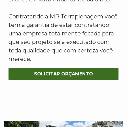
Contratando a MR Terraplenagem você
tem a garantia de estar contratando
uma empresa totalmente focada para
que seu projeto seja executado com
toda qualidade que com certeza você
merece.
SOLICITAR ORÇAMENTO