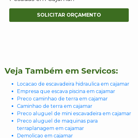
SOLICITAR ORÇAMENTO
Veja Também em Servicos:
Locacao de escavadeira hidraulica em cajamar
Empresa que escava piscina em cajamar
Preco caminhao de terra em cajamar
Caminhao de terra em cajamar
Preco aluguel de mini escavadeira em cajamar
Preco aluguel de maquinas para
terraplanagem em cajamar
Demolicao em cajamar