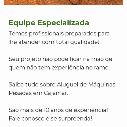
Equipe Especializada
Temos profissionais preparados para
lhe atender com total qualidade!
Seu projeto não pode ficar na mão de
quem não tem experiência no ramo.
Saiba tudo sobre Aluguel de Máquinas
Pesadas em Cajamar.
São mais de 10 anos de experiência!
Fale conosco e se surpreenda!