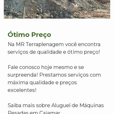
Ótimo Preço
Na MR Terraplenagem você encontra
serviços de qualidade e ótimo preço!
Fale conosco hoje mesmo e se
surpreenda! Prestamos serviços com
máxima qualidade e preços
excelentes!
Saiba mais sobre Aluguel de Máquinas
Pesadas em Cajamar.