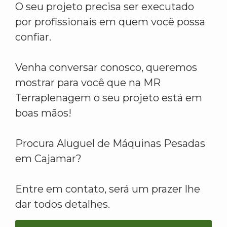
O seu projeto precisa ser executado
por profissionais em quem você possa
confiar.
Venha conversar conosco, queremos
mostrar para você que na MR
Terraplenagem o seu projeto está em
boas mãos!
Procura Aluguel de Máquinas Pesadas
em Cajamar?
Entre em contato, será um prazer lhe
dar todos detalhes.