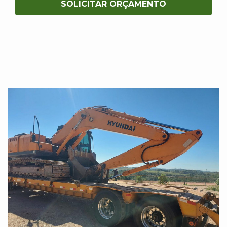
SOLICITAR ORÇAMENTO