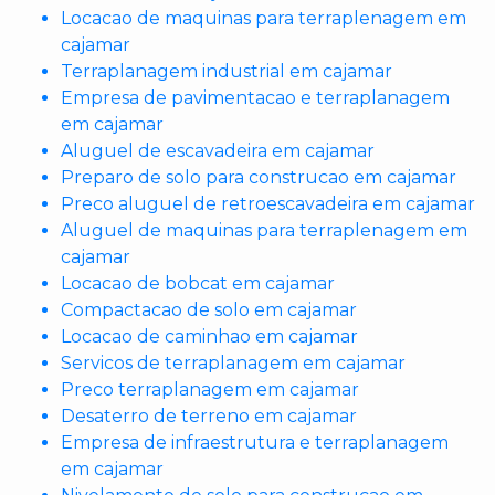
Locacao de maquinas para terraplenagem em
cajamar
Terraplanagem industrial em cajamar
Empresa de pavimentacao e terraplanagem
em cajamar
Aluguel de escavadeira em cajamar
Preparo de solo para construcao em cajamar
Preco aluguel de retroescavadeira em cajamar
Aluguel de maquinas para terraplenagem em
cajamar
Locacao de bobcat em cajamar
Compactacao de solo em cajamar
Locacao de caminhao em cajamar
Servicos de terraplanagem em cajamar
Preco terraplanagem em cajamar
Desaterro de terreno em cajamar
Empresa de infraestrutura e terraplanagem
em cajamar