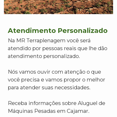
Atendimento Personalizado
Na MR Terraplenagem você será
atendido por pessoas reais que lhe dão
atendimento personalizado.
Nós vamos ouvir com atenção o que
você precisa e vamos propor o melhor
para atender suas necessidades.
Receba informações sobre Aluguel de
Máquinas Pesadas em Cajamar.