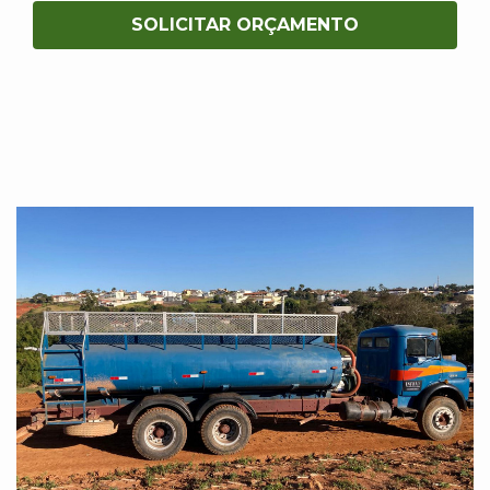
SOLICITAR ORÇAMENTO