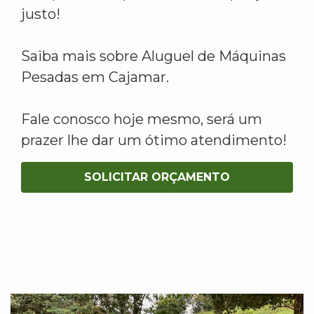
justo!
Saiba mais sobre Aluguel de Máquinas
Pesadas em Cajamar.
Fale conosco hoje mesmo, será um
prazer lhe dar um ótimo atendimento!
SOLICITAR ORÇAMENTO