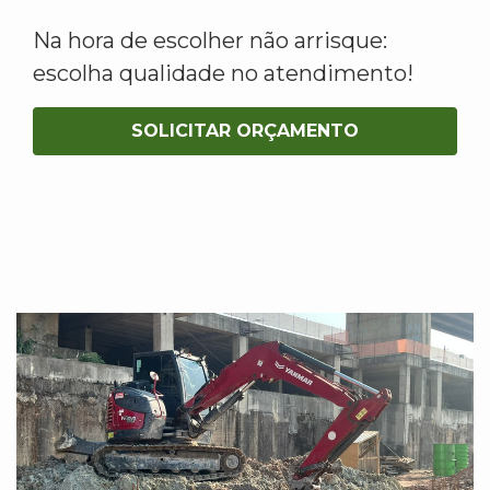
Na hora de escolher não arrisque:
escolha qualidade no atendimento!
SOLICITAR ORÇAMENTO