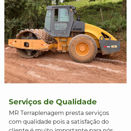
Serviços de Qualidade
MR Terraplenagem presta serviços
com qualidade pois a satisfação do
cliente é muito importante para nós.