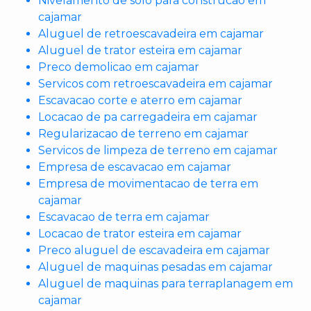
Nivelamento de solo para construcao em
cajamar
Aluguel de retroescavadeira em cajamar
Aluguel de trator esteira em cajamar
Preco demolicao em cajamar
Servicos com retroescavadeira em cajamar
Escavacao corte e aterro em cajamar
Locacao de pa carregadeira em cajamar
Regularizacao de terreno em cajamar
Servicos de limpeza de terreno em cajamar
Empresa de escavacao em cajamar
Empresa de movimentacao de terra em
cajamar
Escavacao de terra em cajamar
Locacao de trator esteira em cajamar
Preco aluguel de escavadeira em cajamar
Aluguel de maquinas pesadas em cajamar
Aluguel de maquinas para terraplanagem em
cajamar