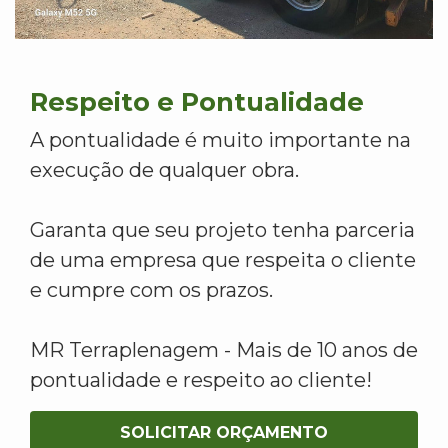
Respeito e Pontualidade
A pontualidade é muito importante na
execução de qualquer obra.
Garanta que seu projeto tenha parceria
de uma empresa que respeita o cliente
e cumpre com os prazos.
MR Terraplenagem - Mais de 10 anos de
pontualidade e respeito ao cliente!
SOLICITAR ORÇAMENTO