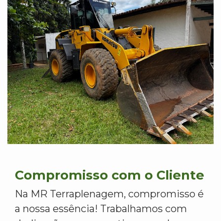
Compromisso com o Cliente
Na MR Terraplenagem, compromisso é
a nossa essência! Trabalhamos com