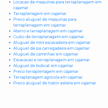
Locacao de maquinas para terraplanagem em
cajamar
Terraplanagem em cajamar
Preco aluguel de maquinas para
terraplenagem em cajamar
Aterro e terraplanagem em cajamar
Custo de terraplanagem em cajamar
Aluguel de mini escavadeira em cajamar
Aluguel de pa carregadeira em cajamar
Aluguel de caminhao em cajamar
Escavacao e terraplanagem em cajamar
Aluguel de bobcat em cajamar
Preco terraplenagem em cajamar
Terraplanagem agricola em cajamar
Preco aluguel de trator esteira em cajamar