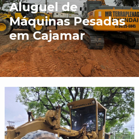
Aluguel de
Máquinas Pesadas
em Cajamar