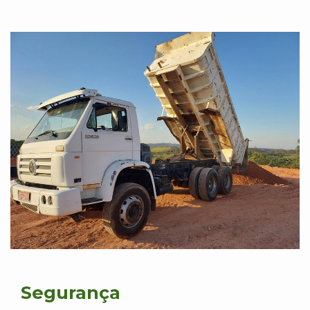
Segurança