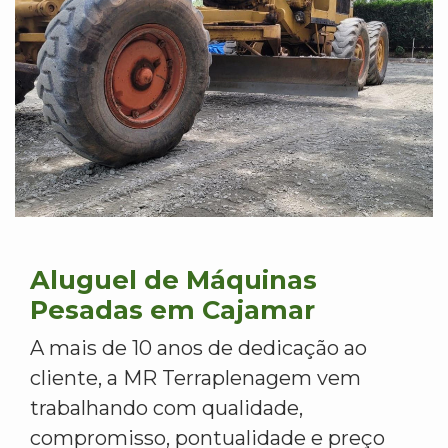
Aluguel de Máquinas
Pesadas em Cajamar
A mais de 10 anos de dedicação ao
cliente, a MR Terraplenagem vem
trabalhando com qualidade,
compromisso, pontualidade e preço