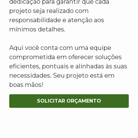
dedicação para garantir que cada
projeto seja realizado com
responsabilidade e atenção aos
mínimos detalhes.
Aqui você conta com uma equipe
comprometida em oferecer soluções
eficientes, pontuais e alinhadas às suas
necessidades. Seu projeto está em
boas mãos!
SOLICITAR ORÇAMENTO