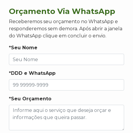
Orçamento Via WhatsApp
Receberemos seu orçamento no WhatsApp e
responderemos sem demora. Após abrir a janela
do WhatsApp clique em concluir o envio.
*Seu Nome
*DDD e WhatsApp
*Seu Orçamento