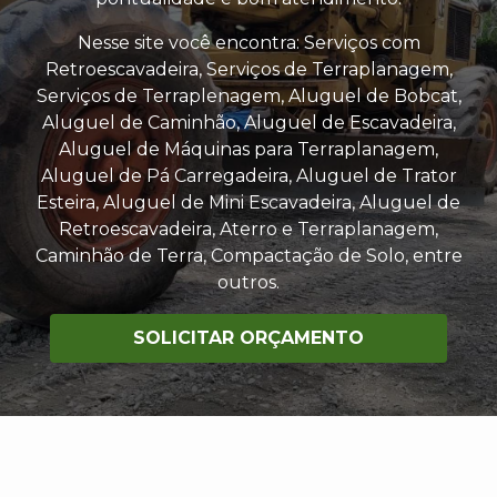
Nesse site você encontra: Serviços com
Retroescavadeira, Serviços de Terraplanagem,
Serviços de Terraplenagem, Aluguel de Bobcat,
Aluguel de Caminhão, Aluguel de Escavadeira,
Aluguel de Máquinas para Terraplanagem,
Aluguel de Pá Carregadeira, Aluguel de Trator
Esteira, Aluguel de Mini Escavadeira, Aluguel de
Retroescavadeira, Aterro e Terraplanagem,
Caminhão de Terra, Compactação de Solo, entre
outros.
SOLICITAR ORÇAMENTO