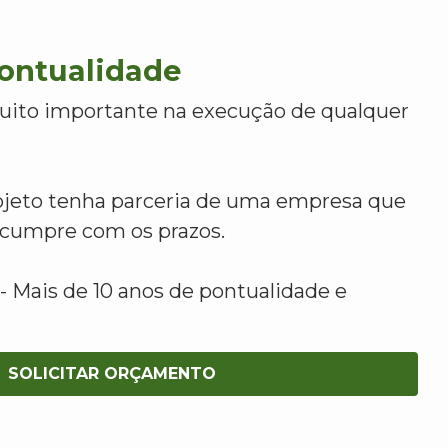
Pontualidade
uito importante na execução de qualquer
ojeto tenha parceria de uma empresa que
e cumpre com os prazos.
 Mais de 10 anos de pontualidade e
SOLICITAR ORÇAMENTO