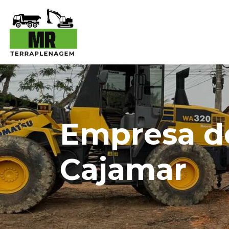
Empresa de
Cajamar