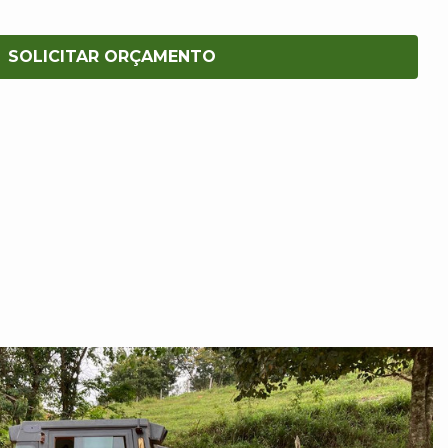
SOLICITAR ORÇAMENTO