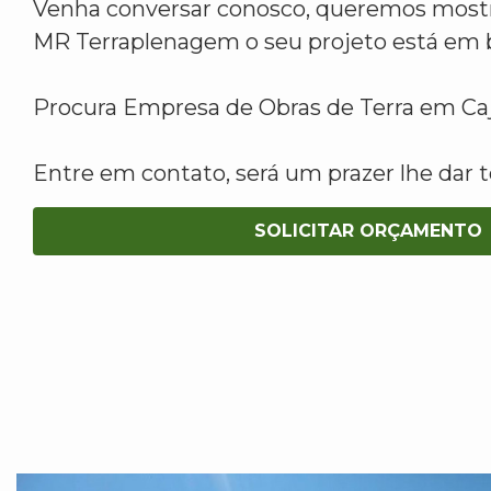
Venha conversar conosco, queremos mostr
MR Terraplenagem o seu projeto está em 
Procura Empresa de Obras de Terra em C
Entre em contato, será um prazer lhe dar t
SOLICITAR ORÇAMENTO