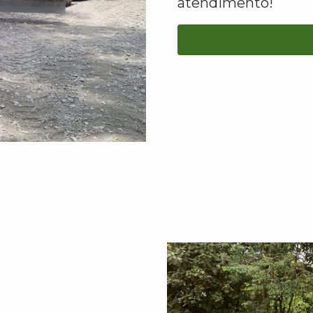
atendimento!