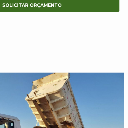
SOLICITAR ORÇAMENTO