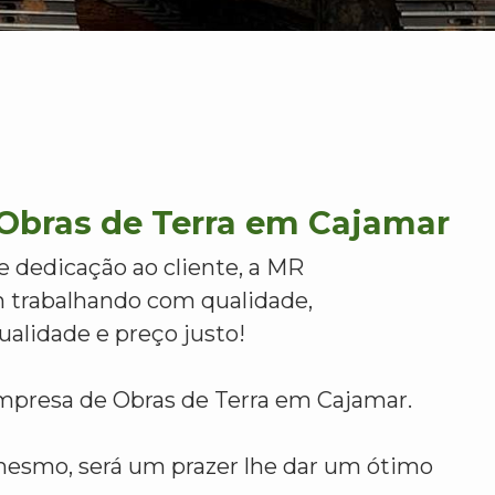
Obras de Terra em Cajamar
e dedicação ao cliente, a MR
 trabalhando com qualidade,
alidade e preço justo!
mpresa de Obras de Terra em Cajamar.
mesmo, será um prazer lhe dar um ótimo