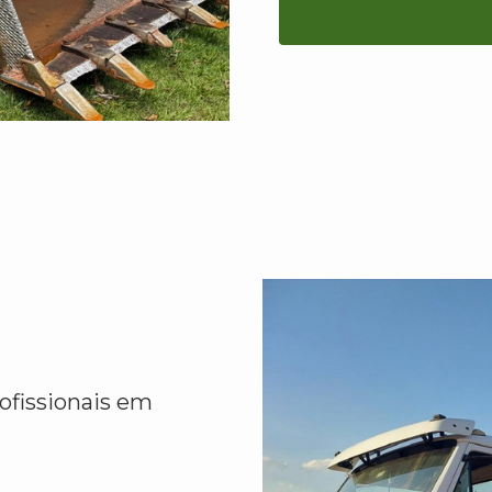
ofissionais em