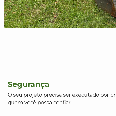
Segurança
O seu projeto precisa ser executado por pr
quem você possa confiar.