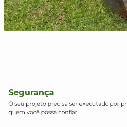
Segurança
O seu projeto precisa ser executado por pr
quem você possa confiar.