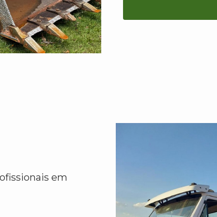
ofissionais em