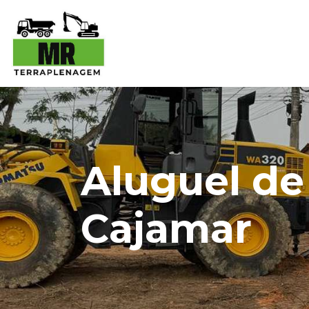
Aluguel de
Cajamar