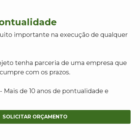
Pontualidade
uito importante na execução de qualquer
ojeto tenha parceria de uma empresa que
e cumpre com os prazos.
 Mais de 10 anos de pontualidade e
SOLICITAR ORÇAMENTO