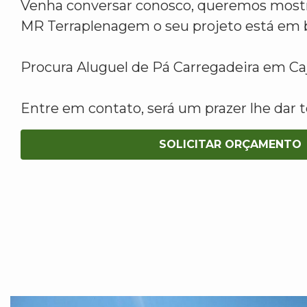
Venha conversar conosco, queremos mostr
MR Terraplenagem o seu projeto está em 
Procura Aluguel de Pá Carregadeira em C
Entre em contato, será um prazer lhe dar t
SOLICITAR ORÇAMENTO