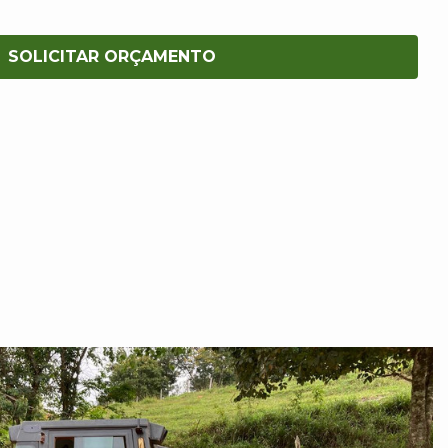
SOLICITAR ORÇAMENTO