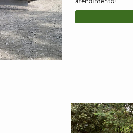
atendimento!