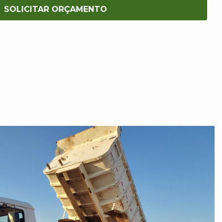
SOLICITAR ORÇAMENTO