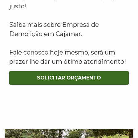
justo!
Saiba mais sobre Empresa de
Demolição em Cajamar.
Fale conosco hoje mesmo, será um
prazer lhe dar um ótimo atendimento!
SOLICITAR ORÇAMENTO