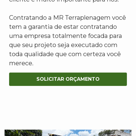
Contratando a MR Terraplenagem você
tem a garantia de estar contratando
uma empresa totalmente focada para
que seu projeto seja executado com
toda qualidade que com certeza você
merece.
SOLICITAR ORÇAMENTO