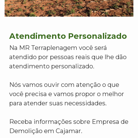
Atendimento Personalizado
Na MR Terraplenagem você será
atendido por pessoas reais que lhe dão
atendimento personalizado.
Nós vamos ouvir com atenção o que
você precisa e vamos propor o melhor
para atender suas necessidades.
Receba informações sobre Empresa de
Demolição em Cajamar.