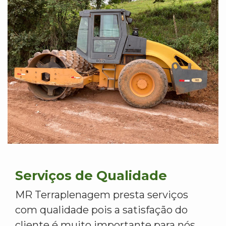
Serviços de Qualidade
MR Terraplenagem presta serviços
com qualidade pois a satisfação do
cliente é muito importante para nós.