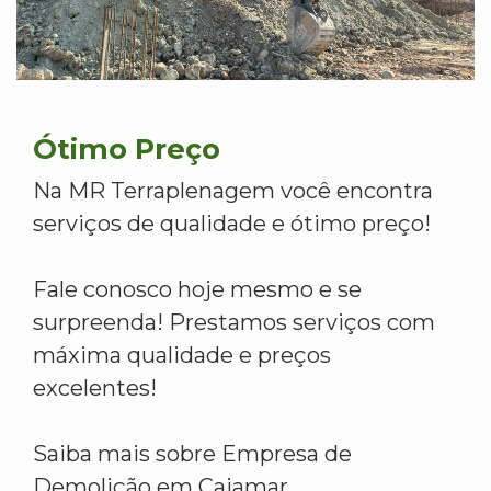
Ótimo Preço
Na MR Terraplenagem você encontra
serviços de qualidade e ótimo preço!
Fale conosco hoje mesmo e se
surpreenda! Prestamos serviços com
máxima qualidade e preços
excelentes!
Saiba mais sobre Empresa de
Demolição em Cajamar.