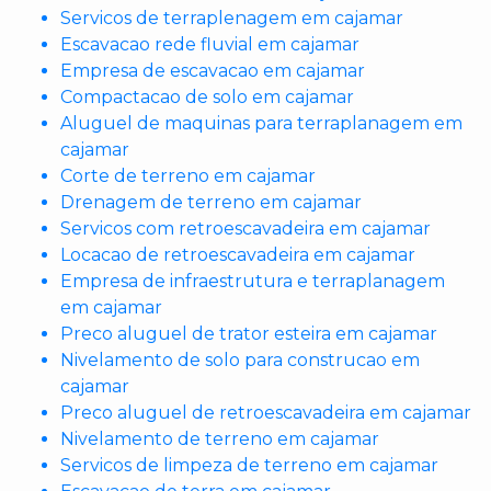
Servicos de terraplenagem em cajamar
Escavacao rede fluvial em cajamar
Empresa de escavacao em cajamar
Compactacao de solo em cajamar
Aluguel de maquinas para terraplanagem em
cajamar
Corte de terreno em cajamar
Drenagem de terreno em cajamar
Servicos com retroescavadeira em cajamar
Locacao de retroescavadeira em cajamar
Empresa de infraestrutura e terraplanagem
em cajamar
Preco aluguel de trator esteira em cajamar
Nivelamento de solo para construcao em
cajamar
Preco aluguel de retroescavadeira em cajamar
Nivelamento de terreno em cajamar
Servicos de limpeza de terreno em cajamar