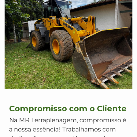
Compromisso com o Cliente
Na MR Terraplenagem, compromisso é
a nossa essência! Trabalhamos com