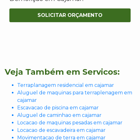
SOLICITAR ORÇAMENTO
Veja Também em Servicos:
Terraplanagem residencial em cajamar
Aluguel de maquinas para terraplenagem em
cajamar
Escavacao de piscina em cajamar
Aluguel de caminhao em cajamar
Locacao de maquinas pesadas em cajamar
Locacao de escavadeira em cajamar
Movimentacao de terra em cajamar