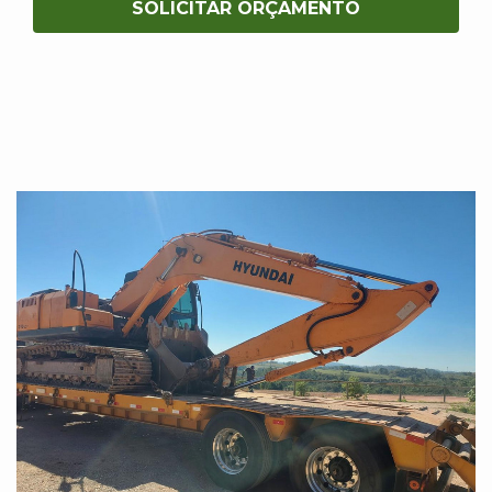
SOLICITAR ORÇAMENTO