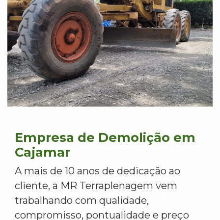
Empresa de Demolição em
Cajamar
A mais de 10 anos de dedicação ao
cliente, a MR Terraplenagem vem
trabalhando com qualidade,
compromisso, pontualidade e preço