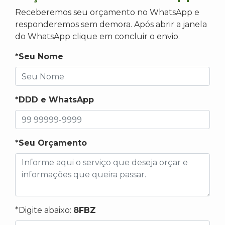
Receberemos seu orçamento no WhatsApp e
responderemos sem demora. Após abrir a janela
do WhatsApp clique em concluir o envio.
*Seu Nome
*DDD e WhatsApp
*Seu Orçamento
*Digite abaixo:
8FBZ