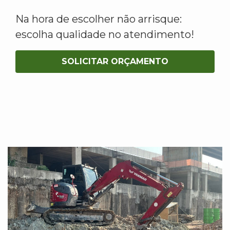
Na hora de escolher não arrisque:
escolha qualidade no atendimento!
SOLICITAR ORÇAMENTO