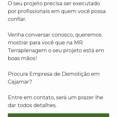
O seu projeto precisa ser executado
por profissionais em quem você possa
confiar.
Venha conversar conosco, queremos
mostrar para você que na MR
Terraplenagem o seu projeto está em
boas mãos!
Procura Empresa de Demolição em
Cajamar?
Entre em contato, será um prazer lhe
dar todos detalhes.