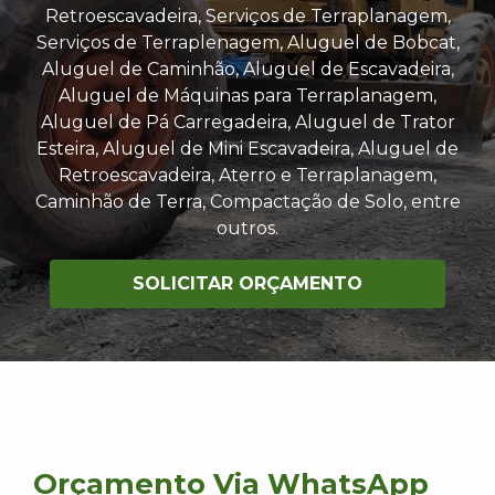
Retroescavadeira, Serviços de Terraplanagem,
Serviços de Terraplenagem, Aluguel de Bobcat,
Aluguel de Caminhão, Aluguel de Escavadeira,
Aluguel de Máquinas para Terraplanagem,
Aluguel de Pá Carregadeira, Aluguel de Trator
Esteira, Aluguel de Mini Escavadeira, Aluguel de
Retroescavadeira, Aterro e Terraplanagem,
Caminhão de Terra, Compactação de Solo, entre
outros.
SOLICITAR ORÇAMENTO
Orçamento Via WhatsApp