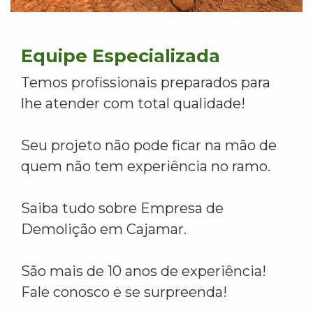
Equipe Especializada
Temos profissionais preparados para
lhe atender com total qualidade!
Seu projeto não pode ficar na mão de
quem não tem experiência no ramo.
Saiba tudo sobre Empresa de
Demolição em Cajamar.
São mais de 10 anos de experiência!
Fale conosco e se surpreenda!