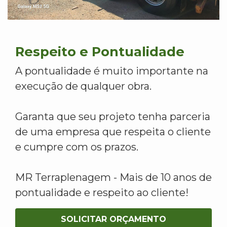
Respeito e Pontualidade
A pontualidade é muito importante na
execução de qualquer obra.
Garanta que seu projeto tenha parceria
de uma empresa que respeita o cliente
e cumpre com os prazos.
MR Terraplenagem - Mais de 10 anos de
pontualidade e respeito ao cliente!
SOLICITAR ORÇAMENTO