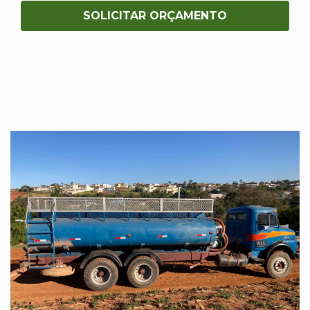
SOLICITAR ORÇAMENTO