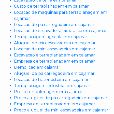
Escavacao de terra em cajamar
Custo de terraplanagem em cajamar
Locacao de maquinas para terraplanagem em
cajamar
Locacao de pa carregadeira em cajamar
Locacao de escavadeira hidraulica em cajamar
Terraplanagem agricola em cajamar
Aluguel de mini escavadeira em cajamar
Locacao de mini escavadeira em cajamar
Escavacao e terraplanagem em cajamar
Empresa de terraplanagem em cajamar
Demolicao em cajamar
Aluguel de pa carregadeira em cajamar
Locacao de trator esteira em cajamar
Terraplanagem industrial em cajamar
Preco terraplenagem em cajamar
Preco aluguel de pa carregadeira em cajamar
Empresa de terraplenagem em cajamar
Preco aluguel de mini escavadeira em cajamar