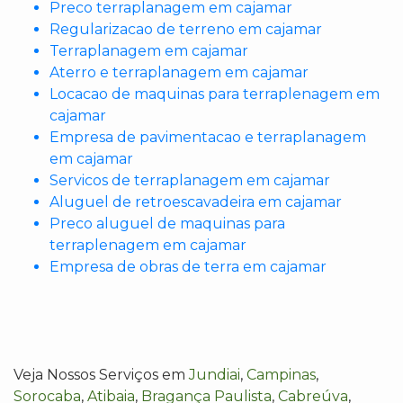
Preco terraplanagem em cajamar
Regularizacao de terreno em cajamar
Terraplanagem em cajamar
Aterro e terraplanagem em cajamar
Locacao de maquinas para terraplenagem em
cajamar
Empresa de pavimentacao e terraplanagem
em cajamar
Servicos de terraplanagem em cajamar
Aluguel de retroescavadeira em cajamar
Preco aluguel de maquinas para
terraplenagem em cajamar
Empresa de obras de terra em cajamar
Veja Nossos Serviços em
Jundiai
,
Campinas
,
Sorocaba
,
Atibaia
,
Bragança Paulista
,
Cabreúva
,