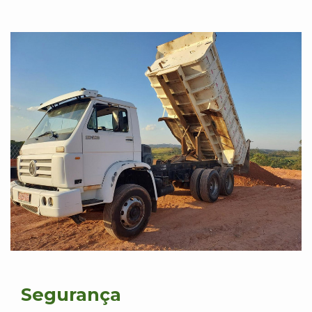
Segurança