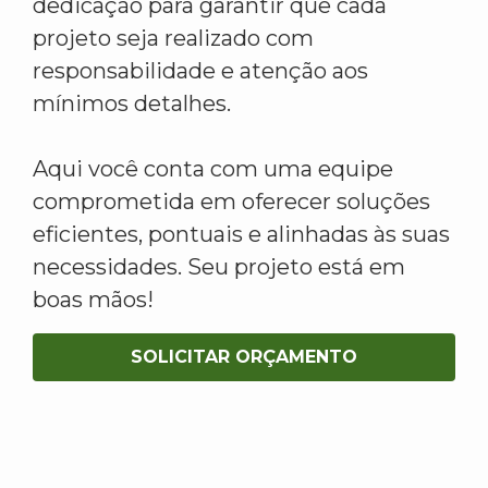
dedicação para garantir que cada
projeto seja realizado com
responsabilidade e atenção aos
mínimos detalhes.
Aqui você conta com uma equipe
comprometida em oferecer soluções
eficientes, pontuais e alinhadas às suas
necessidades. Seu projeto está em
boas mãos!
SOLICITAR ORÇAMENTO