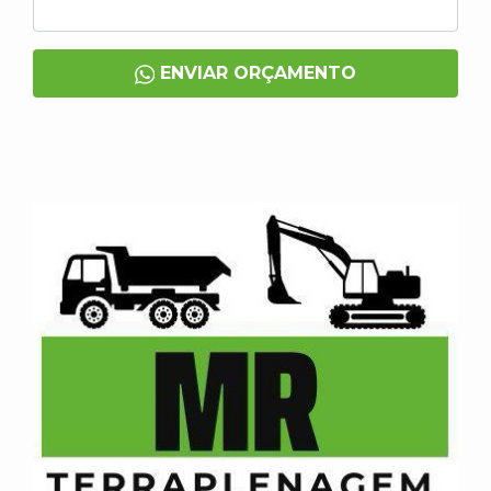
ENVIAR ORÇAMENTO