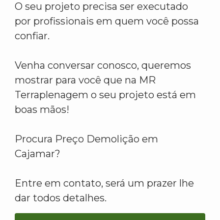
O seu projeto precisa ser executado
por profissionais em quem você possa
confiar.
Venha conversar conosco, queremos
mostrar para você que na MR
Terraplenagem o seu projeto está em
boas mãos!
Procura Preço Demolição em
Cajamar?
Entre em contato, será um prazer lhe
dar todos detalhes.