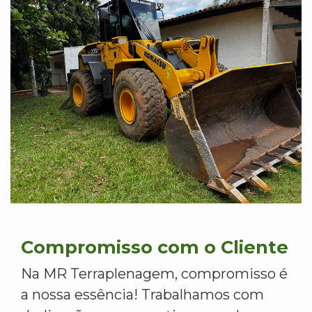
Compromisso com o Cliente
Na MR Terraplenagem, compromisso é
a nossa essência! Trabalhamos com