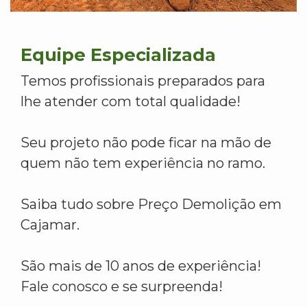
Equipe Especializada
Temos profissionais preparados para
lhe atender com total qualidade!
Seu projeto não pode ficar na mão de
quem não tem experiência no ramo.
Saiba tudo sobre Preço Demolição em
Cajamar.
São mais de 10 anos de experiência!
Fale conosco e se surpreenda!