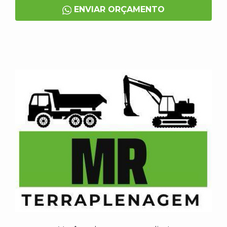
ENVIAR ORÇAMENTO