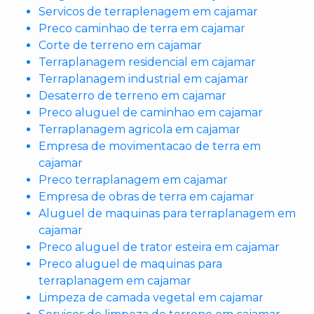
Servicos de terraplenagem em cajamar
Preco caminhao de terra em cajamar
Corte de terreno em cajamar
Terraplanagem residencial em cajamar
Terraplanagem industrial em cajamar
Desaterro de terreno em cajamar
Preco aluguel de caminhao em cajamar
Terraplanagem agricola em cajamar
Empresa de movimentacao de terra em
cajamar
Preco terraplanagem em cajamar
Empresa de obras de terra em cajamar
Aluguel de maquinas para terraplanagem em
cajamar
Preco aluguel de trator esteira em cajamar
Preco aluguel de maquinas para
terraplanagem em cajamar
Limpeza de camada vegetal em cajamar