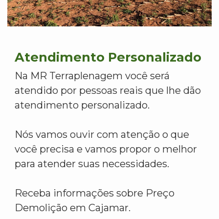
Atendimento Personalizado
Na MR Terraplenagem você será
atendido por pessoas reais que lhe dão
atendimento personalizado.
Nós vamos ouvir com atenção o que
você precisa e vamos propor o melhor
para atender suas necessidades.
Receba informações sobre Preço
Demolição em Cajamar.