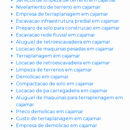
Servicos de limpeza de terreno em cajamar
Nivelamento de terreno em cajamar
Empresa de terraplanagem em cajamar
Escavacao infraestrutura predial em cajamar
Preparo de solo para construcao em cajamar
Escavacao rede fluvial em cajamar
Aluguel de retroescavadeira em cajamar
Locacao de maquinas pesadas em cajamar
Terraplanagem em cajamar
Locacao de retroescavadeira em cajamar
Limpeza de terrenos em cajamar
Demolicao em cajamar
Compactacao de solo em cajamar
Locacao de pa carregadeira em cajamar
Aluguel de maquinas para terraplenagem em
cajamar
Preco demolicao em cajamar
Custo de terraplanagem em cajamar
Empresa de demolicao em cajamar