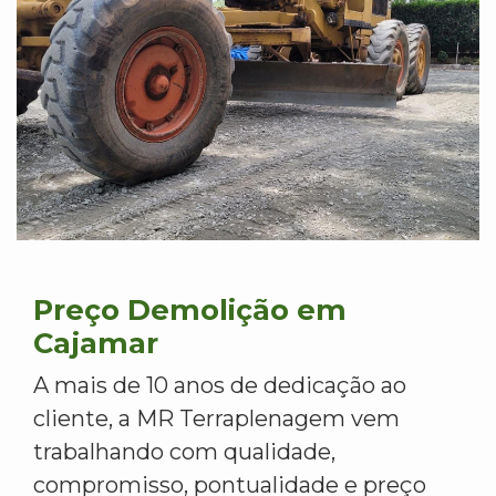
Preço Demolição em
Cajamar
A mais de 10 anos de dedicação ao
cliente, a MR Terraplenagem vem
trabalhando com qualidade,
compromisso, pontualidade e preço