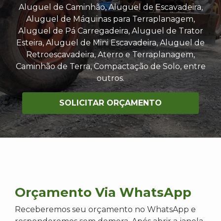
Aluguel de Caminhão, Aluguel de Escavadeira,
Aluguel de Máquinas para Terraplanagem,
Aluguel de Pá Carregadeira, Aluguel de Trator
Esteira, Aluguel de Mini Escavadeira, Aluguel de
Retroescavadeira, Aterro e Terraplanagem,
Caminhão de Terra, Compactação de Solo, entre
outros.
SOLICITAR ORÇAMENTO
Orçamento Via WhatsApp
Receberemos seu orçamento no WhatsApp e