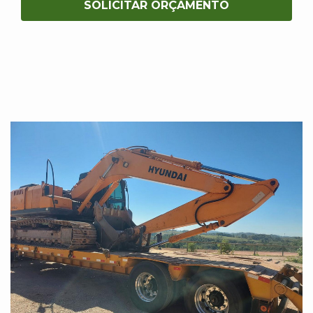
SOLICITAR ORÇAMENTO