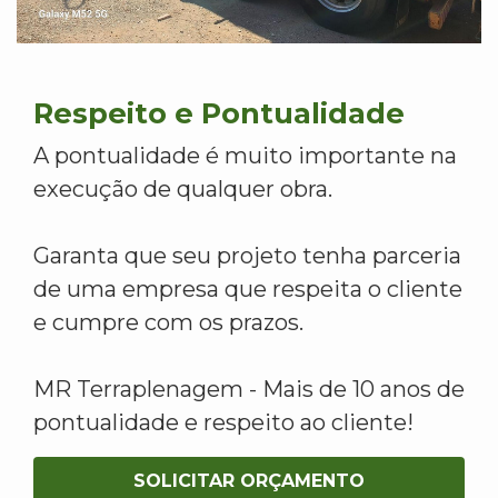
Respeito e Pontualidade
A pontualidade é muito importante na
execução de qualquer obra.
Garanta que seu projeto tenha parceria
de uma empresa que respeita o cliente
e cumpre com os prazos.
MR Terraplenagem - Mais de 10 anos de
pontualidade e respeito ao cliente!
SOLICITAR ORÇAMENTO