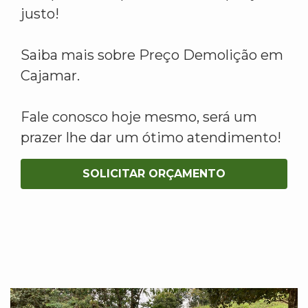
justo!
Saiba mais sobre Preço Demolição em
Cajamar.
Fale conosco hoje mesmo, será um
prazer lhe dar um ótimo atendimento!
SOLICITAR ORÇAMENTO