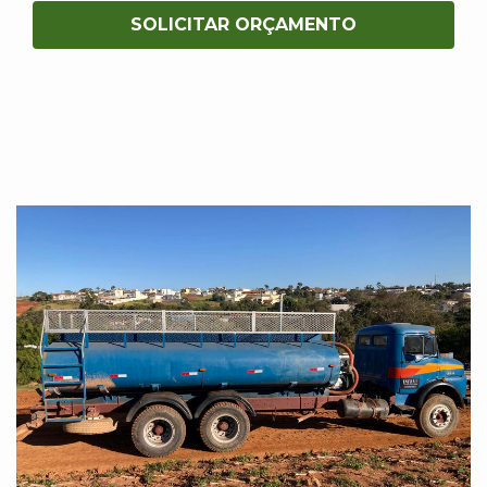
SOLICITAR ORÇAMENTO