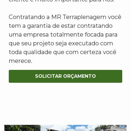
Contratando a MR Terraplenagem você
tem a garantia de estar contratando
uma empresa totalmente focada para
que seu projeto seja executado com
toda qualidade que com certeza você
merece.
SOLICITAR ORÇAMENTO