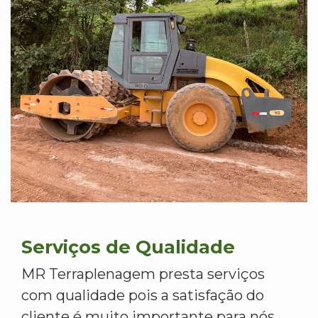
Serviços de Qualidade
MR Terraplenagem presta serviços
com qualidade pois a satisfação do
cliente é muito importante para nós.