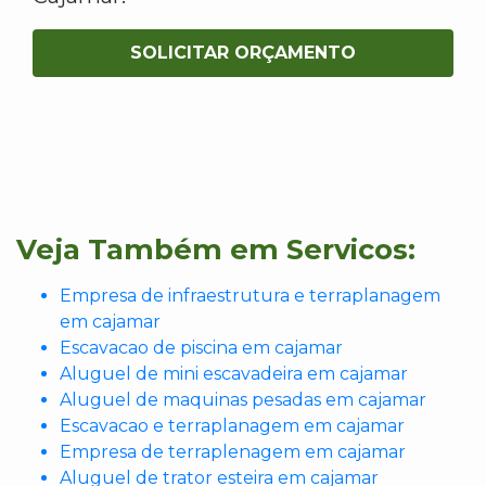
SOLICITAR ORÇAMENTO
Veja Também em Servicos:
Empresa de infraestrutura e terraplanagem
em cajamar
Escavacao de piscina em cajamar
Aluguel de mini escavadeira em cajamar
Aluguel de maquinas pesadas em cajamar
Escavacao e terraplanagem em cajamar
Empresa de terraplenagem em cajamar
Aluguel de trator esteira em cajamar