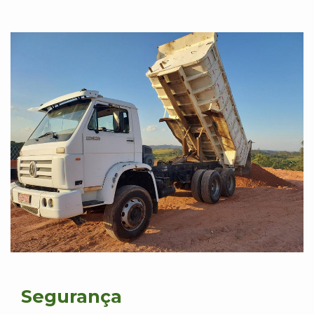
Segurança