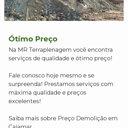
Ótimo Preço
Na MR Terraplenagem você encontra
serviços de qualidade e ótimo preço!
Fale conosco hoje mesmo e se
surpreenda! Prestamos serviços com
máxima qualidade e preços
excelentes!
Saiba mais sobre Preço Demolição em
Cajamar.