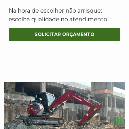
Na hora de escolher não arrisque:
escolha qualidade no atendimento!
SOLICITAR ORÇAMENTO