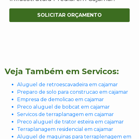
SOLICITAR ORÇAMENTO
Veja Também em Servicos:
Aluguel de retroescavadeira em cajamar
Preparo de solo para construcao em cajamar
Empresa de demolicao em cajamar
Preco aluguel de bobcat em cajamar
Servicos de terraplanagem em cajamar
Preco aluguel de trator esteira em cajamar
Terraplanagem residencial em cajamar
Aluguel de maquinas para terraplenagem em