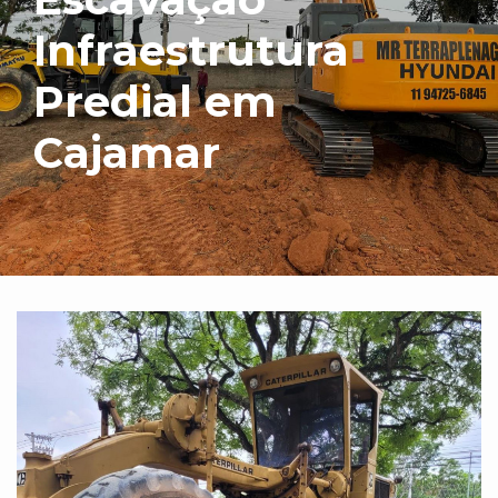
Infraestrutura
Predial em
Cajamar