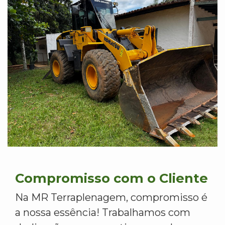
Compromisso com o Cliente
Na MR Terraplenagem, compromisso é
a nossa essência! Trabalhamos com