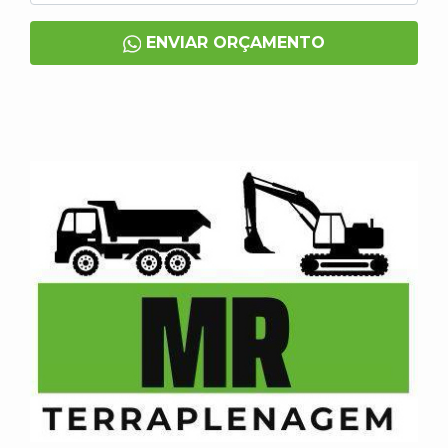
ENVIAR ORÇAMENTO