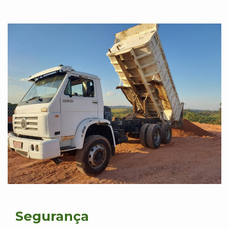
Segurança