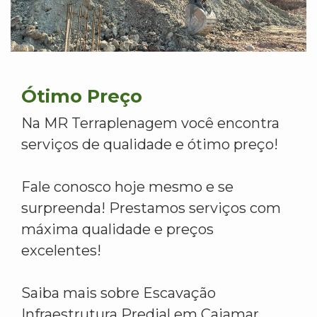
Ótimo Preço
Na MR Terraplenagem você encontra
serviços de qualidade e ótimo preço!
Fale conosco hoje mesmo e se
surpreenda! Prestamos serviços com
máxima qualidade e preços
excelentes!
Saiba mais sobre Escavação
Infraestrutura Predial em Cajamar.