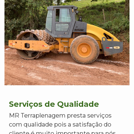
Serviços de Qualidade
MR Terraplenagem presta serviços
com qualidade pois a satisfação do
cliente é muito importante para nós.