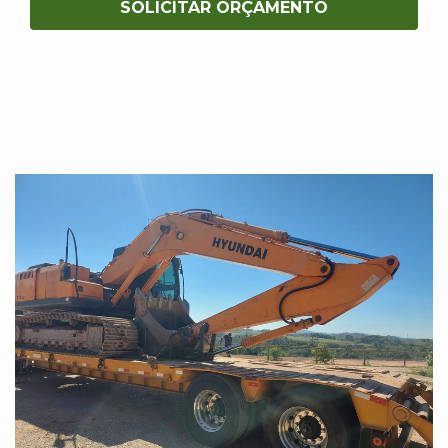
SOLICITAR ORÇAMENTO