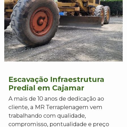
Escavação Infraestrutura
Predial em Cajamar
A mais de 10 anos de dedicação ao
cliente, a MR Terraplenagem vem
trabalhando com qualidade,
compromisso, pontualidade e preço