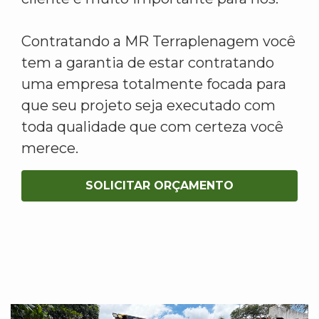
Contratando a MR Terraplenagem você
tem a garantia de estar contratando
uma empresa totalmente focada para
que seu projeto seja executado com
toda qualidade que com certeza você
merece.
SOLICITAR ORÇAMENTO