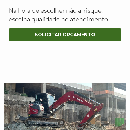
Na hora de escolher não arrisque:
escolha qualidade no atendimento!
SOLICITAR ORÇAMENTO