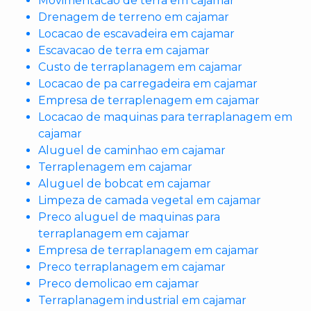
Movimentacao de terra em cajamar
Drenagem de terreno em cajamar
Locacao de escavadeira em cajamar
Escavacao de terra em cajamar
Custo de terraplanagem em cajamar
Locacao de pa carregadeira em cajamar
Empresa de terraplenagem em cajamar
Locacao de maquinas para terraplanagem em
cajamar
Aluguel de caminhao em cajamar
Terraplenagem em cajamar
Aluguel de bobcat em cajamar
Limpeza de camada vegetal em cajamar
Preco aluguel de maquinas para
terraplanagem em cajamar
Empresa de terraplanagem em cajamar
Preco terraplanagem em cajamar
Preco demolicao em cajamar
Terraplanagem industrial em cajamar