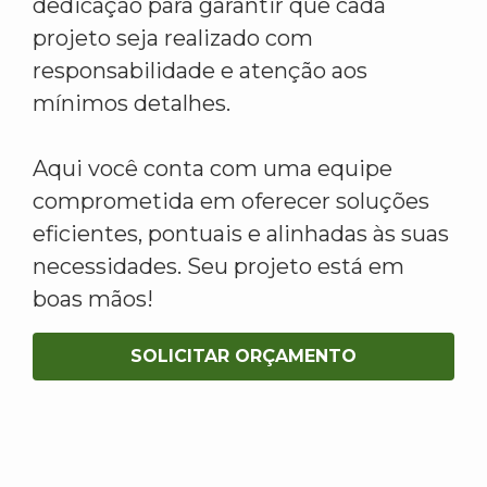
dedicação para garantir que cada
projeto seja realizado com
responsabilidade e atenção aos
mínimos detalhes.
Aqui você conta com uma equipe
comprometida em oferecer soluções
eficientes, pontuais e alinhadas às suas
necessidades. Seu projeto está em
boas mãos!
SOLICITAR ORÇAMENTO