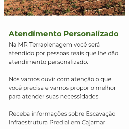
Atendimento Personalizado
Na MR Terraplenagem você será
atendido por pessoas reais que lhe dão
atendimento personalizado.
Nós vamos ouvir com atenção o que
você precisa e vamos propor o melhor
para atender suas necessidades.
Receba informações sobre Escavação
Infraestrutura Predial em Cajamar.