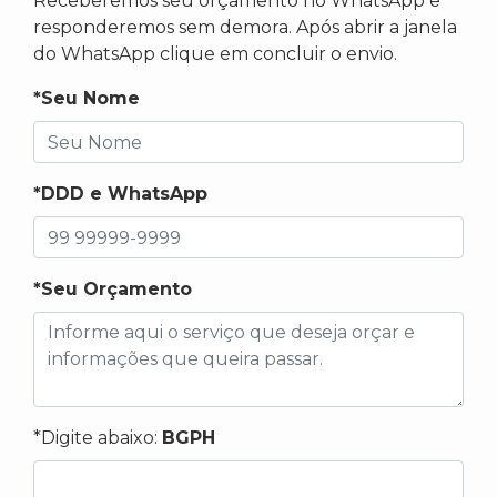
Receberemos seu orçamento no WhatsApp e
responderemos sem demora. Após abrir a janela
do WhatsApp clique em concluir o envio.
*Seu Nome
*DDD e WhatsApp
*Seu Orçamento
*Digite abaixo:
BGPH