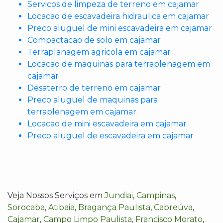
Servicos de limpeza de terreno em cajamar
Locacao de escavadeira hidraulica em cajamar
Preco aluguel de mini escavadeira em cajamar
Compactacao de solo em cajamar
Terraplanagem agricola em cajamar
Locacao de maquinas para terraplenagem em
cajamar
Desaterro de terreno em cajamar
Preco aluguel de maquinas para
terraplenagem em cajamar
Locacao de mini escavadeira em cajamar
Preco aluguel de escavadeira em cajamar
Veja Nossos Serviços em
Jundiai
,
Campinas
,
Sorocaba
,
Atibaia
,
Bragança Paulista
,
Cabreúva
,
Cajamar
,
Campo Limpo Paulista
,
Francisco Morato
,