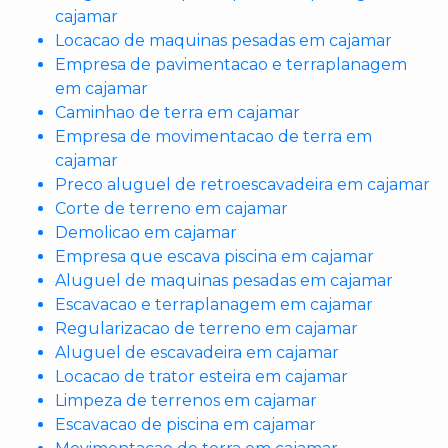
cajamar
Locacao de maquinas pesadas em cajamar
Empresa de pavimentacao e terraplanagem
em cajamar
Caminhao de terra em cajamar
Empresa de movimentacao de terra em
cajamar
Preco aluguel de retroescavadeira em cajamar
Corte de terreno em cajamar
Demolicao em cajamar
Empresa que escava piscina em cajamar
Aluguel de maquinas pesadas em cajamar
Escavacao e terraplanagem em cajamar
Regularizacao de terreno em cajamar
Aluguel de escavadeira em cajamar
Locacao de trator esteira em cajamar
Limpeza de terrenos em cajamar
Escavacao de piscina em cajamar