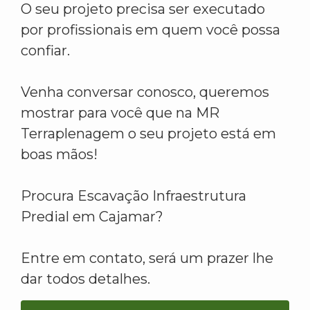
O seu projeto precisa ser executado
por profissionais em quem você possa
confiar.
Venha conversar conosco, queremos
mostrar para você que na MR
Terraplenagem o seu projeto está em
boas mãos!
Procura Escavação Infraestrutura
Predial em Cajamar?
Entre em contato, será um prazer lhe
dar todos detalhes.