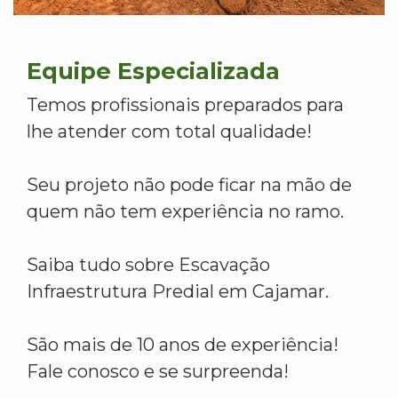
Equipe Especializada
Temos profissionais preparados para
lhe atender com total qualidade!
Seu projeto não pode ficar na mão de
quem não tem experiência no ramo.
Saiba tudo sobre Escavação
Infraestrutura Predial em Cajamar.
São mais de 10 anos de experiência!
Fale conosco e se surpreenda!