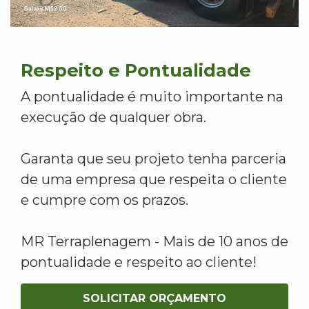
Respeito e Pontualidade
A pontualidade é muito importante na
execução de qualquer obra.
Garanta que seu projeto tenha parceria
de uma empresa que respeita o cliente
e cumpre com os prazos.
MR Terraplenagem - Mais de 10 anos de
pontualidade e respeito ao cliente!
SOLICITAR ORÇAMENTO