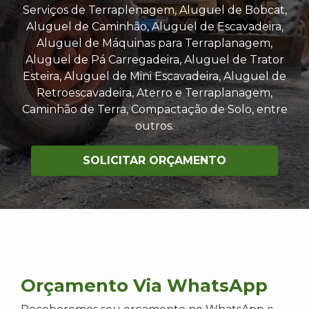
Serviços de Terraplenagem, Aluguel de Bobcat,
Aluguel de Caminhão, Aluguel de Escavadeira,
Aluguel de Máquinas para Terraplanagem,
Aluguel de Pá Carregadeira, Aluguel de Trator
Esteira, Aluguel de Mini Escavadeira, Aluguel de
Retroescavadeira, Aterro e Terraplanagem,
Caminhão de Terra, Compactação de Solo, entre
outros.
SOLICITAR ORÇAMENTO
Orçamento Via WhatsApp