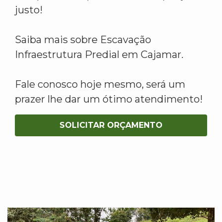
justo!
Saiba mais sobre Escavação
Infraestrutura Predial em Cajamar.
Fale conosco hoje mesmo, será um
prazer lhe dar um ótimo atendimento!
SOLICITAR ORÇAMENTO