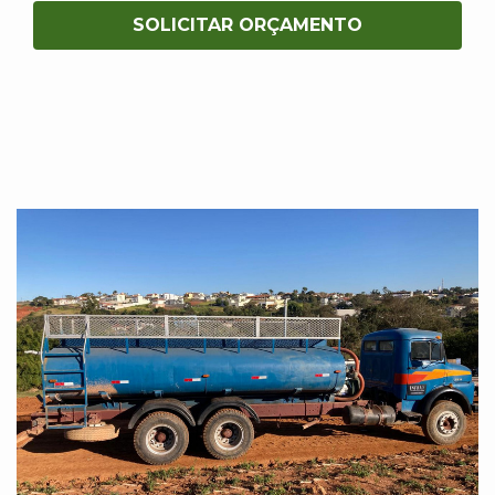
SOLICITAR ORÇAMENTO