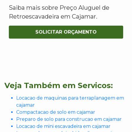
Saiba mais sobre Preço Aluguel de
Retroescavadeira em Cajamar.
SOLICITAR ORÇAMENTO
Veja Também em Servicos:
Locacao de maquinas para terraplanagem em
cajamar
Compactacao de solo em cajamar
Preparo de solo para construcao em cajamar
Locacao de mini escavadeira em cajamar