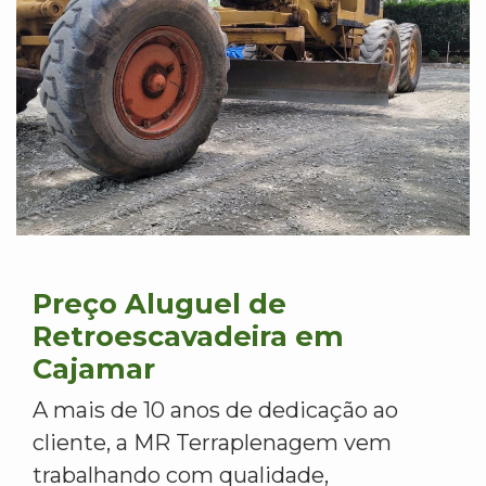
Preço Aluguel de
Retroescavadeira em
Cajamar
A mais de 10 anos de dedicação ao
cliente, a MR Terraplenagem vem
trabalhando com qualidade,