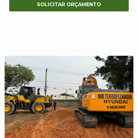
SOLICITAR ORÇAMENTO