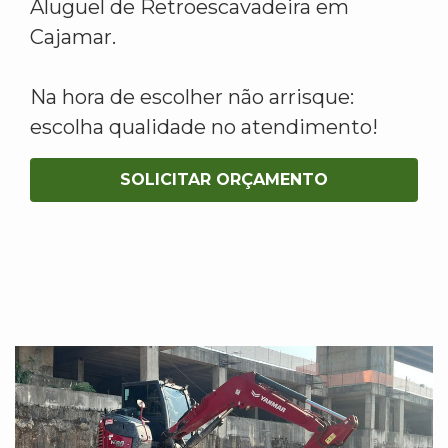
Aluguel de Retroescavadeira em
Cajamar.
Na hora de escolher não arrisque:
escolha qualidade no atendimento!
SOLICITAR ORÇAMENTO