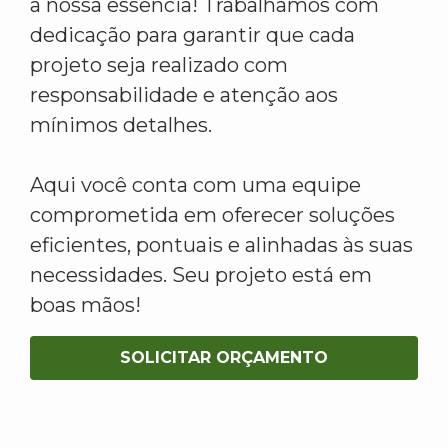
a nossa essência! Trabalhamos com
dedicação para garantir que cada
projeto seja realizado com
responsabilidade e atenção aos
mínimos detalhes.
Aqui você conta com uma equipe
comprometida em oferecer soluções
eficientes, pontuais e alinhadas às suas
necessidades. Seu projeto está em
boas mãos!
SOLICITAR ORÇAMENTO