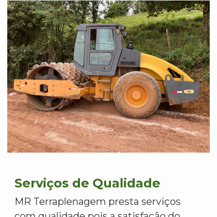
Serviços de Qualidade
MR Terraplenagem presta serviços
com qualidade pois a satisfação do