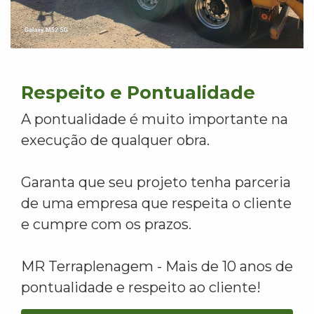
Respeito e Pontualidade
A pontualidade é muito importante na
execução de qualquer obra.
Garanta que seu projeto tenha parceria
de uma empresa que respeita o cliente
e cumpre com os prazos.
MR Terraplenagem - Mais de 10 anos de
pontualidade e respeito ao cliente!