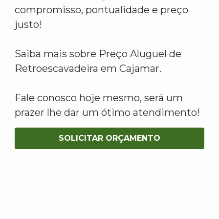
compromisso, pontualidade e preço
justo!
Saiba mais sobre Preço Aluguel de
Retroescavadeira em Cajamar.
Fale conosco hoje mesmo, será um
prazer lhe dar um ótimo atendimento!
SOLICITAR ORÇAMENTO