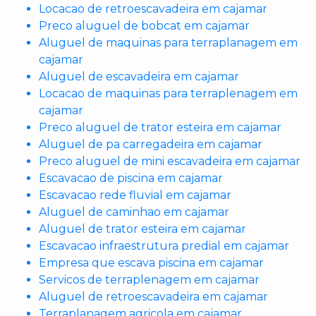
Locacao de retroescavadeira em cajamar
Preco aluguel de bobcat em cajamar
Aluguel de maquinas para terraplanagem em
cajamar
Aluguel de escavadeira em cajamar
Locacao de maquinas para terraplenagem em
cajamar
Preco aluguel de trator esteira em cajamar
Aluguel de pa carregadeira em cajamar
Preco aluguel de mini escavadeira em cajamar
Escavacao de piscina em cajamar
Escavacao rede fluvial em cajamar
Aluguel de caminhao em cajamar
Aluguel de trator esteira em cajamar
Escavacao infraestrutura predial em cajamar
Empresa que escava piscina em cajamar
Servicos de terraplenagem em cajamar
Aluguel de retroescavadeira em cajamar
Terraplanagem agricola em cajamar