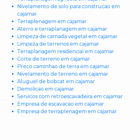
Nivelamento de solo para construcao em
cajamar
Terraplenagem em cajamar
Aterro e terraplanagem em cajamar
Limpeza de camada vegetal em cajamar
Limpeza de terrenos em cajamar
Terraplanagem residencial em cajamar
Corte de terreno em cajamar
Preco caminhao de terra em cajamar
Nivelamento de terreno em cajamar
Aluguel de bobcat em cajamar
Demolicao em cajamar
Servicos com retroescavadeira em cajamar
Empresa de escavacao em cajamar
Empresa de terraplenagem em cajamar