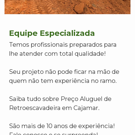
Equipe Especializada
Temos profissionais preparados para
lhe atender com total qualidade!
Seu projeto não pode ficar na mão de
quem não tem experiência no ramo.
Saiba tudo sobre Preço Aluguel de
Retroescavadeira em Cajamar.
São mais de 10 anos de experiência!
Fale conosco e se surpreenda!