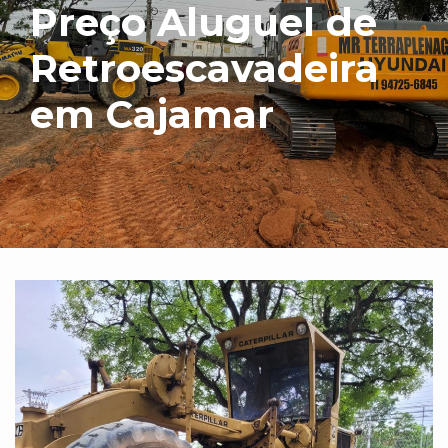
Preço Aluguel de
Retroescavadeira
em Cajamar