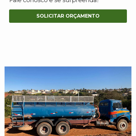
SOLICITAR ORÇAMENTO