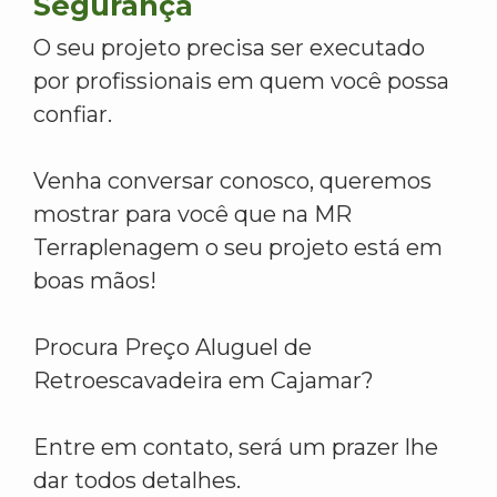
Segurança
O seu projeto precisa ser executado
por profissionais em quem você possa
confiar.
Venha conversar conosco, queremos
mostrar para você que na MR
Terraplenagem o seu projeto está em
boas mãos!
Procura Preço Aluguel de
Retroescavadeira em Cajamar?
Entre em contato, será um prazer lhe
dar todos detalhes.