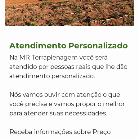
Atendimento Personalizado
Na MR Terraplenagem você será
atendido por pessoas reais que lhe dão
atendimento personalizado.
Nós vamos ouvir com atenção o que
você precisa e vamos propor o melhor
para atender suas necessidades.
Receba informações sobre Preço