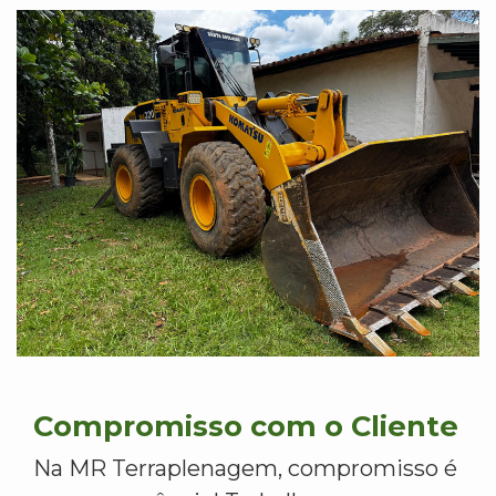
Compromisso com o Cliente
Na MR Terraplenagem, compromisso é