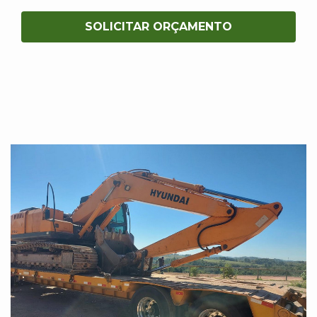
SOLICITAR ORÇAMENTO