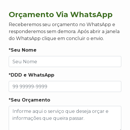
Orçamento Via WhatsApp
Receberemos seu orçamento no WhatsApp e
responderemos sem demora. Após abrir a janela
do WhatsApp clique em concluir o envio.
*Seu Nome
*DDD e WhatsApp
*Seu Orçamento