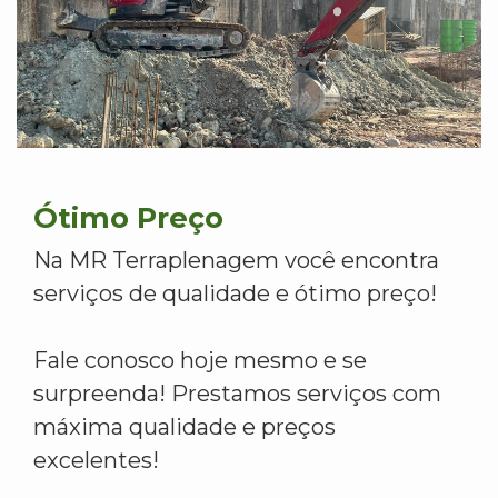
Ótimo Preço
Na MR Terraplenagem você encontra
serviços de qualidade e ótimo preço!
Fale conosco hoje mesmo e se
surpreenda! Prestamos serviços com
máxima qualidade e preços
excelentes!