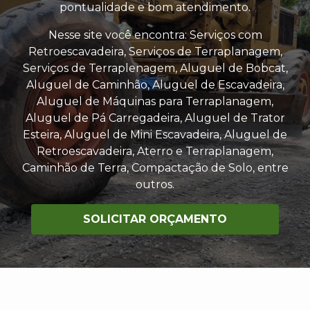
pontualidade e bom atendimento.
Nesse site você encontra: Serviços com
Retroescavadeira, Serviços de Terraplanagem,
Serviços de Terraplenagem, Aluguel de Bobcat,
Aluguel de Caminhão, Aluguel de Escavadeira,
Aluguel de Máquinas para Terraplanagem,
Aluguel de Pá Carregadeira, Aluguel de Trator
Esteira, Aluguel de Mini Escavadeira, Aluguel de
Retroescavadeira, Aterro e Terraplanagem,
Caminhão de Terra, Compactação de Solo, entre
outros.
SOLICITAR ORÇAMENTO