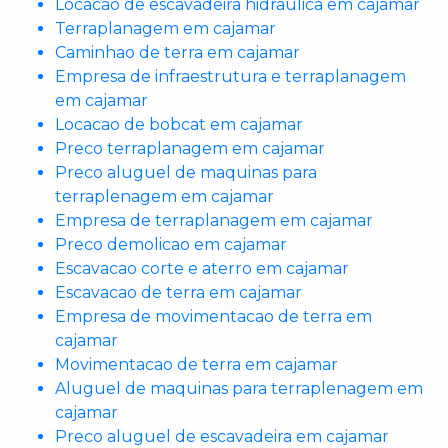
Locacao de escavadeira hidraulica em cajamar
Terraplanagem em cajamar
Caminhao de terra em cajamar
Empresa de infraestrutura e terraplanagem
em cajamar
Locacao de bobcat em cajamar
Preco terraplanagem em cajamar
Preco aluguel de maquinas para
terraplenagem em cajamar
Empresa de terraplanagem em cajamar
Preco demolicao em cajamar
Escavacao corte e aterro em cajamar
Escavacao de terra em cajamar
Empresa de movimentacao de terra em
cajamar
Movimentacao de terra em cajamar
Aluguel de maquinas para terraplenagem em
cajamar
Preco aluguel de escavadeira em cajamar