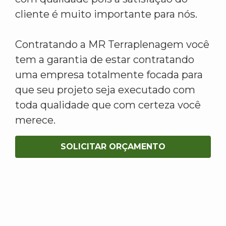
cliente é muito importante para nós.
Contratando a MR Terraplenagem você
tem a garantia de estar contratando
uma empresa totalmente focada para
que seu projeto seja executado com
toda qualidade que com certeza você
merece.
SOLICITAR ORÇAMENTO