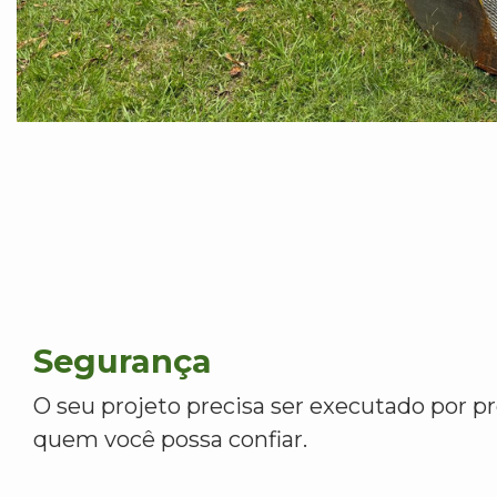
Segurança
O seu projeto precisa ser executado por pr
quem você possa confiar.