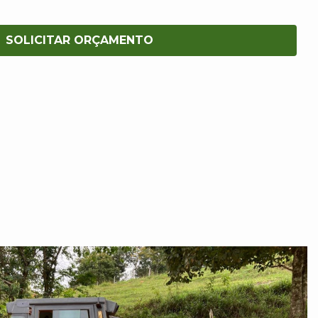
SOLICITAR ORÇAMENTO