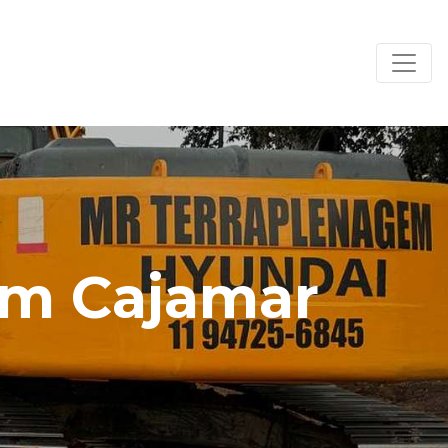
em Cajamar