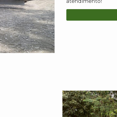
atendimento!