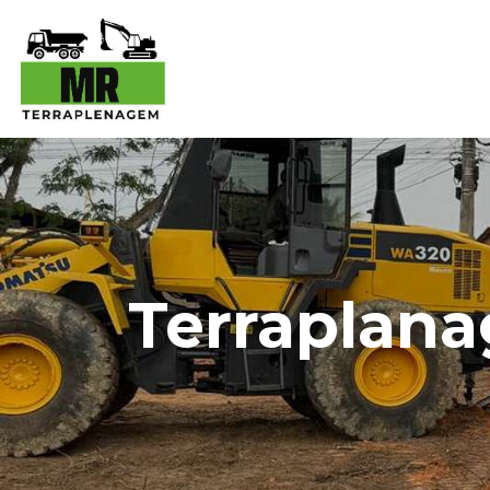
Terraplan