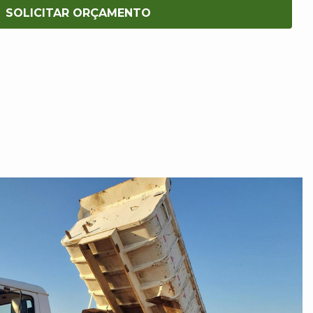
SOLICITAR ORÇAMENTO