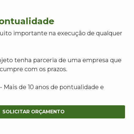
Pontualidade
uito importante na execução de qualquer
ojeto tenha parceria de uma empresa que
e cumpre com os prazos.
 Mais de 10 anos de pontualidade e
SOLICITAR ORÇAMENTO