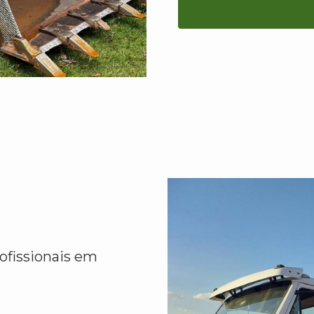
ofissionais em