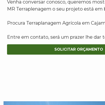
Venha conversar conosco, queremos mostr
MR Terraplenagem o seu projeto está em 
Procura Terraplanagem Agrícola em Caja
Entre em contato, será um prazer lhe dar t
SOLICITAR ORÇAMENTO