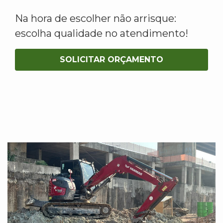
Na hora de escolher não arrisque:
escolha qualidade no atendimento!
SOLICITAR ORÇAMENTO