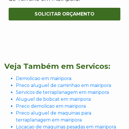
SOLICITAR ORÇAMENTO
Veja Também em Servicos:
Demolicao em mairipora
Preco aluguel de caminhao em mairipora
Servicos de terraplanagem em mairipora
Aluguel de bobcat em mairipora
Preco demolicao em mairipora
Preco aluguel de maquinas para
terraplanagem em mairipora
Locacao de maquinas pesadas em mairipora