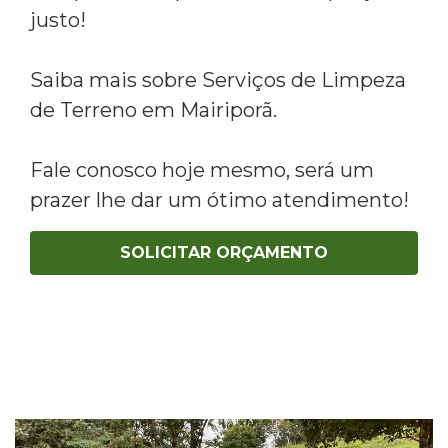
justo!
Saiba mais sobre Serviços de Limpeza
de Terreno em Mairiporã.
Fale conosco hoje mesmo, será um
prazer lhe dar um ótimo atendimento!
SOLICITAR ORÇAMENTO