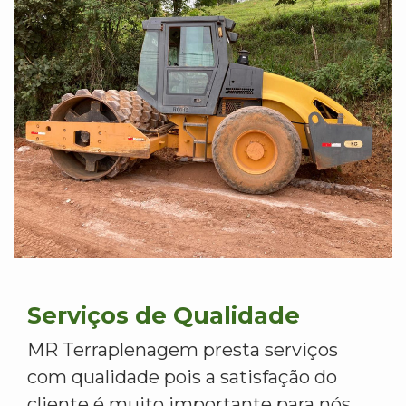
Serviços de Qualidade
MR Terraplenagem presta serviços
com qualidade pois a satisfação do
cliente é muito importante para nós.