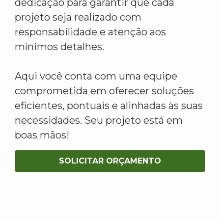
dedicação para garantir que cada
projeto seja realizado com
responsabilidade e atenção aos
mínimos detalhes.
Aqui você conta com uma equipe
comprometida em oferecer soluções
eficientes, pontuais e alinhadas às suas
necessidades. Seu projeto está em
boas mãos!
SOLICITAR ORÇAMENTO