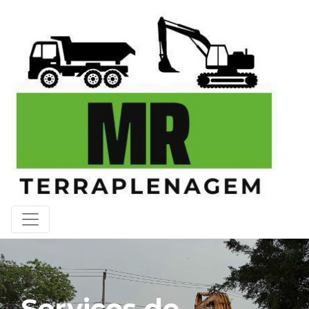
Serviços de