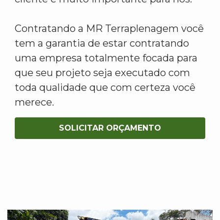
Contratando a MR Terraplenagem você
tem a garantia de estar contratando
uma empresa totalmente focada para
que seu projeto seja executado com
toda qualidade que com certeza você
merece.
SOLICITAR ORÇAMENTO