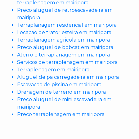
terraplenagem em mairipora
Preco aluguel de retroescavadeira em
mairipora
Terraplanagem residencial em mairipora
Locacao de trator esteira em mairipora
Terraplanagem agricola em mairipora
Preco aluguel de bobcat em mairipora
Aterro e terraplanagem em mairipora
Servicos de terraplenagem em mairipora
Terraplenagem em mairipora
Aluguel de pa carregadeira em mairipora
Escavacao de piscina em mairipora
Drenagem de terreno em mairipora
Preco aluguel de mini escavadeira em
mairipora
Preco terraplenagem em mairipora