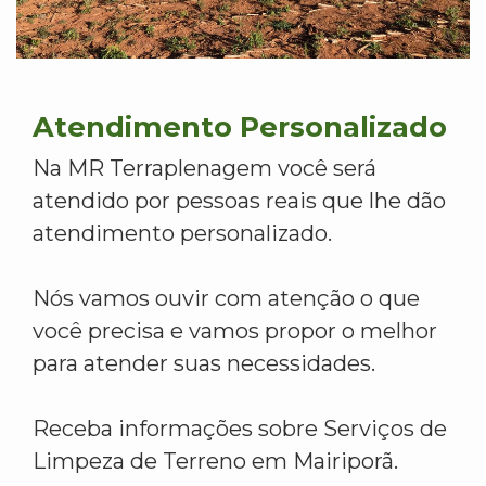
Atendimento Personalizado
Na MR Terraplenagem você será
atendido por pessoas reais que lhe dão
atendimento personalizado.
Nós vamos ouvir com atenção o que
você precisa e vamos propor o melhor
para atender suas necessidades.
Receba informações sobre Serviços de
Limpeza de Terreno em Mairiporã.