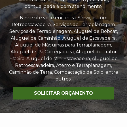
pontualidade e bom atendimento.
Nesse site você encontra: Serviços com
Retroescavadeira, Serviços de Terraplanagem,
Serviços de Terraplenagem, Aluguel de Bobcat,
Aluguel de Caminhão, Aluguel de Escavadeira,
Aluguel de Máquinas para Terraplanagem,
Aluguel de Pá Carregadeira, Aluguel de Trator
Esteira, Aluguel de Mini Escavadeira, Aluguel de
Retroescavadeira, Aterro e Terraplanagem,
Caminhão de Terra, Compactação de Solo, entre
outros.
SOLICITAR ORÇAMENTO