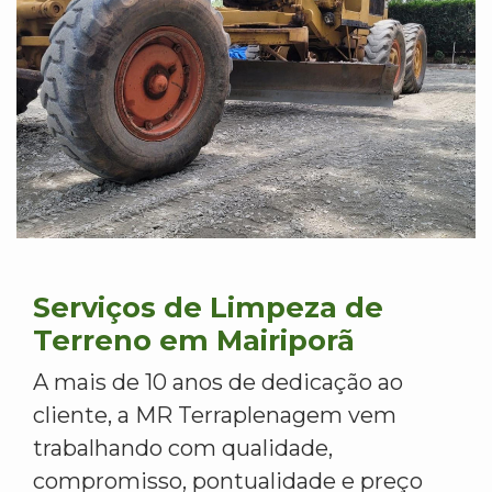
Serviços de Limpeza de
Terreno em Mairiporã
A mais de 10 anos de dedicação ao
cliente, a MR Terraplenagem vem
trabalhando com qualidade,
compromisso, pontualidade e preço