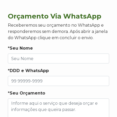
Orçamento Via WhatsApp
Receberemos seu orçamento no WhatsApp e
responderemos sem demora. Após abrir a janela
do WhatsApp clique em concluir o envio.
*Seu Nome
*DDD e WhatsApp
*Seu Orçamento