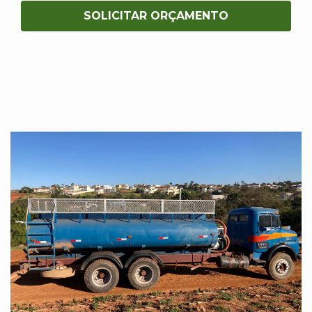
SOLICITAR ORÇAMENTO