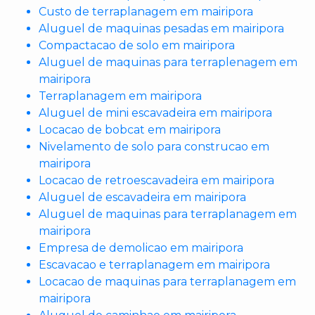
Custo de terraplanagem em mairipora
Aluguel de maquinas pesadas em mairipora
Compactacao de solo em mairipora
Aluguel de maquinas para terraplenagem em
mairipora
Terraplanagem em mairipora
Aluguel de mini escavadeira em mairipora
Locacao de bobcat em mairipora
Nivelamento de solo para construcao em
mairipora
Locacao de retroescavadeira em mairipora
Aluguel de escavadeira em mairipora
Aluguel de maquinas para terraplanagem em
mairipora
Empresa de demolicao em mairipora
Escavacao e terraplanagem em mairipora
Locacao de maquinas para terraplanagem em
mairipora