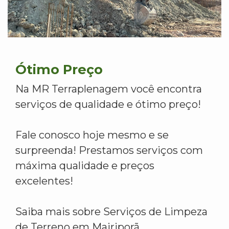
Ótimo Preço
Na MR Terraplenagem você encontra
serviços de qualidade e ótimo preço!
Fale conosco hoje mesmo e se
surpreenda! Prestamos serviços com
máxima qualidade e preços
excelentes!
Saiba mais sobre Serviços de Limpeza
de Terreno em Mairiporã.