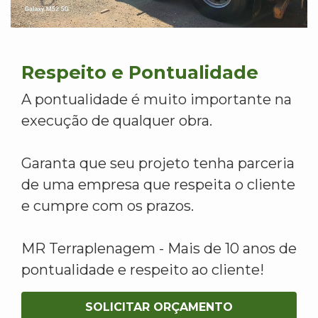
Respeito e Pontualidade
A pontualidade é muito importante na
execução de qualquer obra.
Garanta que seu projeto tenha parceria
de uma empresa que respeita o cliente
e cumpre com os prazos.
MR Terraplenagem - Mais de 10 anos de
pontualidade e respeito ao cliente!
SOLICITAR ORÇAMENTO