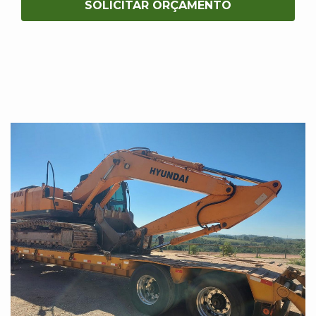
SOLICITAR ORÇAMENTO