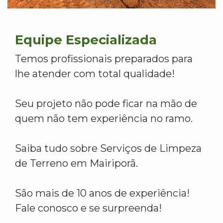
Equipe Especializada
Temos profissionais preparados para
lhe atender com total qualidade!
Seu projeto não pode ficar na mão de
quem não tem experiência no ramo.
Saiba tudo sobre Serviços de Limpeza
de Terreno em Mairiporã.
São mais de 10 anos de experiência!
Fale conosco e se surpreenda!