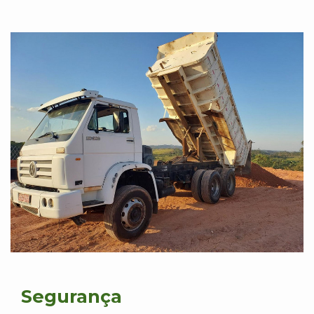
Segurança