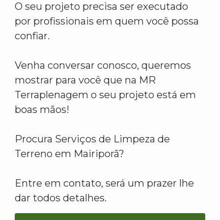
O seu projeto precisa ser executado
por profissionais em quem você possa
confiar.
Venha conversar conosco, queremos
mostrar para você que na MR
Terraplenagem o seu projeto está em
boas mãos!
Procura Serviços de Limpeza de
Terreno em Mairiporã?
Entre em contato, será um prazer lhe
dar todos detalhes.