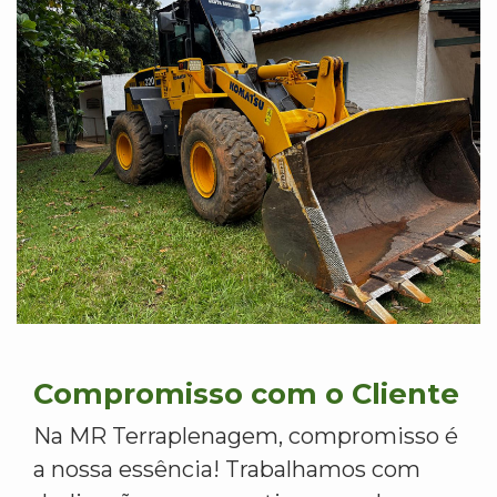
Compromisso com o Cliente
Na MR Terraplenagem, compromisso é
a nossa essência! Trabalhamos com