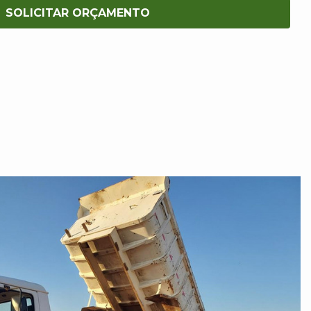
SOLICITAR ORÇAMENTO