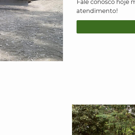
Fale conosco hoje 
atendimento!