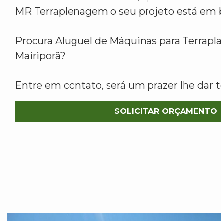
MR Terraplenagem o seu projeto está em 
Procura Aluguel de Máquinas para Terra
Mairiporã?
Entre em contato, será um prazer lhe dar t
SOLICITAR ORÇAMENTO