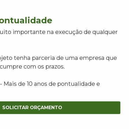
Pontualidade
uito importante na execução de qualquer
ojeto tenha parceria de uma empresa que
e cumpre com os prazos.
 Mais de 10 anos de pontualidade e
SOLICITAR ORÇAMENTO