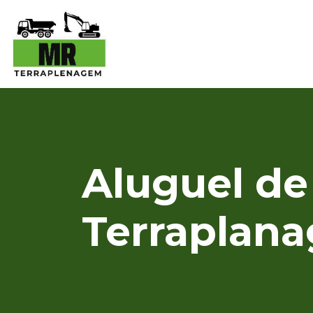
Aluguel de
Terraplan