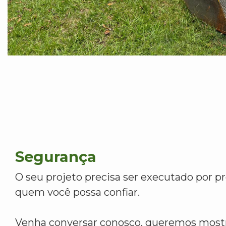
Segurança
O seu projeto precisa ser executado por pr
quem você possa confiar.
Venha conversar conosco, queremos mostr