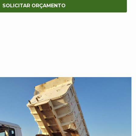
SOLICITAR ORÇAMENTO