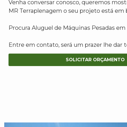
Venha conversar conosco, queremos mostr
MR Terraplenagem o seu projeto está em 
Procura Aluguel de Máquinas Pesadas em 
Entre em contato, será um prazer lhe dar t
SOLICITAR ORÇAMENTO