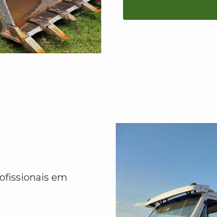
ofissionais em