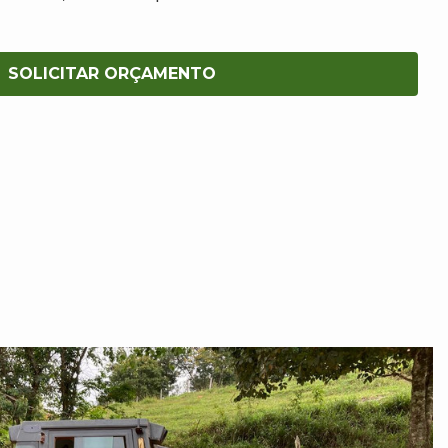
SOLICITAR ORÇAMENTO