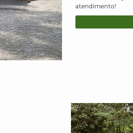
atendimento!