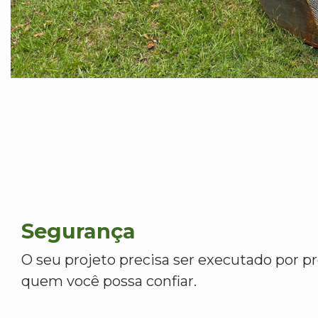
Segurança
O seu projeto precisa ser executado por pr
quem você possa confiar.