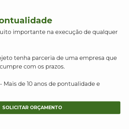
Pontualidade
uito importante na execução de qualquer
ojeto tenha parceria de uma empresa que
e cumpre com os prazos.
 Mais de 10 anos de pontualidade e
SOLICITAR ORÇAMENTO