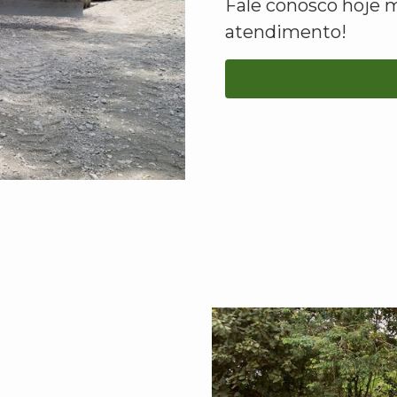
Fale conosco hoje 
atendimento!