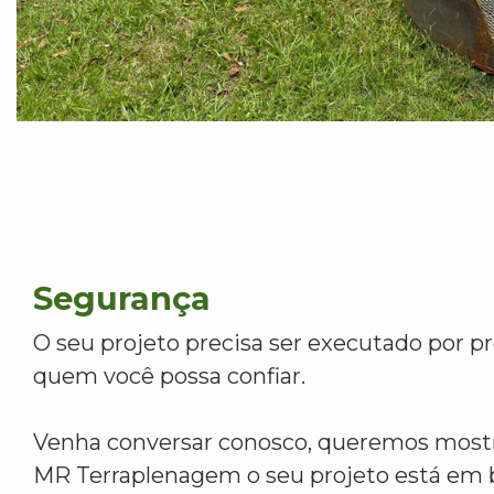
Segurança
O seu projeto precisa ser executado por pr
quem você possa confiar.
Venha conversar conosco, queremos mostr
MR Terraplenagem o seu projeto está em 