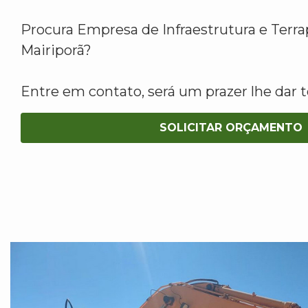
Procura Empresa de Infraestrutura e Ter
Mairiporã?
Entre em contato, será um prazer lhe dar t
SOLICITAR ORÇAMENTO