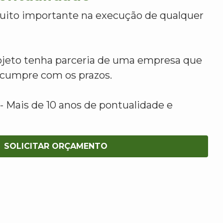
uito importante na execução de qualquer
ojeto tenha parceria de uma empresa que
e cumpre com os prazos.
 Mais de 10 anos de pontualidade e
SOLICITAR ORÇAMENTO