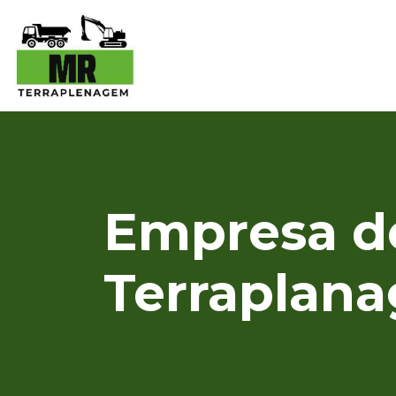
Empresa de
Terraplan