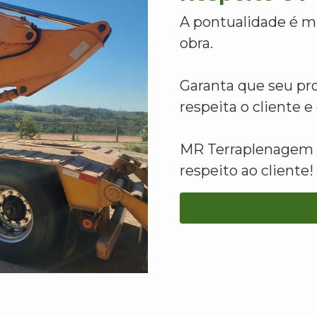
A pontualidade é m
obra.
Garanta que seu pr
respeita o cliente 
MR Terraplenagem -
respeito ao cliente!