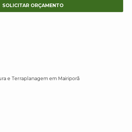
SOLICITAR ORÇAMENTO