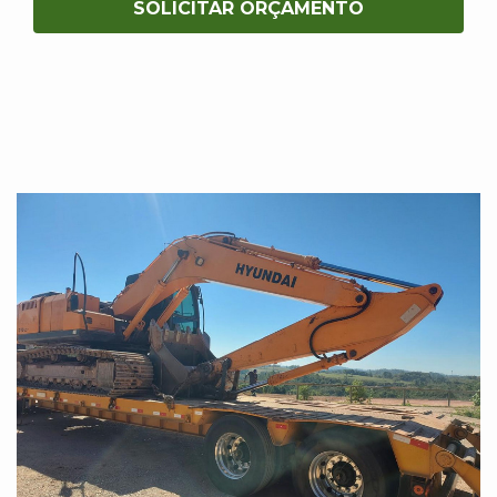
SOLICITAR ORÇAMENTO