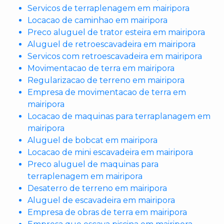
Servicos de terraplenagem em mairipora
Locacao de caminhao em mairipora
Preco aluguel de trator esteira em mairipora
Aluguel de retroescavadeira em mairipora
Servicos com retroescavadeira em mairipora
Movimentacao de terra em mairipora
Regularizacao de terreno em mairipora
Empresa de movimentacao de terra em
mairipora
Locacao de maquinas para terraplanagem em
mairipora
Aluguel de bobcat em mairipora
Locacao de mini escavadeira em mairipora
Preco aluguel de maquinas para
terraplenagem em mairipora
Desaterro de terreno em mairipora
Aluguel de escavadeira em mairipora
Empresa de obras de terra em mairipora