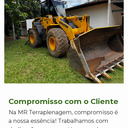
Compromisso com o Cliente
Na MR Terraplenagem, compromisso é
a nossa essência! Trabalhamos com