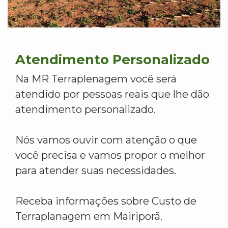
Atendimento Personalizado
Na MR Terraplenagem você será
atendido por pessoas reais que lhe dão
atendimento personalizado.
Nós vamos ouvir com atenção o que
você precisa e vamos propor o melhor
para atender suas necessidades.
Receba informações sobre Custo de
Terraplanagem em Mairiporã.