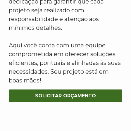
dedicação para garantir que cada
projeto seja realizado com
responsabilidade e atenção aos
mínimos detalhes.
Aqui você conta com uma equipe
comprometida em oferecer soluções
eficientes, pontuais e alinhadas às suas
necessidades. Seu projeto está em
boas mãos!
SOLICITAR ORÇAMENTO