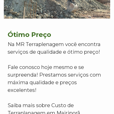
Ótimo Preço
Na MR Terraplenagem você encontra
serviços de qualidade e ótimo preço!
Fale conosco hoje mesmo e se
surpreenda! Prestamos serviços com
máxima qualidade e preços
excelentes!
Saiba mais sobre Custo de
Terraplanagem em Mairiporã.