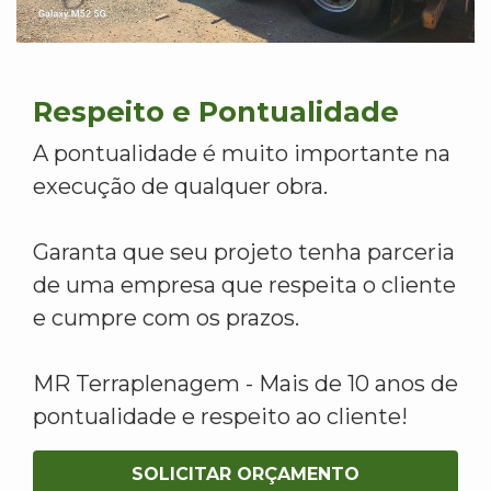
Respeito e Pontualidade
A pontualidade é muito importante na
execução de qualquer obra.
Garanta que seu projeto tenha parceria
de uma empresa que respeita o cliente
e cumpre com os prazos.
MR Terraplenagem - Mais de 10 anos de
pontualidade e respeito ao cliente!
SOLICITAR ORÇAMENTO