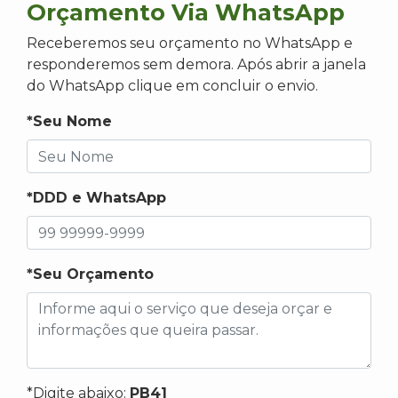
Orçamento Via WhatsApp
Receberemos seu orçamento no WhatsApp e
responderemos sem demora. Após abrir a janela
do WhatsApp clique em concluir o envio.
*Seu Nome
*DDD e WhatsApp
*Seu Orçamento
*Digite abaixo:
PB41