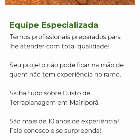
Equipe Especializada
Temos profissionais preparados para
lhe atender com total qualidade!
Seu projeto não pode ficar na mão de
quem não tem experiência no ramo.
Saiba tudo sobre Custo de
Terraplanagem em Mairiporã.
São mais de 10 anos de experiência!
Fale conosco e se surpreenda!