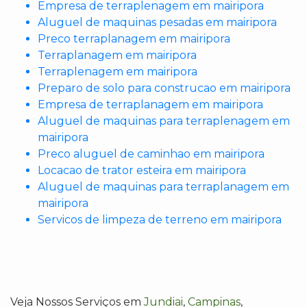
Empresa de terraplenagem em mairipora
Aluguel de maquinas pesadas em mairipora
Preco terraplanagem em mairipora
Terraplanagem em mairipora
Terraplenagem em mairipora
Preparo de solo para construcao em mairipora
Empresa de terraplanagem em mairipora
Aluguel de maquinas para terraplenagem em
mairipora
Preco aluguel de caminhao em mairipora
Locacao de trator esteira em mairipora
Aluguel de maquinas para terraplanagem em
mairipora
Servicos de limpeza de terreno em mairipora
Veja Nossos Serviços em
Jundiai
,
Campinas
,