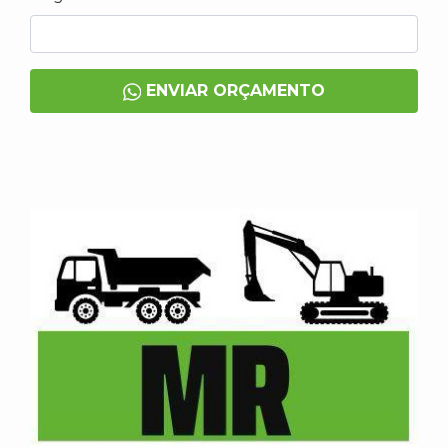
ENVIAR ORÇAMENTO