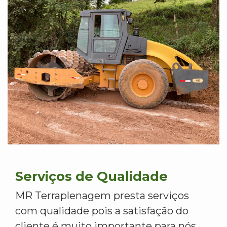
Serviços de Qualidade
MR Terraplenagem presta serviços
com qualidade pois a satisfação do
cliente é muito importante para nós.