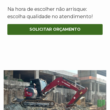
Na hora de escolher não arrisque:
escolha qualidade no atendimento!
SOLICITAR ORÇAMENTO