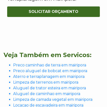
SOLICITAR ORÇAMENTO
Veja Também em Servicos:
Preco caminhao de terra em mairipora
Preco aluguel de bobcat em mairipora
Aterro e terraplanagem em mairipora
Limpeza de terrenos em mairipora
Aluguel de trator esteira em mairipora
Aluguel de caminhao em mairipora
Limpeza de camada vegetal em mairipora
Locacao de escavadeira em mairipora