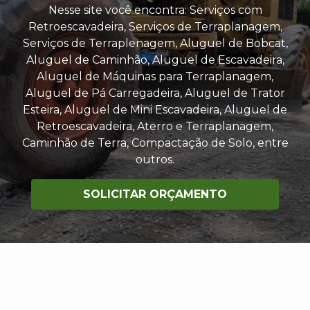
Nesse site você encontra: Serviços com
Retroescavadeira, Serviços de Terraplanagem,
Serviços de Terraplenagem, Aluguel de Bobcat,
Aluguel de Caminhão, Aluguel de Escavadeira,
Aluguel de Máquinas para Terraplanagem,
Aluguel de Pá Carregadeira, Aluguel de Trator
Esteira, Aluguel de Mini Escavadeira, Aluguel de
Retroescavadeira, Aterro e Terraplanagem,
Caminhão de Terra, Compactação de Solo, entre
outros.
SOLICITAR ORÇAMENTO