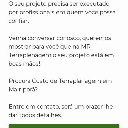
O seu projeto precisa ser executado
por profissionais em quem você possa
confiar.
Venha conversar conosco, queremos
mostrar para você que na MR
Terraplenagem o seu projeto está em
boas mãos!
Procura Custo de Terraplanagem em
Mairiporã?
Entre em contato, será um prazer lhe
dar todos detalhes.