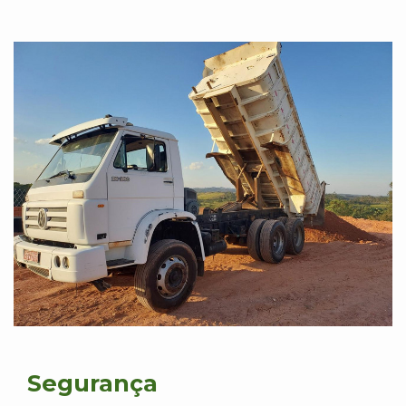
Segurança