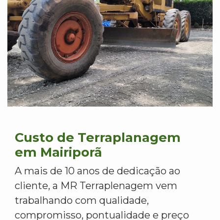
Custo de Terraplanagem
em Mairiporã
A mais de 10 anos de dedicação ao
cliente, a MR Terraplenagem vem
trabalhando com qualidade,
compromisso, pontualidade e preço