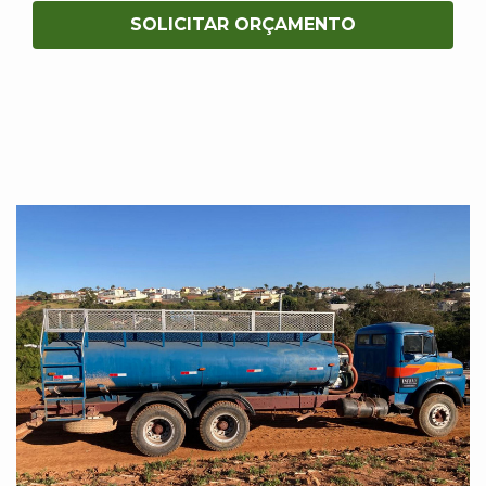
SOLICITAR ORÇAMENTO