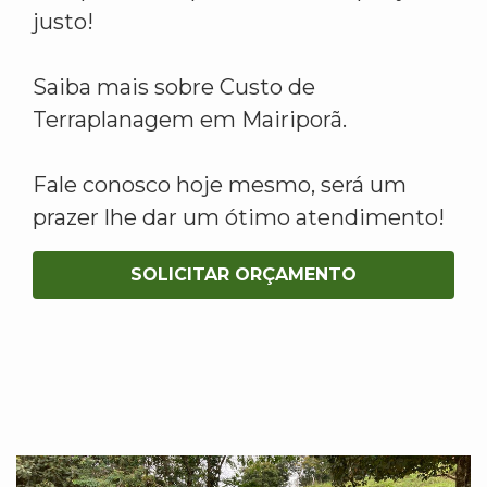
justo!
Saiba mais sobre Custo de
Terraplanagem em Mairiporã.
Fale conosco hoje mesmo, será um
prazer lhe dar um ótimo atendimento!
SOLICITAR ORÇAMENTO