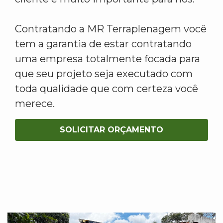
Contratando a MR Terraplenagem você
tem a garantia de estar contratando
uma empresa totalmente focada para
que seu projeto seja executado com
toda qualidade que com certeza você
merece.
SOLICITAR ORÇAMENTO