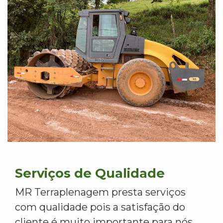
Serviços de Qualidade
MR Terraplenagem presta serviços
com qualidade pois a satisfação do
cliente é muito importante para nós.