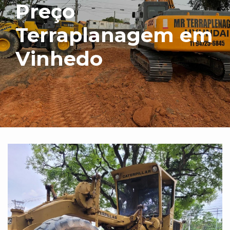
Preço
Terraplanagem em
Vinhedo