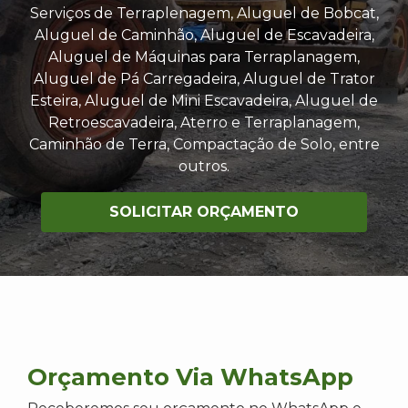
Serviços de Terraplenagem, Aluguel de Bobcat,
Aluguel de Caminhão, Aluguel de Escavadeira,
Aluguel de Máquinas para Terraplanagem,
Aluguel de Pá Carregadeira, Aluguel de Trator
Esteira, Aluguel de Mini Escavadeira, Aluguel de
Retroescavadeira, Aterro e Terraplanagem,
Caminhão de Terra, Compactação de Solo, entre
outros.
SOLICITAR ORÇAMENTO
Orçamento Via WhatsApp