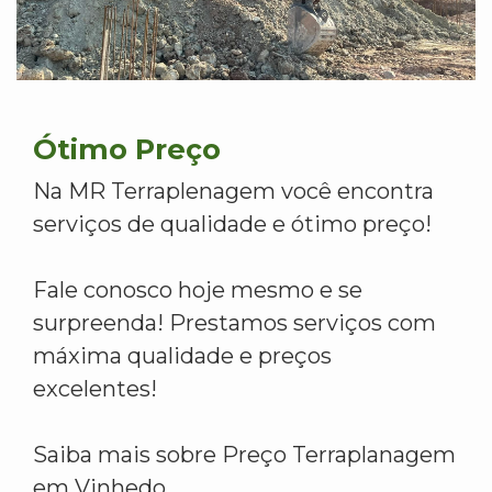
Ótimo Preço
Na MR Terraplenagem você encontra
serviços de qualidade e ótimo preço!
Fale conosco hoje mesmo e se
surpreenda! Prestamos serviços com
máxima qualidade e preços
excelentes!
Saiba mais sobre Preço Terraplanagem
em Vinhedo.