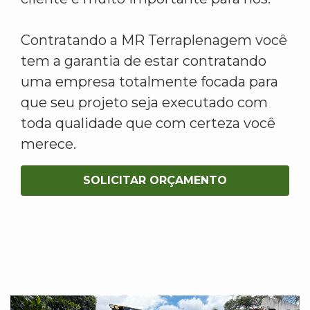
Contratando a MR Terraplenagem você
tem a garantia de estar contratando
uma empresa totalmente focada para
que seu projeto seja executado com
toda qualidade que com certeza você
merece.
SOLICITAR ORÇAMENTO