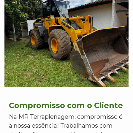
Compromisso com o Cliente
Na MR Terraplenagem, compromisso é
a nossa essência! Trabalhamos com