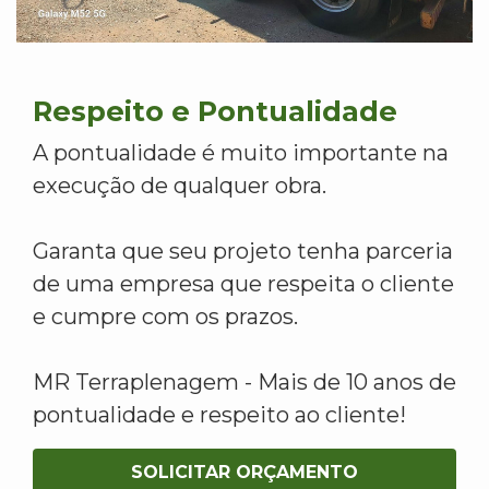
Respeito e Pontualidade
A pontualidade é muito importante na
execução de qualquer obra.
Garanta que seu projeto tenha parceria
de uma empresa que respeita o cliente
e cumpre com os prazos.
MR Terraplenagem - Mais de 10 anos de
pontualidade e respeito ao cliente!
SOLICITAR ORÇAMENTO