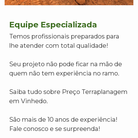
Equipe Especializada
Temos profissionais preparados para
lhe atender com total qualidade!
Seu projeto não pode ficar na mão de
quem não tem experiência no ramo.
Saiba tudo sobre Preço Terraplanagem
em Vinhedo.
São mais de 10 anos de experiência!
Fale conosco e se surpreenda!