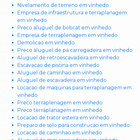
Nivelamento de terreno em vinhedo
Empresa de infraestrutura e terraplanagem
em vinhedo
Preco aluguel de bobcat em vinhedo
Empresa de terraplenagem em vinhedo
Demolicao em vinhedo
Preco aluguel de pa carregadeira em vinhedo
Aluguel de retroescavadeira em vinhedo
Escavacao de piscina em vinhedo
Aluguel de caminhao em vinhedo
Aluguel de escavadeira em vinhedo
Locacao de maquinas para terraplanagem em
vinhedo
Preco terraplenagem em vinhedo
Preco terraplanagem em vinhedo
Locacao de trator esteira em vinhedo
Preparo de solo para construcao em vinhedo
Locacao de caminhao em vinhedo