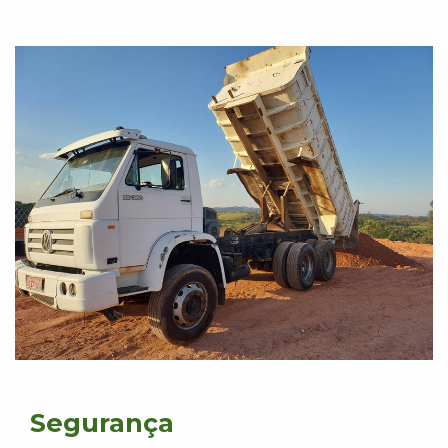
Segurança