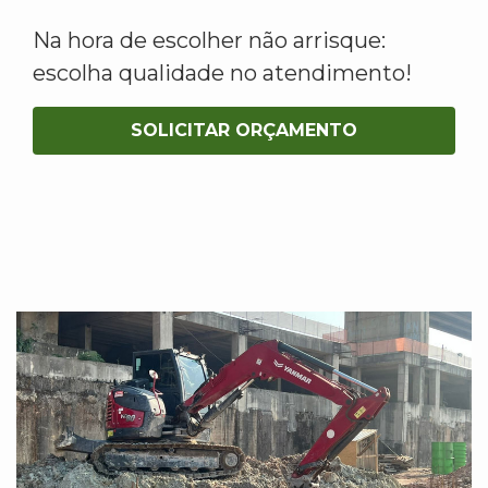
Na hora de escolher não arrisque:
escolha qualidade no atendimento!
SOLICITAR ORÇAMENTO