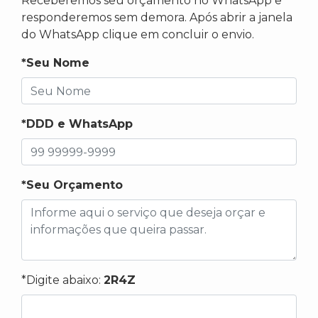
Receberemos seu orçamento no WhatsApp e
responderemos sem demora. Após abrir a janela
do WhatsApp clique em concluir o envio.
*Seu Nome
*DDD e WhatsApp
*Seu Orçamento
*Digite abaixo:
2R4Z