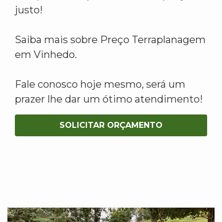
justo!
Saiba mais sobre Preço Terraplanagem
em Vinhedo.
Fale conosco hoje mesmo, será um
prazer lhe dar um ótimo atendimento!
SOLICITAR ORÇAMENTO