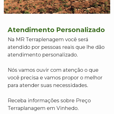
Atendimento Personalizado
Na MR Terraplenagem você será
atendido por pessoas reais que lhe dão
atendimento personalizado.
Nós vamos ouvir com atenção o que
você precisa e vamos propor o melhor
para atender suas necessidades.
Receba informações sobre Preço
Terraplanagem em Vinhedo.