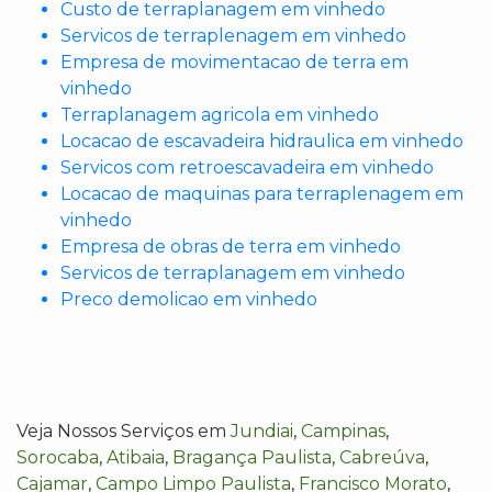
Custo de terraplanagem em vinhedo
Servicos de terraplenagem em vinhedo
Empresa de movimentacao de terra em
vinhedo
Terraplanagem agricola em vinhedo
Locacao de escavadeira hidraulica em vinhedo
Servicos com retroescavadeira em vinhedo
Locacao de maquinas para terraplenagem em
vinhedo
Empresa de obras de terra em vinhedo
Servicos de terraplanagem em vinhedo
Preco demolicao em vinhedo
Veja Nossos Serviços em
Jundiai
,
Campinas
,
Sorocaba
,
Atibaia
,
Bragança Paulista
,
Cabreúva
,
Cajamar
,
Campo Limpo Paulista
,
Francisco Morato
,