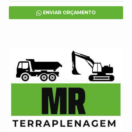
ENVIAR ORÇAMENTO