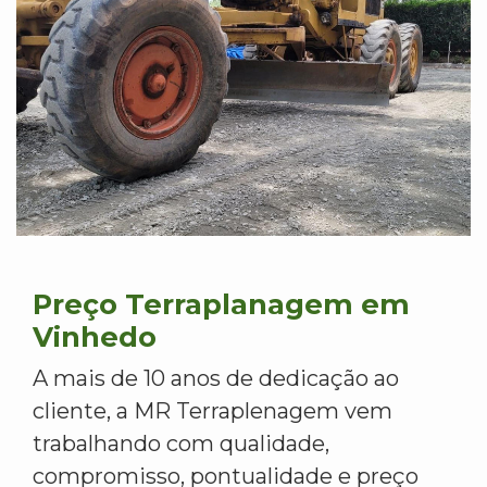
Preço Terraplanagem em
Vinhedo
A mais de 10 anos de dedicação ao
cliente, a MR Terraplenagem vem
trabalhando com qualidade,
compromisso, pontualidade e preço