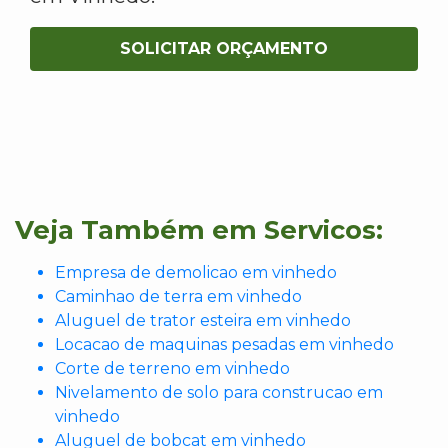
SOLICITAR ORÇAMENTO
Veja Também em Servicos:
Empresa de demolicao em vinhedo
Caminhao de terra em vinhedo
Aluguel de trator esteira em vinhedo
Locacao de maquinas pesadas em vinhedo
Corte de terreno em vinhedo
Nivelamento de solo para construcao em
vinhedo
Aluguel de bobcat em vinhedo