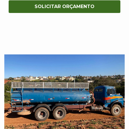
SOLICITAR ORÇAMENTO