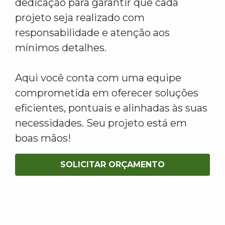
dedicação para garantir que cada
projeto seja realizado com
responsabilidade e atenção aos
mínimos detalhes.
Aqui você conta com uma equipe
comprometida em oferecer soluções
eficientes, pontuais e alinhadas às suas
necessidades. Seu projeto está em
boas mãos!
SOLICITAR ORÇAMENTO