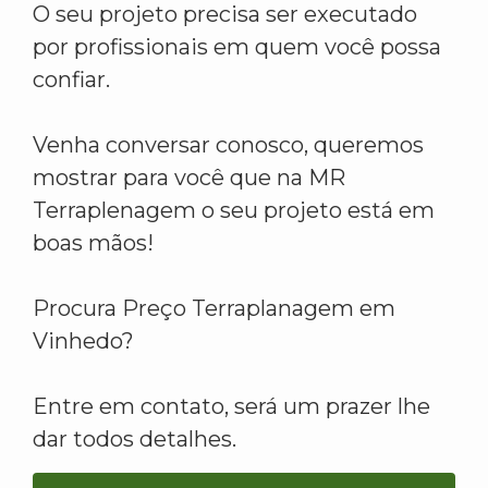
O seu projeto precisa ser executado
por profissionais em quem você possa
confiar.
Venha conversar conosco, queremos
mostrar para você que na MR
Terraplenagem o seu projeto está em
boas mãos!
Procura Preço Terraplanagem em
Vinhedo?
Entre em contato, será um prazer lhe
dar todos detalhes.