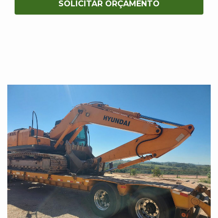
SOLICITAR ORÇAMENTO