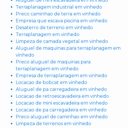
Aluguel de mini escavadeira em vinhedo
Terraplanagem industrial em vinhedo
Preco caminhao de terra em vinhedo
Empresa que escava piscina em vinhedo
Desaterro de terreno em vinhedo
Terraplanagem em vinhedo
Limpeza de camada vegetal em vinhedo
Aluguel de maquinas para terraplanagem em
vinhedo
Preco aluguel de maquinas para
terraplanagem em vinhedo
Empresa de terraplanagem em vinhedo
Locacao de bobcat em vinhedo
Aluguel de pa carregadeira em vinhedo
Locacao de retroescavadeira em vinhedo
Locacao de mini escavadeira em vinhedo
Locacao de pa carregadeira em vinhedo
Preco aluguel de caminhao em vinhedo
Limpeza de terrenos em vinhedo