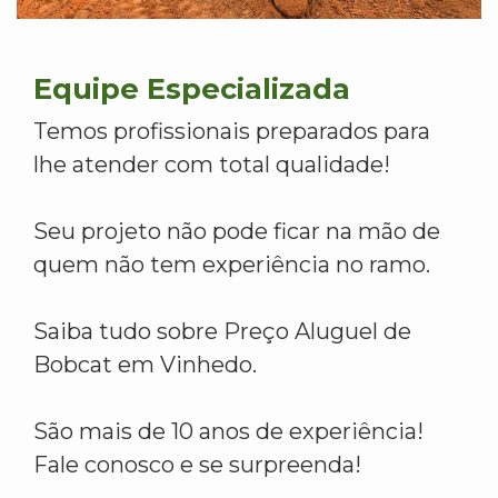
Equipe Especializada
Temos profissionais preparados para
lhe atender com total qualidade!
Seu projeto não pode ficar na mão de
quem não tem experiência no ramo.
Saiba tudo sobre Preço Aluguel de
Bobcat em Vinhedo.
São mais de 10 anos de experiência!
Fale conosco e se surpreenda!