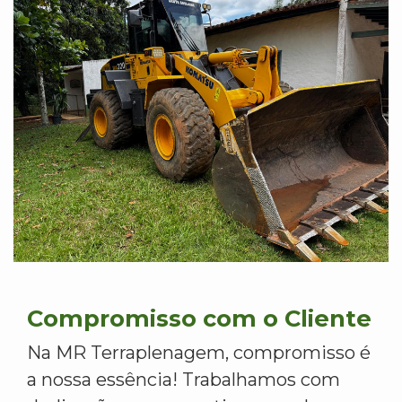
Compromisso com o Cliente
Na MR Terraplenagem, compromisso é
a nossa essência! Trabalhamos com