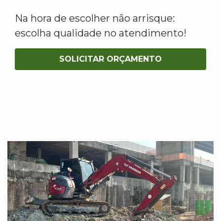
Na hora de escolher não arrisque:
escolha qualidade no atendimento!
SOLICITAR ORÇAMENTO