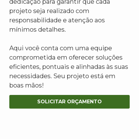
dedicação para garantir que cada
projeto seja realizado com
responsabilidade e atenção aos
mínimos detalhes.
Aqui você conta com uma equipe
comprometida em oferecer soluções
eficientes, pontuais e alinhadas às suas
necessidades. Seu projeto está em
boas mãos!
SOLICITAR ORÇAMENTO