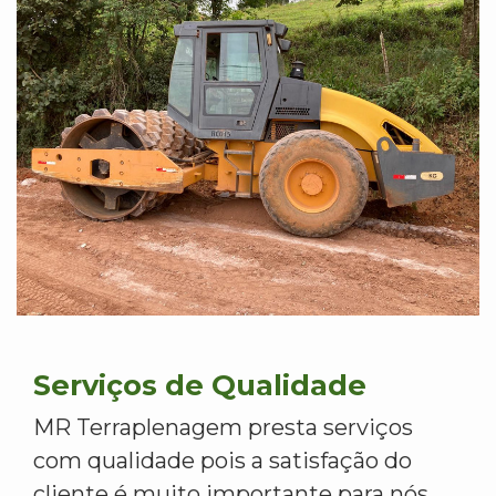
Serviços de Qualidade
MR Terraplenagem presta serviços
com qualidade pois a satisfação do
cliente é muito importante para nós.