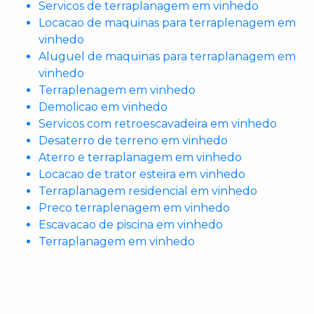
Servicos de terraplanagem em vinhedo
Locacao de maquinas para terraplenagem em
vinhedo
Aluguel de maquinas para terraplanagem em
vinhedo
Terraplenagem em vinhedo
Demolicao em vinhedo
Servicos com retroescavadeira em vinhedo
Desaterro de terreno em vinhedo
Aterro e terraplanagem em vinhedo
Locacao de trator esteira em vinhedo
Terraplanagem residencial em vinhedo
Preco terraplenagem em vinhedo
Escavacao de piscina em vinhedo
Terraplanagem em vinhedo