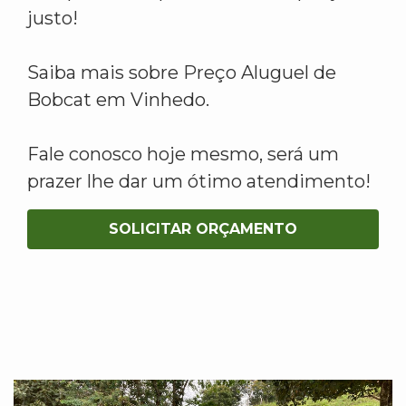
justo!
Saiba mais sobre Preço Aluguel de
Bobcat em Vinhedo.
Fale conosco hoje mesmo, será um
prazer lhe dar um ótimo atendimento!
SOLICITAR ORÇAMENTO