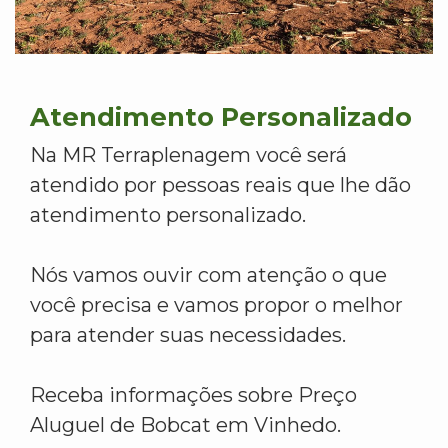
Atendimento Personalizado
Na MR Terraplenagem você será
atendido por pessoas reais que lhe dão
atendimento personalizado.
Nós vamos ouvir com atenção o que
você precisa e vamos propor o melhor
para atender suas necessidades.
Receba informações sobre Preço
Aluguel de Bobcat em Vinhedo.