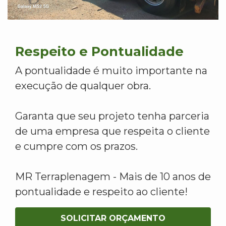
Respeito e Pontualidade
A pontualidade é muito importante na
execução de qualquer obra.
Garanta que seu projeto tenha parceria
de uma empresa que respeita o cliente
e cumpre com os prazos.
MR Terraplenagem - Mais de 10 anos de
pontualidade e respeito ao cliente!
SOLICITAR ORÇAMENTO