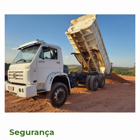
Segurança