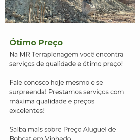
Ótimo Preço
Na MR Terraplenagem você encontra
serviços de qualidade e ótimo preço!
Fale conosco hoje mesmo e se
surpreenda! Prestamos serviços com
máxima qualidade e preços
excelentes!
Saiba mais sobre Preço Aluguel de
Bobcat em Vinhedo.