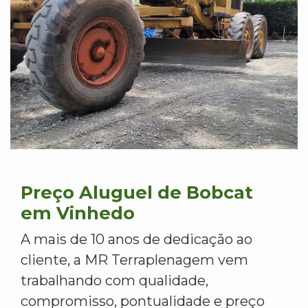
Preço Aluguel de Bobcat
em Vinhedo
A mais de 10 anos de dedicação ao
cliente, a MR Terraplenagem vem
trabalhando com qualidade,
compromisso, pontualidade e preço