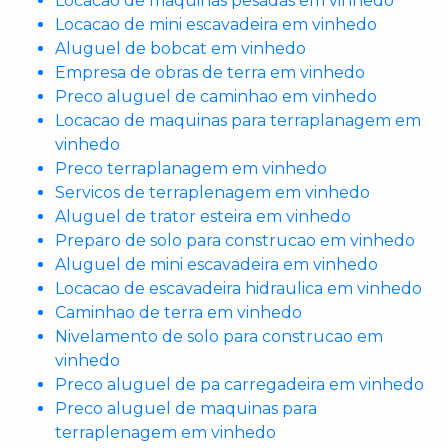
Locacao de maquinas pesadas em vinhedo
Locacao de mini escavadeira em vinhedo
Aluguel de bobcat em vinhedo
Empresa de obras de terra em vinhedo
Preco aluguel de caminhao em vinhedo
Locacao de maquinas para terraplanagem em
vinhedo
Preco terraplanagem em vinhedo
Servicos de terraplenagem em vinhedo
Aluguel de trator esteira em vinhedo
Preparo de solo para construcao em vinhedo
Aluguel de mini escavadeira em vinhedo
Locacao de escavadeira hidraulica em vinhedo
Caminhao de terra em vinhedo
Nivelamento de solo para construcao em
vinhedo
Preco aluguel de pa carregadeira em vinhedo
Preco aluguel de maquinas para
terraplenagem em vinhedo