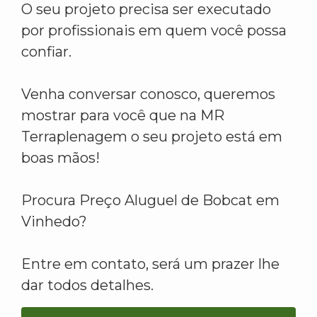
O seu projeto precisa ser executado
por profissionais em quem você possa
confiar.
Venha conversar conosco, queremos
mostrar para você que na MR
Terraplenagem o seu projeto está em
boas mãos!
Procura Preço Aluguel de Bobcat em
Vinhedo?
Entre em contato, será um prazer lhe
dar todos detalhes.