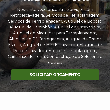
Nesse site você encontra: Serviços com
Retroescavadeira, Serviços de Terraplanagem,
Serviços de Terraplenagem, Aluguel de Bobcat,
Aluguel de Caminhão, Aluguel de Escavadeira,
Aluguel de Máquinas para Terraplanagem,
Aluguel de Pá Carregadeira, Aluguel de Trator
Esteira, Aluguel de Mini Escavadeira, Aluguel de
Retroescavadeira, Aterro e Terraplanagem,
Caminhão de Terra, Compactação de Solo, entre
outros.
SOLICITAR ORÇAMENTO