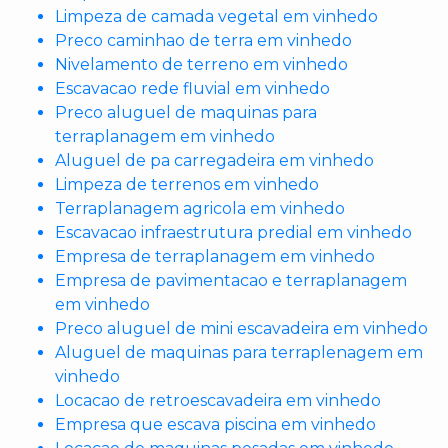
Limpeza de camada vegetal em vinhedo
Preco caminhao de terra em vinhedo
Nivelamento de terreno em vinhedo
Escavacao rede fluvial em vinhedo
Preco aluguel de maquinas para
terraplanagem em vinhedo
Aluguel de pa carregadeira em vinhedo
Limpeza de terrenos em vinhedo
Terraplanagem agricola em vinhedo
Escavacao infraestrutura predial em vinhedo
Empresa de terraplanagem em vinhedo
Empresa de pavimentacao e terraplanagem
em vinhedo
Preco aluguel de mini escavadeira em vinhedo
Aluguel de maquinas para terraplenagem em
vinhedo
Locacao de retroescavadeira em vinhedo
Empresa que escava piscina em vinhedo