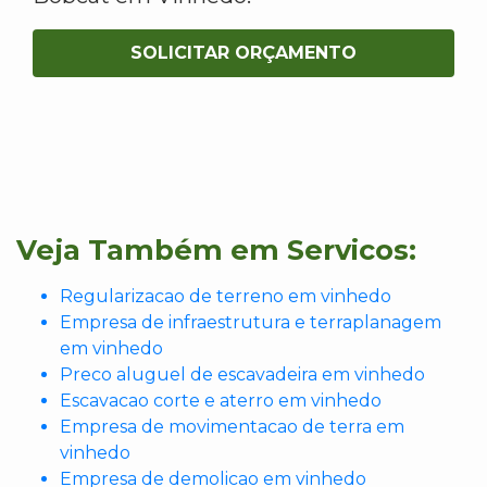
SOLICITAR ORÇAMENTO
Veja Também em Servicos:
Regularizacao de terreno em vinhedo
Empresa de infraestrutura e terraplanagem
em vinhedo
Preco aluguel de escavadeira em vinhedo
Escavacao corte e aterro em vinhedo
Empresa de movimentacao de terra em
vinhedo
Empresa de demolicao em vinhedo