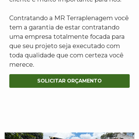
Contratando a MR Terraplenagem você
tem a garantia de estar contratando
uma empresa totalmente focada para
que seu projeto seja executado com
toda qualidade que com certeza você
merece.
SOLICITAR ORÇAMENTO