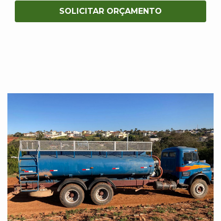
SOLICITAR ORÇAMENTO