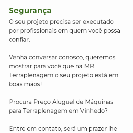
Segurança
O seu projeto precisa ser executado
por profissionais em quem você possa
confiar.
Venha conversar conosco, queremos
mostrar para você que na MR
Terraplenagem o seu projeto está em
boas mãos!
Procura Preço Aluguel de Máquinas
para Terraplenagem em Vinhedo?
Entre em contato, será um prazer lhe