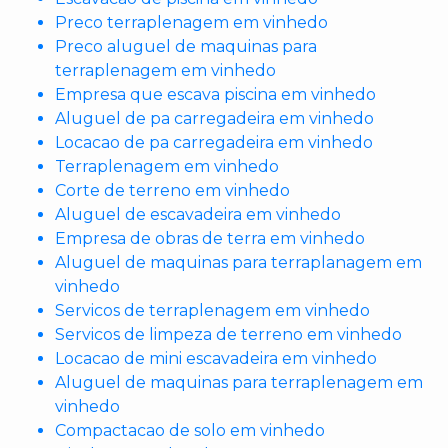
Preco terraplenagem em vinhedo
Preco aluguel de maquinas para
terraplenagem em vinhedo
Empresa que escava piscina em vinhedo
Aluguel de pa carregadeira em vinhedo
Locacao de pa carregadeira em vinhedo
Terraplenagem em vinhedo
Corte de terreno em vinhedo
Aluguel de escavadeira em vinhedo
Empresa de obras de terra em vinhedo
Aluguel de maquinas para terraplanagem em
vinhedo
Servicos de terraplenagem em vinhedo
Servicos de limpeza de terreno em vinhedo
Locacao de mini escavadeira em vinhedo
Aluguel de maquinas para terraplenagem em
vinhedo
Compactacao de solo em vinhedo