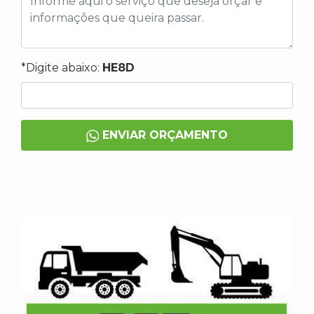
*Digite abaixo:
HE8D
ENVIAR ORÇAMENTO