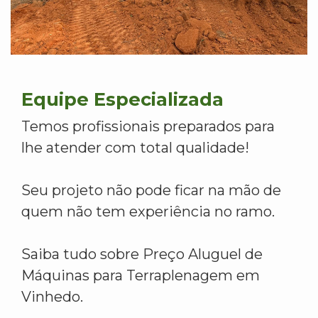
Equipe Especializada
Temos profissionais preparados para
lhe atender com total qualidade!
Seu projeto não pode ficar na mão de
quem não tem experiência no ramo.
Saiba tudo sobre Preço Aluguel de
Máquinas para Terraplenagem em
Vinhedo.