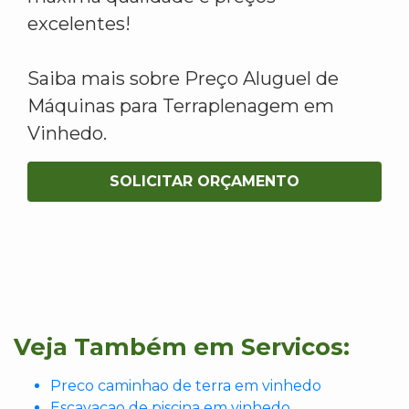
excelentes!
Saiba mais sobre Preço Aluguel de
Máquinas para Terraplenagem em
Vinhedo.
SOLICITAR ORÇAMENTO
Veja Também em Servicos:
Preco caminhao de terra em vinhedo
Escavacao de piscina em vinhedo