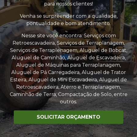
para nossos clientes!
Venha se surpreender com a qualidade,
pontualidade e bom atendimento.
Nesse site você encontra: Serviços com
Retroescavadeira, Serviços de Terraplanagem,
Serviços de Terraplenagem, Aluguel de Bobcat,
Aluguel de Caminhão, Aluguel de Escavadeira,
Aluguel de Máquinas para Terraplanagem,
Aluguel de Pá Carregadeira, Aluguel de Trator
Esteira, Aluguel de Mini Escavadeira, Aluguel de
Retroescavadeira, Aterro e Terraplanagem,
Caminhão de Terra, Compactação de Solo, entre
outros.
SOLICITAR ORÇAMENTO