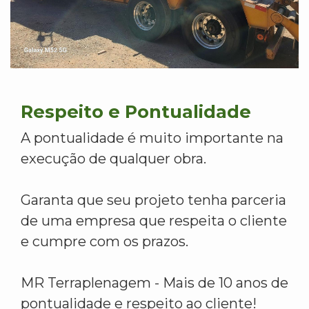
Respeito e Pontualidade
A pontualidade é muito importante na
execução de qualquer obra.
Garanta que seu projeto tenha parceria
de uma empresa que respeita o cliente
e cumpre com os prazos.
MR Terraplenagem - Mais de 10 anos de
pontualidade e respeito ao cliente!