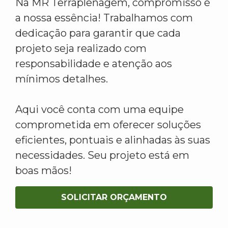
Na MR Terraplenagem, compromisso é
a nossa essência! Trabalhamos com
dedicação para garantir que cada
projeto seja realizado com
responsabilidade e atenção aos
mínimos detalhes.
Aqui você conta com uma equipe
comprometida em oferecer soluções
eficientes, pontuais e alinhadas às suas
necessidades. Seu projeto está em
boas mãos!
SOLICITAR ORÇAMENTO