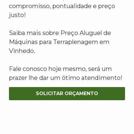
compromisso, pontualidade e preço
justo!
Saiba mais sobre Preço Aluguel de
Máquinas para Terraplenagem em
Vinhedo.
Fale conosco hoje mesmo, será um
prazer lhe dar um ótimo atendimento!
SOLICITAR ORÇAMENTO