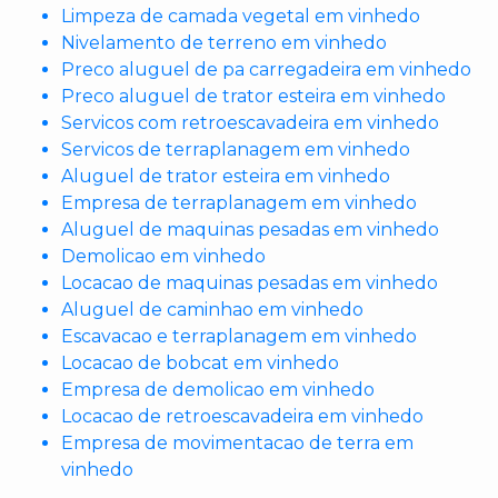
Limpeza de camada vegetal em vinhedo
Nivelamento de terreno em vinhedo
Preco aluguel de pa carregadeira em vinhedo
Preco aluguel de trator esteira em vinhedo
Servicos com retroescavadeira em vinhedo
Servicos de terraplanagem em vinhedo
Aluguel de trator esteira em vinhedo
Empresa de terraplanagem em vinhedo
Aluguel de maquinas pesadas em vinhedo
Demolicao em vinhedo
Locacao de maquinas pesadas em vinhedo
Aluguel de caminhao em vinhedo
Escavacao e terraplanagem em vinhedo
Locacao de bobcat em vinhedo
Empresa de demolicao em vinhedo
Locacao de retroescavadeira em vinhedo
Empresa de movimentacao de terra em
vinhedo