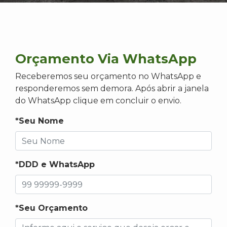
Orçamento Via WhatsApp
Receberemos seu orçamento no WhatsApp e
responderemos sem demora. Após abrir a janela
do WhatsApp clique em concluir o envio.
*Seu Nome
*DDD e WhatsApp
*Seu Orçamento