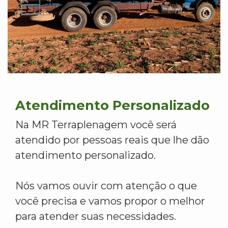
Atendimento Personalizado
Na MR Terraplenagem você será
atendido por pessoas reais que lhe dão
atendimento personalizado.
Nós vamos ouvir com atenção o que
você precisa e vamos propor o melhor
para atender suas necessidades.