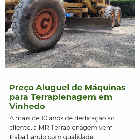
Preço Aluguel de Máquinas
para Terraplenagem em
Vinhedo
A mais de 10 anos de dedicação ao
cliente, a MR Terraplenagem vem
trabalhando com qualidade,