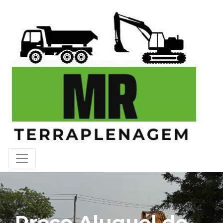
Preço Aluguel de