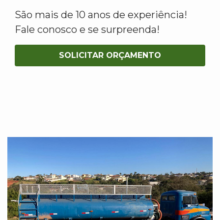
São mais de 10 anos de experiência!
Fale conosco e se surpreenda!
SOLICITAR ORÇAMENTO