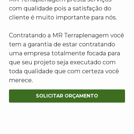
com qualidade pois a satisfação do
cliente é muito importante para nós.
Contratando a MR Terraplenagem você
tem a garantia de estar contratando
uma empresa totalmente focada para
que seu projeto seja executado com
toda qualidade que com certeza você
merece.
SOLICITAR ORÇAMENTO