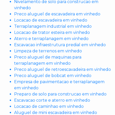
Nivelamento de solo para construcao em
vinhedo
Preco aluguel de escavadeira em vinhedo
Locacao de escavadeira em vinhedo
Terraplanagem industrial em vinhedo
Locacao de trator esteira em vinhedo
Aterro e terraplanagem em vinhedo
Escavacao infraestrutura predial em vinhedo
Limpeza de terrenos em vinhedo
Preco aluguel de maquinas para
terraplanagem em vinhedo
Preco aluguel de retroescavadeira em vinhedo
Preco aluguel de bobcat em vinhedo
Empresa de pavimentacao e terraplanagem
em vinhedo
Preparo de solo para construcao em vinhedo
Escavacao corte e aterro em vinhedo
Locacao de caminhao em vinhedo
Aluguel de mini escavadeira em vinhedo