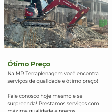
Ótimo Preço
Na MR Terraplenagem você encontra
serviços de qualidade e ótimo preço!
Fale conosco hoje mesmo e se
surpreenda! Prestamos serviços com
máxima qualidade e preços