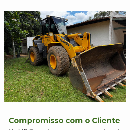
Compromisso com o Cliente