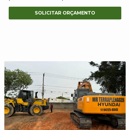
SOLICITAR ORÇAMENTO