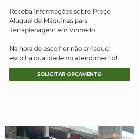
Receba informações sobre Preço
Aluguel de Máquinas para
Terraplenagem em Vinhedo.
Na hora de escolher não arrisque:
escolha qualidade no atendimento!
SOLICITAR ORÇAMENTO