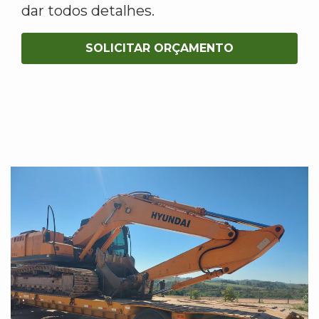
dar todos detalhes.
SOLICITAR ORÇAMENTO