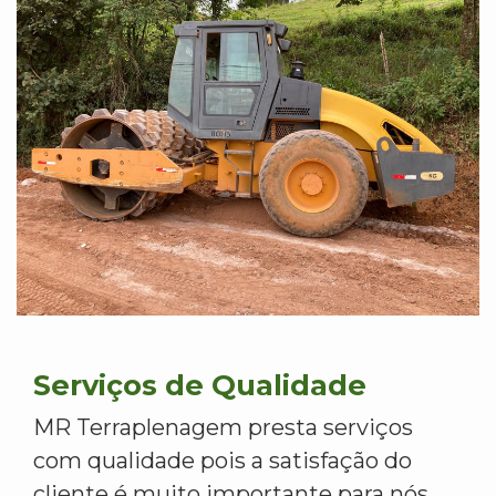
Serviços de Qualidade
MR Terraplenagem presta serviços
com qualidade pois a satisfação do
cliente é muito importante para nós.