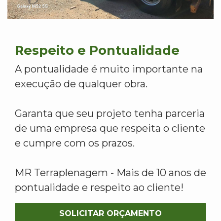
Respeito e Pontualidade
A pontualidade é muito importante na
execução de qualquer obra.
Garanta que seu projeto tenha parceria
de uma empresa que respeita o cliente
e cumpre com os prazos.
MR Terraplenagem - Mais de 10 anos de
pontualidade e respeito ao cliente!
SOLICITAR ORÇAMENTO