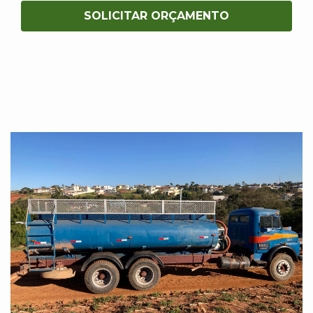
SOLICITAR ORÇAMENTO