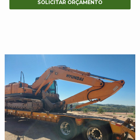
SOLICITAR ORÇAMENTO