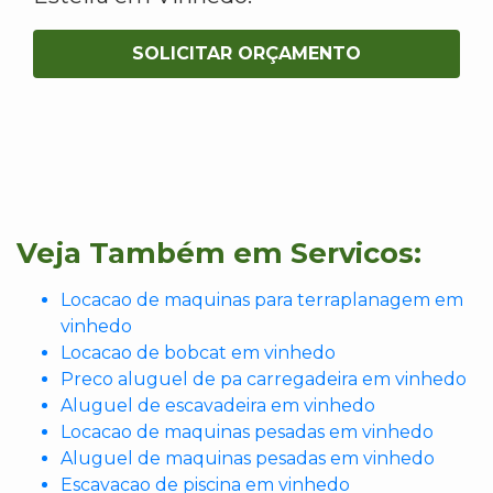
SOLICITAR ORÇAMENTO
Veja Também em Servicos:
Locacao de maquinas para terraplanagem em
vinhedo
Locacao de bobcat em vinhedo
Preco aluguel de pa carregadeira em vinhedo
Aluguel de escavadeira em vinhedo
Locacao de maquinas pesadas em vinhedo
Aluguel de maquinas pesadas em vinhedo
Escavacao de piscina em vinhedo