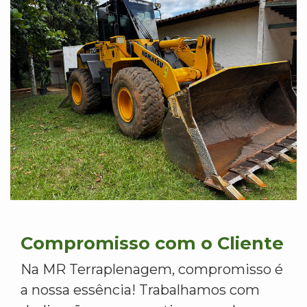
Compromisso com o Cliente
Na MR Terraplenagem, compromisso é
a nossa essência! Trabalhamos com