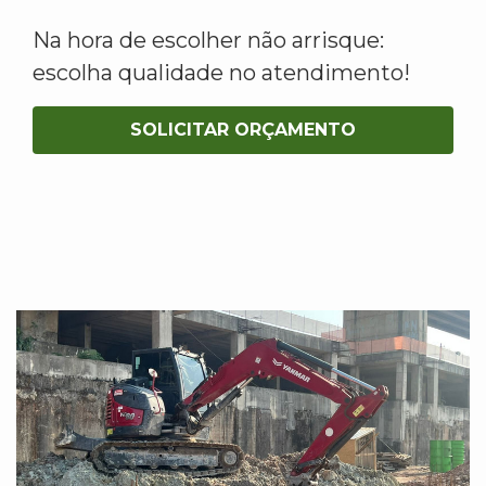
Na hora de escolher não arrisque:
escolha qualidade no atendimento!
SOLICITAR ORÇAMENTO