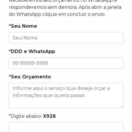
Receberemos seu orçamento no WhatsApp e
responderemos sem demora. Após abrir a janela
do WhatsApp clique em concluir o envio.
*Seu Nome
*DDD e WhatsApp
*Seu Orçamento
*Digite abaixo:
X928