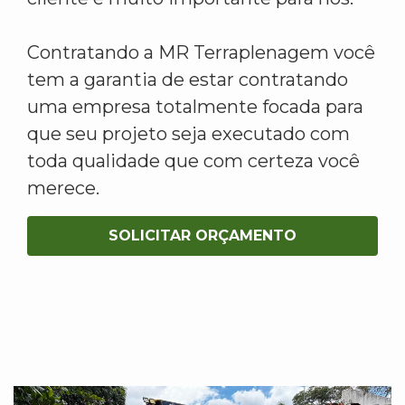
Contratando a MR Terraplenagem você
tem a garantia de estar contratando
uma empresa totalmente focada para
que seu projeto seja executado com
toda qualidade que com certeza você
merece.
SOLICITAR ORÇAMENTO