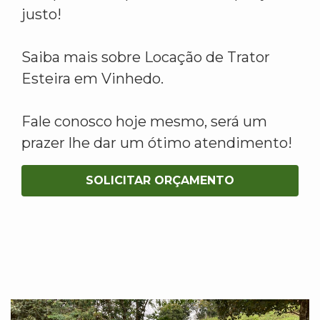
justo!
Saiba mais sobre Locação de Trator
Esteira em Vinhedo.
Fale conosco hoje mesmo, será um
prazer lhe dar um ótimo atendimento!
SOLICITAR ORÇAMENTO