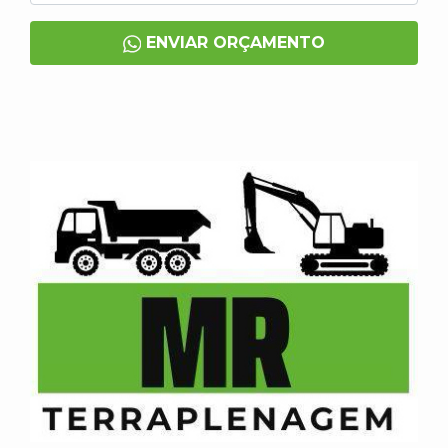
ENVIAR ORÇAMENTO