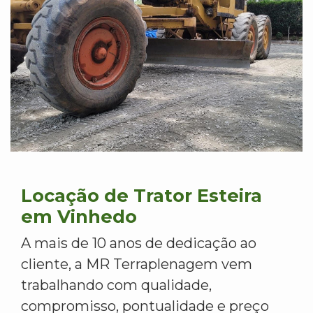
Locação de Trator Esteira
em Vinhedo
A mais de 10 anos de dedicação ao
cliente, a MR Terraplenagem vem
trabalhando com qualidade,
compromisso, pontualidade e preço