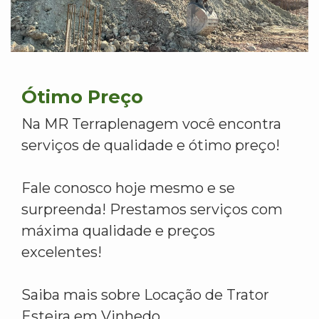
Ótimo Preço
Na MR Terraplenagem você encontra
serviços de qualidade e ótimo preço!
Fale conosco hoje mesmo e se
surpreenda! Prestamos serviços com
máxima qualidade e preços
excelentes!
Saiba mais sobre Locação de Trator
Esteira em Vinhedo.