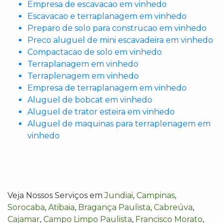
Empresa de escavacao em vinhedo
Escavacao e terraplanagem em vinhedo
Preparo de solo para construcao em vinhedo
Preco aluguel de mini escavadeira em vinhedo
Compactacao de solo em vinhedo
Terraplanagem em vinhedo
Terraplenagem em vinhedo
Empresa de terraplanagem em vinhedo
Aluguel de bobcat em vinhedo
Aluguel de trator esteira em vinhedo
Aluguel de maquinas para terraplenagem em
vinhedo
Veja Nossos Serviços em
Jundiai
,
Campinas
,
Sorocaba
,
Atibaia
,
Bragança Paulista
,
Cabreúva
,
Cajamar
,
Campo Limpo Paulista
,
Francisco Morato
,