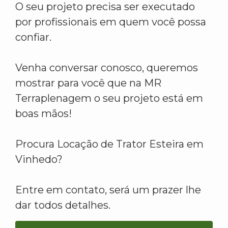
O seu projeto precisa ser executado
por profissionais em quem você possa
confiar.
Venha conversar conosco, queremos
mostrar para você que na MR
Terraplenagem o seu projeto está em
boas mãos!
Procura Locação de Trator Esteira em
Vinhedo?
Entre em contato, será um prazer lhe
dar todos detalhes.