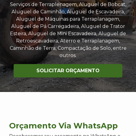
Serviços de Terraplenagem, Aluguel de Bobcat,
Aluguel de Caminhão, Aluguel de Escavadeira,
Aluguel de Máquinas para Terraplanagem,
Aluguel de Pá Carregadeira, Aluguel de Trator
Esteira, Aluguel de Mini Escavadeira, Aluguel de
Retroescavadeira, Aterro e Terraplanagem,
Caminhão de Terra, Compactação de Solo, entre
outros.
SOLICITAR ORÇAMENTO
Orçamento Via WhatsApp