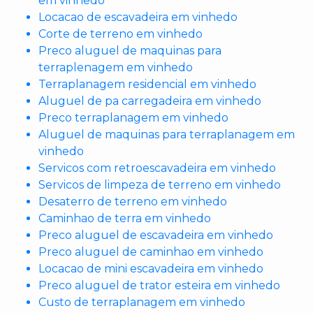
em vinhedo
Locacao de escavadeira em vinhedo
Corte de terreno em vinhedo
Preco aluguel de maquinas para
terraplenagem em vinhedo
Terraplanagem residencial em vinhedo
Aluguel de pa carregadeira em vinhedo
Preco terraplanagem em vinhedo
Aluguel de maquinas para terraplanagem em
vinhedo
Servicos com retroescavadeira em vinhedo
Servicos de limpeza de terreno em vinhedo
Desaterro de terreno em vinhedo
Caminhao de terra em vinhedo
Preco aluguel de escavadeira em vinhedo
Preco aluguel de caminhao em vinhedo
Locacao de mini escavadeira em vinhedo
Preco aluguel de trator esteira em vinhedo
Custo de terraplanagem em vinhedo