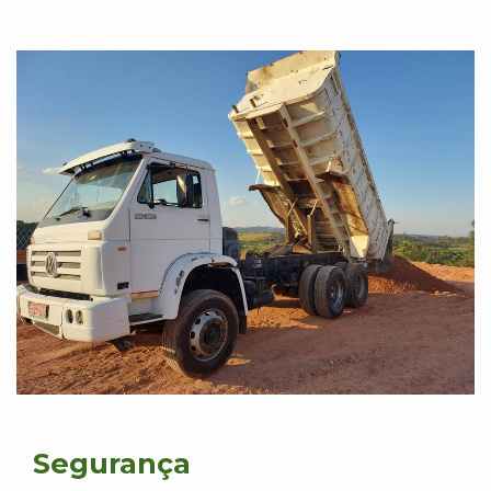
Segurança