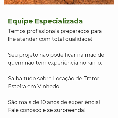
Equipe Especializada
Temos profissionais preparados para
lhe atender com total qualidade!
Seu projeto não pode ficar na mão de
quem não tem experiência no ramo.
Saiba tudo sobre Locação de Trator
Esteira em Vinhedo.
São mais de 10 anos de experiência!
Fale conosco e se surpreenda!