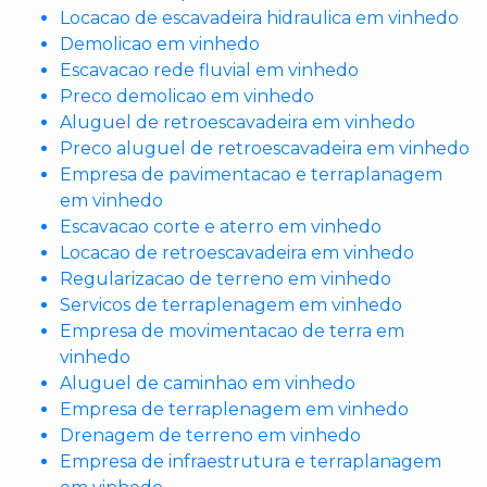
Locacao de escavadeira hidraulica em vinhedo
Demolicao em vinhedo
Escavacao rede fluvial em vinhedo
Preco demolicao em vinhedo
Aluguel de retroescavadeira em vinhedo
Preco aluguel de retroescavadeira em vinhedo
Empresa de pavimentacao e terraplanagem
em vinhedo
Escavacao corte e aterro em vinhedo
Locacao de retroescavadeira em vinhedo
Regularizacao de terreno em vinhedo
Servicos de terraplenagem em vinhedo
Empresa de movimentacao de terra em
vinhedo
Aluguel de caminhao em vinhedo
Empresa de terraplenagem em vinhedo
Drenagem de terreno em vinhedo
Empresa de infraestrutura e terraplanagem