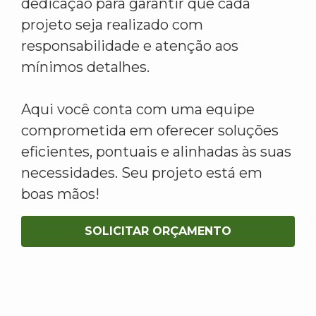
dedicação para garantir que cada
projeto seja realizado com
responsabilidade e atenção aos
mínimos detalhes.
Aqui você conta com uma equipe
comprometida em oferecer soluções
eficientes, pontuais e alinhadas às suas
necessidades. Seu projeto está em
boas mãos!
SOLICITAR ORÇAMENTO