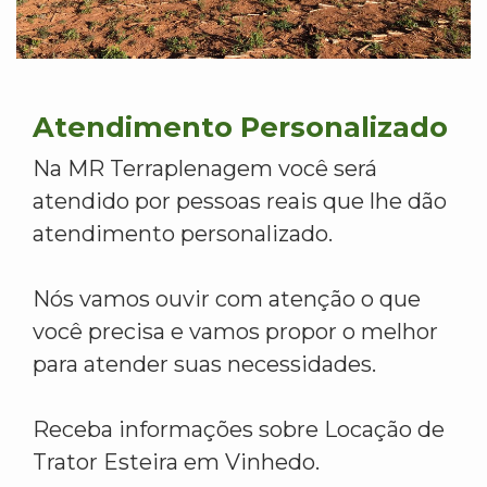
Atendimento Personalizado
Na MR Terraplenagem você será
atendido por pessoas reais que lhe dão
atendimento personalizado.
Nós vamos ouvir com atenção o que
você precisa e vamos propor o melhor
para atender suas necessidades.
Receba informações sobre Locação de
Trator Esteira em Vinhedo.