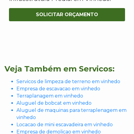
SOLICITAR ORÇAMENTO
Veja Também em Servicos:
Servicos de limpeza de terreno em vinhedo
Empresa de escavacao em vinhedo
Terraplanagem em vinhedo
Aluguel de bobcat em vinhedo
Aluguel de maquinas para terraplenagem em
vinhedo
Locacao de mini escavadeira em vinhedo
Empresa de demolicao em vinhedo