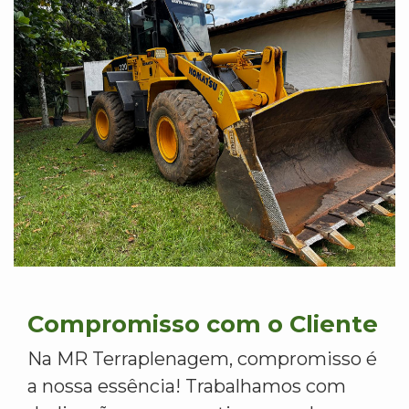
Compromisso com o Cliente
Na MR Terraplenagem, compromisso é
a nossa essência! Trabalhamos com