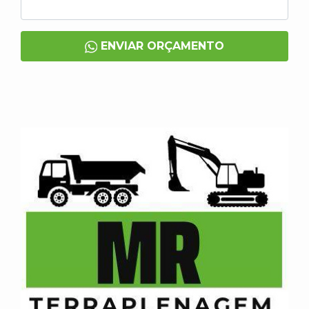
ENVIAR ORÇAMENTO