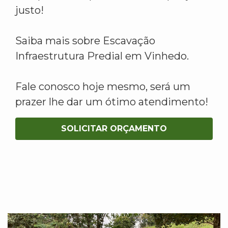
justo!
Saiba mais sobre Escavação
Infraestrutura Predial em Vinhedo.
Fale conosco hoje mesmo, será um
prazer lhe dar um ótimo atendimento!
SOLICITAR ORÇAMENTO