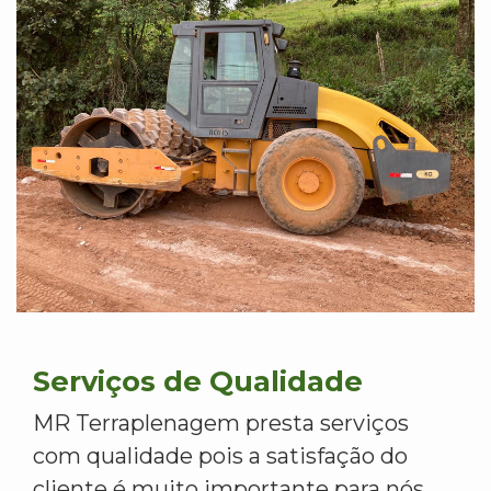
Serviços de Qualidade
MR Terraplenagem presta serviços
com qualidade pois a satisfação do
cliente é muito importante para nós.