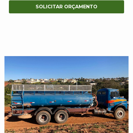
SOLICITAR ORÇAMENTO