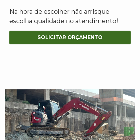
Na hora de escolher não arrisque:
escolha qualidade no atendimento!
SOLICITAR ORÇAMENTO