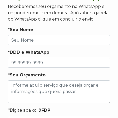
Receberemos seu orçamento no WhatsApp e
responderemos sem demora. Após abrir a janela
do WhatsApp clique em concluir o envio.
*Seu Nome
*DDD e WhatsApp
*Seu Orçamento
*Digite abaixo:
9FDP