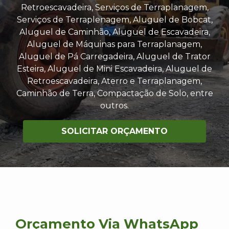
Retroescavadeira, Serviços de Terraplanagem,
Serviços de Terraplenagem, Aluguel de Bobcat,
Aluguel de Caminhão, Aluguel de Escavadeira,
Aluguel de Máquinas para Terraplanagem,
Aluguel de Pá Carregadeira, Aluguel de Trator
Esteira, Aluguel de Mini Escavadeira, Aluguel de
Retroescavadeira, Aterro e Terraplanagem,
Caminhão de Terra, Compactação de Solo, entre
outros.
SOLICITAR ORÇAMENTO
Orçamento Via WhatsApp