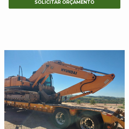
SOLICITAR ORÇAMENTO