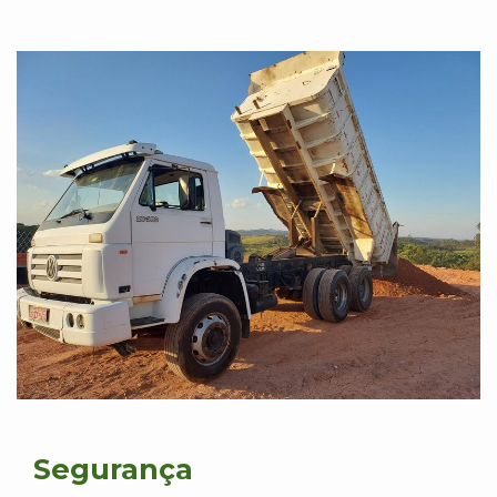
Segurança