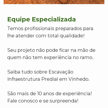
Equipe Especializada
Temos profissionais preparados para
lhe atender com total qualidade!
Seu projeto não pode ficar na mão de
quem não tem experiência no ramo.
Saiba tudo sobre Escavação
Infraestrutura Predial em Vinhedo.
São mais de 10 anos de experiência!
Fale conosco e se surpreenda!