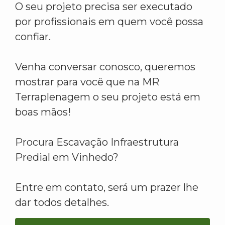
O seu projeto precisa ser executado
por profissionais em quem você possa
confiar.
Venha conversar conosco, queremos
mostrar para você que na MR
Terraplenagem o seu projeto está em
boas mãos!
Procura Escavação Infraestrutura
Predial em Vinhedo?
Entre em contato, será um prazer lhe
dar todos detalhes.