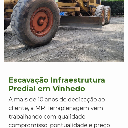
Escavação Infraestrutura
Predial em Vinhedo
A mais de 10 anos de dedicação ao
cliente, a MR Terraplenagem vem
trabalhando com qualidade,
compromisso, pontualidade e preço