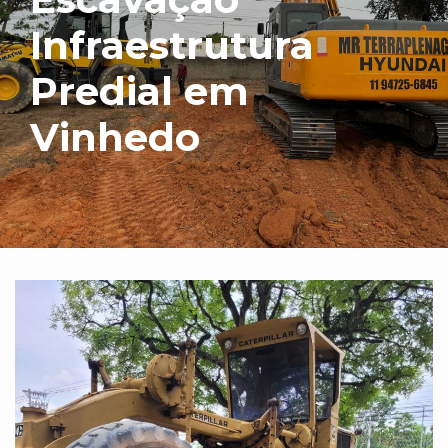
Infraestrutura
Predial em
Vinhedo