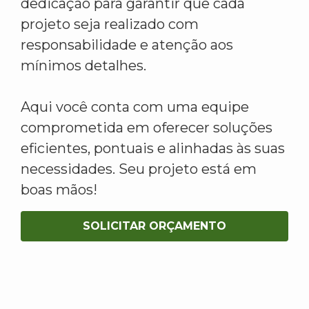
dedicação para garantir que cada
projeto seja realizado com
responsabilidade e atenção aos
mínimos detalhes.
Aqui você conta com uma equipe
comprometida em oferecer soluções
eficientes, pontuais e alinhadas às suas
necessidades. Seu projeto está em
boas mãos!
SOLICITAR ORÇAMENTO