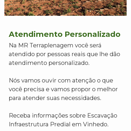
Atendimento Personalizado
Na MR Terraplenagem você será
atendido por pessoas reais que lhe dão
atendimento personalizado.
Nós vamos ouvir com atenção o que
você precisa e vamos propor o melhor
para atender suas necessidades.
Receba informações sobre Escavação
Infraestrutura Predial em Vinhedo.