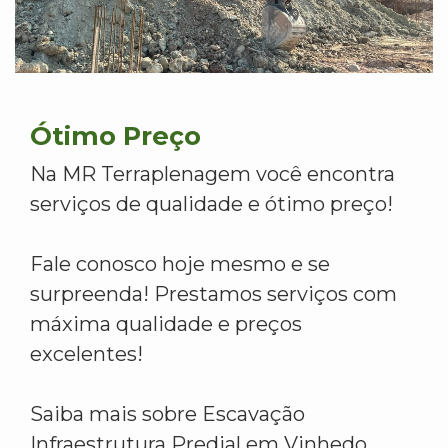
Ótimo Preço
Na MR Terraplenagem você encontra
serviços de qualidade e ótimo preço!
Fale conosco hoje mesmo e se
surpreenda! Prestamos serviços com
máxima qualidade e preços
excelentes!
Saiba mais sobre Escavação
Infraestrutura Predial em Vinhedo.