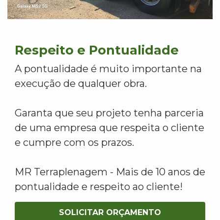
Respeito e Pontualidade
A pontualidade é muito importante na
execução de qualquer obra.
Garanta que seu projeto tenha parceria
de uma empresa que respeita o cliente
e cumpre com os prazos.
MR Terraplenagem - Mais de 10 anos de
pontualidade e respeito ao cliente!
SOLICITAR ORÇAMENTO