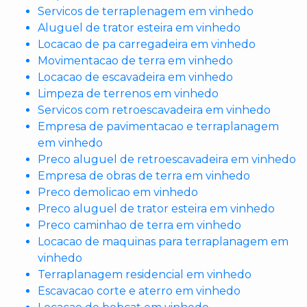
Servicos de terraplenagem em vinhedo
Aluguel de trator esteira em vinhedo
Locacao de pa carregadeira em vinhedo
Movimentacao de terra em vinhedo
Locacao de escavadeira em vinhedo
Limpeza de terrenos em vinhedo
Servicos com retroescavadeira em vinhedo
Empresa de pavimentacao e terraplanagem
em vinhedo
Preco aluguel de retroescavadeira em vinhedo
Empresa de obras de terra em vinhedo
Preco demolicao em vinhedo
Preco aluguel de trator esteira em vinhedo
Preco caminhao de terra em vinhedo
Locacao de maquinas para terraplanagem em
vinhedo
Terraplanagem residencial em vinhedo
Escavacao corte e aterro em vinhedo