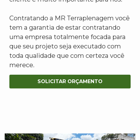
Contratando a MR Terraplenagem você
tem a garantia de estar contratando
uma empresa totalmente focada para
que seu projeto seja executado com
toda qualidade que com certeza você
merece.
SOLICITAR ORÇAMENTO