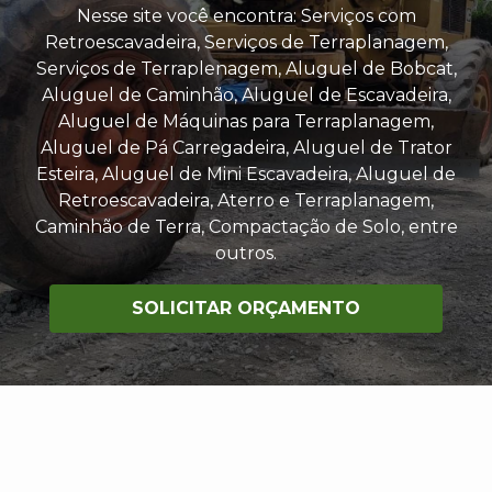
Nesse site você encontra: Serviços com
Retroescavadeira, Serviços de Terraplanagem,
Serviços de Terraplenagem, Aluguel de Bobcat,
Aluguel de Caminhão, Aluguel de Escavadeira,
Aluguel de Máquinas para Terraplanagem,
Aluguel de Pá Carregadeira, Aluguel de Trator
Esteira, Aluguel de Mini Escavadeira, Aluguel de
Retroescavadeira, Aterro e Terraplanagem,
Caminhão de Terra, Compactação de Solo, entre
outros.
SOLICITAR ORÇAMENTO