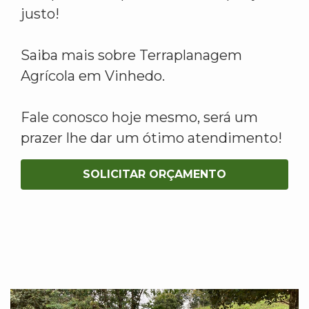
justo!
Saiba mais sobre Terraplanagem
Agrícola em Vinhedo.
Fale conosco hoje mesmo, será um
prazer lhe dar um ótimo atendimento!
SOLICITAR ORÇAMENTO