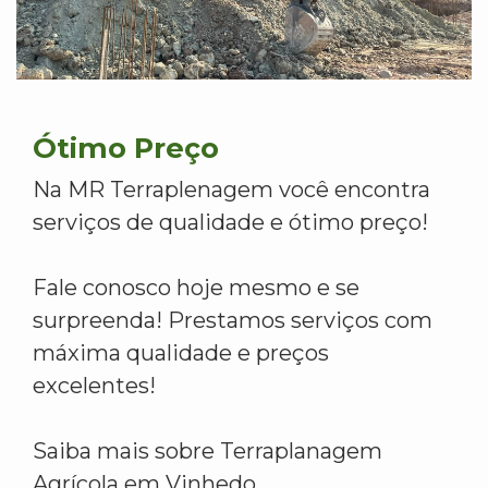
Ótimo Preço
Na MR Terraplenagem você encontra
serviços de qualidade e ótimo preço!
Fale conosco hoje mesmo e se
surpreenda! Prestamos serviços com
máxima qualidade e preços
excelentes!
Saiba mais sobre Terraplanagem
Agrícola em Vinhedo.