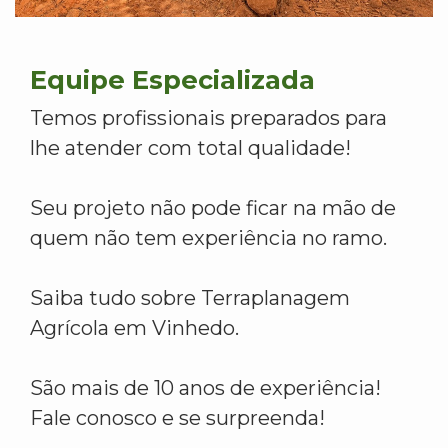
Equipe Especializada
Temos profissionais preparados para
lhe atender com total qualidade!
Seu projeto não pode ficar na mão de
quem não tem experiência no ramo.
Saiba tudo sobre Terraplanagem
Agrícola em Vinhedo.
São mais de 10 anos de experiência!
Fale conosco e se surpreenda!