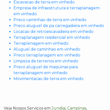
Escavacao de terra em vinhedo
Empresa de infraestrutura e terraplanagem
em vinhedo
Preco caminhao de terra em vinhedo
Preco aluguel de pa carregadeira em vinhedo
Locacao de retroescavadeira em vinhedo
Terraplanagem residencial em vinhedo
Terraplenagem em vinhedo
Aluguel de caminhao em vinhedo
Preco terraplanagem em vinhedo
Limpeza de terrenos em vinhedo
Preco aluguel de maquinas para
terraplanagem em vinhedo
Movimentacao de terra em vinhedo
Veja Nossos Serviços em
Jundiai
,
Campinas
,