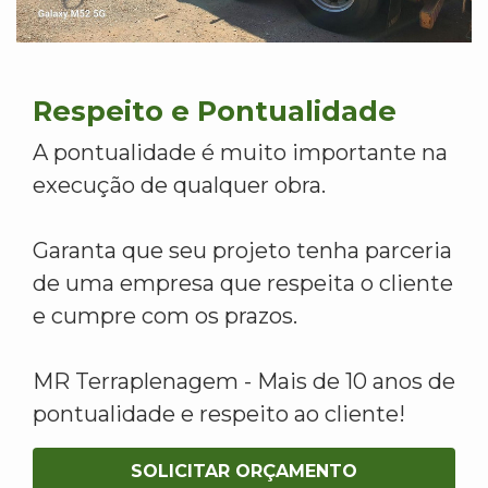
Respeito e Pontualidade
A pontualidade é muito importante na
execução de qualquer obra.
Garanta que seu projeto tenha parceria
de uma empresa que respeita o cliente
e cumpre com os prazos.
MR Terraplenagem - Mais de 10 anos de
pontualidade e respeito ao cliente!
SOLICITAR ORÇAMENTO