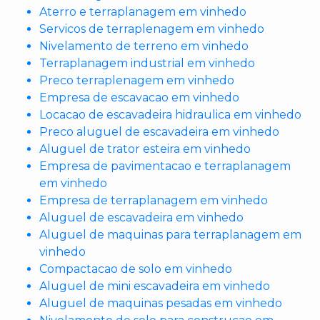
Aterro e terraplanagem em vinhedo
Servicos de terraplenagem em vinhedo
Nivelamento de terreno em vinhedo
Terraplanagem industrial em vinhedo
Preco terraplenagem em vinhedo
Empresa de escavacao em vinhedo
Locacao de escavadeira hidraulica em vinhedo
Preco aluguel de escavadeira em vinhedo
Aluguel de trator esteira em vinhedo
Empresa de pavimentacao e terraplanagem
em vinhedo
Empresa de terraplanagem em vinhedo
Aluguel de escavadeira em vinhedo
Aluguel de maquinas para terraplanagem em
vinhedo
Compactacao de solo em vinhedo
Aluguel de mini escavadeira em vinhedo
Aluguel de maquinas pesadas em vinhedo