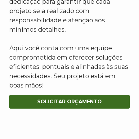
dedicação para garantir que cada
projeto seja realizado com
responsabilidade e atenção aos
mínimos detalhes.
Aqui você conta com uma equipe
comprometida em oferecer soluções
eficientes, pontuais e alinhadas às suas
necessidades. Seu projeto está em
boas mãos!
SOLICITAR ORÇAMENTO