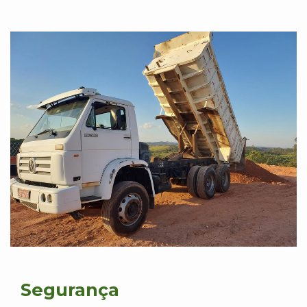
Segurança