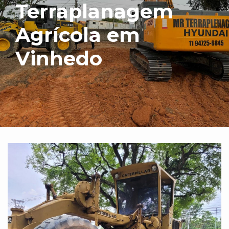
Terraplanagem
Agrícola em
Vinhedo