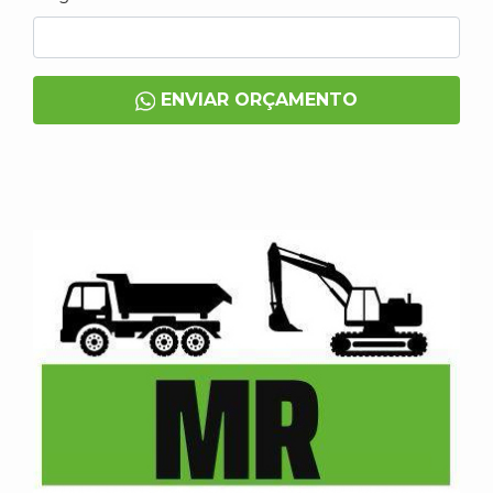
ENVIAR ORÇAMENTO