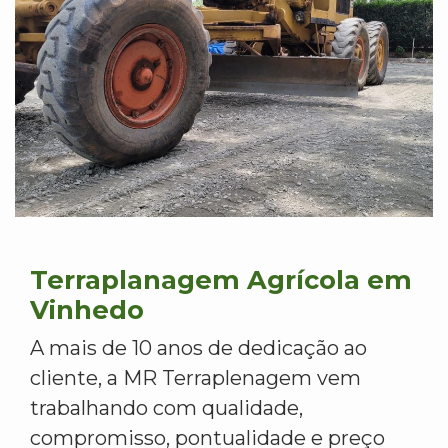
Terraplanagem Agrícola em
Vinhedo
A mais de 10 anos de dedicação ao
cliente, a MR Terraplenagem vem
trabalhando com qualidade,
compromisso, pontualidade e preço