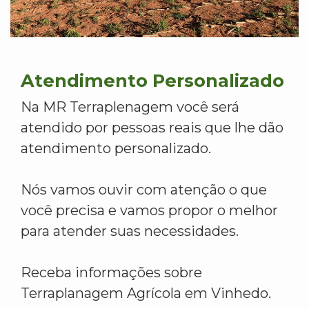
Atendimento Personalizado
Na MR Terraplenagem você será
atendido por pessoas reais que lhe dão
atendimento personalizado.
Nós vamos ouvir com atenção o que
você precisa e vamos propor o melhor
para atender suas necessidades.
Receba informações sobre
Terraplanagem Agrícola em Vinhedo.