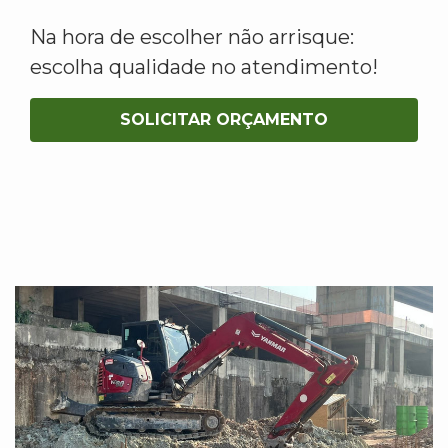
Na hora de escolher não arrisque:
escolha qualidade no atendimento!
SOLICITAR ORÇAMENTO