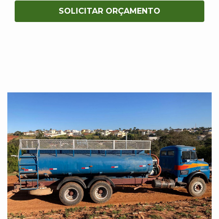
SOLICITAR ORÇAMENTO