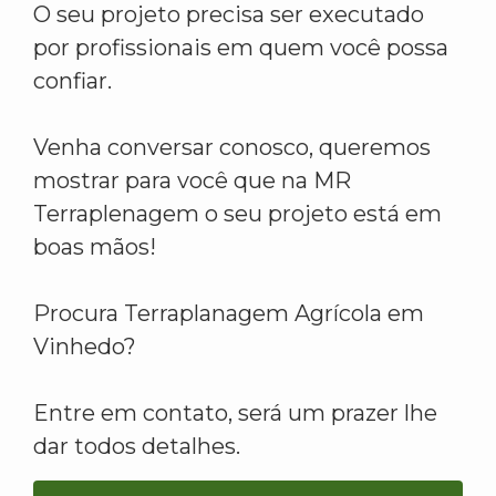
O seu projeto precisa ser executado
por profissionais em quem você possa
confiar.
Venha conversar conosco, queremos
mostrar para você que na MR
Terraplenagem o seu projeto está em
boas mãos!
Procura Terraplanagem Agrícola em
Vinhedo?
Entre em contato, será um prazer lhe
dar todos detalhes.