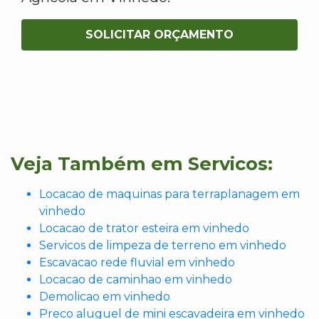
SOLICITAR ORÇAMENTO
Veja Também em Servicos:
Locacao de maquinas para terraplanagem em
vinhedo
Locacao de trator esteira em vinhedo
Servicos de limpeza de terreno em vinhedo
Escavacao rede fluvial em vinhedo
Locacao de caminhao em vinhedo
Demolicao em vinhedo
Preco aluguel de mini escavadeira em vinhedo