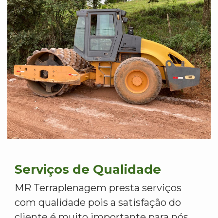
Serviços de Qualidade
MR Terraplenagem presta serviços
com qualidade pois a satisfação do
cliente é muito importante para nós.