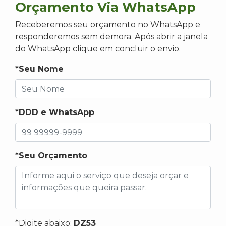
Orçamento Via WhatsApp
Receberemos seu orçamento no WhatsApp e
responderemos sem demora. Após abrir a janela
do WhatsApp clique em concluir o envio.
*Seu Nome
*DDD e WhatsApp
*Seu Orçamento
*Digite abaixo:
DZ53