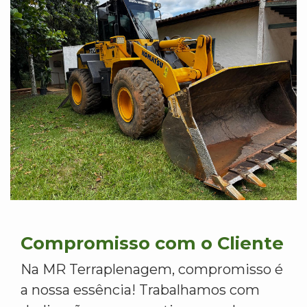
Compromisso com o Cliente
Na MR Terraplenagem, compromisso é
a nossa essência! Trabalhamos com