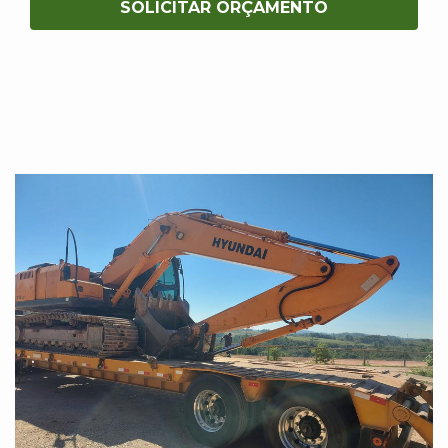
SOLICITAR ORÇAMENTO