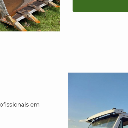
ofissionais em