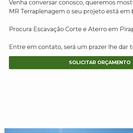
Venha conversar conosco, queremos mostr
MR Terraplenagem o seu projeto está em 
Procura Escavação Corte e Aterro em Pir
Entre em contato, será um prazer lhe dar t
SOLICITAR ORÇAMENTO