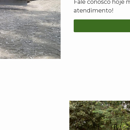
Fale conosco hoje 
atendimento!