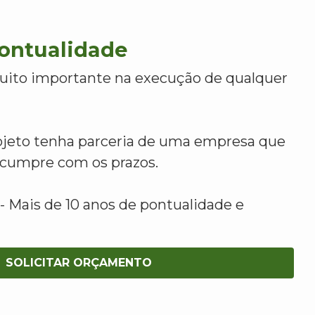
Pontualidade
uito importante na execução de qualquer
ojeto tenha parceria de uma empresa que
e cumpre com os prazos.
 Mais de 10 anos de pontualidade e
SOLICITAR ORÇAMENTO