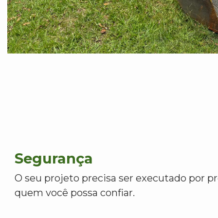
Segurança
O seu projeto precisa ser executado por pr
quem você possa confiar.