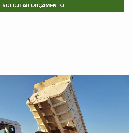
SOLICITAR ORÇAMENTO