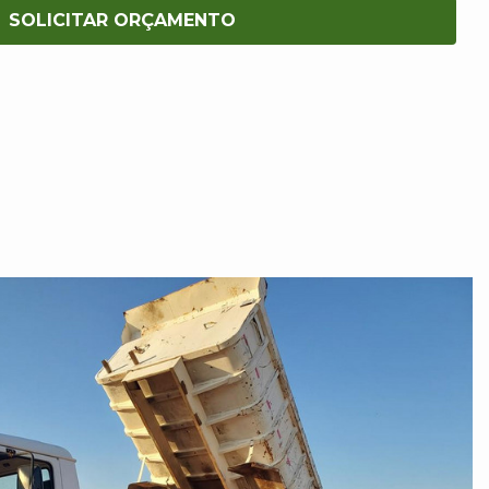
SOLICITAR ORÇAMENTO