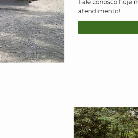
Fale conosco hoje 
atendimento!