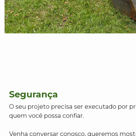
Segurança
O seu projeto precisa ser executado por pr
quem você possa confiar.
Venha conversar conosco, queremos mostr