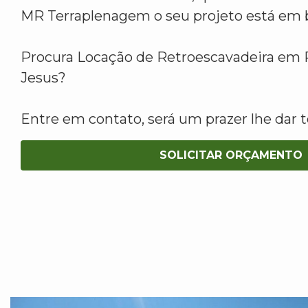
MR Terraplenagem o seu projeto está em 
Procura Locação de Retroescavadeira em 
Jesus?
Entre em contato, será um prazer lhe dar t
SOLICITAR ORÇAMENTO