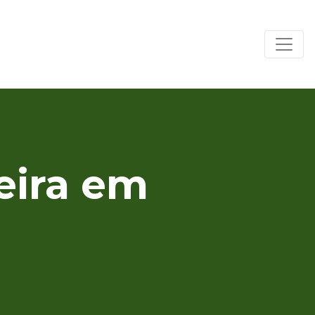
eira em