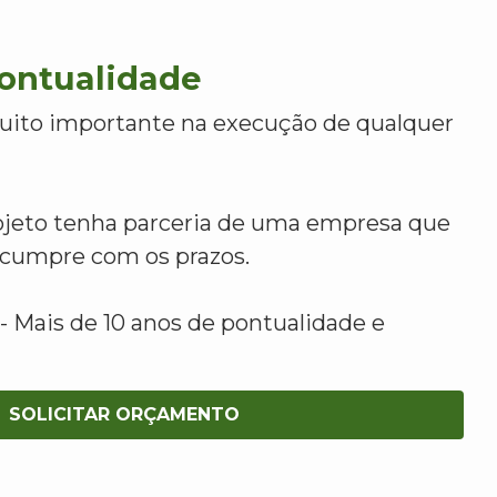
Pontualidade
uito importante na execução de qualquer
ojeto tenha parceria de uma empresa que
e cumpre com os prazos.
 Mais de 10 anos de pontualidade e
SOLICITAR ORÇAMENTO