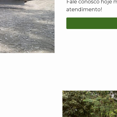
Fale conosco hoje 
atendimento!