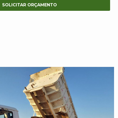
SOLICITAR ORÇAMENTO