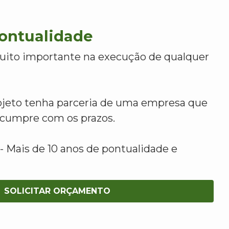
Pontualidade
uito importante na execução de qualquer
ojeto tenha parceria de uma empresa que
e cumpre com os prazos.
 Mais de 10 anos de pontualidade e
SOLICITAR ORÇAMENTO