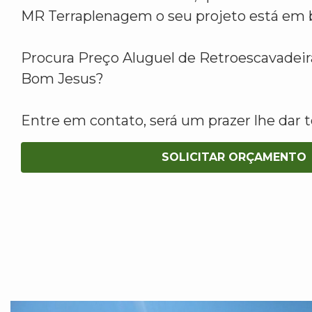
MR Terraplenagem o seu projeto está em 
Procura Preço Aluguel de Retroescavadeir
Bom Jesus?
Entre em contato, será um prazer lhe dar t
SOLICITAR ORÇAMENTO