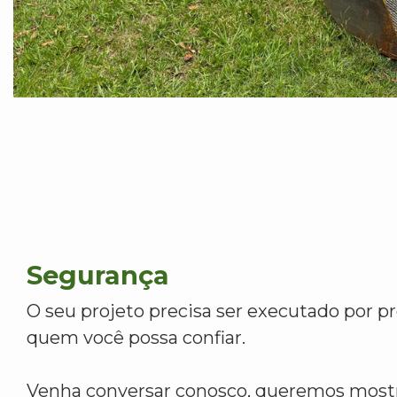
Segurança
O seu projeto precisa ser executado por pr
quem você possa confiar.
Venha conversar conosco, queremos mostr