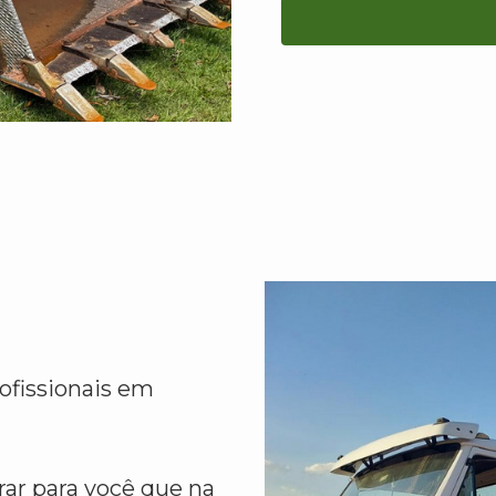
ofissionais em
ar para você que na