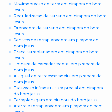
Movimentacao de terra em pirapora do bom
jesus
Regularizacao de terreno em pirapora do bom
jesus
Drenagem de terreno em pirapora do bom
jesus
Servicos de terraplanagem em pirapora do
bom jesus
Preco terraplenagem em pirapora do bom
jesus
Limpeza de camada vegetal em pirapora do
bom jesus
Aluguel de retroescavadeira em pirapora do
bom jesus
Escavacao infraestrutura predial em pirapora
do bom jesus
Terraplenagem em pirapora do bom jesus
Aterro e terraplanagem em pirapora do bom