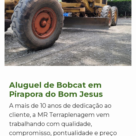
Aluguel de Bobcat em
Pirapora do Bom Jesus
A mais de 10 anos de dedicação ao
cliente, a MR Terraplenagem vem
trabalhando com qualidade,
compromisso, pontualidade e preço