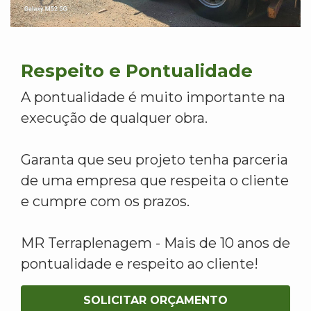
Respeito e Pontualidade
A pontualidade é muito importante na
execução de qualquer obra.
Garanta que seu projeto tenha parceria
de uma empresa que respeita o cliente
e cumpre com os prazos.
MR Terraplenagem - Mais de 10 anos de
pontualidade e respeito ao cliente!
SOLICITAR ORÇAMENTO