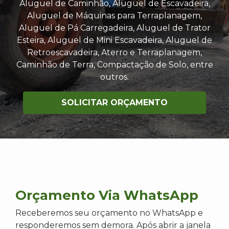
Aluguel de Caminhão, Aluguel de Escavadeira,
Aluguel de Máquinas para Terraplanagem,
Aluguel de Pá Carregadeira, Aluguel de Trator
Esteira, Aluguel de Mini Escavadeira, Aluguel de
Retroescavadeira, Aterro e Terraplanagem,
Caminhão de Terra, Compactação de Solo, entre
outros.
SOLICITAR ORÇAMENTO
Orçamento Via WhatsApp
Receberemos seu orçamento no WhatsApp e
responderemos sem demora. Após abrir a janela