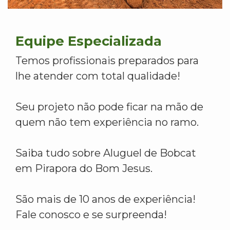
Equipe Especializada
Temos profissionais preparados para
lhe atender com total qualidade!
Seu projeto não pode ficar na mão de
quem não tem experiência no ramo.
Saiba tudo sobre Aluguel de Bobcat
em Pirapora do Bom Jesus.
São mais de 10 anos de experiência!
Fale conosco e se surpreenda!