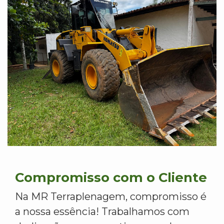
Compromisso com o Cliente
Na MR Terraplenagem, compromisso é
a nossa essência! Trabalhamos com