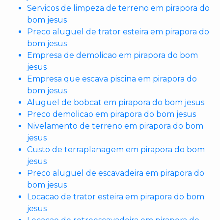
Servicos de limpeza de terreno em pirapora do
bom jesus
Preco aluguel de trator esteira em pirapora do
bom jesus
Empresa de demolicao em pirapora do bom
jesus
Empresa que escava piscina em pirapora do
bom jesus
Aluguel de bobcat em pirapora do bom jesus
Preco demolicao em pirapora do bom jesus
Nivelamento de terreno em pirapora do bom
jesus
Custo de terraplanagem em pirapora do bom
jesus
Preco aluguel de escavadeira em pirapora do
bom jesus
Locacao de trator esteira em pirapora do bom
jesus