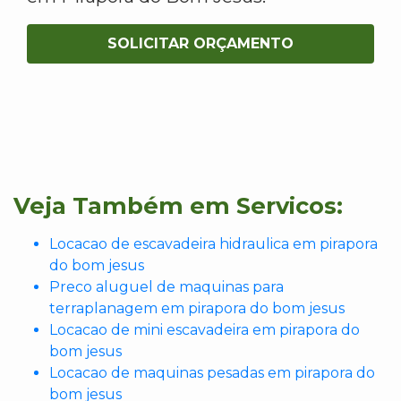
SOLICITAR ORÇAMENTO
Veja Também em Servicos:
Locacao de escavadeira hidraulica em pirapora
do bom jesus
Preco aluguel de maquinas para
terraplanagem em pirapora do bom jesus
Locacao de mini escavadeira em pirapora do
bom jesus
Locacao de maquinas pesadas em pirapora do
bom jesus