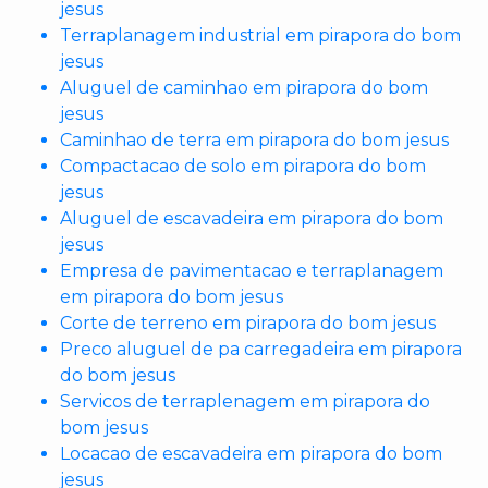
jesus
Terraplanagem industrial em pirapora do bom
jesus
Aluguel de caminhao em pirapora do bom
jesus
Caminhao de terra em pirapora do bom jesus
Compactacao de solo em pirapora do bom
jesus
Aluguel de escavadeira em pirapora do bom
jesus
Empresa de pavimentacao e terraplanagem
em pirapora do bom jesus
Corte de terreno em pirapora do bom jesus
Preco aluguel de pa carregadeira em pirapora
do bom jesus
Servicos de terraplenagem em pirapora do
bom jesus
Locacao de escavadeira em pirapora do bom
jesus