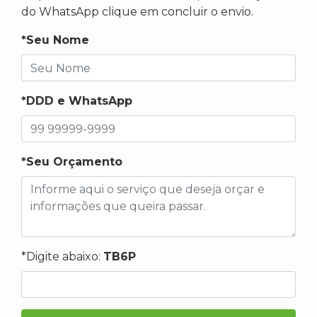
do WhatsApp clique em concluir o envio.
*Seu Nome
*DDD e WhatsApp
*Seu Orçamento
*Digite abaixo:
TB6P