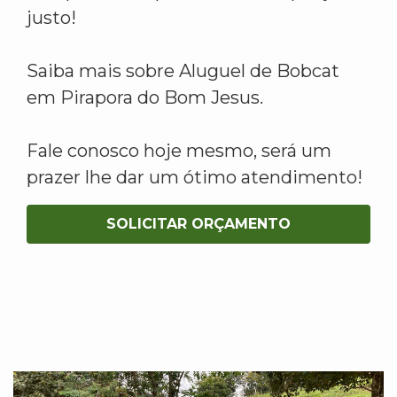
justo!
Saiba mais sobre Aluguel de Bobcat
em Pirapora do Bom Jesus.
Fale conosco hoje mesmo, será um
prazer lhe dar um ótimo atendimento!
SOLICITAR ORÇAMENTO