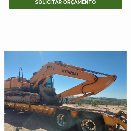
SOLICITAR ORÇAMENTO