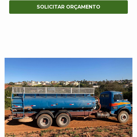
SOLICITAR ORÇAMENTO