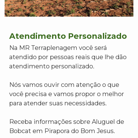
Atendimento Personalizado
Na MR Terraplenagem você será
atendido por pessoas reais que lhe dão
atendimento personalizado.
Nós vamos ouvir com atenção o que
você precisa e vamos propor o melhor
para atender suas necessidades.
Receba informações sobre Aluguel de
Bobcat em Pirapora do Bom Jesus.