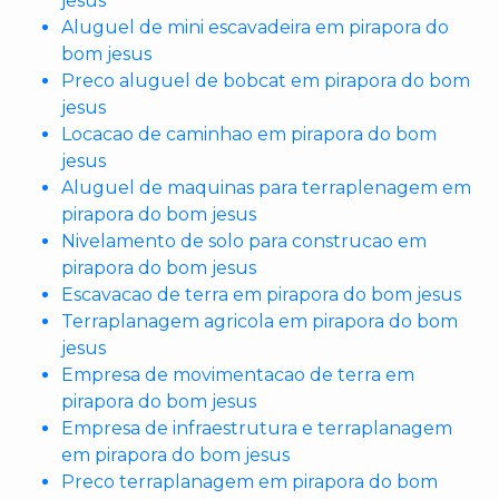
jesus
Aluguel de mini escavadeira em pirapora do
bom jesus
Preco aluguel de bobcat em pirapora do bom
jesus
Locacao de caminhao em pirapora do bom
jesus
Aluguel de maquinas para terraplenagem em
pirapora do bom jesus
Nivelamento de solo para construcao em
pirapora do bom jesus
Escavacao de terra em pirapora do bom jesus
Terraplanagem agricola em pirapora do bom
jesus
Empresa de movimentacao de terra em
pirapora do bom jesus
Empresa de infraestrutura e terraplanagem
em pirapora do bom jesus
Preco terraplanagem em pirapora do bom