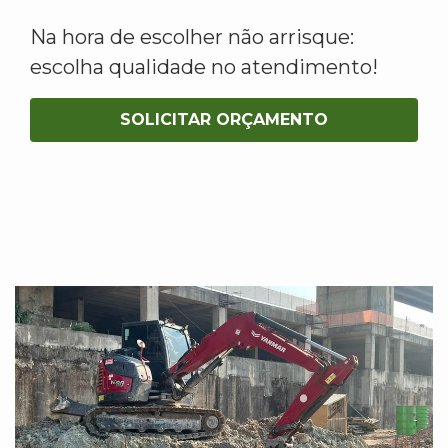
Na hora de escolher não arrisque:
escolha qualidade no atendimento!
SOLICITAR ORÇAMENTO