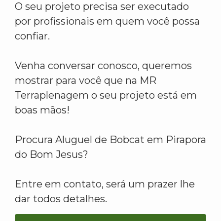
O seu projeto precisa ser executado
por profissionais em quem você possa
confiar.
Venha conversar conosco, queremos
mostrar para você que na MR
Terraplenagem o seu projeto está em
boas mãos!
Procura Aluguel de Bobcat em Pirapora
do Bom Jesus?
Entre em contato, será um prazer lhe
dar todos detalhes.