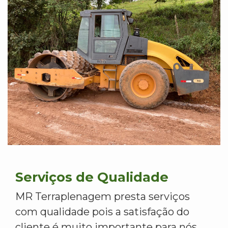
Serviços de Qualidade
MR Terraplenagem presta serviços
com qualidade pois a satisfação do
cliente é muito importante para nós.