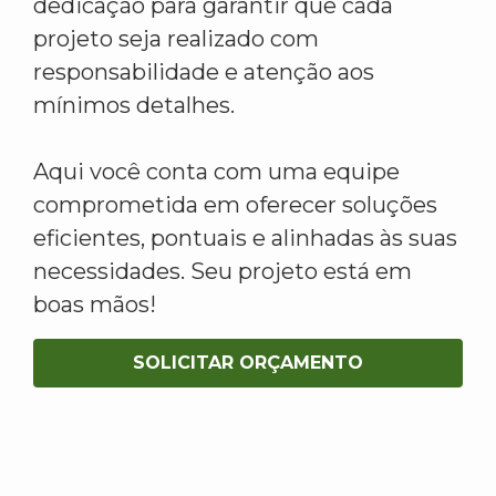
dedicação para garantir que cada
projeto seja realizado com
responsabilidade e atenção aos
mínimos detalhes.
Aqui você conta com uma equipe
comprometida em oferecer soluções
eficientes, pontuais e alinhadas às suas
necessidades. Seu projeto está em
boas mãos!
SOLICITAR ORÇAMENTO