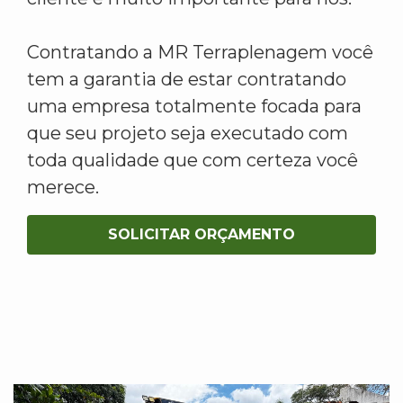
Contratando a MR Terraplenagem você
tem a garantia de estar contratando
uma empresa totalmente focada para
que seu projeto seja executado com
toda qualidade que com certeza você
merece.
SOLICITAR ORÇAMENTO