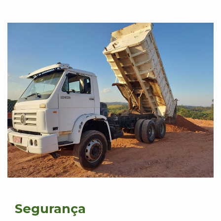
Segurança