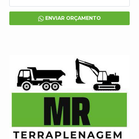
ENVIAR ORÇAMENTO