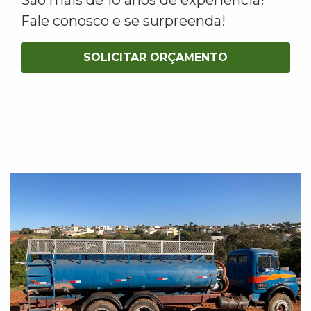
Fale conosco e se surpreenda!
SOLICITAR ORÇAMENTO