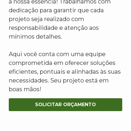
a nossa essência! Trabalhamos com
dedicação para garantir que cada
projeto seja realizado com
responsabilidade e atenção aos
mínimos detalhes.
Aqui você conta com uma equipe
comprometida em oferecer soluções
eficientes, pontuais e alinhadas às suas
necessidades. Seu projeto está em
boas mãos!
SOLICITAR ORÇAMENTO