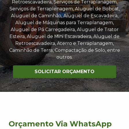
Retroescavadeira, Serviços de Terraplanagem,
Serviços de Terraplenagem, Aluguel de Bobcat,
Aluguel de Caminhão, Aluguel de Escavadeira,
Aluguel de Máquinas para Terraplanagem,
Aluguel de Pá Carregadeira, Aluguel de Trator
Esteira, Aluguel de Mini Escavadeira, Aluguel de
Retroescavadeira, Aterro e Terraplanagem,
Caminhão de Terra, Compactação de Solo, entre
outros.
SOLICITAR ORÇAMENTO
Orçamento Via WhatsApp