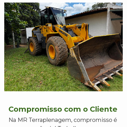
Compromisso com o Cliente
Na MR Terraplenagem, compromisso é