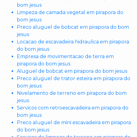
bom jesus
Limpeza de camada vegetal em pirapora do
bom jesus
Preco aluguel de bobcat em pirapora do bom
jesus
Locacao de escavadeira hidraulica em pirapora
do bom jesus
Empresa de movimentacao de terra em
pirapora do bom jesus
Aluguel de bobcat em pirapora do bom jesus
Preco aluguel de trator esteira em pirapora do
bom jesus
Nivelamento de terreno em pirapora do bom
jesus
Servicos com retroescavadeira em pirapora do
bom jesus
Preco aluguel de mini escavadeira em pirapora
do bom jesus