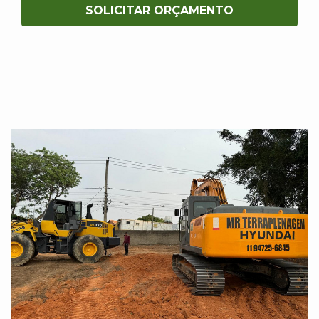
SOLICITAR ORÇAMENTO