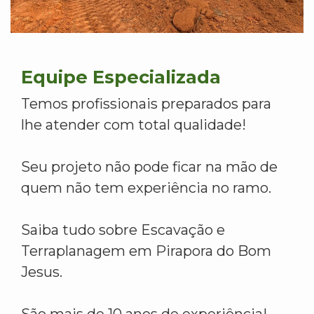
Equipe Especializada
Temos profissionais preparados para
lhe atender com total qualidade!
Seu projeto não pode ficar na mão de
quem não tem experiência no ramo.
Saiba tudo sobre Escavação e
Terraplanagem em Pirapora do Bom
Jesus.
São mais de 10 anos de experiência!