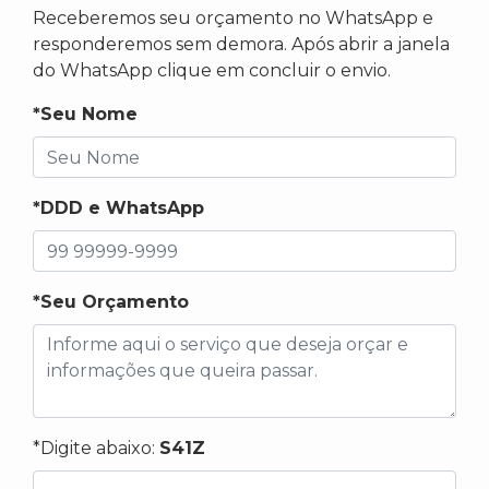
Receberemos seu orçamento no WhatsApp e
responderemos sem demora. Após abrir a janela
do WhatsApp clique em concluir o envio.
*Seu Nome
*DDD e WhatsApp
*Seu Orçamento
*Digite abaixo:
S41Z