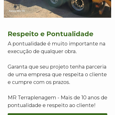
Respeito e Pontualidade
A pontualidade é muito importante na
execução de qualquer obra.
Garanta que seu projeto tenha parceria
de uma empresa que respeita o cliente
e cumpre com os prazos.
MR Terraplenagem - Mais de 10 anos de
pontualidade e respeito ao cliente!