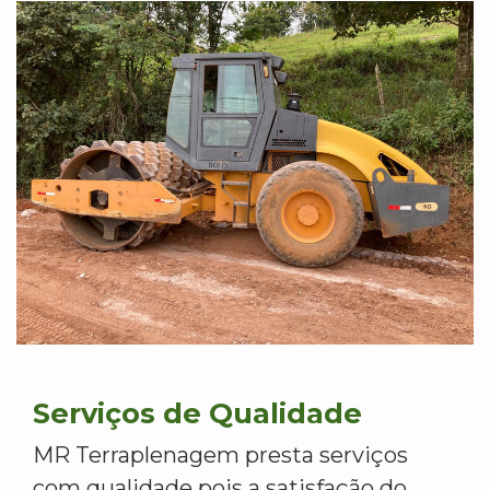
Serviços de Qualidade
MR Terraplenagem presta serviços
com qualidade pois a satisfação do