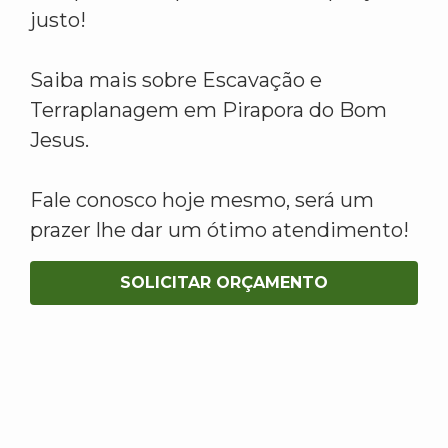
justo!
Saiba mais sobre Escavação e
Terraplanagem em Pirapora do Bom
Jesus.
Fale conosco hoje mesmo, será um
prazer lhe dar um ótimo atendimento!
SOLICITAR ORÇAMENTO