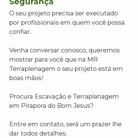
Segurança
O seu projeto precisa ser executado
por profissionais em quem você possa
confiar.
Venha conversar conosco, queremos
mostrar para você que na MR
Terraplenagem o seu projeto está em
boas mãos!
Procura Escavação e Terraplanagem
em Pirapora do Bom Jesus?
Entre em contato, será um prazer lhe
dar todos detalhes.