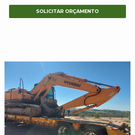
SOLICITAR ORÇAMENTO