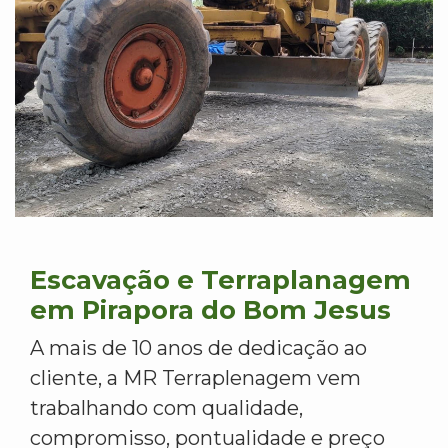
Escavação e Terraplanagem
em Pirapora do Bom Jesus
A mais de 10 anos de dedicação ao
cliente, a MR Terraplenagem vem
trabalhando com qualidade,
compromisso, pontualidade e preço