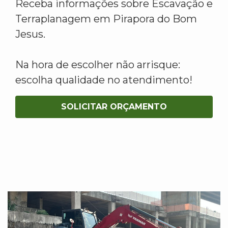
Receba informações sobre Escavação e
Terraplanagem em Pirapora do Bom
Jesus.
Na hora de escolher não arrisque:
escolha qualidade no atendimento!
SOLICITAR ORÇAMENTO