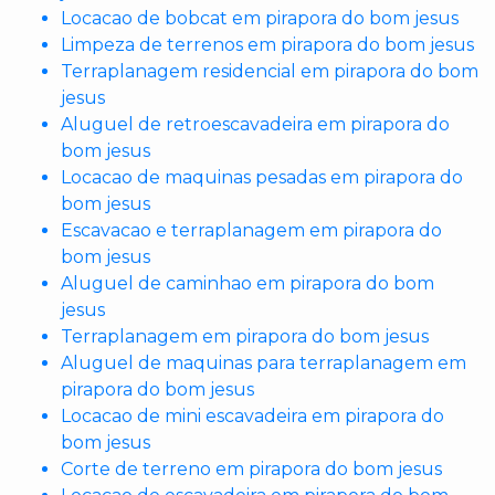
Locacao de bobcat em pirapora do bom jesus
Limpeza de terrenos em pirapora do bom jesus
Terraplanagem residencial em pirapora do bom
jesus
Aluguel de retroescavadeira em pirapora do
bom jesus
Locacao de maquinas pesadas em pirapora do
bom jesus
Escavacao e terraplanagem em pirapora do
bom jesus
Aluguel de caminhao em pirapora do bom
jesus
Terraplanagem em pirapora do bom jesus
Aluguel de maquinas para terraplanagem em
pirapora do bom jesus
Locacao de mini escavadeira em pirapora do
bom jesus
Corte de terreno em pirapora do bom jesus