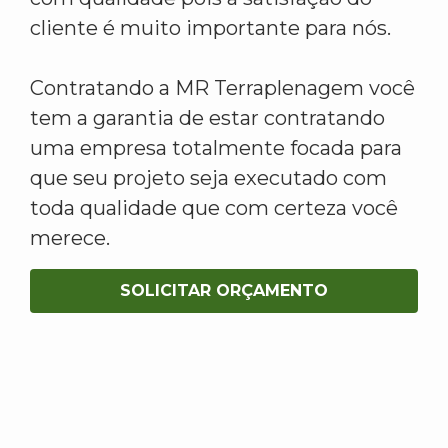
cliente é muito importante para nós.
Contratando a MR Terraplenagem você
tem a garantia de estar contratando
uma empresa totalmente focada para
que seu projeto seja executado com
toda qualidade que com certeza você
merece.
SOLICITAR ORÇAMENTO