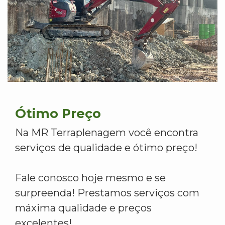
Ótimo Preço
Na MR Terraplenagem você encontra
serviços de qualidade e ótimo preço!
Fale conosco hoje mesmo e se
surpreenda! Prestamos serviços com
máxima qualidade e preços
excelentes!