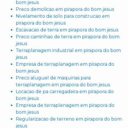
bom jesus
Preco demolicao em pirapora do bom jesus
Nivelamento de solo para construcao em
pirapora do bom jesus
Escavacao de terra em pirapora do bom jesus
Preco caminhao de terra em pirapora do bom
jesus
Terraplanagem industrial em pirapora do bom
jesus
Empresa de terraplanagem em pirapora do
bom jesus
Preco aluguel de maquinas para
terraplanagem em pirapora do bom jesus
Locacao de pa carregadeira em pirapora do
bom jesus
Empresa de terraplenagem em pirapora do
bom jesus
Regularizacao de terreno em pirapora do bom
jesus