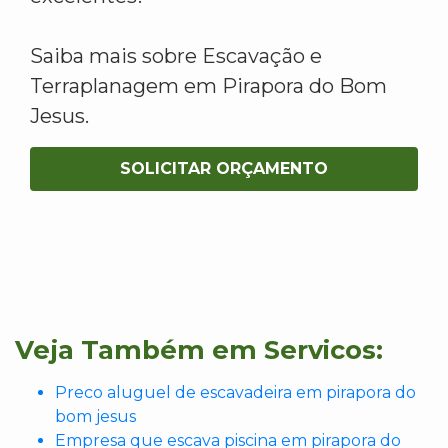
Saiba mais sobre Escavação e
Terraplanagem em Pirapora do Bom
Jesus.
SOLICITAR ORÇAMENTO
Veja Também em Servicos:
Preco aluguel de escavadeira em pirapora do
bom jesus
Empresa que escava piscina em pirapora do