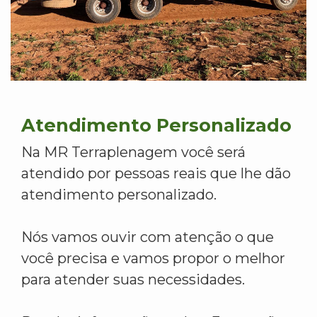
Atendimento Personalizado
Na MR Terraplenagem você será
atendido por pessoas reais que lhe dão
atendimento personalizado.
Nós vamos ouvir com atenção o que
você precisa e vamos propor o melhor
para atender suas necessidades.