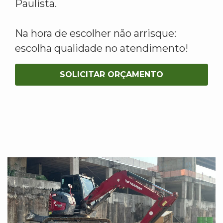
Paulista.
Na hora de escolher não arrisque:
escolha qualidade no atendimento!
SOLICITAR ORÇAMENTO