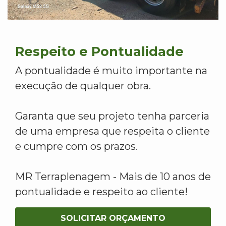
Respeito e Pontualidade
A pontualidade é muito importante na
execução de qualquer obra.
Garanta que seu projeto tenha parceria
de uma empresa que respeita o cliente
e cumpre com os prazos.
MR Terraplenagem - Mais de 10 anos de
pontualidade e respeito ao cliente!
SOLICITAR ORÇAMENTO