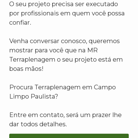
O seu projeto precisa ser executado
por profissionais em quem você possa
confiar.
Venha conversar conosco, queremos
mostrar para você que na MR
Terraplenagem o seu projeto está em
boas mãos!
Procura Terraplenagem em Campo
Limpo Paulista?
Entre em contato, será um prazer lhe
dar todos detalhes.