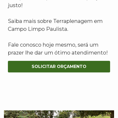
justo!
Saiba mais sobre Terraplenagem em
Campo Limpo Paulista.
Fale conosco hoje mesmo, será um
prazer lhe dar um ótimo atendimento!
SOLICITAR ORÇAMENTO