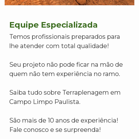
Equipe Especializada
Temos profissionais preparados para
lhe atender com total qualidade!
Seu projeto não pode ficar na mão de
quem não tem experiência no ramo.
Saiba tudo sobre Terraplenagem em
Campo Limpo Paulista.
São mais de 10 anos de experiência!
Fale conosco e se surpreenda!