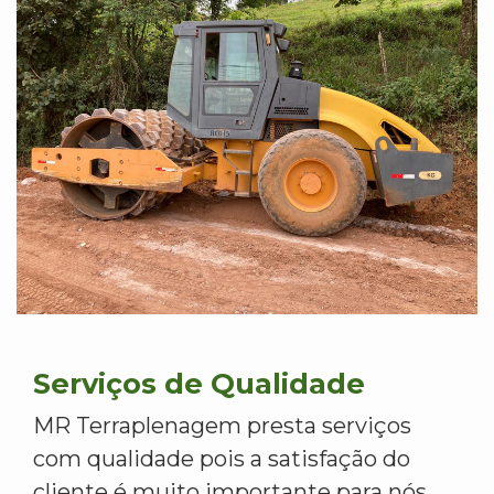
Serviços de Qualidade
MR Terraplenagem presta serviços
com qualidade pois a satisfação do
cliente é muito importante para nós.