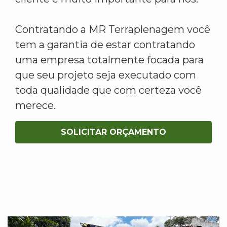
Contratando a MR Terraplenagem você
tem a garantia de estar contratando
uma empresa totalmente focada para
que seu projeto seja executado com
toda qualidade que com certeza você
merece.
SOLICITAR ORÇAMENTO