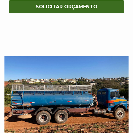
SOLICITAR ORÇAMENTO