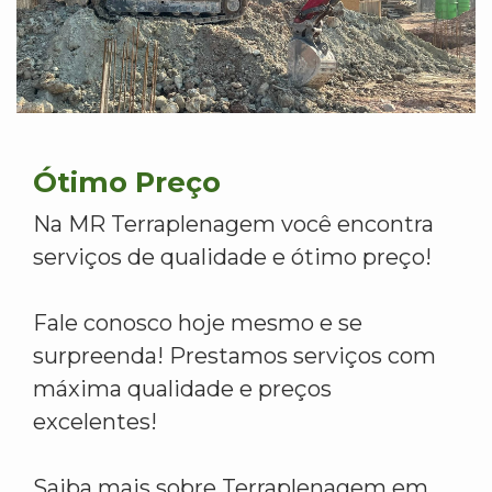
Ótimo Preço
Na MR Terraplenagem você encontra
serviços de qualidade e ótimo preço!
Fale conosco hoje mesmo e se
surpreenda! Prestamos serviços com
máxima qualidade e preços
excelentes!
Saiba mais sobre Terraplenagem em