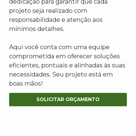
dedicação para garantir que cada
projeto seja realizado com
responsabilidade e atenção aos
mínimos detalhes.
Aqui você conta com uma equipe
comprometida em oferecer soluções
eficientes, pontuais e alinhadas às suas
necessidades. Seu projeto está em
boas mãos!
SOLICITAR ORÇAMENTO