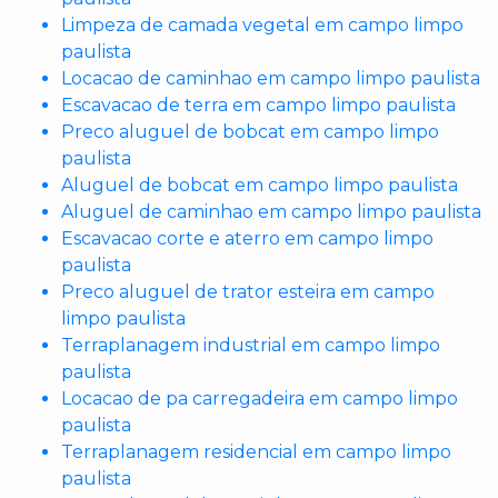
Limpeza de camada vegetal em campo limpo
paulista
Locacao de caminhao em campo limpo paulista
Escavacao de terra em campo limpo paulista
Preco aluguel de bobcat em campo limpo
paulista
Aluguel de bobcat em campo limpo paulista
Aluguel de caminhao em campo limpo paulista
Escavacao corte e aterro em campo limpo
paulista
Preco aluguel de trator esteira em campo
limpo paulista
Terraplanagem industrial em campo limpo
paulista
Locacao de pa carregadeira em campo limpo
paulista
Terraplanagem residencial em campo limpo
paulista