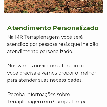
Atendimento Personalizado
Na MR Terraplenagem você será
atendido por pessoas reais que lhe dão
atendimento personalizado.
Nós vamos ouvir com atenção o que
você precisa e vamos propor o melhor
para atender suas necessidades.
Receba informações sobre
Terraplenagem em Campo Limpo