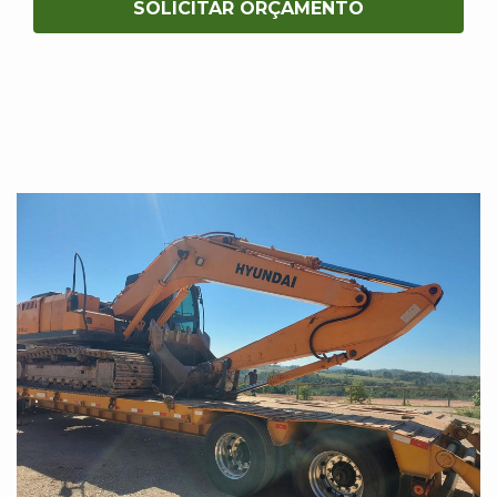
SOLICITAR ORÇAMENTO