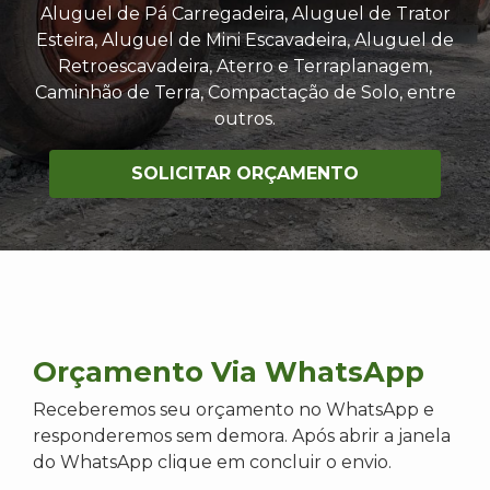
Aluguel de Pá Carregadeira, Aluguel de Trator
Esteira, Aluguel de Mini Escavadeira, Aluguel de
Retroescavadeira, Aterro e Terraplanagem,
Caminhão de Terra, Compactação de Solo, entre
outros.
SOLICITAR ORÇAMENTO
Orçamento Via WhatsApp
Receberemos seu orçamento no WhatsApp e
responderemos sem demora. Após abrir a janela
do WhatsApp clique em concluir o envio.