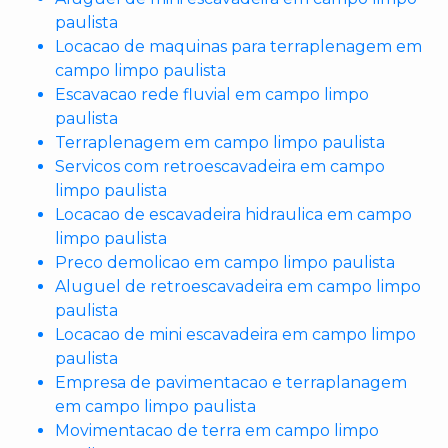
paulista
Locacao de maquinas para terraplenagem em
campo limpo paulista
Escavacao rede fluvial em campo limpo
paulista
Terraplenagem em campo limpo paulista
Servicos com retroescavadeira em campo
limpo paulista
Locacao de escavadeira hidraulica em campo
limpo paulista
Preco demolicao em campo limpo paulista
Aluguel de retroescavadeira em campo limpo
paulista
Locacao de mini escavadeira em campo limpo
paulista
Empresa de pavimentacao e terraplanagem
em campo limpo paulista
Movimentacao de terra em campo limpo