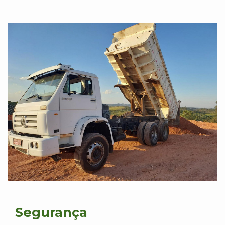
Segurança