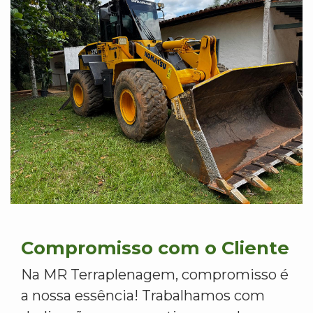
Compromisso com o Cliente
Na MR Terraplenagem, compromisso é
a nossa essência! Trabalhamos com