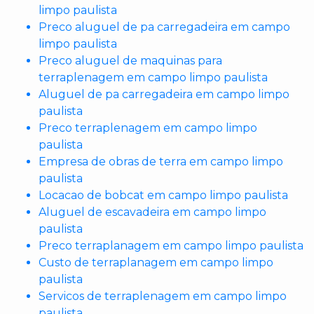
limpo paulista
Preco aluguel de pa carregadeira em campo
limpo paulista
Preco aluguel de maquinas para
terraplenagem em campo limpo paulista
Aluguel de pa carregadeira em campo limpo
paulista
Preco terraplenagem em campo limpo
paulista
Empresa de obras de terra em campo limpo
paulista
Locacao de bobcat em campo limpo paulista
Aluguel de escavadeira em campo limpo
paulista
Preco terraplanagem em campo limpo paulista
Custo de terraplanagem em campo limpo
paulista
Servicos de terraplenagem em campo limpo
paulista