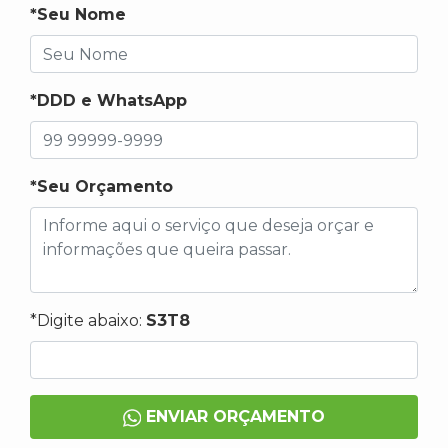
*Seu Nome
*DDD e WhatsApp
*Seu Orçamento
*Digite abaixo:
S3T8
ENVIAR ORÇAMENTO