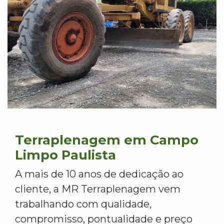
Terraplenagem em Campo
Limpo Paulista
A mais de 10 anos de dedicação ao
cliente, a MR Terraplenagem vem
trabalhando com qualidade,
compromisso, pontualidade e preço