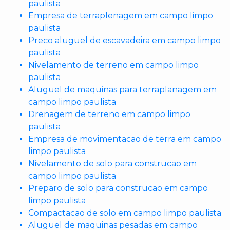
paulista
Empresa de terraplenagem em campo limpo
paulista
Preco aluguel de escavadeira em campo limpo
paulista
Nivelamento de terreno em campo limpo
paulista
Aluguel de maquinas para terraplanagem em
campo limpo paulista
Drenagem de terreno em campo limpo
paulista
Empresa de movimentacao de terra em campo
limpo paulista
Nivelamento de solo para construcao em
campo limpo paulista
Preparo de solo para construcao em campo
limpo paulista
Compactacao de solo em campo limpo paulista
Aluguel de maquinas pesadas em campo