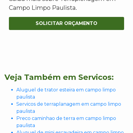
Campo Limpo Paulista.
SOLICITAR ORÇAMENTO
Veja Também em Servicos:
Aluguel de trator esteira em campo limpo
paulista
Servicos de terraplanagem em campo limpo
paulista
Preco caminhao de terra em campo limpo
paulista
Aluguel de mini escavadeira em campo limpo