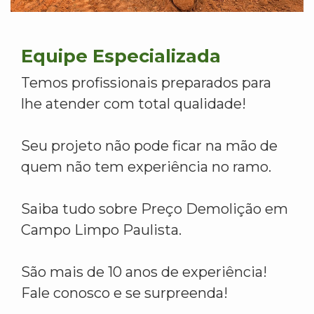
Equipe Especializada
Temos profissionais preparados para
lhe atender com total qualidade!
Seu projeto não pode ficar na mão de
quem não tem experiência no ramo.
Saiba tudo sobre Preço Demolição em
Campo Limpo Paulista.
São mais de 10 anos de experiência!
Fale conosco e se surpreenda!