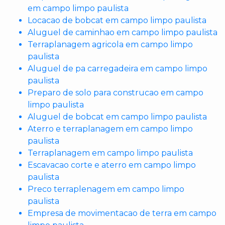
em campo limpo paulista
Locacao de bobcat em campo limpo paulista
Aluguel de caminhao em campo limpo paulista
Terraplanagem agricola em campo limpo
paulista
Aluguel de pa carregadeira em campo limpo
paulista
Preparo de solo para construcao em campo
limpo paulista
Aluguel de bobcat em campo limpo paulista
Aterro e terraplanagem em campo limpo
paulista
Terraplanagem em campo limpo paulista
Escavacao corte e aterro em campo limpo
paulista
Preco terraplenagem em campo limpo
paulista
Empresa de movimentacao de terra em campo