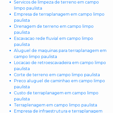
Servicos de limpeza de terreno em campo
limpo paulista
Empresa de terraplanagem em campo limpo
paulista
Drenagem de terreno em campo limpo
paulista
Escavacao rede fluvial em campo limpo
paulista
Aluguel de maquinas para terraplanagem em
campo limpo paulista
Locacao de retroescavadeira em campo limpo
paulista
Corte de terreno em campo limpo paulista
Preco aluguel de caminhao em campo limpo
paulista
Custo de terraplanagem em campo limpo
paulista
Terraplenagem em campo limpo paulista
Empresa de infraestrutura e terraplanagem