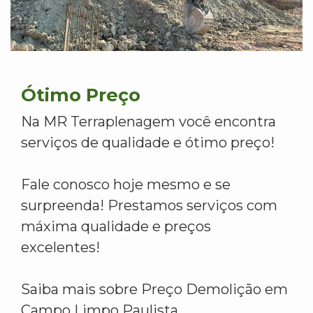
Ótimo Preço
Na MR Terraplenagem você encontra
serviços de qualidade e ótimo preço!
Fale conosco hoje mesmo e se
surpreenda! Prestamos serviços com
máxima qualidade e preços
excelentes!
Saiba mais sobre Preço Demolição em
Campo Limpo Paulista.