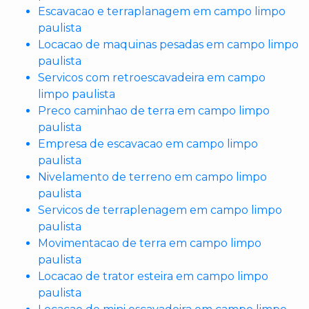
Escavacao e terraplanagem em campo limpo
paulista
Locacao de maquinas pesadas em campo limpo
paulista
Servicos com retroescavadeira em campo
limpo paulista
Preco caminhao de terra em campo limpo
paulista
Empresa de escavacao em campo limpo
paulista
Nivelamento de terreno em campo limpo
paulista
Servicos de terraplenagem em campo limpo
paulista
Movimentacao de terra em campo limpo
paulista
Locacao de trator esteira em campo limpo
paulista