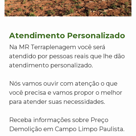
Atendimento Personalizado
Na MR Terraplenagem você será
atendido por pessoas reais que lhe dão
atendimento personalizado.
Nós vamos ouvir com atenção o que
você precisa e vamos propor o melhor
para atender suas necessidades.
Receba informações sobre Preço
Demolição em Campo Limpo Paulista.