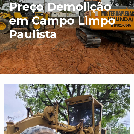
Preço Demolição
em Campo Limpo
Paulista