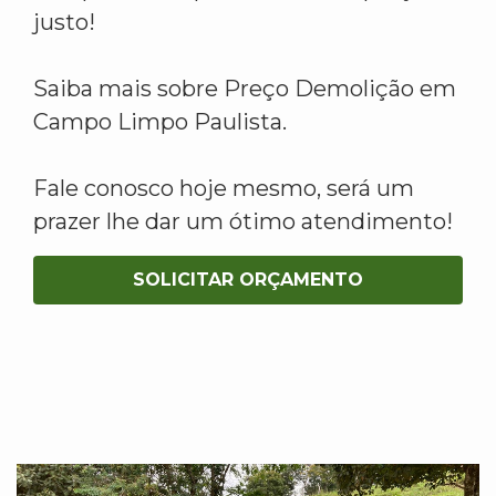
justo!
Saiba mais sobre Preço Demolição em
Campo Limpo Paulista.
Fale conosco hoje mesmo, será um
prazer lhe dar um ótimo atendimento!
SOLICITAR ORÇAMENTO