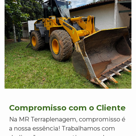
Compromisso com o Cliente
Na MR Terraplenagem, compromisso é
a nossa essência! Trabalhamos com