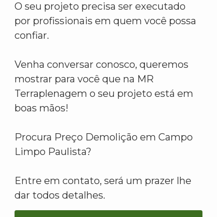
O seu projeto precisa ser executado
por profissionais em quem você possa
confiar.
Venha conversar conosco, queremos
mostrar para você que na MR
Terraplenagem o seu projeto está em
boas mãos!
Procura Preço Demolição em Campo
Limpo Paulista?
Entre em contato, será um prazer lhe
dar todos detalhes.