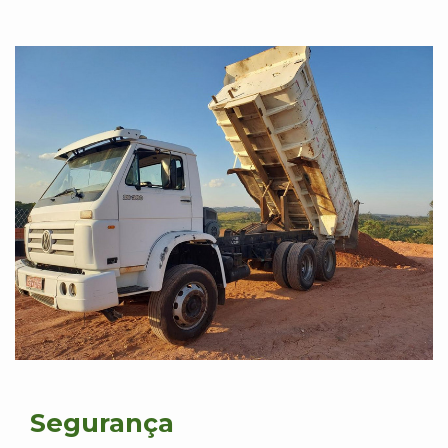
Segurança