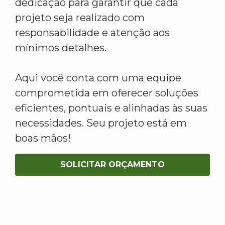
dedicação para garantir que cada
projeto seja realizado com
responsabilidade e atenção aos
mínimos detalhes.
Aqui você conta com uma equipe
comprometida em oferecer soluções
eficientes, pontuais e alinhadas às suas
necessidades. Seu projeto está em
boas mãos!
SOLICITAR ORÇAMENTO