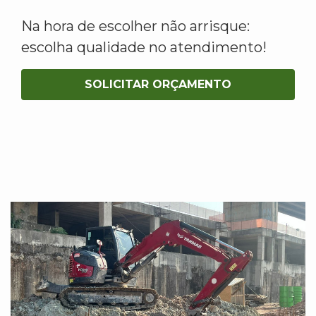
Na hora de escolher não arrisque:
escolha qualidade no atendimento!
SOLICITAR ORÇAMENTO