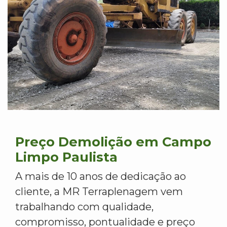
Preço Demolição em Campo
Limpo Paulista
A mais de 10 anos de dedicação ao
cliente, a MR Terraplenagem vem
trabalhando com qualidade,
compromisso, pontualidade e preço