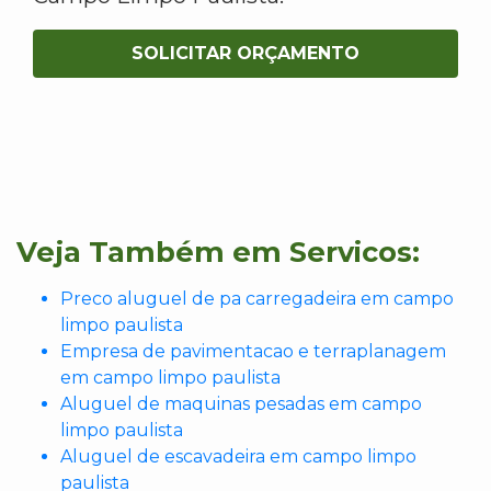
SOLICITAR ORÇAMENTO
Veja Também em Servicos:
Preco aluguel de pa carregadeira em campo
limpo paulista
Empresa de pavimentacao e terraplanagem
em campo limpo paulista
Aluguel de maquinas pesadas em campo
limpo paulista
Aluguel de escavadeira em campo limpo
paulista