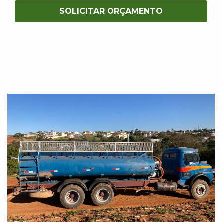
SOLICITAR ORÇAMENTO