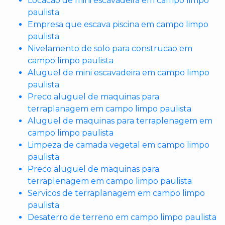
Locacao de mini escavadeira em campo limpo
paulista
Empresa que escava piscina em campo limpo
paulista
Nivelamento de solo para construcao em
campo limpo paulista
Aluguel de mini escavadeira em campo limpo
paulista
Preco aluguel de maquinas para
terraplanagem em campo limpo paulista
Aluguel de maquinas para terraplenagem em
campo limpo paulista
Limpeza de camada vegetal em campo limpo
paulista
Preco aluguel de maquinas para
terraplenagem em campo limpo paulista
Servicos de terraplanagem em campo limpo
paulista
Desaterro de terreno em campo limpo paulista