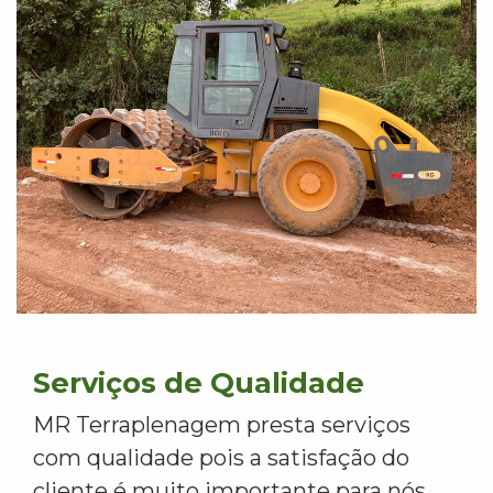
Serviços de Qualidade
MR Terraplenagem presta serviços
com qualidade pois a satisfação do
cliente é muito importante para nós.