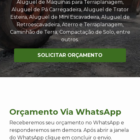
Aluguel de Máquinas para Terraplanagem,
Aluguel de Pá Carregadeira, Aluguel de Trator
Esteira, Aluguel de Mini Escavadeira, Aluguel de
Retroescavadeira, Aterro e Terraplanagem,
Caminhão de Terra, Compactação de Solo, entre
outros.
SOLICITAR ORÇAMENTO
Orçamento Via WhatsApp
Receberemos seu orçamento no WhatsApp e
responderemos sem demora. Após abrir a janela
do WhatsApp clique em concluir o envio.