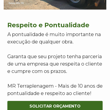
Respeito e Pontualidade
A pontualidade é muito importante na
execução de qualquer obra.
Garanta que seu projeto tenha parceria
de uma empresa que respeita o cliente
e cumpre com os prazos.
MR Terraplenagem - Mais de 10 anos de
pontualidade e respeito ao cliente!
SOLICITAR ORÇAMENTO