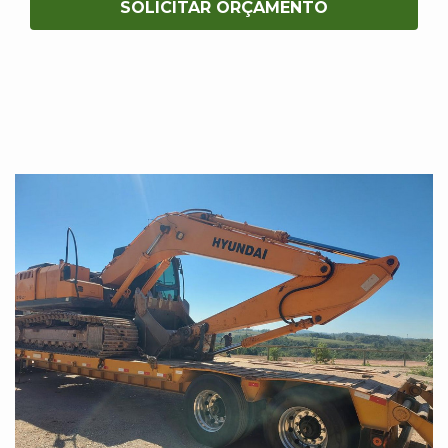
SOLICITAR ORÇAMENTO