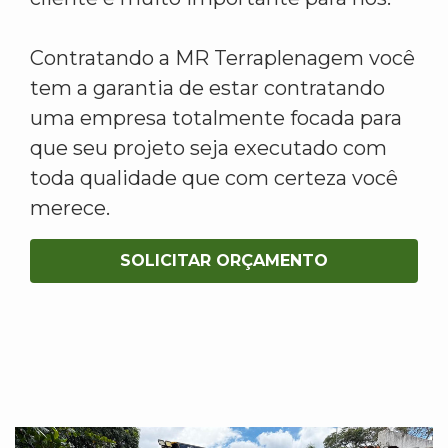
Contratando a MR Terraplenagem você
tem a garantia de estar contratando
uma empresa totalmente focada para
que seu projeto seja executado com
toda qualidade que com certeza você
merece.
SOLICITAR ORÇAMENTO