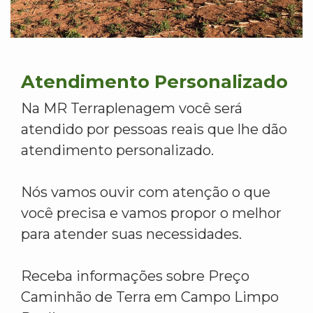
Atendimento Personalizado
Na MR Terraplenagem você será
atendido por pessoas reais que lhe dão
atendimento personalizado.
Nós vamos ouvir com atenção o que
você precisa e vamos propor o melhor
para atender suas necessidades.
Receba informações sobre Preço
Caminhão de Terra em Campo Limpo