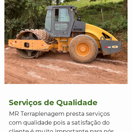
Serviços de Qualidade
MR Terraplenagem presta serviços
com qualidade pois a satisfação do
cliente é muito importante para nós.