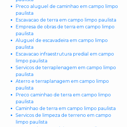
Preco aluguel de caminhao em campo limpo
paulista
Escavacao de terra em campo limpo paulista
Empresa de obras de terra em campo limpo
paulista
Aluguel de escavadeira em campo limpo
paulista
Escavacao infraestrutura predial em campo
limpo paulista
Servicos de terraplenagem em campo limpo
paulista
Aterro e terraplanagem em campo limpo
paulista
Preco caminhao de terra em campo limpo
paulista
Caminhao de terra em campo limpo paulista
Servicos de limpeza de terreno em campo
limpo paulista