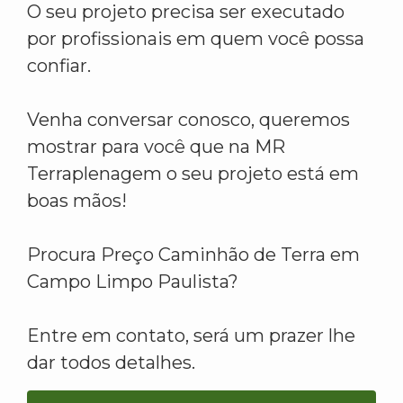
O seu projeto precisa ser executado
por profissionais em quem você possa
confiar.
Venha conversar conosco, queremos
mostrar para você que na MR
Terraplenagem o seu projeto está em
boas mãos!
Procura Preço Caminhão de Terra em
Campo Limpo Paulista?
Entre em contato, será um prazer lhe
dar todos detalhes.