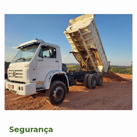
Segurança