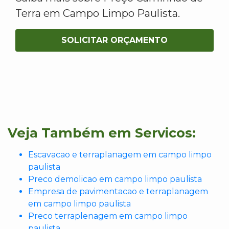
Terra em Campo Limpo Paulista.
SOLICITAR ORÇAMENTO
Veja Também em Servicos:
Escavacao e terraplanagem em campo limpo
paulista
Preco demolicao em campo limpo paulista
Empresa de pavimentacao e terraplanagem
em campo limpo paulista
Preco terraplenagem em campo limpo
paulista