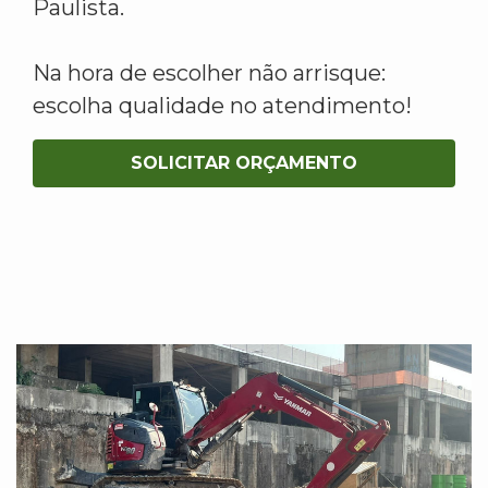
Paulista.
Na hora de escolher não arrisque:
escolha qualidade no atendimento!
SOLICITAR ORÇAMENTO