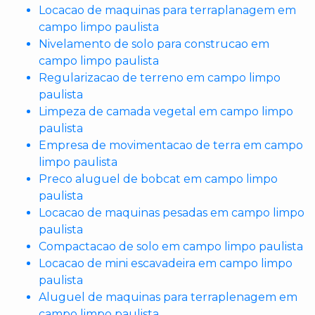
Locacao de maquinas para terraplanagem em
campo limpo paulista
Nivelamento de solo para construcao em
campo limpo paulista
Regularizacao de terreno em campo limpo
paulista
Limpeza de camada vegetal em campo limpo
paulista
Empresa de movimentacao de terra em campo
limpo paulista
Preco aluguel de bobcat em campo limpo
paulista
Locacao de maquinas pesadas em campo limpo
paulista
Compactacao de solo em campo limpo paulista
Locacao de mini escavadeira em campo limpo
paulista
Aluguel de maquinas para terraplenagem em
campo limpo paulista