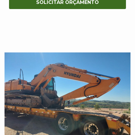
SOLICITAR ORÇAMENTO