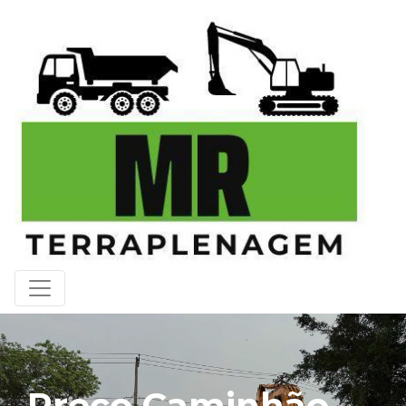
Preço Caminhão