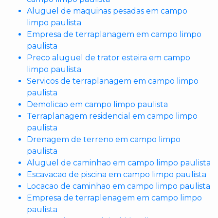
Aluguel de maquinas pesadas em campo
limpo paulista
Empresa de terraplanagem em campo limpo
paulista
Preco aluguel de trator esteira em campo
limpo paulista
Servicos de terraplanagem em campo limpo
paulista
Demolicao em campo limpo paulista
Terraplanagem residencial em campo limpo
paulista
Drenagem de terreno em campo limpo
paulista
Aluguel de caminhao em campo limpo paulista
Escavacao de piscina em campo limpo paulista
Locacao de caminhao em campo limpo paulista
Empresa de terraplenagem em campo limpo
paulista