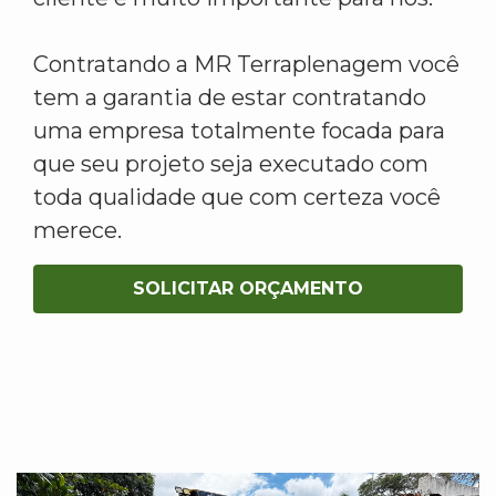
Contratando a MR Terraplenagem você
tem a garantia de estar contratando
uma empresa totalmente focada para
que seu projeto seja executado com
toda qualidade que com certeza você
merece.
SOLICITAR ORÇAMENTO