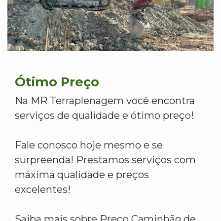
Ótimo Preço
Na MR Terraplenagem você encontra
serviços de qualidade e ótimo preço!
Fale conosco hoje mesmo e se
surpreenda! Prestamos serviços com
máxima qualidade e preços
excelentes!
Saiba mais sobre Preço Caminhão de