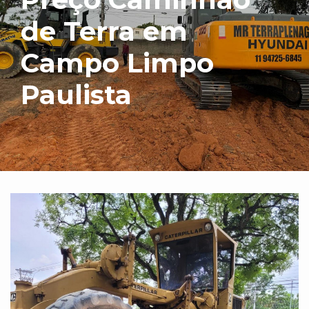
de Terra em
Campo Limpo
Paulista