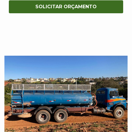
SOLICITAR ORÇAMENTO