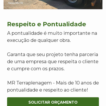
Respeito e Pontualidade
A pontualidade é muito importante na
execução de qualquer obra.
Garanta que seu projeto tenha parceria
de uma empresa que respeita o cliente
e cumpre com os prazos.
MR Terraplenagem - Mais de 10 anos de
pontualidade e respeito ao cliente!
SOLICITAR ORÇAMENTO