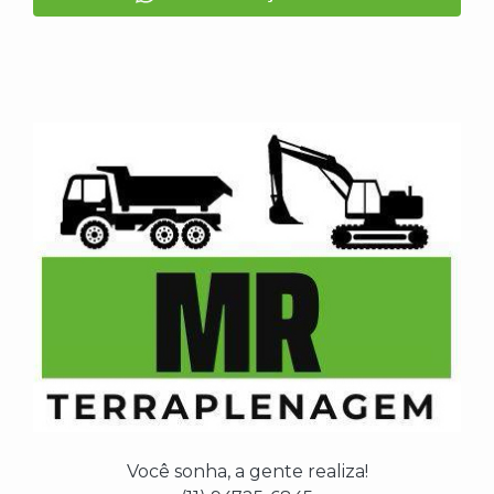
Você sonha, a gente realiza!