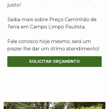
justo!
Saiba mais sobre Preço Caminhão de
Terra em Campo Limpo Paulista.
Fale conosco hoje mesmo, será um
prazer lhe dar um ótimo atendimento!
SOLICITAR ORÇAMENTO