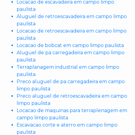
Locacao de escavadeira em campo limpo
paulista
Aluguel de retroescavadeira em campo limpo
paulista
Locacao de retroescavadeira em campo limpo
paulista
Locacao de bobcat em campo limpo paulista
Aluguel de pa carregadeira em campo limpo
paulista
Terraplanagem industrial em campo limpo
paulista
Preco aluguel de pa carregadeira em campo
limpo paulista
Preco aluguel de retroescavadeira em campo
limpo paulista
Locacao de maquinas para terraplenagem em
campo limpo paulista
Escavacao corte e aterro em campo limpo
paulista