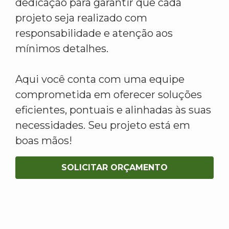
dedicação para garantir que cada
projeto seja realizado com
responsabilidade e atenção aos
mínimos detalhes.
Aqui você conta com uma equipe
comprometida em oferecer soluções
eficientes, pontuais e alinhadas às suas
necessidades. Seu projeto está em
boas mãos!
SOLICITAR ORÇAMENTO