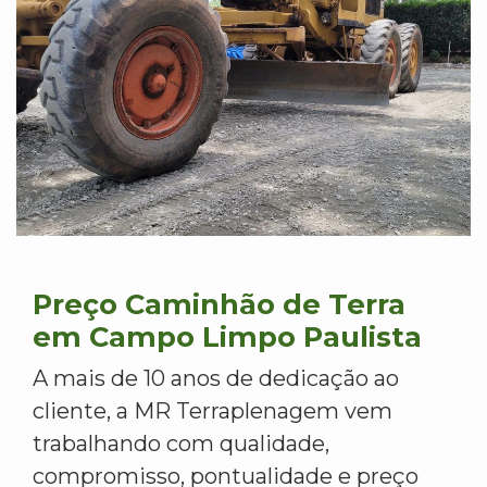
Preço Caminhão de Terra
em Campo Limpo Paulista
A mais de 10 anos de dedicação ao
cliente, a MR Terraplenagem vem
trabalhando com qualidade,
compromisso, pontualidade e preço