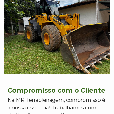
Compromisso com o Cliente
Na MR Terraplenagem, compromisso é
a nossa essência! Trabalhamos com