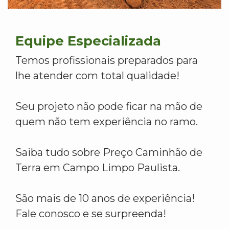
Equipe Especializada
Temos profissionais preparados para
lhe atender com total qualidade!
Seu projeto não pode ficar na mão de
quem não tem experiência no ramo.
Saiba tudo sobre Preço Caminhão de
Terra em Campo Limpo Paulista.
São mais de 10 anos de experiência!
Fale conosco e se surpreenda!