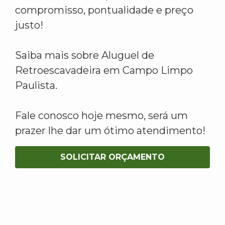
compromisso, pontualidade e preço
justo!
Saiba mais sobre Aluguel de
Retroescavadeira em Campo Limpo
Paulista.
Fale conosco hoje mesmo, será um
prazer lhe dar um ótimo atendimento!
SOLICITAR ORÇAMENTO