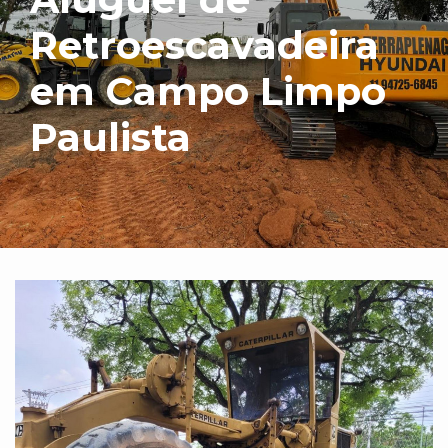
Retroescavadeira
em Campo Limpo
Paulista