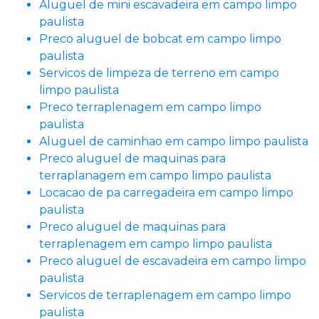
Aluguel de mini escavadeira em campo limpo
paulista
Preco aluguel de bobcat em campo limpo
paulista
Servicos de limpeza de terreno em campo
limpo paulista
Preco terraplenagem em campo limpo
paulista
Aluguel de caminhao em campo limpo paulista
Preco aluguel de maquinas para
terraplanagem em campo limpo paulista
Locacao de pa carregadeira em campo limpo
paulista
Preco aluguel de maquinas para
terraplenagem em campo limpo paulista
Preco aluguel de escavadeira em campo limpo
paulista
Servicos de terraplenagem em campo limpo
paulista