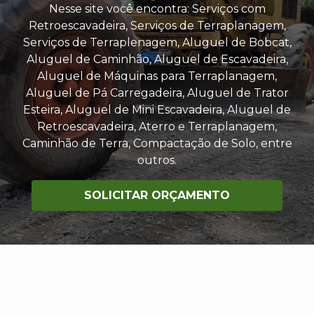
Nesse site você encontra: Serviços com
Retroescavadeira, Serviços de Terraplanagem,
Serviços de Terraplenagem, Aluguel de Bobcat,
Aluguel de Caminhão, Aluguel de Escavadeira,
Aluguel de Máquinas para Terraplanagem,
Aluguel de Pá Carregadeira, Aluguel de Trator
Esteira, Aluguel de Mini Escavadeira, Aluguel de
Retroescavadeira, Aterro e Terraplanagem,
Caminhão de Terra, Compactação de Solo, entre
outros.
SOLICITAR ORÇAMENTO