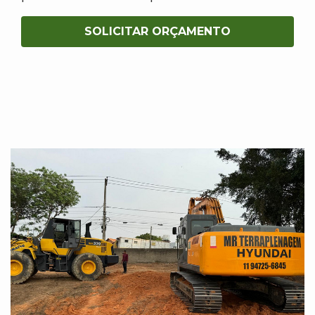
SOLICITAR ORÇAMENTO