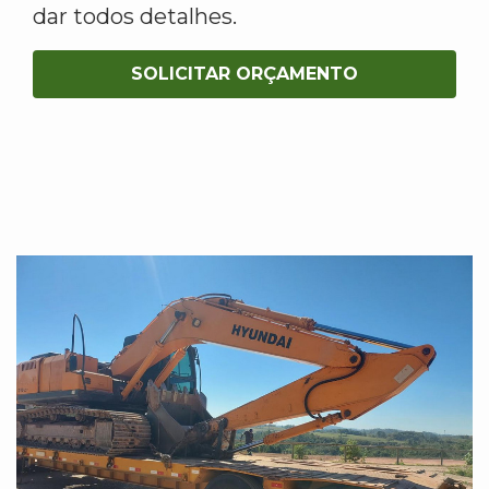
dar todos detalhes.
SOLICITAR ORÇAMENTO