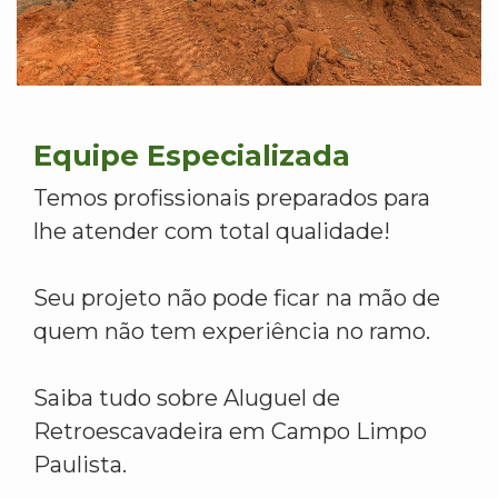
Equipe Especializada
Temos profissionais preparados para
lhe atender com total qualidade!
Seu projeto não pode ficar na mão de
quem não tem experiência no ramo.
Saiba tudo sobre Aluguel de
Retroescavadeira em Campo Limpo
Paulista.