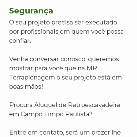
Segurança
O seu projeto precisa ser executado
por profissionais em quem você possa
confiar.
Venha conversar conosco, queremos
mostrar para você que na MR
Terraplenagem o seu projeto está em
boas mãos!
Procura Aluguel de Retroescavadeira
em Campo Limpo Paulista?
Entre em contato, será um prazer lhe