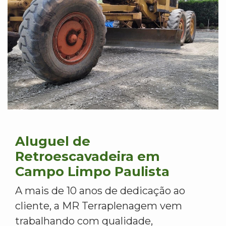
Aluguel de
Retroescavadeira em
Campo Limpo Paulista
A mais de 10 anos de dedicação ao
cliente, a MR Terraplenagem vem
trabalhando com qualidade,