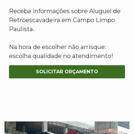
Receba informações sobre Aluguel de
Retroescavadeira em Campo Limpo
Paulista.
Na hora de escolher não arrisque:
escolha qualidade no atendimento!
SOLICITAR ORÇAMENTO