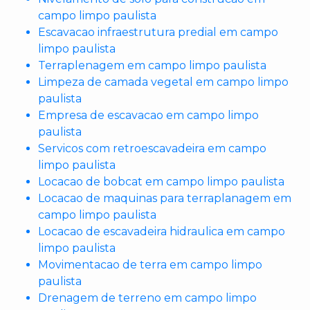
campo limpo paulista
Escavacao infraestrutura predial em campo
limpo paulista
Terraplenagem em campo limpo paulista
Limpeza de camada vegetal em campo limpo
paulista
Empresa de escavacao em campo limpo
paulista
Servicos com retroescavadeira em campo
limpo paulista
Locacao de bobcat em campo limpo paulista
Locacao de maquinas para terraplanagem em
campo limpo paulista
Locacao de escavadeira hidraulica em campo
limpo paulista
Movimentacao de terra em campo limpo
paulista
Drenagem de terreno em campo limpo