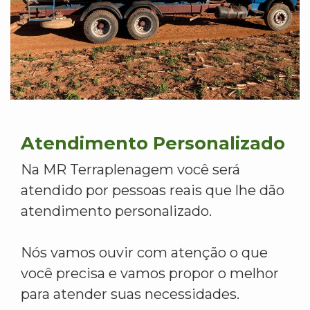
Atendimento Personalizado
Na MR Terraplenagem você será
atendido por pessoas reais que lhe dão
atendimento personalizado.
Nós vamos ouvir com atenção o que
você precisa e vamos propor o melhor
para atender suas necessidades.