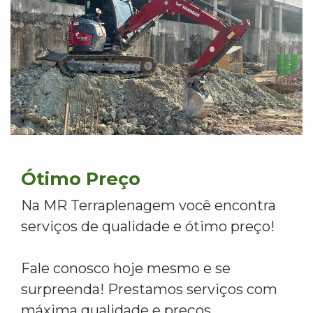
Ótimo Preço
Na MR Terraplenagem você encontra
serviços de qualidade e ótimo preço!
Fale conosco hoje mesmo e se
surpreenda! Prestamos serviços com
máxima qualidade e preços