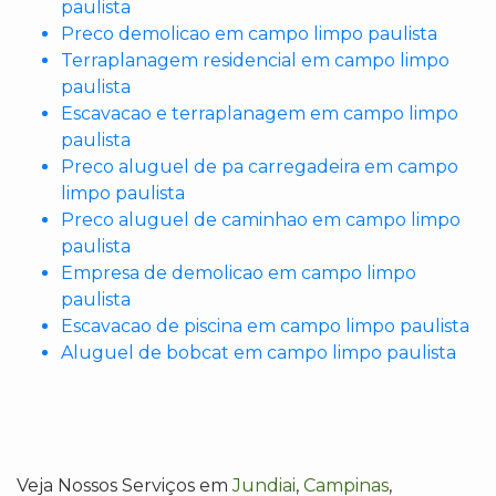
paulista
Preco demolicao em campo limpo paulista
Terraplanagem residencial em campo limpo
paulista
Escavacao e terraplanagem em campo limpo
paulista
Preco aluguel de pa carregadeira em campo
limpo paulista
Preco aluguel de caminhao em campo limpo
paulista
Empresa de demolicao em campo limpo
paulista
Escavacao de piscina em campo limpo paulista
Aluguel de bobcat em campo limpo paulista
Veja Nossos Serviços em
Jundiai
,
Campinas
,