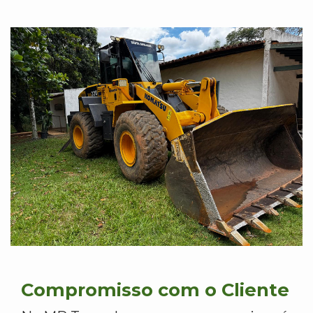
Compromisso com o Cliente