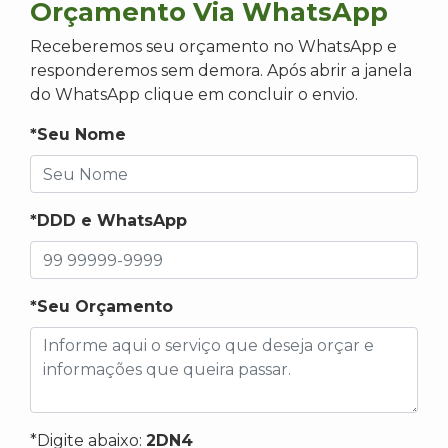
Orçamento Via WhatsApp
Receberemos seu orçamento no WhatsApp e
responderemos sem demora. Após abrir a janela
do WhatsApp clique em concluir o envio.
*Seu Nome
*DDD e WhatsApp
*Seu Orçamento
*Digite abaixo:
2DN4