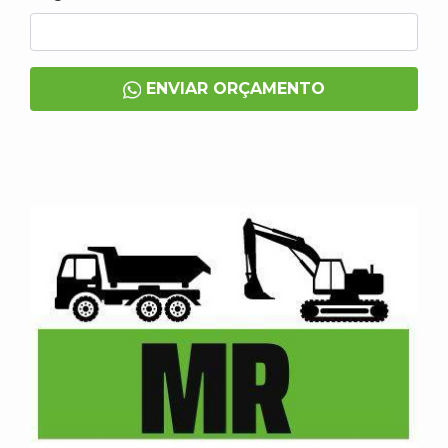
ENVIAR ORÇAMENTO