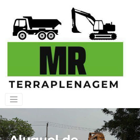
Aluguel de