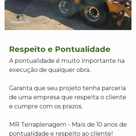
Respeito e Pontualidade
A pontualidade é muito importante na
execução de qualquer obra.
Garanta que seu projeto tenha parceria
de uma empresa que respeita o cliente
e cumpre com os prazos.
MR Terraplenagem - Mais de 10 anos de
pontualidade e respeito ao cliente!