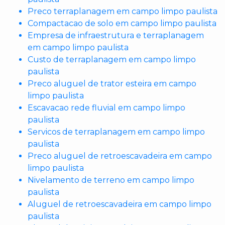
Preco terraplanagem em campo limpo paulista
Compactacao de solo em campo limpo paulista
Empresa de infraestrutura e terraplanagem
em campo limpo paulista
Custo de terraplanagem em campo limpo
paulista
Preco aluguel de trator esteira em campo
limpo paulista
Escavacao rede fluvial em campo limpo
paulista
Servicos de terraplanagem em campo limpo
paulista
Preco aluguel de retroescavadeira em campo
limpo paulista
Nivelamento de terreno em campo limpo
paulista
Aluguel de retroescavadeira em campo limpo
paulista