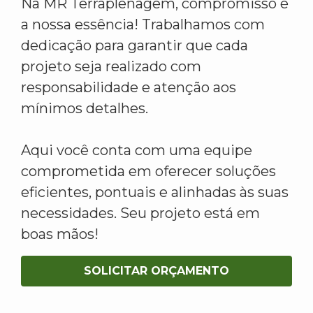
Na MR Terraplenagem, compromisso é
a nossa essência! Trabalhamos com
dedicação para garantir que cada
projeto seja realizado com
responsabilidade e atenção aos
mínimos detalhes.
Aqui você conta com uma equipe
comprometida em oferecer soluções
eficientes, pontuais e alinhadas às suas
necessidades. Seu projeto está em
boas mãos!
SOLICITAR ORÇAMENTO