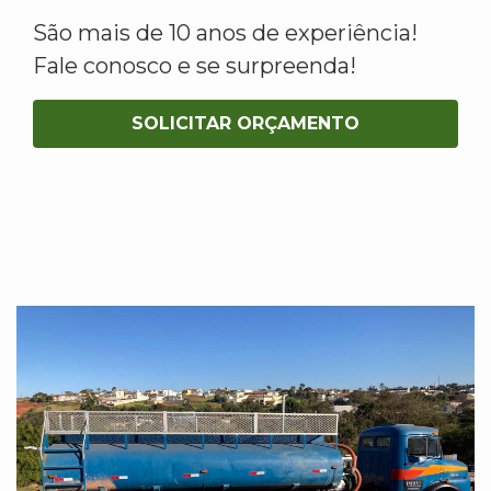
São mais de 10 anos de experiência!
Fale conosco e se surpreenda!
SOLICITAR ORÇAMENTO