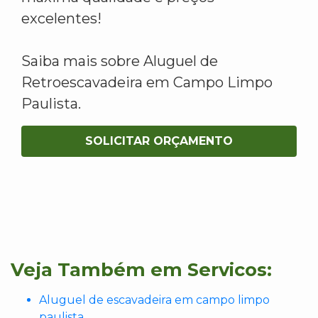
excelentes!
Saiba mais sobre Aluguel de
Retroescavadeira em Campo Limpo
Paulista.
SOLICITAR ORÇAMENTO
Veja Também em Servicos:
Aluguel de escavadeira em campo limpo
paulista