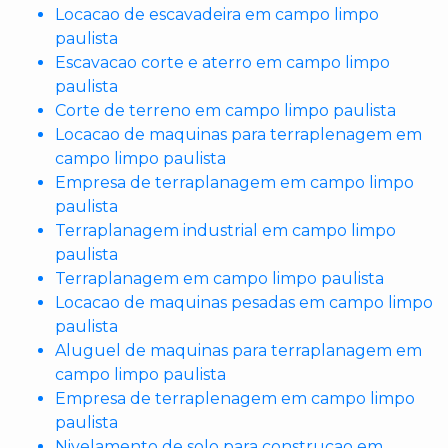
Locacao de escavadeira em campo limpo
paulista
Escavacao corte e aterro em campo limpo
paulista
Corte de terreno em campo limpo paulista
Locacao de maquinas para terraplenagem em
campo limpo paulista
Empresa de terraplanagem em campo limpo
paulista
Terraplanagem industrial em campo limpo
paulista
Terraplanagem em campo limpo paulista
Locacao de maquinas pesadas em campo limpo
paulista
Aluguel de maquinas para terraplanagem em
campo limpo paulista
Empresa de terraplenagem em campo limpo
paulista
Nivelamento de solo para construcao em