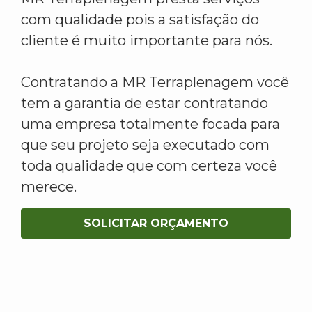
com qualidade pois a satisfação do
cliente é muito importante para nós.
Contratando a MR Terraplenagem você
tem a garantia de estar contratando
uma empresa totalmente focada para
que seu projeto seja executado com
toda qualidade que com certeza você
merece.
SOLICITAR ORÇAMENTO