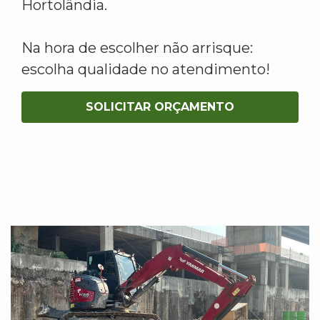
Hortolândia.
Na hora de escolher não arrisque:
escolha qualidade no atendimento!
SOLICITAR ORÇAMENTO