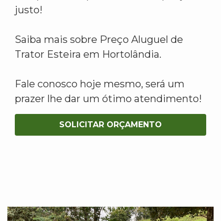
justo!
Saiba mais sobre Preço Aluguel de
Trator Esteira em Hortolândia.
Fale conosco hoje mesmo, será um
prazer lhe dar um ótimo atendimento!
SOLICITAR ORÇAMENTO