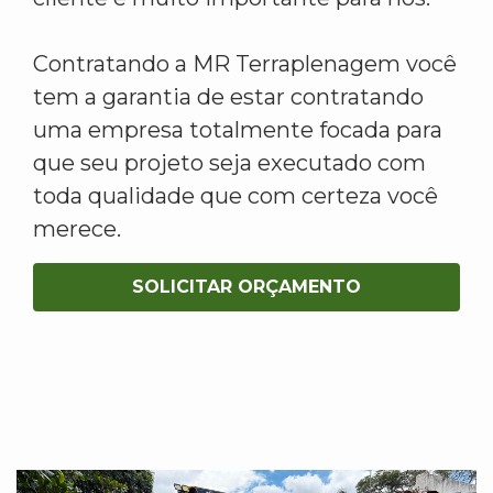
Contratando a MR Terraplenagem você
tem a garantia de estar contratando
uma empresa totalmente focada para
que seu projeto seja executado com
toda qualidade que com certeza você
merece.
SOLICITAR ORÇAMENTO