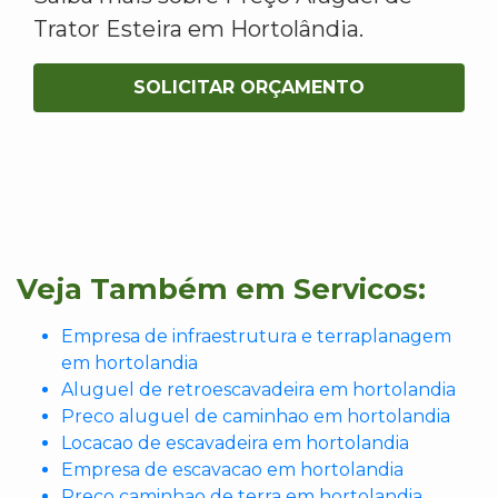
Trator Esteira em Hortolândia.
SOLICITAR ORÇAMENTO
Veja Também em Servicos:
Empresa de infraestrutura e terraplanagem
em hortolandia
Aluguel de retroescavadeira em hortolandia
Preco aluguel de caminhao em hortolandia
Locacao de escavadeira em hortolandia
Empresa de escavacao em hortolandia
Preco caminhao de terra em hortolandia