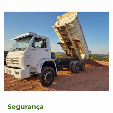
Segurança