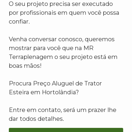
O seu projeto precisa ser executado
por profissionais em quem você possa
confiar.
Venha conversar conosco, queremos
mostrar para você que na MR
Terraplenagem o seu projeto está em
boas mãos!
Procura Preço Aluguel de Trator
Esteira em Hortolândia?
Entre em contato, será um prazer lhe
dar todos detalhes.