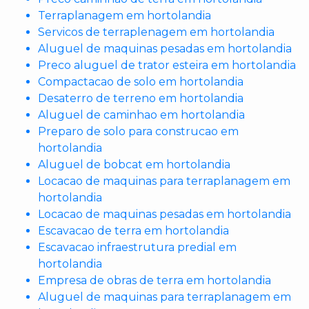
Terraplanagem em hortolandia
Servicos de terraplenagem em hortolandia
Aluguel de maquinas pesadas em hortolandia
Preco aluguel de trator esteira em hortolandia
Compactacao de solo em hortolandia
Desaterro de terreno em hortolandia
Aluguel de caminhao em hortolandia
Preparo de solo para construcao em
hortolandia
Aluguel de bobcat em hortolandia
Locacao de maquinas para terraplanagem em
hortolandia
Locacao de maquinas pesadas em hortolandia
Escavacao de terra em hortolandia
Escavacao infraestrutura predial em
hortolandia
Empresa de obras de terra em hortolandia
Aluguel de maquinas para terraplanagem em