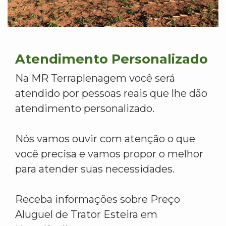
Atendimento Personalizado
Na MR Terraplenagem você será
atendido por pessoas reais que lhe dão
atendimento personalizado.
Nós vamos ouvir com atenção o que
você precisa e vamos propor o melhor
para atender suas necessidades.
Receba informações sobre Preço
Aluguel de Trator Esteira em