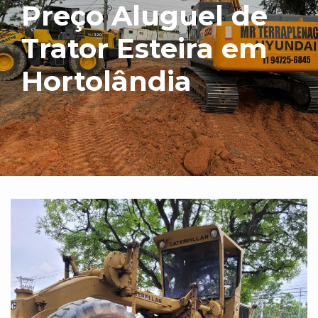
Preço Aluguel de
Trator Esteira em
Hortolândia