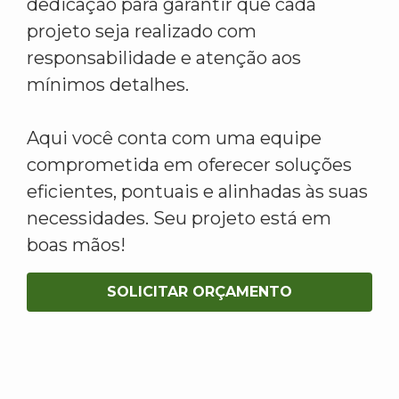
dedicação para garantir que cada
projeto seja realizado com
responsabilidade e atenção aos
mínimos detalhes.
Aqui você conta com uma equipe
comprometida em oferecer soluções
eficientes, pontuais e alinhadas às suas
necessidades. Seu projeto está em
boas mãos!
SOLICITAR ORÇAMENTO