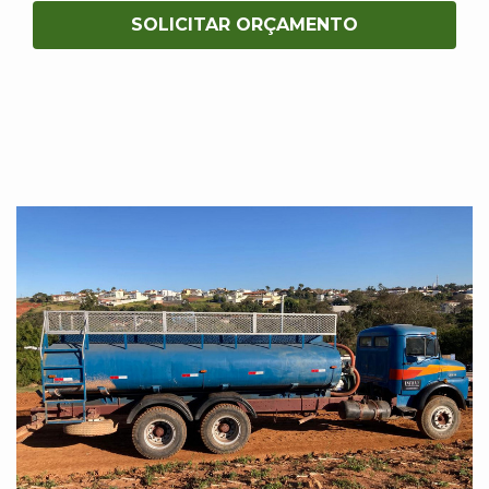
SOLICITAR ORÇAMENTO