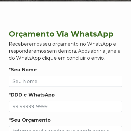
Orçamento Via WhatsApp
Receberemos seu orçamento no WhatsApp e
responderemos sem demora. Após abrir a janela
do WhatsApp clique em concluir o envio.
*Seu Nome
*DDD e WhatsApp
*Seu Orçamento