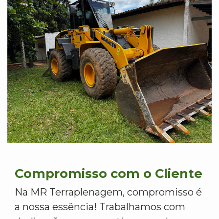
Compromisso com o Cliente
Na MR Terraplenagem, compromisso é
a nossa essência! Trabalhamos com