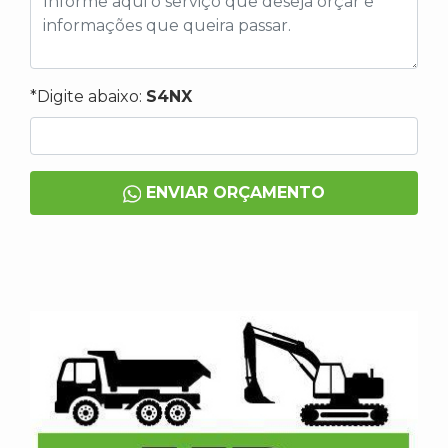
*Digite abaixo:
S4NX
ENVIAR ORÇAMENTO