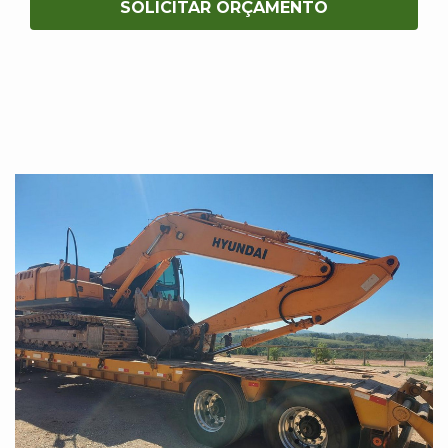
SOLICITAR ORÇAMENTO