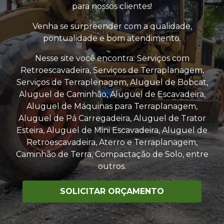
para nossos clientes!
Venha se surpreender com a qualidade,
pontualidade e bom atendimento.
Nesse site você encontra: Serviços com
Retroescavadeira, Serviços de Terraplanagem,
Serviços de Terraplenagem, Aluguel de Bobcat,
Aluguel de Caminhão, Aluguel de Escavadeira,
Aluguel de Máquinas para Terraplanagem,
Aluguel de Pá Carregadeira, Aluguel de Trator
Esteira, Aluguel de Mini Escavadeira, Aluguel de
Retroescavadeira, Aterro e Terraplanagem,
Caminhão de Terra, Compactação de Solo, entre
outros.
SOLICITAR ORÇAMENTO