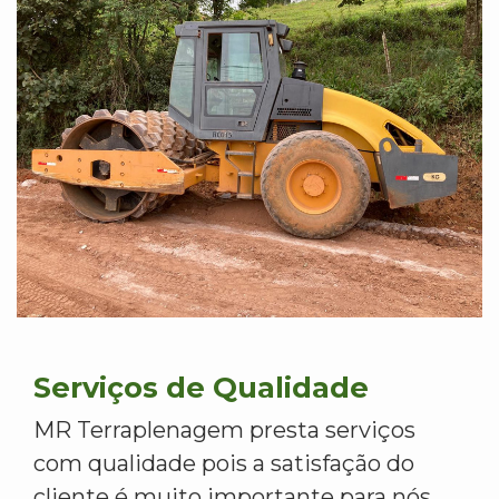
Serviços de Qualidade
MR Terraplenagem presta serviços
com qualidade pois a satisfação do
cliente é muito importante para nós.