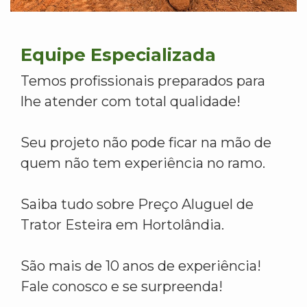
Equipe Especializada
Temos profissionais preparados para
lhe atender com total qualidade!
Seu projeto não pode ficar na mão de
quem não tem experiência no ramo.
Saiba tudo sobre Preço Aluguel de
Trator Esteira em Hortolândia.
São mais de 10 anos de experiência!
Fale conosco e se surpreenda!