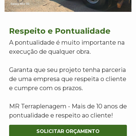
Respeito e Pontualidade
A pontualidade é muito importante na
execução de qualquer obra.
Garanta que seu projeto tenha parceria
de uma empresa que respeita o cliente
e cumpre com os prazos.
MR Terraplenagem - Mais de 10 anos de
pontualidade e respeito ao cliente!
SOLICITAR ORÇAMENTO