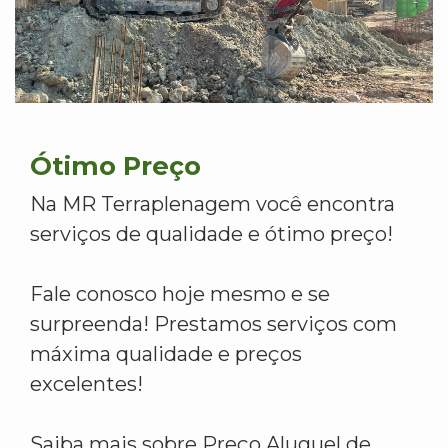
Ótimo Preço
Na MR Terraplenagem você encontra
serviços de qualidade e ótimo preço!
Fale conosco hoje mesmo e se
surpreenda! Prestamos serviços com
máxima qualidade e preços
excelentes!
Saiba mais sobre Preço Aluguel de