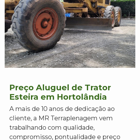
Preço Aluguel de Trator
Esteira em Hortolândia
A mais de 10 anos de dedicação ao
cliente, a MR Terraplenagem vem
trabalhando com qualidade,
compromisso, pontualidade e preço