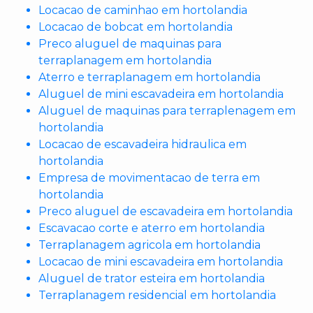
Locacao de caminhao em hortolandia
Locacao de bobcat em hortolandia
Preco aluguel de maquinas para
terraplanagem em hortolandia
Aterro e terraplanagem em hortolandia
Aluguel de mini escavadeira em hortolandia
Aluguel de maquinas para terraplenagem em
hortolandia
Locacao de escavadeira hidraulica em
hortolandia
Empresa de movimentacao de terra em
hortolandia
Preco aluguel de escavadeira em hortolandia
Escavacao corte e aterro em hortolandia
Terraplanagem agricola em hortolandia
Locacao de mini escavadeira em hortolandia
Aluguel de trator esteira em hortolandia
Terraplanagem residencial em hortolandia