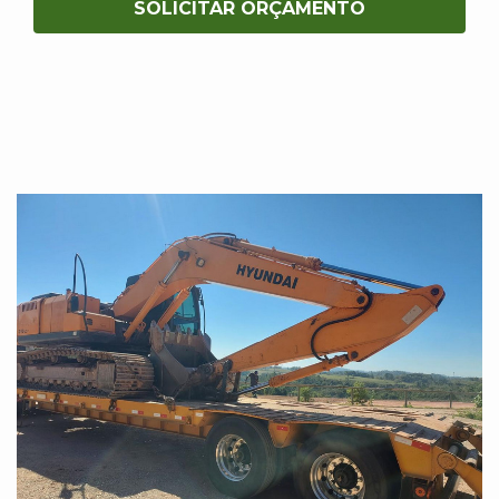
SOLICITAR ORÇAMENTO