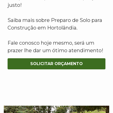
justo!
Saiba mais sobre Preparo de Solo para
Construção em Hortolândia.
Fale conosco hoje mesmo, será um
prazer lhe dar um ótimo atendimento!
SOLICITAR ORÇAMENTO