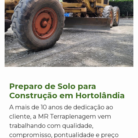
Preparo de Solo para
Construção em Hortolândia
A mais de 10 anos de dedicação ao
cliente, a MR Terraplenagem vem
trabalhando com qualidade,
compromisso, pontualidade e preço