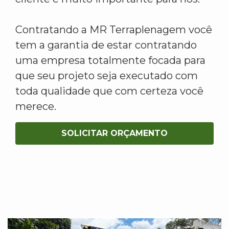
Contratando a MR Terraplenagem você
tem a garantia de estar contratando
uma empresa totalmente focada para
que seu projeto seja executado com
toda qualidade que com certeza você
merece.
SOLICITAR ORÇAMENTO