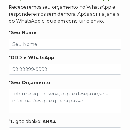
Receberemos seu orçamento no WhatsApp e
responderemos sem demora. Após abrir a janela
do WhatsApp clique em concluir o envio.
*Seu Nome
*DDD e WhatsApp
*Seu Orçamento
*Digite abaixo:
KHXZ