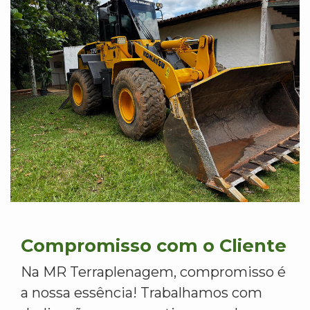
Compromisso com o Cliente
Na MR Terraplenagem, compromisso é
a nossa essência! Trabalhamos com