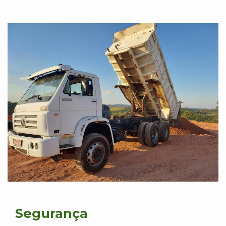
Segurança