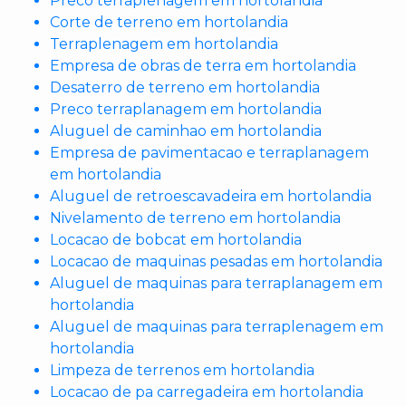
Preco terraplenagem em hortolandia
Corte de terreno em hortolandia
Terraplenagem em hortolandia
Empresa de obras de terra em hortolandia
Desaterro de terreno em hortolandia
Preco terraplanagem em hortolandia
Aluguel de caminhao em hortolandia
Empresa de pavimentacao e terraplanagem
em hortolandia
Aluguel de retroescavadeira em hortolandia
Nivelamento de terreno em hortolandia
Locacao de bobcat em hortolandia
Locacao de maquinas pesadas em hortolandia
Aluguel de maquinas para terraplanagem em
hortolandia
Aluguel de maquinas para terraplenagem em
hortolandia
Limpeza de terrenos em hortolandia
Locacao de pa carregadeira em hortolandia