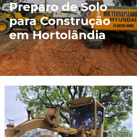
Preparo de Solo
para Construção
em Hortolândia