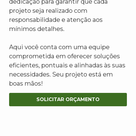
dedicação para garantir que cada
projeto seja realizado com
responsabilidade e atenção aos
mínimos detalhes.
Aqui você conta com uma equipe
comprometida em oferecer soluções
eficientes, pontuais e alinhadas às suas
necessidades. Seu projeto está em
boas mãos!
SOLICITAR ORÇAMENTO