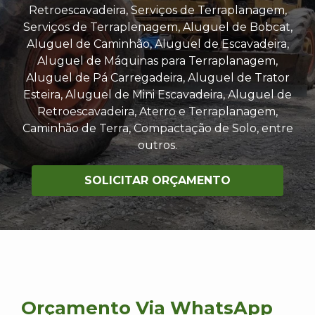
Retroescavadeira, Serviços de Terraplanagem,
Serviços de Terraplenagem, Aluguel de Bobcat,
Aluguel de Caminhão, Aluguel de Escavadeira,
Aluguel de Máquinas para Terraplanagem,
Aluguel de Pá Carregadeira, Aluguel de Trator
Esteira, Aluguel de Mini Escavadeira, Aluguel de
Retroescavadeira, Aterro e Terraplanagem,
Caminhão de Terra, Compactação de Solo, entre
outros.
SOLICITAR ORÇAMENTO
Orçamento Via WhatsApp