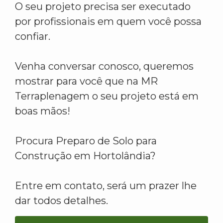
O seu projeto precisa ser executado
por profissionais em quem você possa
confiar.
Venha conversar conosco, queremos
mostrar para você que na MR
Terraplenagem o seu projeto está em
boas mãos!
Procura Preparo de Solo para
Construção em Hortolândia?
Entre em contato, será um prazer lhe
dar todos detalhes.