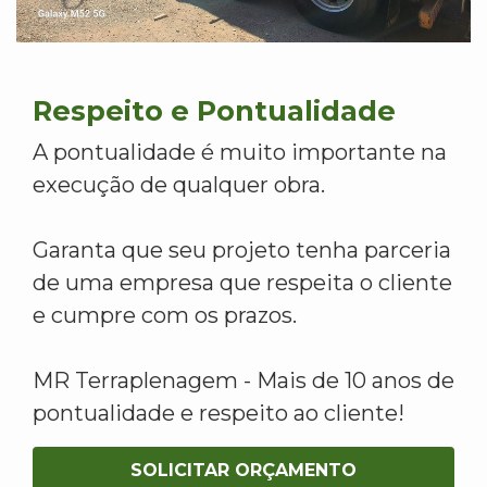
Respeito e Pontualidade
A pontualidade é muito importante na
execução de qualquer obra.
Garanta que seu projeto tenha parceria
de uma empresa que respeita o cliente
e cumpre com os prazos.
MR Terraplenagem - Mais de 10 anos de
pontualidade e respeito ao cliente!
SOLICITAR ORÇAMENTO