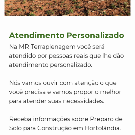
Atendimento Personalizado
Na MR Terraplenagem você será
atendido por pessoas reais que lhe dão
atendimento personalizado.
Nós vamos ouvir com atenção o que
você precisa e vamos propor o melhor
para atender suas necessidades.
Receba informações sobre Preparo de
Solo para Construção em Hortolândia.