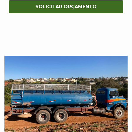
SOLICITAR ORÇAMENTO