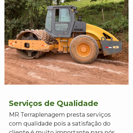
Serviços de Qualidade
MR Terraplenagem presta serviços
com qualidade pois a satisfação do
cliente é muito importante para nós.