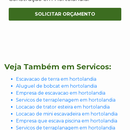
SOLICITAR ORÇAMENTO
Veja Também em Servicos:
Escavacao de terra em hortolandia
Aluguel de bobcat em hortolandia
Empresa de escavacao em hortolandia
Servicos de terraplenagem em hortolandia
Locacao de trator esteira em hortolandia
Locacao de mini escavadeira em hortolandia
Empresa que escava piscina em hortolandia
Servicos de terraplanagem em hortolandia