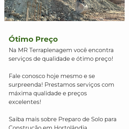
Ótimo Preço
Na MR Terraplenagem você encontra
serviços de qualidade e ótimo preço!
Fale conosco hoje mesmo e se
surpreenda! Prestamos serviços com
máxima qualidade e preços
excelentes!
Saiba mais sobre Preparo de Solo para
Construção em Hortolândia.