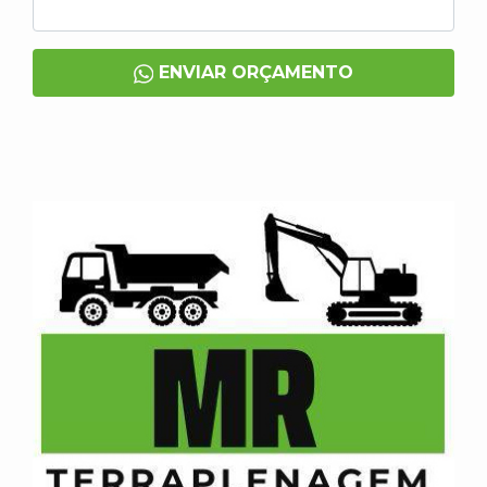
ENVIAR ORÇAMENTO