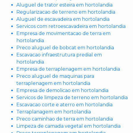
Aluguel de trator esteira em hortolandia
Regularizacao de terreno em hortolandia
Aluguel de escavadeira em hortolandia
Servicos com retroescavadeira em hortolandia
Empresa de movimentacao de terra em
hortolandia
Preco aluguel de bobcat em hortolandia
Escavacao infraestrutura predial em
hortolandia
Empresa de terraplenagem em hortolandia
Preco aluguel de maquinas para
terraplenagem em hortolandia
Empresa de demolicao em hortolandia
Servicos de limpeza de terreno em hortolandia
Escavacao corte e aterro em hortolandia
Terraplanagem em hortolandia
Preco caminhao de terra em hortolandia
Limpeza de camada vegetal em hortolandia