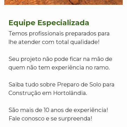
Equipe Especializada
Temos profissionais preparados para
lhe atender com total qualidade!
Seu projeto não pode ficar na mão de
quem não tem experiência no ramo.
Saiba tudo sobre Preparo de Solo para
Construção em Hortolândia.
São mais de 10 anos de experiência!
Fale conosco e se surpreenda!