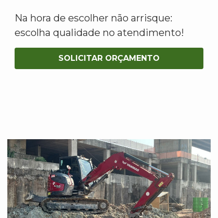
Na hora de escolher não arrisque:
escolha qualidade no atendimento!
SOLICITAR ORÇAMENTO