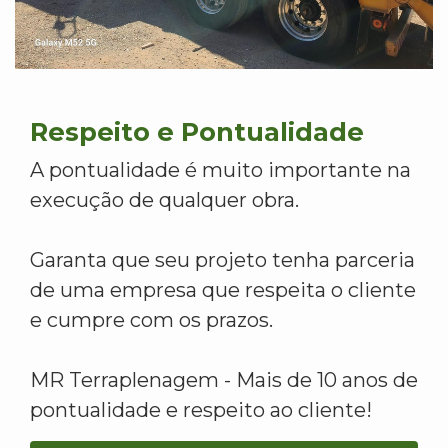
Respeito e Pontualidade
A pontualidade é muito importante na
execução de qualquer obra.
Garanta que seu projeto tenha parceria
de uma empresa que respeita o cliente
e cumpre com os prazos.
MR Terraplenagem - Mais de 10 anos de
pontualidade e respeito ao cliente!