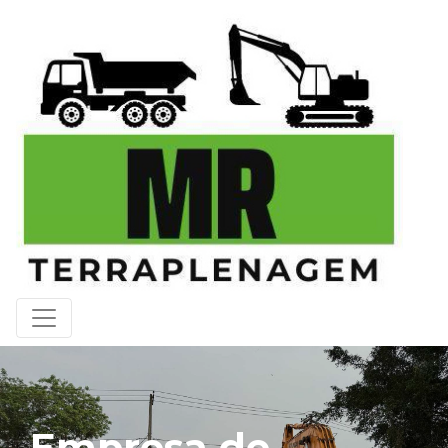
Empresa de