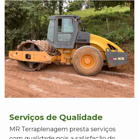
Serviços de Qualidade
MR Terraplenagem presta serviços
com qualidade pois a satisfação do