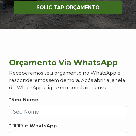
SOLICITAR ORÇAMENTO
Orçamento Via WhatsApp
Receberemos seu orçamento no WhatsApp e
responderemos sem demora. Após abrir a janela
do WhatsApp clique em concluir o envio.
*Seu Nome
*DDD e WhatsApp