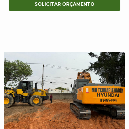
SOLICITAR ORÇAMENTO