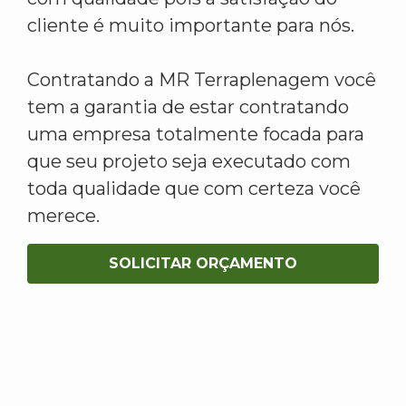
cliente é muito importante para nós.
Contratando a MR Terraplenagem você
tem a garantia de estar contratando
uma empresa totalmente focada para
que seu projeto seja executado com
toda qualidade que com certeza você
merece.
SOLICITAR ORÇAMENTO