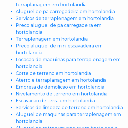
terraplanagem em hortolandia
Aluguel de pa carregadeira em hortolandia
Servicos de terraplenagem em hortolandia
Preco aluguel de pa carregadeira em
hortolandia
Terraplenagem em hortolandia
Preco aluguel de mini escavadeira em
hortolandia
Locacao de maquinas para terraplenagem em
hortolandia
Corte de terreno em hortolandia
Aterro e terraplanagem em hortolandia
Empresa de demolicao em hortolandia
Nivelamento de terreno em hortolandia
Escavacao de terra em hortolandia
Servicos de limpeza de terreno em hortolandia
Aluguel de maquinas para terraplenagem em
hortolandia