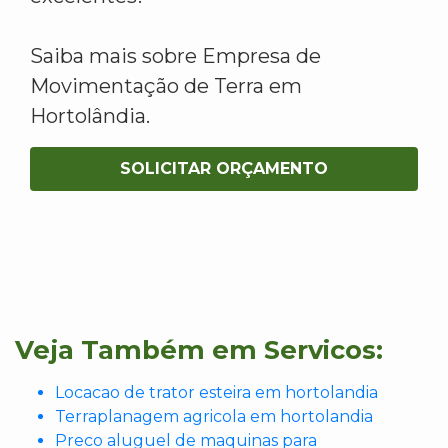
Saiba mais sobre Empresa de
Movimentação de Terra em
Hortolândia.
SOLICITAR ORÇAMENTO
Veja Também em Servicos:
Locacao de trator esteira em hortolandia
Terraplanagem agricola em hortolandia
Preco aluguel de maquinas para