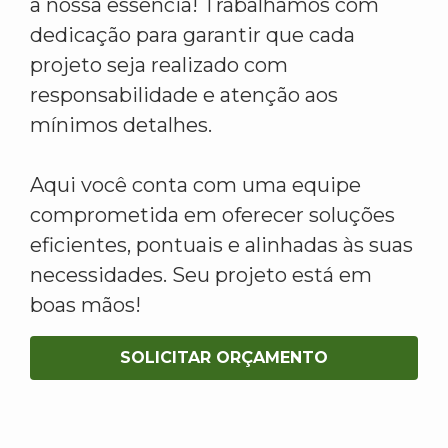
a nossa essência! Trabalhamos com
dedicação para garantir que cada
projeto seja realizado com
responsabilidade e atenção aos
mínimos detalhes.
Aqui você conta com uma equipe
comprometida em oferecer soluções
eficientes, pontuais e alinhadas às suas
necessidades. Seu projeto está em
boas mãos!
SOLICITAR ORÇAMENTO