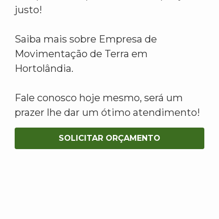
justo!
Saiba mais sobre Empresa de
Movimentação de Terra em
Hortolândia.
Fale conosco hoje mesmo, será um
prazer lhe dar um ótimo atendimento!
SOLICITAR ORÇAMENTO