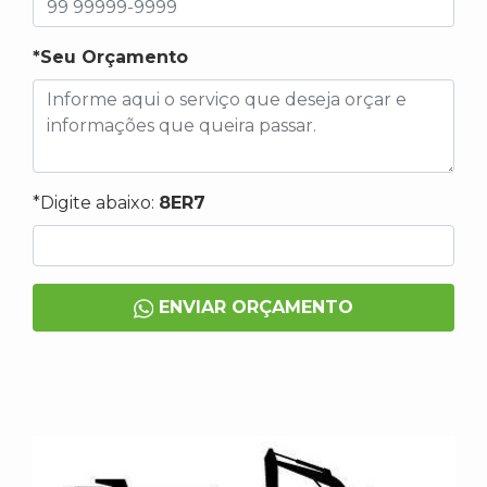
*Seu Orçamento
*Digite abaixo:
8ER7
ENVIAR ORÇAMENTO