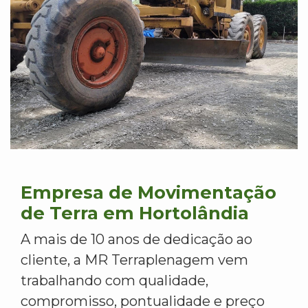
Empresa de Movimentação
de Terra em Hortolândia
A mais de 10 anos de dedicação ao
cliente, a MR Terraplenagem vem
trabalhando com qualidade,
compromisso, pontualidade e preço