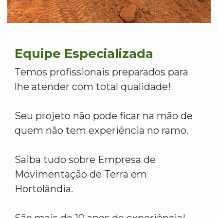
Equipe Especializada
Temos profissionais preparados para
lhe atender com total qualidade!
Seu projeto não pode ficar na mão de
quem não tem experiência no ramo.
Saiba tudo sobre Empresa de
Movimentação de Terra em
Hortolândia.
São mais de 10 anos de experiência!