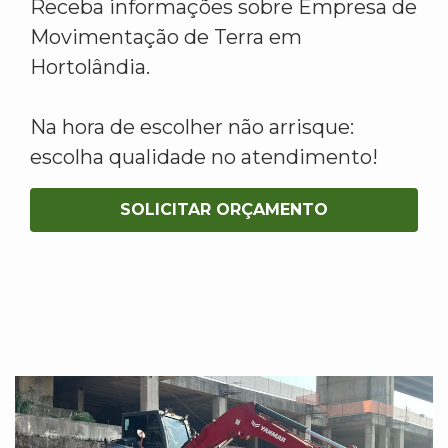
Receba informações sobre Empresa de
Movimentação de Terra em
Hortolândia.
Na hora de escolher não arrisque:
escolha qualidade no atendimento!
SOLICITAR ORÇAMENTO