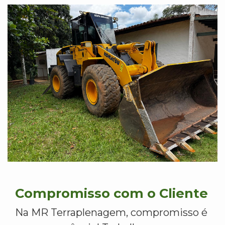
Compromisso com o Cliente
Na MR Terraplenagem, compromisso é