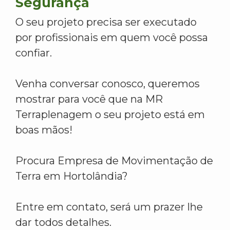
Segurança
O seu projeto precisa ser executado
por profissionais em quem você possa
confiar.
Venha conversar conosco, queremos
mostrar para você que na MR
Terraplenagem o seu projeto está em
boas mãos!
Procura Empresa de Movimentação de
Terra em Hortolândia?
Entre em contato, será um prazer lhe
dar todos detalhes.