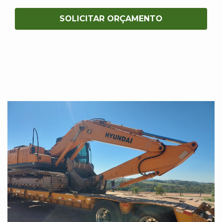
SOLICITAR ORÇAMENTO