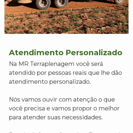
Atendimento Personalizado
Na MR Terraplenagem você será
atendido por pessoas reais que lhe dão
atendimento personalizado.
Nós vamos ouvir com atenção o que
você precisa e vamos propor o melhor
para atender suas necessidades.