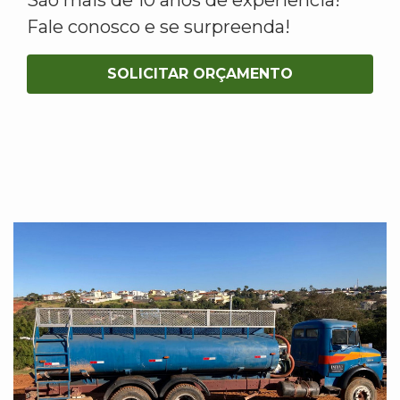
Fale conosco e se surpreenda!
SOLICITAR ORÇAMENTO