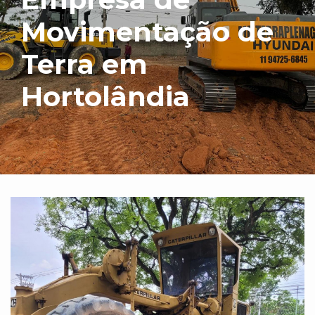
Movimentação de
Terra em
Hortolândia