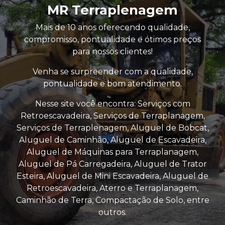
MR Terraplenagem
Mais de 10 anos oferecendo qualidade,
compromisso, pontualidade e ótimos preços
para nossos clientes!
Venha se surpreender com a qualidade,
pontualidade e bom atendimento.
Nesse site você encontra: Serviços com
Retroescavadeira, Serviços de Terraplanagem,
Serviços de Terraplenagem, Aluguel de Bobcat,
Aluguel de Caminhão, Aluguel de Escavadeira,
Aluguel de Máquinas para Terraplanagem,
Aluguel de Pá Carregadeira, Aluguel de Trator
Esteira, Aluguel de Mini Escavadeira, Aluguel de
Retroescavadeira, Aterro e Terraplanagem,
Caminhão de Terra, Compactação de Solo, entre
outros.