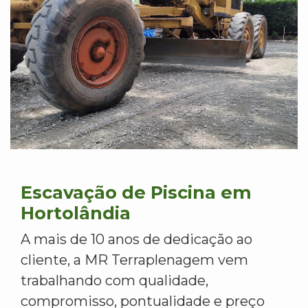
Escavação de Piscina em
Hortolândia
A mais de 10 anos de dedicação ao
cliente, a MR Terraplenagem vem
trabalhando com qualidade,
compromisso, pontualidade e preço