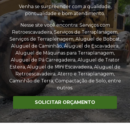
Venha se surpreender com a qualidade,
pontualidade e bom atendimento.
Nesse site você encontra: Serviços com
Retroescavadeira, Serviços de Terraplanagem,
Serviços de Terraplenagem, Aluguel de Bobcat,
Aluguel de Caminhão, Aluguel de Escavadeira,
Aluguel de Máquinas para Terraplanagem,
Aluguel de Pá Carregadeira, Aluguel de Trator
Esteira, Aluguel de Mini Escavadeira, Aluguel de
Retroescavadeira, Aterro e Terraplanagem,
Caminhão de Terra, Compactação de Solo, entre
outros.
SOLICITAR ORÇAMENTO