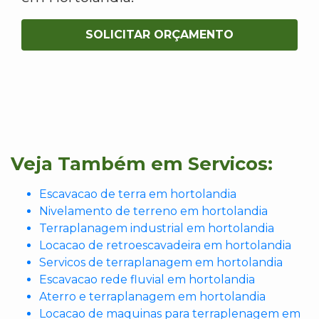
SOLICITAR ORÇAMENTO
Veja Também em Servicos:
Escavacao de terra em hortolandia
Nivelamento de terreno em hortolandia
Terraplanagem industrial em hortolandia
Locacao de retroescavadeira em hortolandia
Servicos de terraplanagem em hortolandia
Escavacao rede fluvial em hortolandia
Aterro e terraplanagem em hortolandia
Locacao de maquinas para terraplenagem em