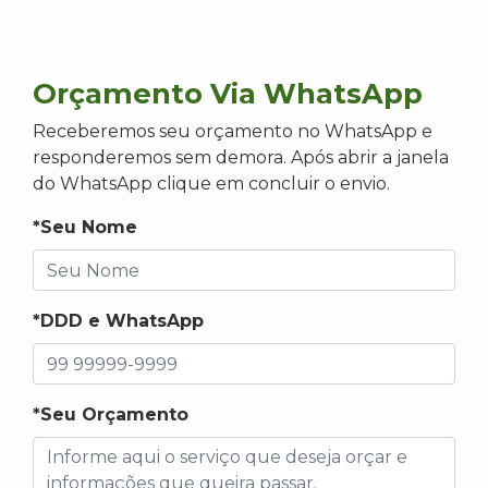
Orçamento Via WhatsApp
Receberemos seu orçamento no WhatsApp e
responderemos sem demora. Após abrir a janela
do WhatsApp clique em concluir o envio.
*Seu Nome
*DDD e WhatsApp
*Seu Orçamento