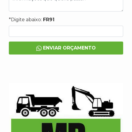
*Digite abaixo:
FR91
ENVIAR ORÇAMENTO