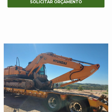
SOLICITAR ORÇAMENTO