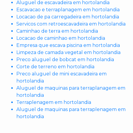
Aluguel de escavadeira em hortolandia
Escavacao e terraplanagem em hortolandia
Locacao de pa carregadeira em hortolandia
Servicos com retroescavadeira em hortolandia
Caminhao de terra em hortolandia
Locacao de caminhao em hortolandia
Empresa que escava piscina em hortolandia
Limpeza de camada vegetal em hortolandia
Preco aluguel de bobcat em hortolandia
Corte de terreno em hortolandia
Preco aluguel de mini escavadeira em
hortolandia
Aluguel de maquinas para terraplanagem em
hortolandia
Terraplenagem em hortolandia
Aluguel de maquinas para terraplenagem em
hortolandia