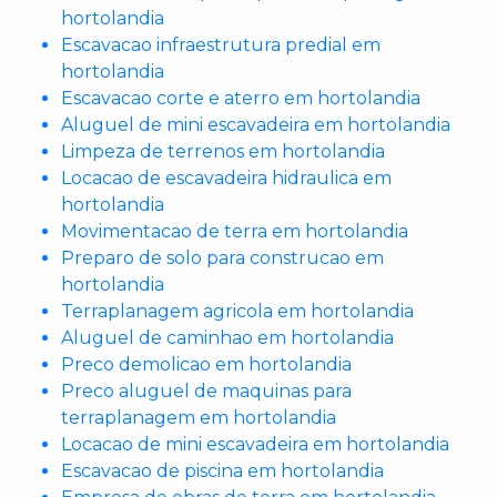
hortolandia
Escavacao infraestrutura predial em
hortolandia
Escavacao corte e aterro em hortolandia
Aluguel de mini escavadeira em hortolandia
Limpeza de terrenos em hortolandia
Locacao de escavadeira hidraulica em
hortolandia
Movimentacao de terra em hortolandia
Preparo de solo para construcao em
hortolandia
Terraplanagem agricola em hortolandia
Aluguel de caminhao em hortolandia
Preco demolicao em hortolandia
Preco aluguel de maquinas para
terraplanagem em hortolandia
Locacao de mini escavadeira em hortolandia
Escavacao de piscina em hortolandia