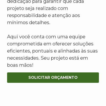
dedicação para garantir que cada
projeto seja realizado com
responsabilidade e atenção aos
mínimos detalhes.
Aqui você conta com uma equipe
comprometida em oferecer soluções
eficientes, pontuais e alinhadas às suas
necessidades. Seu projeto está em
boas mãos!
SOLICITAR ORÇAMENTO