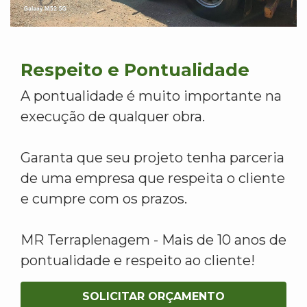
Respeito e Pontualidade
A pontualidade é muito importante na
execução de qualquer obra.
Garanta que seu projeto tenha parceria
de uma empresa que respeita o cliente
e cumpre com os prazos.
MR Terraplenagem - Mais de 10 anos de
pontualidade e respeito ao cliente!
SOLICITAR ORÇAMENTO