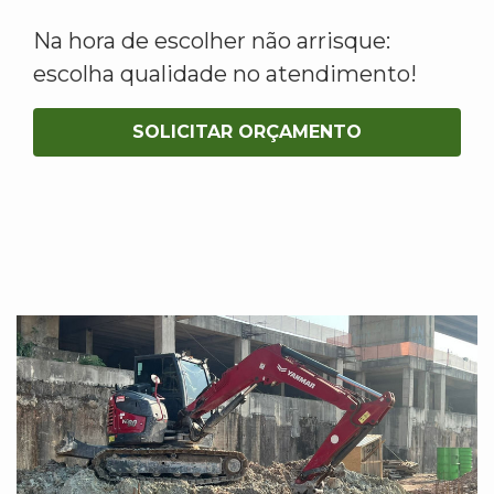
Na hora de escolher não arrisque:
escolha qualidade no atendimento!
SOLICITAR ORÇAMENTO