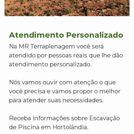
Atendimento Personalizado
Na MR Terraplenagem você será
atendido por pessoas reais que lhe dão
atendimento personalizado.
Nós vamos ouvir com atenção o que
você precisa e vamos propor o melhor
para atender suas necessidades.
Receba informações sobre Escavação
de Piscina em Hortolândia.