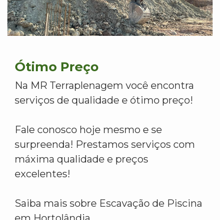
Ótimo Preço
Na MR Terraplenagem você encontra
serviços de qualidade e ótimo preço!
Fale conosco hoje mesmo e se
surpreenda! Prestamos serviços com
máxima qualidade e preços
excelentes!
Saiba mais sobre Escavação de Piscina
em Hortolândia.