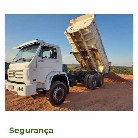
Segurança