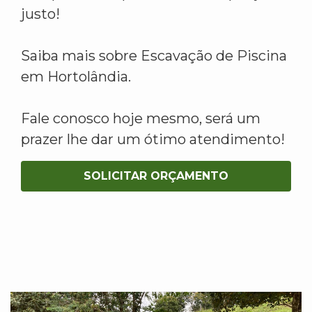
justo!
Saiba mais sobre Escavação de Piscina
em Hortolândia.
Fale conosco hoje mesmo, será um
prazer lhe dar um ótimo atendimento!
SOLICITAR ORÇAMENTO