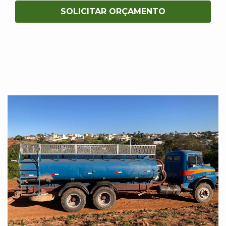
SOLICITAR ORÇAMENTO