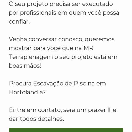
O seu projeto precisa ser executado
por profissionais em quem você possa
confiar.
Venha conversar conosco, queremos
mostrar para você que na MR
Terraplenagem o seu projeto está em
boas mãos!
Procura Escavação de Piscina em
Hortolândia?
Entre em contato, será um prazer lhe
dar todos detalhes.