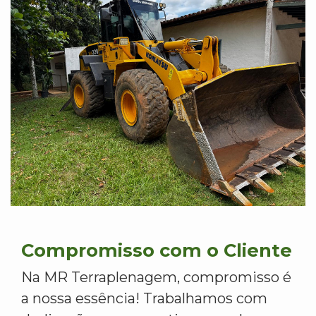
Compromisso com o Cliente
Na MR Terraplenagem, compromisso é
a nossa essência! Trabalhamos com