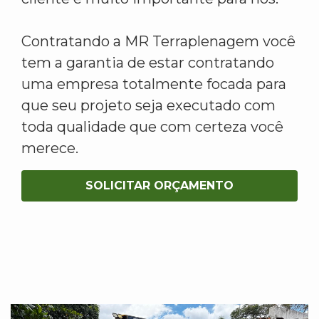
Contratando a MR Terraplenagem você
tem a garantia de estar contratando
uma empresa totalmente focada para
que seu projeto seja executado com
toda qualidade que com certeza você
merece.
SOLICITAR ORÇAMENTO