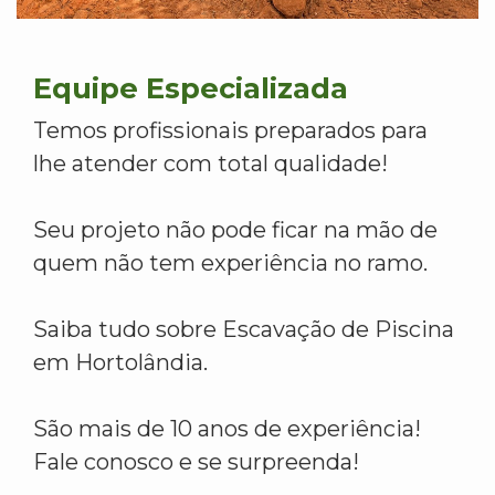
Equipe Especializada
Temos profissionais preparados para
lhe atender com total qualidade!
Seu projeto não pode ficar na mão de
quem não tem experiência no ramo.
Saiba tudo sobre Escavação de Piscina
em Hortolândia.
São mais de 10 anos de experiência!
Fale conosco e se surpreenda!