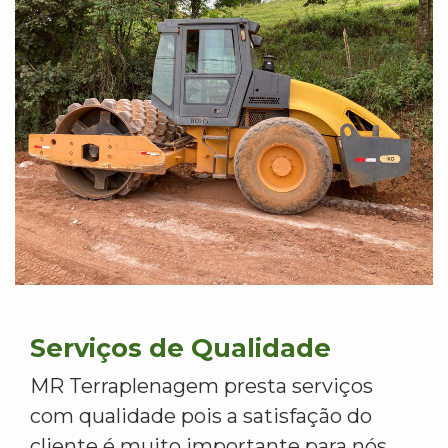
Serviços de Qualidade
MR Terraplenagem presta serviços
com qualidade pois a satisfação do
cliente é muito importante para nós.