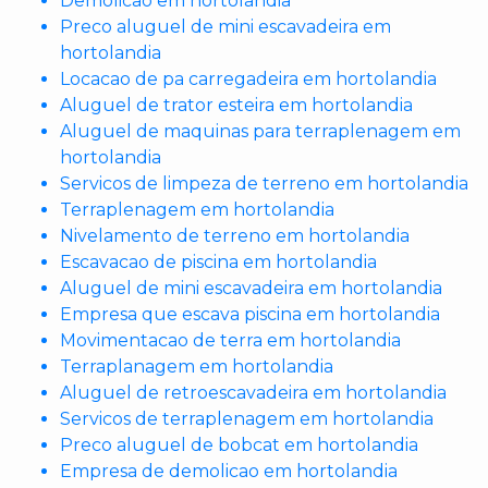
Demolicao em hortolandia
Preco aluguel de mini escavadeira em
hortolandia
Locacao de pa carregadeira em hortolandia
Aluguel de trator esteira em hortolandia
Aluguel de maquinas para terraplenagem em
hortolandia
Servicos de limpeza de terreno em hortolandia
Terraplenagem em hortolandia
Nivelamento de terreno em hortolandia
Escavacao de piscina em hortolandia
Aluguel de mini escavadeira em hortolandia
Empresa que escava piscina em hortolandia
Movimentacao de terra em hortolandia
Terraplanagem em hortolandia
Aluguel de retroescavadeira em hortolandia
Servicos de terraplenagem em hortolandia
Preco aluguel de bobcat em hortolandia
Empresa de demolicao em hortolandia