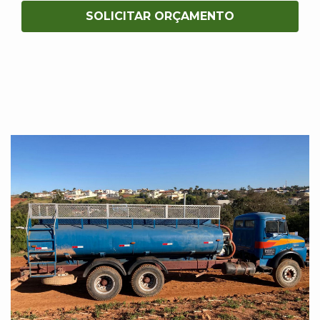
SOLICITAR ORÇAMENTO