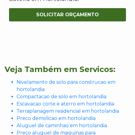
SOLICITAR ORÇAMENTO
Veja Também em Servicos:
Nivelamento de solo para construcao em
hortolandia
Compactacao de solo em hortolandia
Escavacao corte e aterro em hortolandia
Terraplanagem residencial em hortolandia
Preco demolicao em hortolandia
Aluguel de caminhao em hortolandia
Preco aluguel de maquinas para