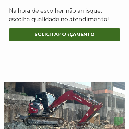
Na hora de escolher não arrisque:
escolha qualidade no atendimento!
SOLICITAR ORÇAMENTO