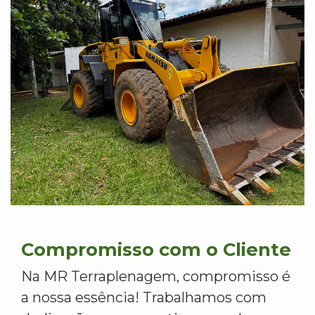
Compromisso com o Cliente
Na MR Terraplenagem, compromisso é
a nossa essência! Trabalhamos com