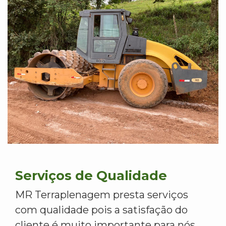
Serviços de Qualidade
MR Terraplenagem presta serviços
com qualidade pois a satisfação do
cliente é muito importante para nós.