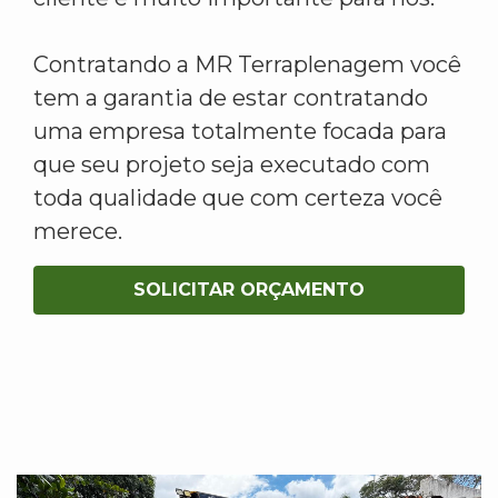
Contratando a MR Terraplenagem você
tem a garantia de estar contratando
uma empresa totalmente focada para
que seu projeto seja executado com
toda qualidade que com certeza você
merece.
SOLICITAR ORÇAMENTO