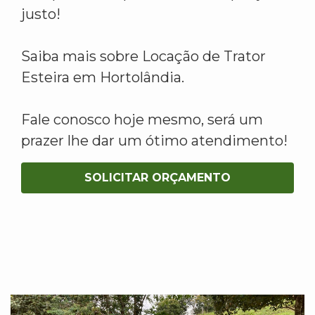
justo!
Saiba mais sobre Locação de Trator
Esteira em Hortolândia.
Fale conosco hoje mesmo, será um
prazer lhe dar um ótimo atendimento!
SOLICITAR ORÇAMENTO