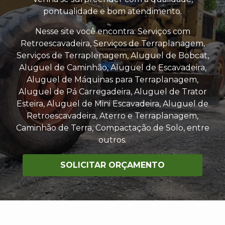
pontualidade e bom atendimento.
Nesse site você encontra: Serviços com
Retroescavadeira, Serviços de Terraplanagem,
Serviços de Terraplenagem, Aluguel de Bobcat,
Aluguel de Caminhão, Aluguel de Escavadeira,
Aluguel de Máquinas para Terraplanagem,
Aluguel de Pá Carregadeira, Aluguel de Trator
Esteira, Aluguel de Mini Escavadeira, Aluguel de
Retroescavadeira, Aterro e Terraplanagem,
Caminhão de Terra, Compactação de Solo, entre
outros.
SOLICITAR ORÇAMENTO