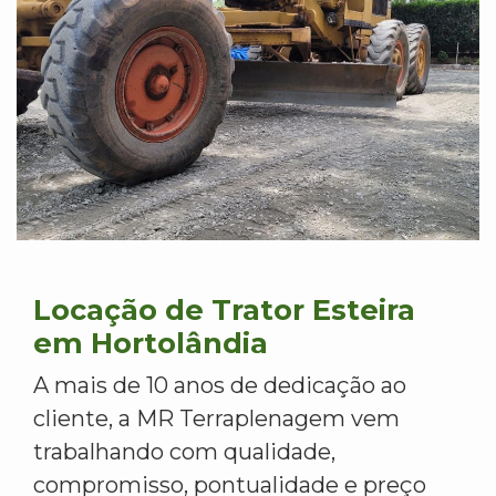
Locação de Trator Esteira
em Hortolândia
A mais de 10 anos de dedicação ao
cliente, a MR Terraplenagem vem
trabalhando com qualidade,
compromisso, pontualidade e preço