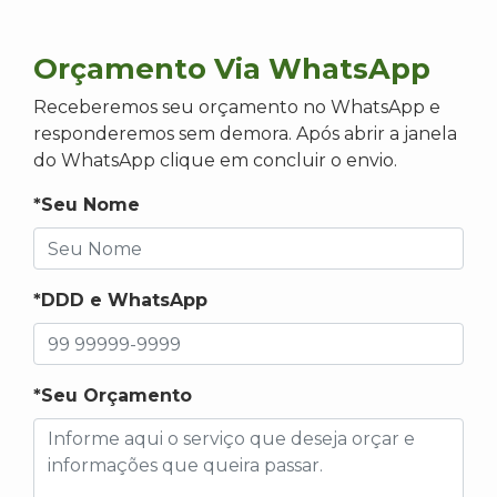
Orçamento Via WhatsApp
Receberemos seu orçamento no WhatsApp e
responderemos sem demora. Após abrir a janela
do WhatsApp clique em concluir o envio.
*Seu Nome
*DDD e WhatsApp
*Seu Orçamento