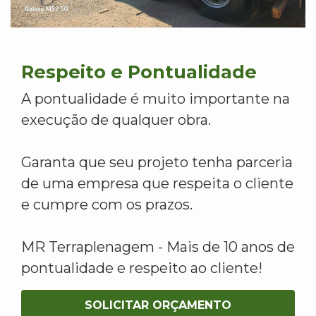
Respeito e Pontualidade
A pontualidade é muito importante na
execução de qualquer obra.
Garanta que seu projeto tenha parceria
de uma empresa que respeita o cliente
e cumpre com os prazos.
MR Terraplenagem - Mais de 10 anos de
pontualidade e respeito ao cliente!
SOLICITAR ORÇAMENTO