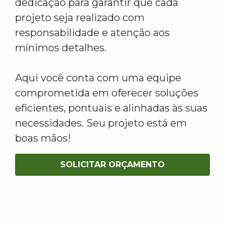
dedicação para garantir que cada
projeto seja realizado com
responsabilidade e atenção aos
mínimos detalhes.
Aqui você conta com uma equipe
comprometida em oferecer soluções
eficientes, pontuais e alinhadas às suas
necessidades. Seu projeto está em
boas mãos!
SOLICITAR ORÇAMENTO