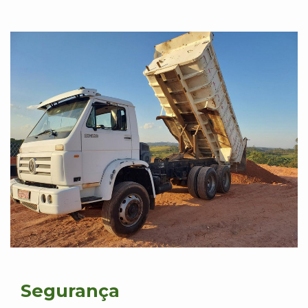
Segurança