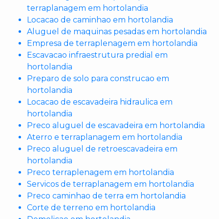
terraplanagem em hortolandia
Locacao de caminhao em hortolandia
Aluguel de maquinas pesadas em hortolandia
Empresa de terraplenagem em hortolandia
Escavacao infraestrutura predial em
hortolandia
Preparo de solo para construcao em
hortolandia
Locacao de escavadeira hidraulica em
hortolandia
Preco aluguel de escavadeira em hortolandia
Aterro e terraplanagem em hortolandia
Preco aluguel de retroescavadeira em
hortolandia
Preco terraplenagem em hortolandia
Servicos de terraplanagem em hortolandia
Preco caminhao de terra em hortolandia
Corte de terreno em hortolandia