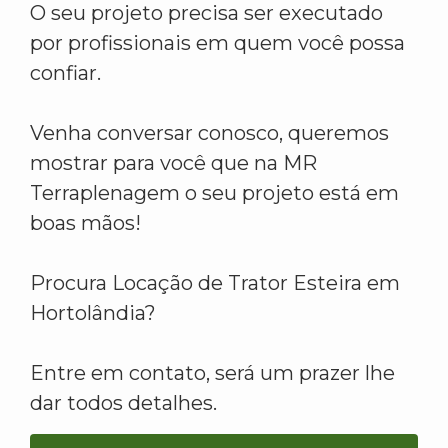
O seu projeto precisa ser executado
por profissionais em quem você possa
confiar.
Venha conversar conosco, queremos
mostrar para você que na MR
Terraplenagem o seu projeto está em
boas mãos!
Procura Locação de Trator Esteira em
Hortolândia?
Entre em contato, será um prazer lhe
dar todos detalhes.