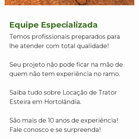
Equipe Especializada
Temos profissionais preparados para
lhe atender com total qualidade!
Seu projeto não pode ficar na mão de
quem não tem experiência no ramo.
Saiba tudo sobre Locação de Trator
Esteira em Hortolândia.
São mais de 10 anos de experiência!
Fale conosco e se surpreenda!