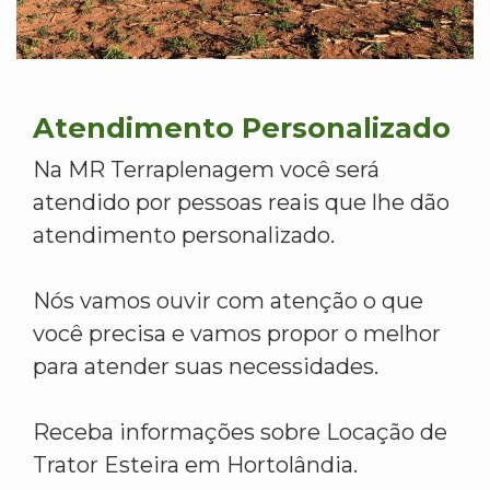
Atendimento Personalizado
Na MR Terraplenagem você será
atendido por pessoas reais que lhe dão
atendimento personalizado.
Nós vamos ouvir com atenção o que
você precisa e vamos propor o melhor
para atender suas necessidades.
Receba informações sobre Locação de
Trator Esteira em Hortolândia.