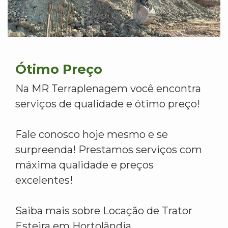
Ótimo Preço
Na MR Terraplenagem você encontra
serviços de qualidade e ótimo preço!
Fale conosco hoje mesmo e se
surpreenda! Prestamos serviços com
máxima qualidade e preços
excelentes!
Saiba mais sobre Locação de Trator
Esteira em Hortolândia.