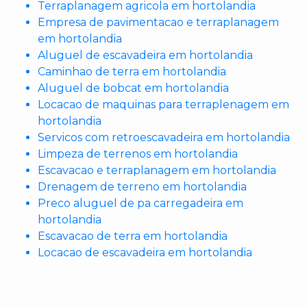
Terraplanagem agricola em hortolandia
Empresa de pavimentacao e terraplanagem
em hortolandia
Aluguel de escavadeira em hortolandia
Caminhao de terra em hortolandia
Aluguel de bobcat em hortolandia
Locacao de maquinas para terraplenagem em
hortolandia
Servicos com retroescavadeira em hortolandia
Limpeza de terrenos em hortolandia
Escavacao e terraplanagem em hortolandia
Drenagem de terreno em hortolandia
Preco aluguel de pa carregadeira em
hortolandia
Escavacao de terra em hortolandia
Locacao de escavadeira em hortolandia