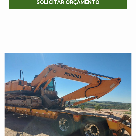
SOLICITAR ORÇAMENTO