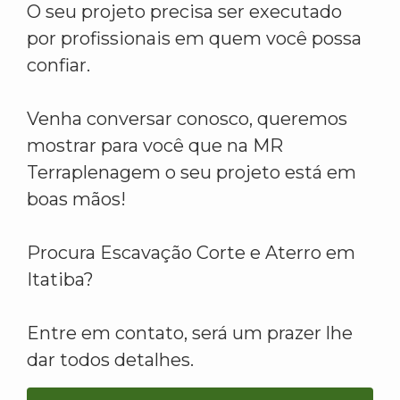
O seu projeto precisa ser executado
por profissionais em quem você possa
confiar.
Venha conversar conosco, queremos
mostrar para você que na MR
Terraplenagem o seu projeto está em
boas mãos!
Procura Escavação Corte e Aterro em
Itatiba?
Entre em contato, será um prazer lhe
dar todos detalhes.