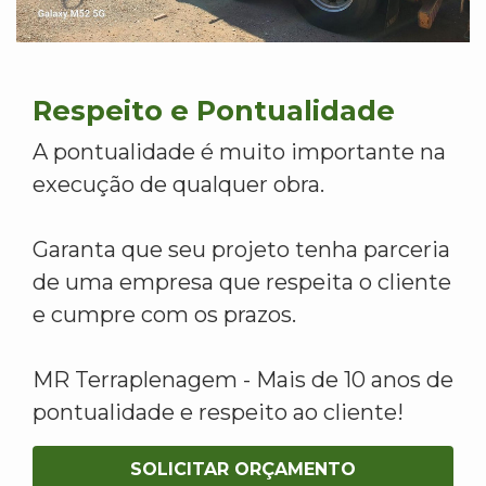
Respeito e Pontualidade
A pontualidade é muito importante na
execução de qualquer obra.
Garanta que seu projeto tenha parceria
de uma empresa que respeita o cliente
e cumpre com os prazos.
MR Terraplenagem - Mais de 10 anos de
pontualidade e respeito ao cliente!
SOLICITAR ORÇAMENTO