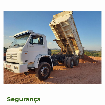
Segurança