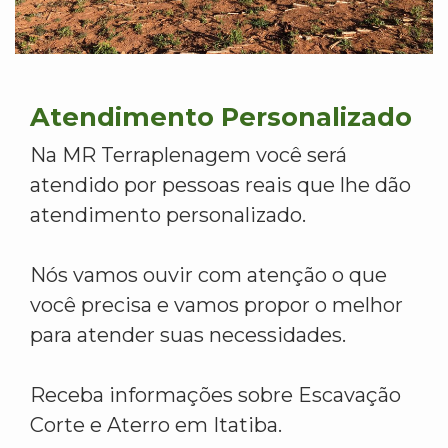
Atendimento Personalizado
Na MR Terraplenagem você será
atendido por pessoas reais que lhe dão
atendimento personalizado.
Nós vamos ouvir com atenção o que
você precisa e vamos propor o melhor
para atender suas necessidades.
Receba informações sobre Escavação
Corte e Aterro em Itatiba.