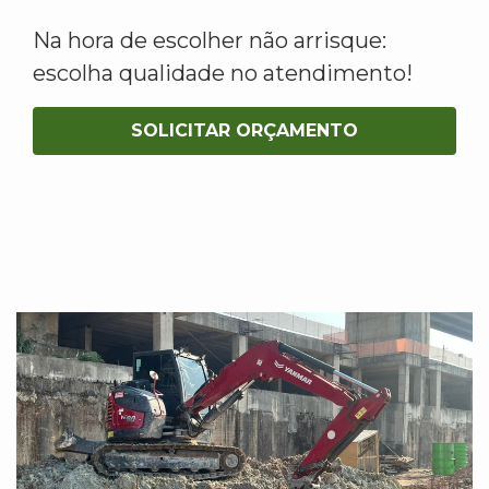
Na hora de escolher não arrisque:
escolha qualidade no atendimento!
SOLICITAR ORÇAMENTO