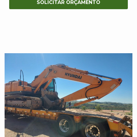
SOLICITAR ORÇAMENTO