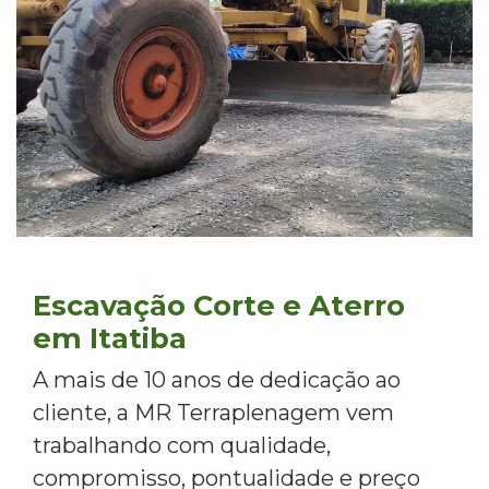
Escavação Corte e Aterro
em Itatiba
A mais de 10 anos de dedicação ao
cliente, a MR Terraplenagem vem
trabalhando com qualidade,
compromisso, pontualidade e preço