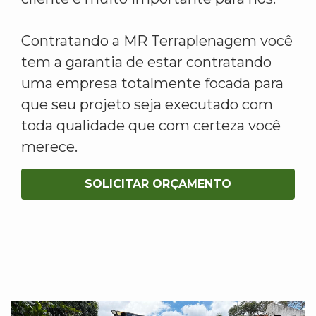
Contratando a MR Terraplenagem você
tem a garantia de estar contratando
uma empresa totalmente focada para
que seu projeto seja executado com
toda qualidade que com certeza você
merece.
SOLICITAR ORÇAMENTO