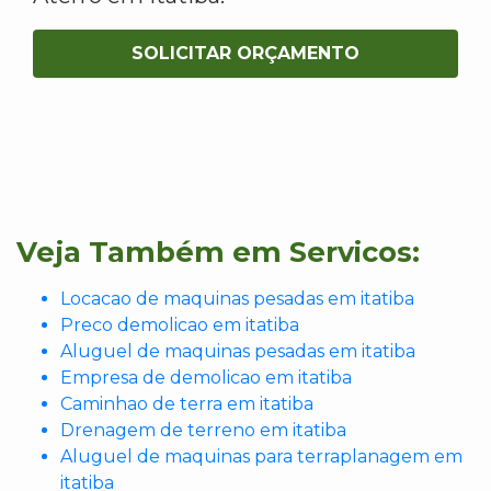
SOLICITAR ORÇAMENTO
Veja Também em Servicos:
Locacao de maquinas pesadas em itatiba
Preco demolicao em itatiba
Aluguel de maquinas pesadas em itatiba
Empresa de demolicao em itatiba
Caminhao de terra em itatiba
Drenagem de terreno em itatiba
Aluguel de maquinas para terraplanagem em
itatiba