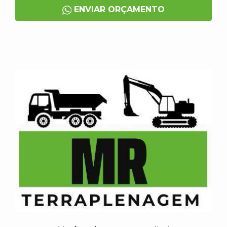
ENVIAR ORÇAMENTO