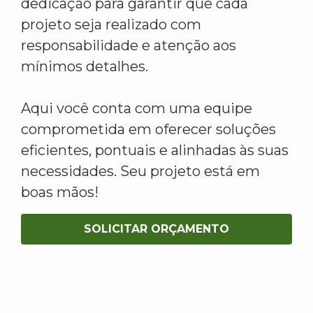
dedicação para garantir que cada
projeto seja realizado com
responsabilidade e atenção aos
mínimos detalhes.
Aqui você conta com uma equipe
comprometida em oferecer soluções
eficientes, pontuais e alinhadas às suas
necessidades. Seu projeto está em
boas mãos!
SOLICITAR ORÇAMENTO