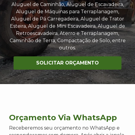
Aluguel de Caminhão, Aluguel de Escavadeira,
Aluguel de Máquinas para Terraplanagem,
Aluguel de Pá Carregadeira, Aluguel de Trator
Esteira, Aluguel de Mini Escavadeira, Aluguel de
Retroescavadeira, Aterro e Terraplanagem,
Caminhão de Terra, Compactação de Solo, entre
outros.
SOLICITAR ORÇAMENTO
Orçamento Via WhatsApp
Receberemos seu orçamento no WhatsApp e