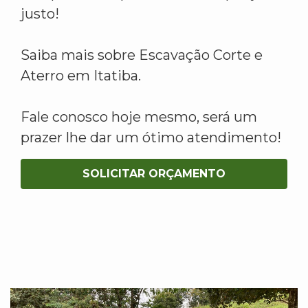
justo!
Saiba mais sobre Escavação Corte e
Aterro em Itatiba.
Fale conosco hoje mesmo, será um
prazer lhe dar um ótimo atendimento!
SOLICITAR ORÇAMENTO