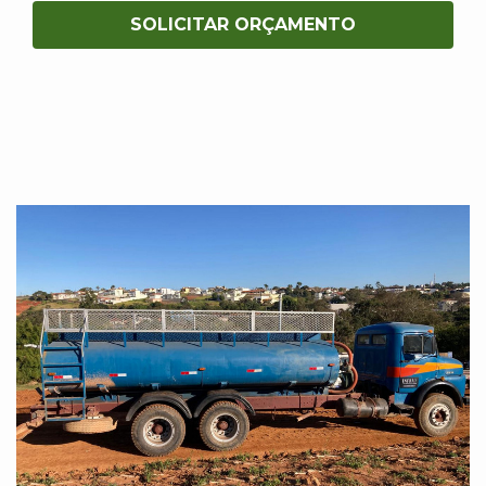
SOLICITAR ORÇAMENTO