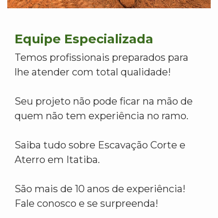
Equipe Especializada
Temos profissionais preparados para
lhe atender com total qualidade!
Seu projeto não pode ficar na mão de
quem não tem experiência no ramo.
Saiba tudo sobre Escavação Corte e
Aterro em Itatiba.
São mais de 10 anos de experiência!
Fale conosco e se surpreenda!