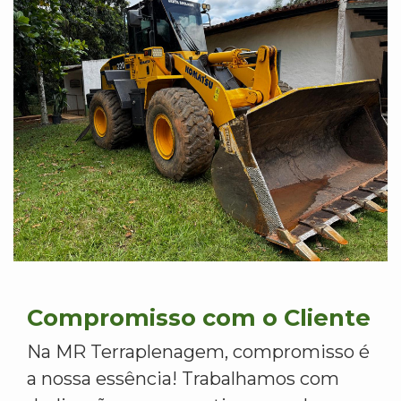
Compromisso com o Cliente
Na MR Terraplenagem, compromisso é
a nossa essência! Trabalhamos com