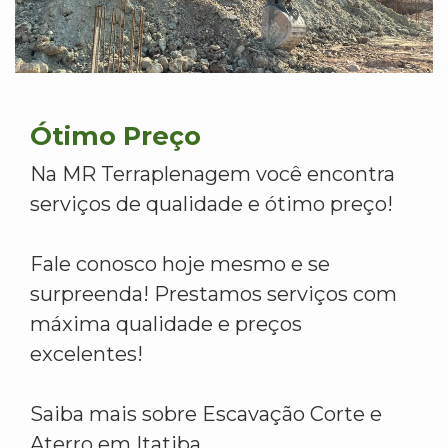
Ótimo Preço
Na MR Terraplenagem você encontra
serviços de qualidade e ótimo preço!
Fale conosco hoje mesmo e se
surpreenda! Prestamos serviços com
máxima qualidade e preços
excelentes!
Saiba mais sobre Escavação Corte e
Aterro em Itatiba.