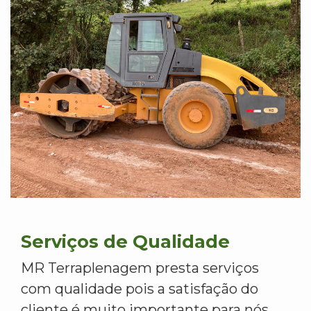
Serviços de Qualidade
MR Terraplenagem presta serviços
com qualidade pois a satisfação do
cliente é muito importante para nós.