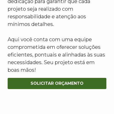
dedicação para garantir que cada
projeto seja realizado com
responsabilidade e atenção aos
mínimos detalhes.
Aqui você conta com uma equipe
comprometida em oferecer soluções
eficientes, pontuais e alinhadas às suas
necessidades. Seu projeto está em
boas mãos!
SOLICITAR ORÇAMENTO