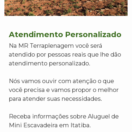
Atendimento Personalizado
Na MR Terraplenagem você será
atendido por pessoas reais que lhe dão
atendimento personalizado.
Nós vamos ouvir com atenção o que
você precisa e vamos propor o melhor
para atender suas necessidades.
Receba informações sobre Aluguel de
Mini Escavadeira em Itatiba.