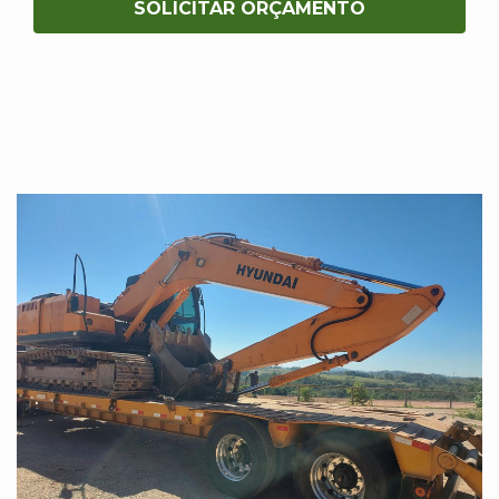
SOLICITAR ORÇAMENTO