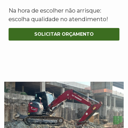
Na hora de escolher não arrisque:
escolha qualidade no atendimento!
SOLICITAR ORÇAMENTO