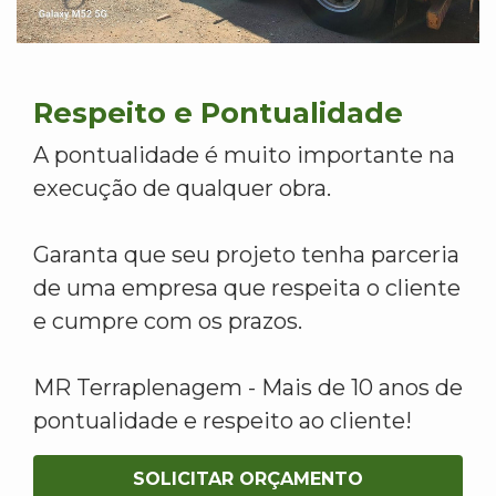
Respeito e Pontualidade
A pontualidade é muito importante na
execução de qualquer obra.
Garanta que seu projeto tenha parceria
de uma empresa que respeita o cliente
e cumpre com os prazos.
MR Terraplenagem - Mais de 10 anos de
pontualidade e respeito ao cliente!
SOLICITAR ORÇAMENTO