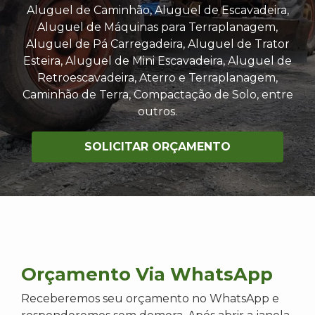
Aluguel de Caminhão, Aluguel de Escavadeira,
Aluguel de Máquinas para Terraplanagem,
Aluguel de Pá Carregadeira, Aluguel de Trator
Esteira, Aluguel de Mini Escavadeira, Aluguel de
Retroescavadeira, Aterro e Terraplanagem,
Caminhão de Terra, Compactação de Solo, entre
outros.
SOLICITAR ORÇAMENTO
Orçamento Via WhatsApp
Receberemos seu orçamento no WhatsApp e