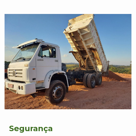
Segurança