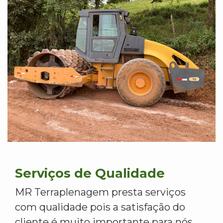
Serviços de Qualidade
MR Terraplenagem presta serviços
com qualidade pois a satisfação do
cliente é muito importante para nós.