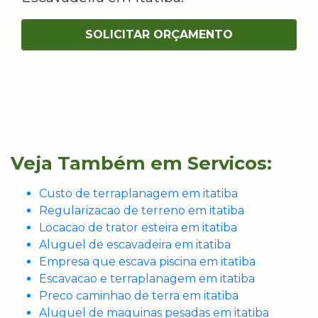
SOLICITAR ORÇAMENTO
Veja Também em Servicos:
Custo de terraplanagem em itatiba
Regularizacao de terreno em itatiba
Locacao de trator esteira em itatiba
Aluguel de escavadeira em itatiba
Empresa que escava piscina em itatiba
Escavacao e terraplanagem em itatiba
Preco caminhao de terra em itatiba
Aluguel de maquinas pesadas em itatiba