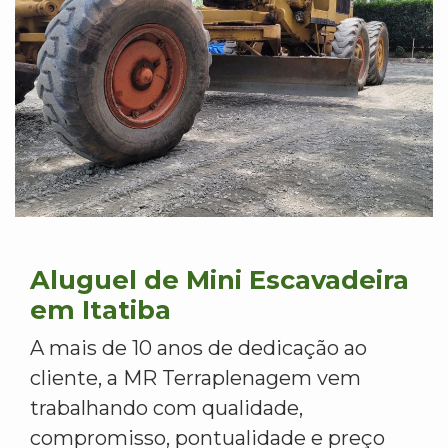
Aluguel de Mini Escavadeira
em Itatiba
A mais de 10 anos de dedicação ao
cliente, a MR Terraplenagem vem
trabalhando com qualidade,
compromisso, pontualidade e preço