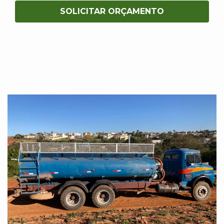
SOLICITAR ORÇAMENTO