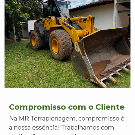
Compromisso com o Cliente
Na MR Terraplenagem, compromisso é
a nossa essência! Trabalhamos com