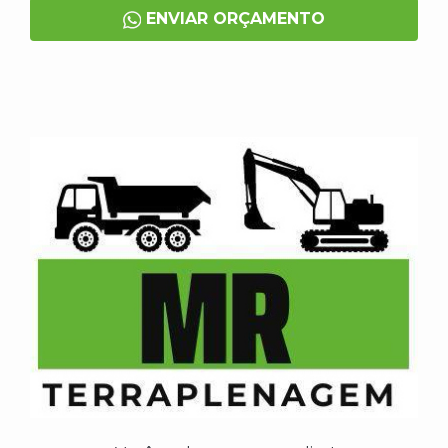
ENVIAR ORÇAMENTO