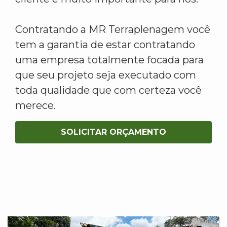
Contratando a MR Terraplenagem você
tem a garantia de estar contratando
uma empresa totalmente focada para
que seu projeto seja executado com
toda qualidade que com certeza você
merece.
SOLICITAR ORÇAMENTO