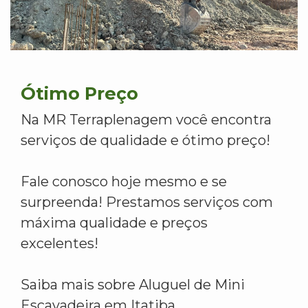
Ótimo Preço
Na MR Terraplenagem você encontra
serviços de qualidade e ótimo preço!
Fale conosco hoje mesmo e se
surpreenda! Prestamos serviços com
máxima qualidade e preços
excelentes!
Saiba mais sobre Aluguel de Mini
Escavadeira em Itatiba.