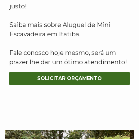
justo!
Saiba mais sobre Aluguel de Mini
Escavadeira em Itatiba.
Fale conosco hoje mesmo, será um
prazer lhe dar um ótimo atendimento!
SOLICITAR ORÇAMENTO