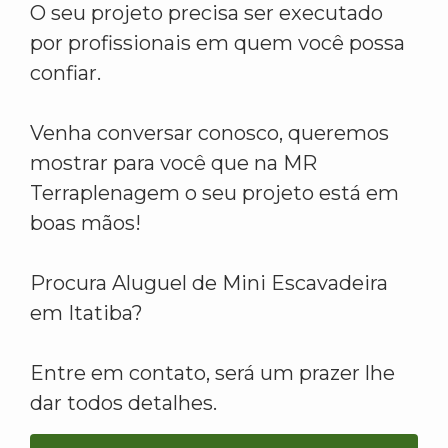
O seu projeto precisa ser executado
por profissionais em quem você possa
confiar.
Venha conversar conosco, queremos
mostrar para você que na MR
Terraplenagem o seu projeto está em
boas mãos!
Procura Aluguel de Mini Escavadeira
em Itatiba?
Entre em contato, será um prazer lhe
dar todos detalhes.