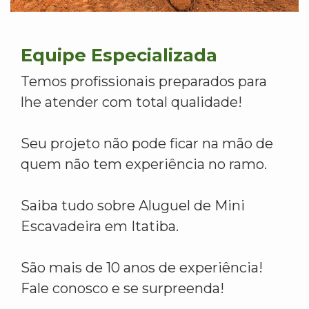
Equipe Especializada
Temos profissionais preparados para
lhe atender com total qualidade!
Seu projeto não pode ficar na mão de
quem não tem experiência no ramo.
Saiba tudo sobre Aluguel de Mini
Escavadeira em Itatiba.
São mais de 10 anos de experiência!
Fale conosco e se surpreenda!