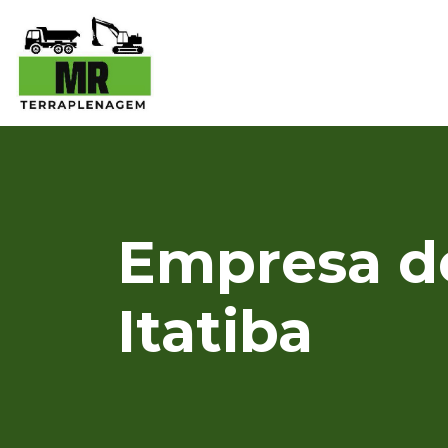
Empresa de
Itatiba