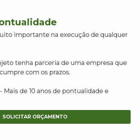
Pontualidade
uito importante na execução de qualquer
ojeto tenha parceria de uma empresa que
e cumpre com os prazos.
 Mais de 10 anos de pontualidade e
SOLICITAR ORÇAMENTO