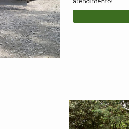
atendimento!