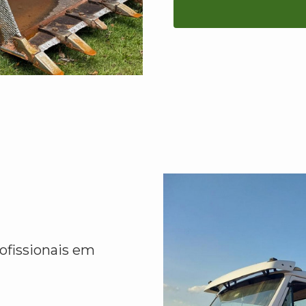
ofissionais em