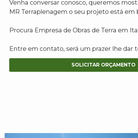
Venha conversar conosco, queremos mostr
MR Terraplenagem o seu projeto está em 
Procura Empresa de Obras de Terra em Ita
Entre em contato, será um prazer lhe dar t
SOLICITAR ORÇAMENTO