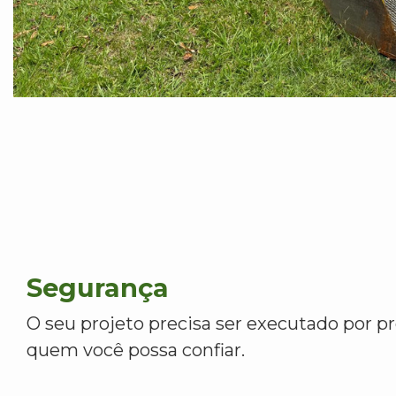
Segurança
O seu projeto precisa ser executado por pr
quem você possa confiar.