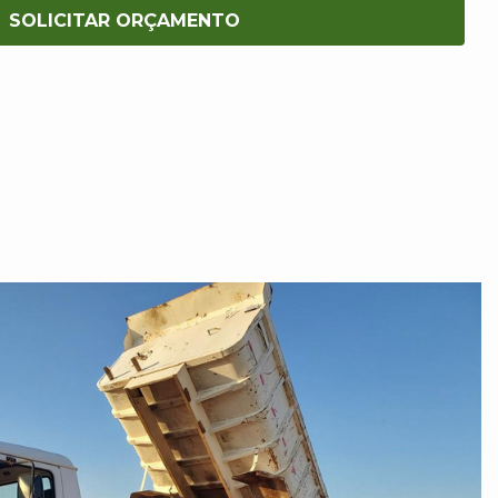
SOLICITAR ORÇAMENTO