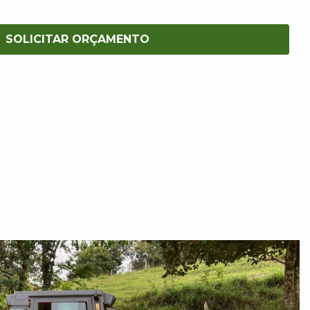
SOLICITAR ORÇAMENTO