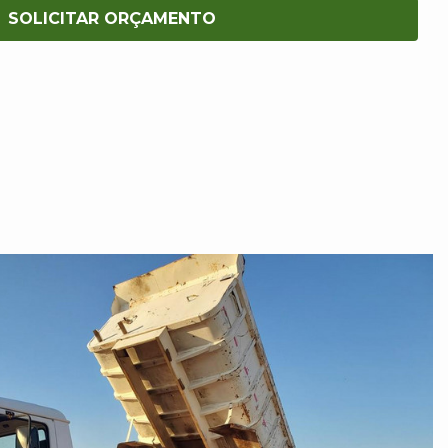
SOLICITAR ORÇAMENTO