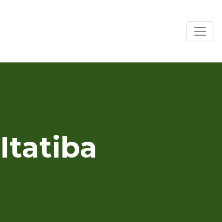
Itatiba