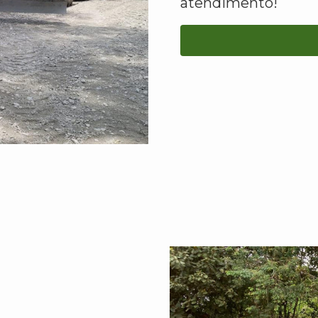
atendimento!