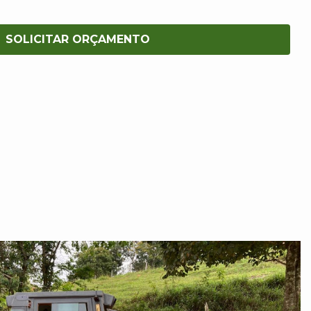
SOLICITAR ORÇAMENTO