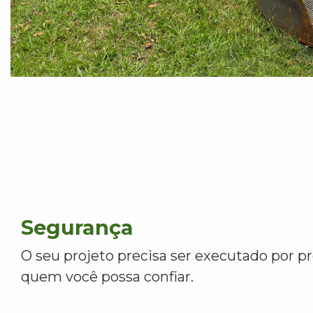
Segurança
O seu projeto precisa ser executado por pr
quem você possa confiar.