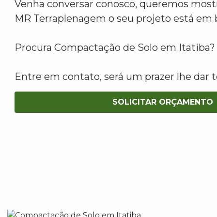
Venha conversar conosco, queremos mostr
MR Terraplenagem o seu projeto está em 
Procura Compactação de Solo em Itatiba?
Entre em contato, será um prazer lhe dar t
SOLICITAR ORÇAMENTO