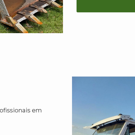
ofissionais em