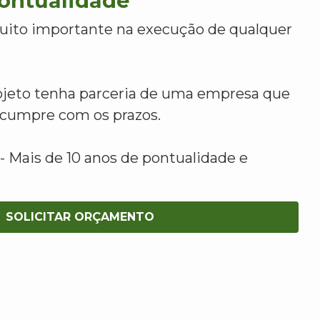
Pontualidade
uito importante na execução de qualquer
ojeto tenha parceria de uma empresa que
e cumpre com os prazos.
 Mais de 10 anos de pontualidade e
SOLICITAR ORÇAMENTO