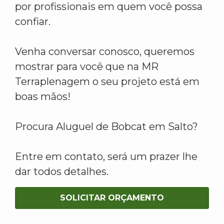
por profissionais em quem você possa
confiar.
Venha conversar conosco, queremos
mostrar para você que na MR
Terraplenagem o seu projeto está em
boas mãos!
Procura Aluguel de Bobcat em Salto?
Entre em contato, será um prazer lhe
dar todos detalhes.
SOLICITAR ORÇAMENTO