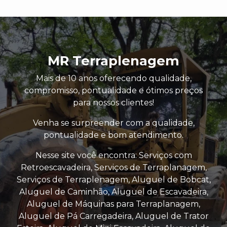
MR Terraplenagem
Mais de 10 anos oferecendo qualidade,
compromisso, pontualidade e ótimos preços
para nossos clientes!
Venha se surpreender com a qualidade,
pontualidade e bom atendimento.
Nesse site você encontra: Serviços com
Retroescavadeira, Serviços de Terraplanagem,
Serviços de Terraplenagem, Aluguel de Bobcat,
Aluguel de Caminhão, Aluguel de Escavadeira,
Aluguel de Máquinas para Terraplanagem,
Aluguel de Pá Carregadeira, Aluguel de Trator