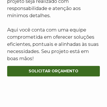
projeto seja realizado com
responsabilidade e atenção aos
mínimos detalhes.
Aqui você conta com uma equipe
comprometida em oferecer soluções
eficientes, pontuais e alinhadas às suas
necessidades. Seu projeto está em
boas mãos!
SOLICITAR ORÇAMENTO