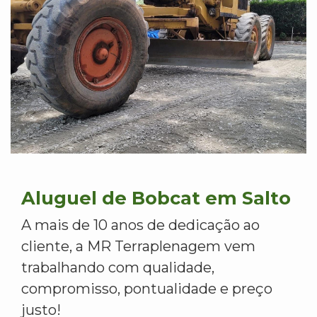
Aluguel de Bobcat em Salto
A mais de 10 anos de dedicação ao
cliente, a MR Terraplenagem vem
trabalhando com qualidade,
compromisso, pontualidade e preço
justo!