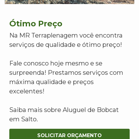
Ótimo Preço
Na MR Terraplenagem você encontra
serviços de qualidade e ótimo preço!
Fale conosco hoje mesmo e se
surpreenda! Prestamos serviços com
máxima qualidade e preços
excelentes!
Saiba mais sobre Aluguel de Bobcat
em Salto.
SOLICITAR ORÇAMENTO