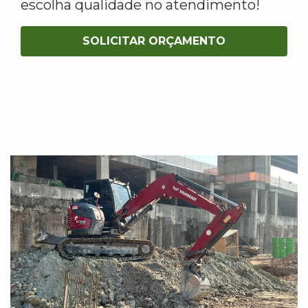
escolha qualidade no atendimento!
SOLICITAR ORÇAMENTO