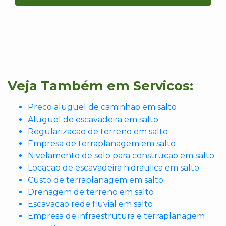
Veja Também em Servicos:
Preco aluguel de caminhao em salto
Aluguel de escavadeira em salto
Regularizacao de terreno em salto
Empresa de terraplanagem em salto
Nivelamento de solo para construcao em salto
Locacao de escavadeira hidraulica em salto
Custo de terraplanagem em salto
Drenagem de terreno em salto
Escavacao rede fluvial em salto
Empresa de infraestrutura e terraplanagem