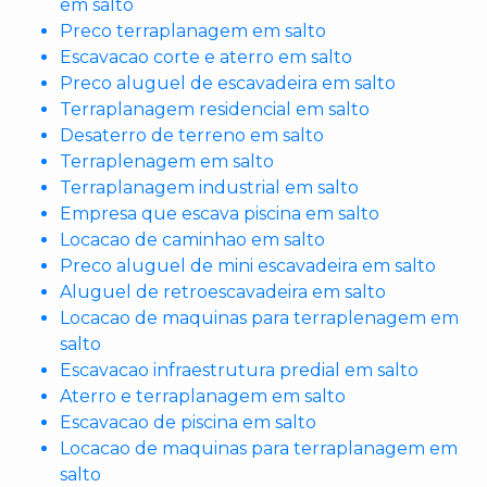
em salto
Preco terraplanagem em salto
Escavacao corte e aterro em salto
Preco aluguel de escavadeira em salto
Terraplanagem residencial em salto
Desaterro de terreno em salto
Terraplenagem em salto
Terraplanagem industrial em salto
Empresa que escava piscina em salto
Locacao de caminhao em salto
Preco aluguel de mini escavadeira em salto
Aluguel de retroescavadeira em salto
Locacao de maquinas para terraplenagem em
salto
Escavacao infraestrutura predial em salto
Aterro e terraplanagem em salto
Escavacao de piscina em salto
Locacao de maquinas para terraplanagem em
salto