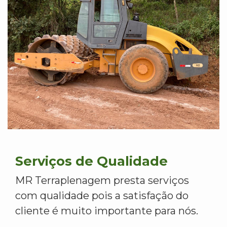
Serviços de Qualidade
MR Terraplenagem presta serviços
com qualidade pois a satisfação do
cliente é muito importante para nós.