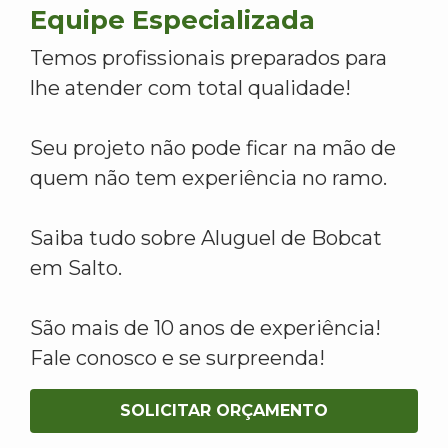
Equipe Especializada
Temos profissionais preparados para
lhe atender com total qualidade!
Seu projeto não pode ficar na mão de
quem não tem experiência no ramo.
Saiba tudo sobre Aluguel de Bobcat
em Salto.
São mais de 10 anos de experiência!
Fale conosco e se surpreenda!
SOLICITAR ORÇAMENTO