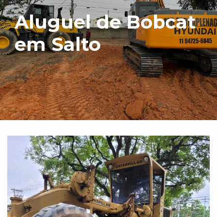
Aluguel de Bobcat
em Salto