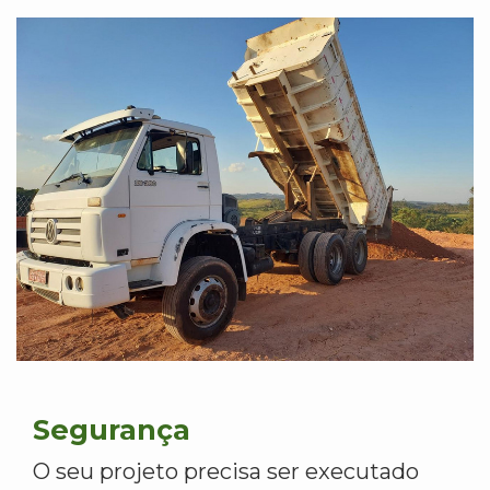
Segurança
O seu projeto precisa ser executado