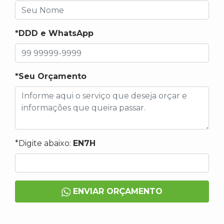
*DDD e WhatsApp
*Seu Orçamento
*Digite abaixo:
EN7H
ENVIAR ORÇAMENTO