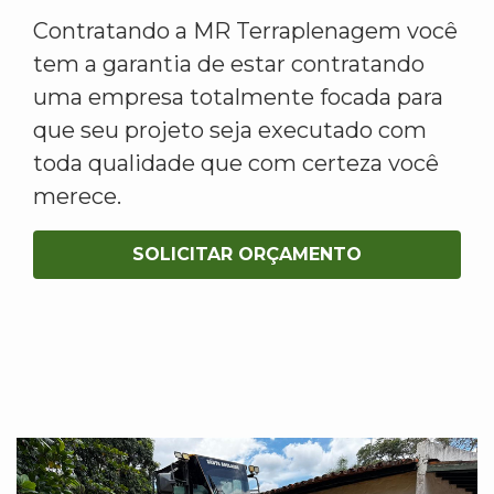
Contratando a MR Terraplenagem você
tem a garantia de estar contratando
uma empresa totalmente focada para
que seu projeto seja executado com
toda qualidade que com certeza você
merece.
SOLICITAR ORÇAMENTO