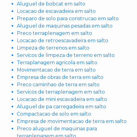
Aluguel de bobcat em salto
Locacao de escavadeira em salto
Preparo de solo para construcao em salto
Aluguel de maquinas pesadas em salto
Preco terraplenagem em salto
Locacao de retroescavadeira em salto
Limpeza de terrenos em salto
Servicos de limpeza de terreno em salto
Terraplanagem agricola em salto
Movimentacao de terra em salto
Empresa de obras de terra em salto
Preco caminhao de terra em salto
Servicos de terraplenagem em salto
Locacao de mini escavadeira em salto
Aluguel de pa carregadeira em salto
Compactacao de solo em salto
Empresa de movimentacao de terra em salto
Preco aluguel de maquinas para
terraplenagem em salto