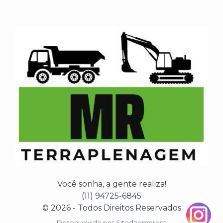
Você sonha, a gente realiza!
(11) 94725-6845
© 2026 - Todos Direitos Reservados
Desenvolvido por
Sitedaempresa