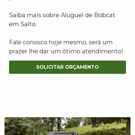
Saiba mais sobre Aluguel de Bobcat
em Salto.
Fale conosco hoje mesmo, será um
prazer lhe dar um ótimo atendimento!
SOLICITAR ORÇAMENTO