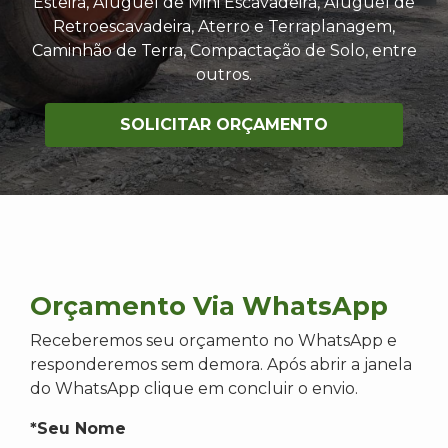
Esteira, Aluguel de Mini Escavadeira, Aluguel de
Retroescavadeira, Aterro e Terraplanagem,
Caminhão de Terra, Compactação de Solo, entre
outros.
SOLICITAR ORÇAMENTO
Orçamento Via WhatsApp
Receberemos seu orçamento no WhatsApp e
responderemos sem demora. Após abrir a janela
do WhatsApp clique em concluir o envio.
*Seu Nome