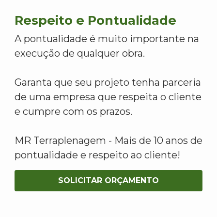
Respeito e Pontualidade
A pontualidade é muito importante na
execução de qualquer obra.
Garanta que seu projeto tenha parceria
de uma empresa que respeita o cliente
e cumpre com os prazos.
MR Terraplenagem - Mais de 10 anos de
pontualidade e respeito ao cliente!
SOLICITAR ORÇAMENTO