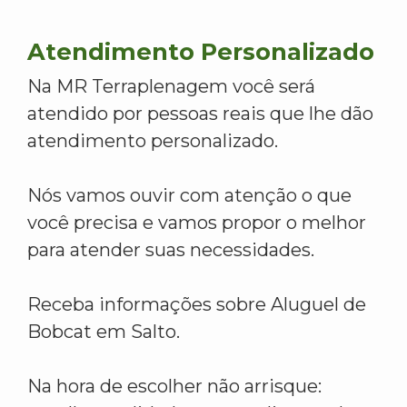
Atendimento Personalizado
Na MR Terraplenagem você será
atendido por pessoas reais que lhe dão
atendimento personalizado.
Nós vamos ouvir com atenção o que
você precisa e vamos propor o melhor
para atender suas necessidades.
Receba informações sobre Aluguel de
Bobcat em Salto.
Na hora de escolher não arrisque: