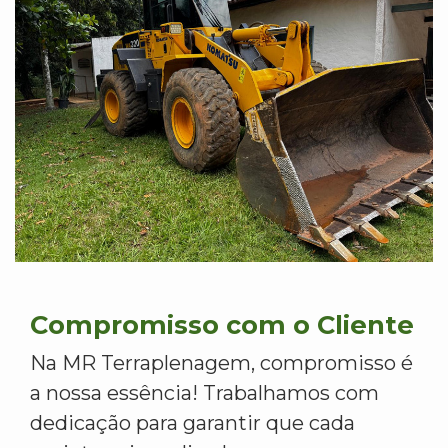
Compromisso com o Cliente
Na MR Terraplenagem, compromisso é
a nossa essência! Trabalhamos com
dedicação para garantir que cada