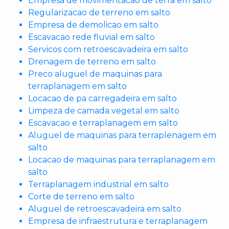
Empresa de movimentacao de terra em salto
Regularizacao de terreno em salto
Empresa de demolicao em salto
Escavacao rede fluvial em salto
Servicos com retroescavadeira em salto
Drenagem de terreno em salto
Preco aluguel de maquinas para
terraplanagem em salto
Locacao de pa carregadeira em salto
Limpeza de camada vegetal em salto
Escavacao e terraplanagem em salto
Aluguel de maquinas para terraplenagem em
salto
Locacao de maquinas para terraplanagem em
salto
Terraplanagem industrial em salto
Corte de terreno em salto
Aluguel de retroescavadeira em salto
Empresa de infraestrutura e terraplanagem