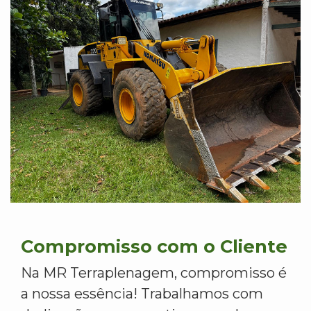
Compromisso com o Cliente
Na MR Terraplenagem, compromisso é
a nossa essência! Trabalhamos com