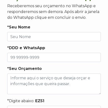
Receberemos seu orçamento no WhatsApp e
responderemos sem demora. Após abrir a janela
do WhatsApp clique em concluir o envio.
*Seu Nome
*DDD e WhatsApp
*Seu Orçamento
*Digite abaixo:
EZ51