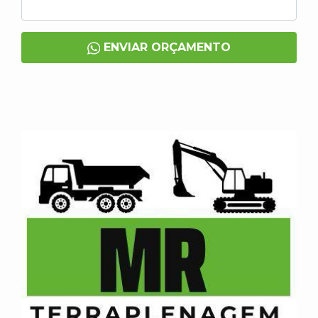
ENVIAR ORÇAMENTO