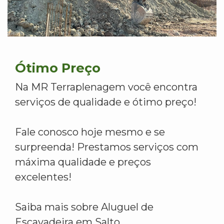
Ótimo Preço
Na MR Terraplenagem você encontra
serviços de qualidade e ótimo preço!
Fale conosco hoje mesmo e se
surpreenda! Prestamos serviços com
máxima qualidade e preços
excelentes!
Saiba mais sobre Aluguel de
Escavadeira em Salto.