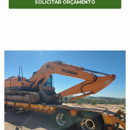
SOLICITAR ORÇAMENTO