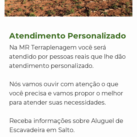
Atendimento Personalizado
Na MR Terraplenagem você será
atendido por pessoas reais que lhe dão
atendimento personalizado.
Nós vamos ouvir com atenção o que
você precisa e vamos propor o melhor
para atender suas necessidades.
Receba informações sobre Aluguel de
Escavadeira em Salto.