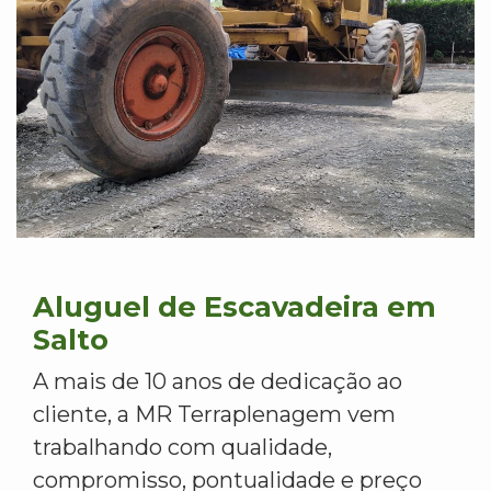
Aluguel de Escavadeira em
Salto
A mais de 10 anos de dedicação ao
cliente, a MR Terraplenagem vem
trabalhando com qualidade,
compromisso, pontualidade e preço