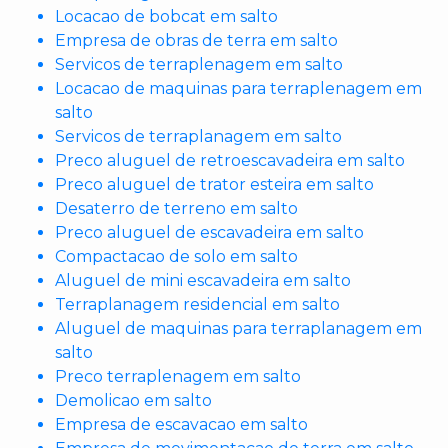
Locacao de bobcat em salto
Empresa de obras de terra em salto
Servicos de terraplenagem em salto
Locacao de maquinas para terraplenagem em
salto
Servicos de terraplanagem em salto
Preco aluguel de retroescavadeira em salto
Preco aluguel de trator esteira em salto
Desaterro de terreno em salto
Preco aluguel de escavadeira em salto
Compactacao de solo em salto
Aluguel de mini escavadeira em salto
Terraplanagem residencial em salto
Aluguel de maquinas para terraplanagem em
salto
Preco terraplenagem em salto
Demolicao em salto
Empresa de escavacao em salto