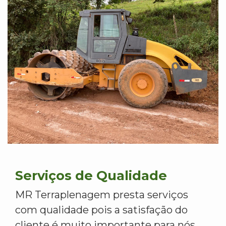
Serviços de Qualidade
MR Terraplenagem presta serviços
com qualidade pois a satisfação do
cliente é muito importante para nós.