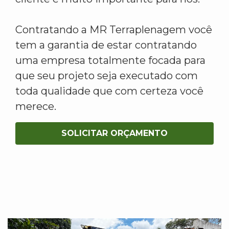
Contratando a MR Terraplenagem você
tem a garantia de estar contratando
uma empresa totalmente focada para
que seu projeto seja executado com
toda qualidade que com certeza você
merece.
SOLICITAR ORÇAMENTO