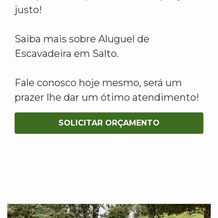
justo!
Saiba mais sobre Aluguel de
Escavadeira em Salto.
Fale conosco hoje mesmo, será um
prazer lhe dar um ótimo atendimento!
SOLICITAR ORÇAMENTO