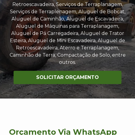
Retroescavadeira, Serviços de Terraplanagem,
Serviços de Terraplenagem, Aluguel de Bobcat,
Aluguel de Caminhão, Aluguel de Escavadeira,
Aluguel de Máquinas para Terraplanagem,
Aluguel de Pá Carregadeira, Aluguel de Trator
Esteira, Aluguel de Mini Escavadeira, Aluguel de
Retroescavadeira, Aterro e Terraplanagem,
Caminhão de Terra, Compactação de Solo, entre
outros.
SOLICITAR ORÇAMENTO
Orçamento Via WhatsApp