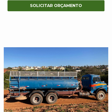
SOLICITAR ORÇAMENTO