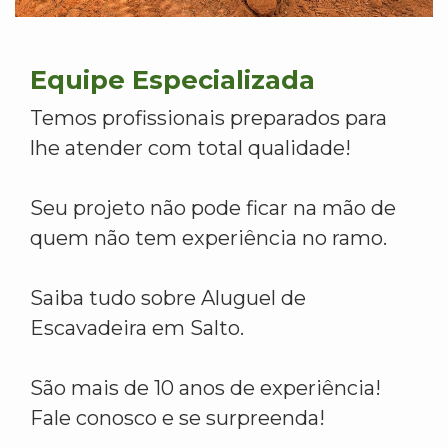
Equipe Especializada
Temos profissionais preparados para
lhe atender com total qualidade!
Seu projeto não pode ficar na mão de
quem não tem experiência no ramo.
Saiba tudo sobre Aluguel de
Escavadeira em Salto.
São mais de 10 anos de experiência!
Fale conosco e se surpreenda!