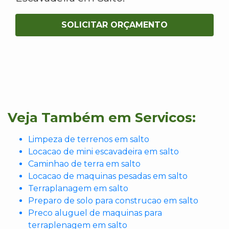
SOLICITAR ORÇAMENTO
Veja Também em Servicos:
Limpeza de terrenos em salto
Locacao de mini escavadeira em salto
Caminhao de terra em salto
Locacao de maquinas pesadas em salto
Terraplanagem em salto
Preparo de solo para construcao em salto
Preco aluguel de maquinas para
terraplenagem em salto