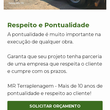
Respeito e Pontualidade
A pontualidade é muito importante na
execução de qualquer obra.
Garanta que seu projeto tenha parceria
de uma empresa que respeita o cliente
e cumpre com os prazos.
MR Terraplenagem - Mais de 10 anos de
pontualidade e respeito ao cliente!
SOLICITAR ORÇAMENTO