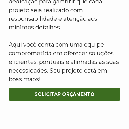
dedicação para garantir que cada
projeto seja realizado com
responsabilidade e atenção aos
mínimos detalhes.
Aqui você conta com uma equipe
comprometida em oferecer soluções
eficientes, pontuais e alinhadas às suas
necessidades. Seu projeto está em
boas mãos!
SOLICITAR ORÇAMENTO