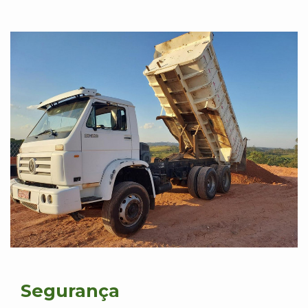
Segurança