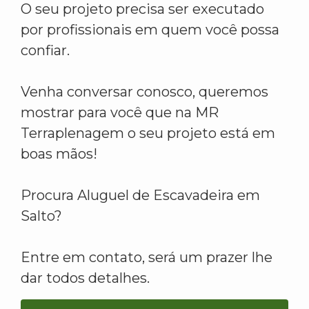
O seu projeto precisa ser executado
por profissionais em quem você possa
confiar.
Venha conversar conosco, queremos
mostrar para você que na MR
Terraplenagem o seu projeto está em
boas mãos!
Procura Aluguel de Escavadeira em
Salto?
Entre em contato, será um prazer lhe
dar todos detalhes.