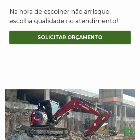
Na hora de escolher não arrisque:
escolha qualidade no atendimento!
SOLICITAR ORÇAMENTO