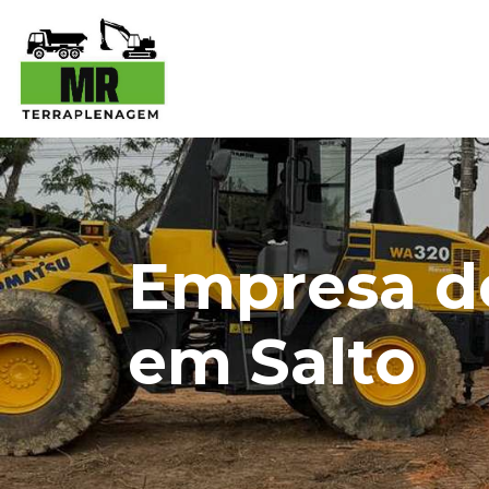
Empresa d
em Salto