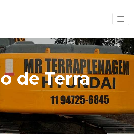
 de Terra