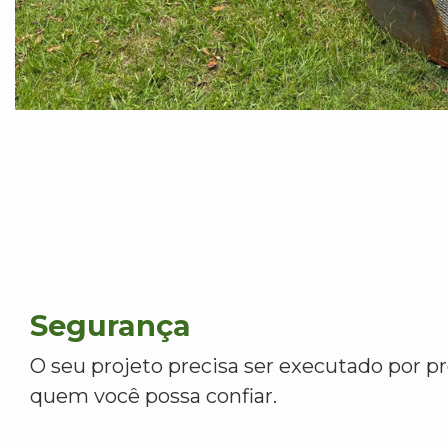
Segurança
O seu projeto precisa ser executado por pr
quem você possa confiar.