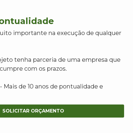
Pontualidade
uito importante na execução de qualquer
ojeto tenha parceria de uma empresa que
e cumpre com os prazos.
 Mais de 10 anos de pontualidade e
SOLICITAR ORÇAMENTO