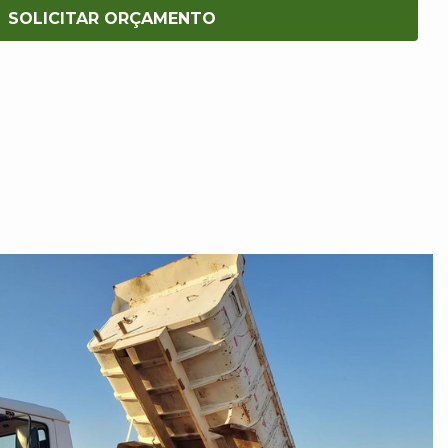
SOLICITAR ORÇAMENTO