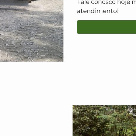
Fale conosco hoje 
atendimento!