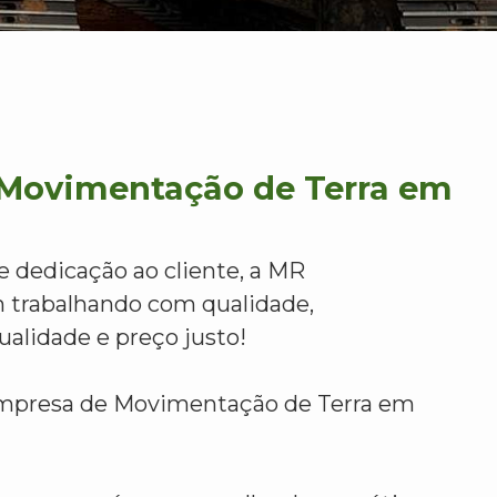
Movimentação de Terra em
e dedicação ao cliente, a MR
 trabalhando com qualidade,
alidade e preço justo!
Empresa de Movimentação de Terra em