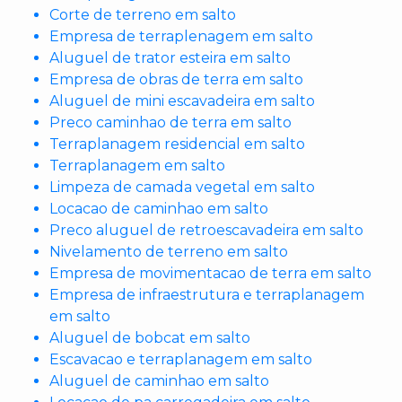
Corte de terreno em salto
Empresa de terraplenagem em salto
Aluguel de trator esteira em salto
Empresa de obras de terra em salto
Aluguel de mini escavadeira em salto
Preco caminhao de terra em salto
Terraplanagem residencial em salto
Terraplanagem em salto
Limpeza de camada vegetal em salto
Locacao de caminhao em salto
Preco aluguel de retroescavadeira em salto
Nivelamento de terreno em salto
Empresa de movimentacao de terra em salto
Empresa de infraestrutura e terraplanagem
em salto
Aluguel de bobcat em salto
Escavacao e terraplanagem em salto
Aluguel de caminhao em salto