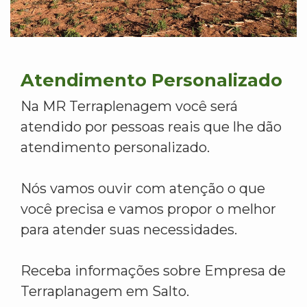
Atendimento Personalizado
Na MR Terraplenagem você será
atendido por pessoas reais que lhe dão
atendimento personalizado.
Nós vamos ouvir com atenção o que
você precisa e vamos propor o melhor
para atender suas necessidades.
Receba informações sobre Empresa de
Terraplanagem em Salto.