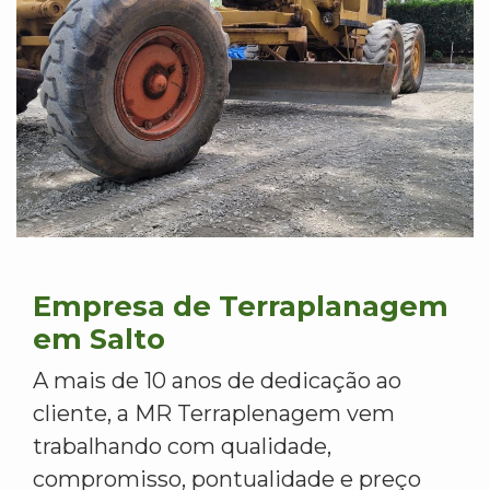
Empresa de Terraplanagem
em Salto
A mais de 10 anos de dedicação ao
cliente, a MR Terraplenagem vem
trabalhando com qualidade,
compromisso, pontualidade e preço