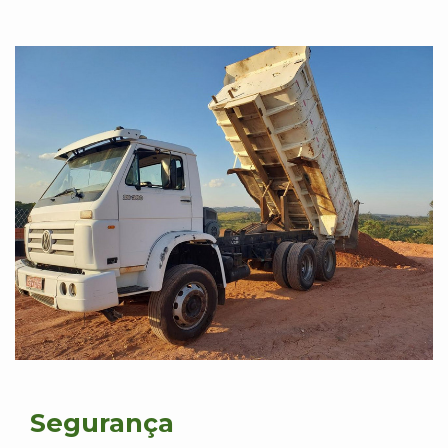
Segurança