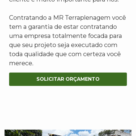
Contratando a MR Terraplenagem você
tem a garantia de estar contratando
uma empresa totalmente focada para
que seu projeto seja executado com
toda qualidade que com certeza você
merece.
SOLICITAR ORÇAMENTO