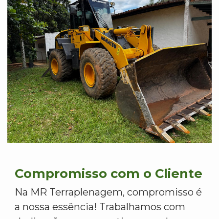
Compromisso com o Cliente
Na MR Terraplenagem, compromisso é
a nossa essência! Trabalhamos com