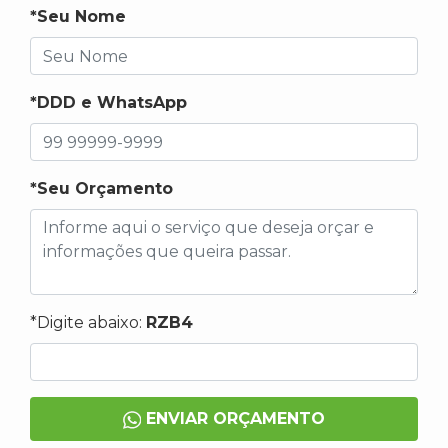
*Seu Nome
*DDD e WhatsApp
*Seu Orçamento
*Digite abaixo:
RZB4
ENVIAR ORÇAMENTO