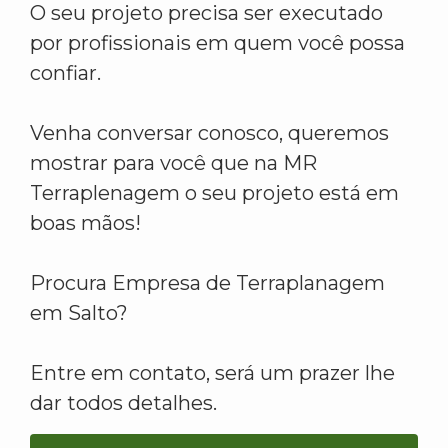
O seu projeto precisa ser executado
por profissionais em quem você possa
confiar.
Venha conversar conosco, queremos
mostrar para você que na MR
Terraplenagem o seu projeto está em
boas mãos!
Procura Empresa de Terraplanagem
em Salto?
Entre em contato, será um prazer lhe
dar todos detalhes.