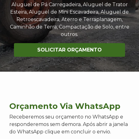
Aluguel de Pá Carregadeira, Aluguel de Trator
Esteira, Aluguel de Mini Escavadeira, Aluguel de
Retroescavadeira, Aterro e Terraplanagem,
Caminhão de Terra, Compactação de Solo, entre
outros.
SOLICITAR ORÇAMENTO
Orçamento Via WhatsApp
Receberemos seu orçamento no WhatsApp e
responderemos sem demora. Após abrir a janela
do WhatsApp clique em concluir o envio.