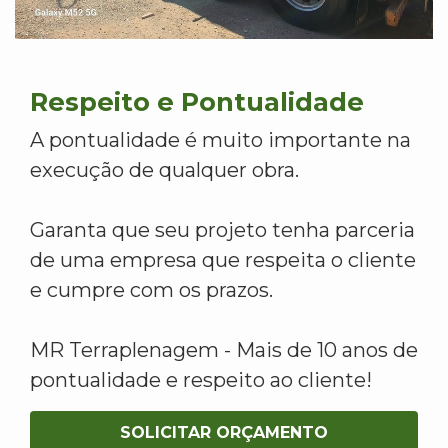
Respeito e Pontualidade
A pontualidade é muito importante na
execução de qualquer obra.
Garanta que seu projeto tenha parceria
de uma empresa que respeita o cliente
e cumpre com os prazos.
MR Terraplenagem - Mais de 10 anos de
pontualidade e respeito ao cliente!
SOLICITAR ORÇAMENTO