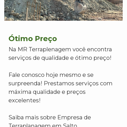
Ótimo Preço
Na MR Terraplenagem você encontra
serviços de qualidade e ótimo preço!
Fale conosco hoje mesmo e se
surpreenda! Prestamos serviços com
máxima qualidade e preços
excelentes!
Saiba mais sobre Empresa de
Terraplanagem em Salto.