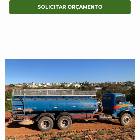
SOLICITAR ORÇAMENTO