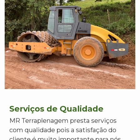
Serviços de Qualidade
MR Terraplenagem presta serviços
com qualidade pois a satisfação do
cliente é muito importante para nós.