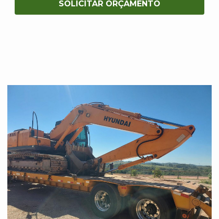
SOLICITAR ORÇAMENTO