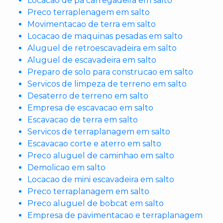
Locacao de pa carregadeira em salto
Preco terraplenagem em salto
Movimentacao de terra em salto
Locacao de maquinas pesadas em salto
Aluguel de retroescavadeira em salto
Aluguel de escavadeira em salto
Preparo de solo para construcao em salto
Servicos de limpeza de terreno em salto
Desaterro de terreno em salto
Empresa de escavacao em salto
Escavacao de terra em salto
Servicos de terraplanagem em salto
Escavacao corte e aterro em salto
Preco aluguel de caminhao em salto
Demolicao em salto
Locacao de mini escavadeira em salto
Preco terraplanagem em salto
Preco aluguel de bobcat em salto
Empresa de pavimentacao e terraplanagem