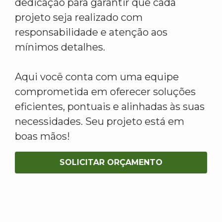
dedicação para garantir que cada
projeto seja realizado com
responsabilidade e atenção aos
mínimos detalhes.
Aqui você conta com uma equipe
comprometida em oferecer soluções
eficientes, pontuais e alinhadas às suas
necessidades. Seu projeto está em
boas mãos!
SOLICITAR ORÇAMENTO