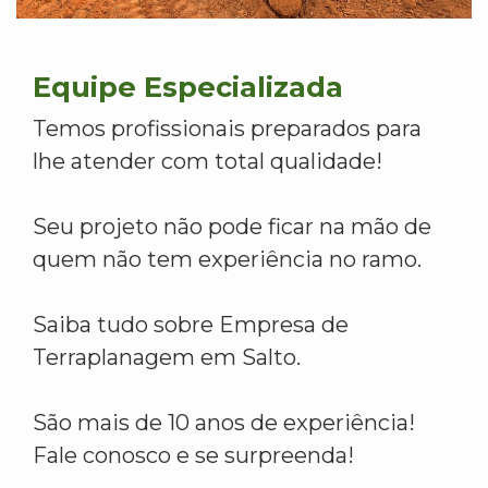
Equipe Especializada
Temos profissionais preparados para
lhe atender com total qualidade!
Seu projeto não pode ficar na mão de
quem não tem experiência no ramo.
Saiba tudo sobre Empresa de
Terraplanagem em Salto.
São mais de 10 anos de experiência!
Fale conosco e se surpreenda!