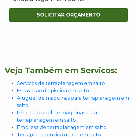
SOLICITAR ORÇAMENTO
Veja Também em Servicos:
Servicos de terraplenagem em salto
Escavacao de piscina em salto
Aluguel de maquinas para terraplanagem em
salto
Preco aluguel de maquinas para
terraplanagem em salto
Empresa de terraplanagem em salto
Terraplanagem industrial em salto