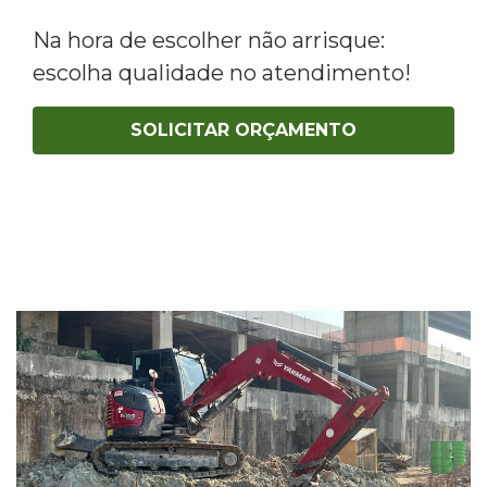
Na hora de escolher não arrisque:
escolha qualidade no atendimento!
SOLICITAR ORÇAMENTO