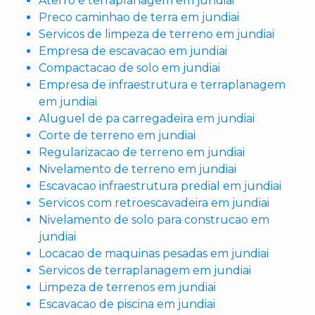
Aterro e terraplanagem em jundiai
Preco caminhao de terra em jundiai
Servicos de limpeza de terreno em jundiai
Empresa de escavacao em jundiai
Compactacao de solo em jundiai
Empresa de infraestrutura e terraplanagem
em jundiai
Aluguel de pa carregadeira em jundiai
Corte de terreno em jundiai
Regularizacao de terreno em jundiai
Nivelamento de terreno em jundiai
Escavacao infraestrutura predial em jundiai
Servicos com retroescavadeira em jundiai
Nivelamento de solo para construcao em
jundiai
Locacao de maquinas pesadas em jundiai
Servicos de terraplanagem em jundiai
Limpeza de terrenos em jundiai
Escavacao de piscina em jundiai