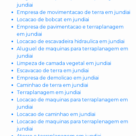
jundiai
Empresa de movimentacao de terra em jundiai
Locacao de bobcat em jundiai
Empresa de pavimentacao e terraplanagem
em jundiai
Locacao de escavadeira hidraulica em jundiai
Aluguel de maquinas para terraplanagem em
jundiai
Limpeza de camada vegetal em jundiai
Escavacao de terra em jundiai
Empresa de demolicao em jundiai
Caminhao de terra em jundiai
Terraplanagem em jundiai
Locacao de maquinas para terraplanagem em
jundiai
Locacao de caminhao em jundiai
Locacao de maquinas para terraplenagem em
jundiai