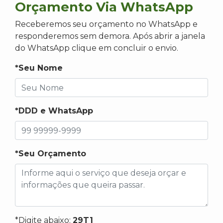
Orçamento Via WhatsApp
Receberemos seu orçamento no WhatsApp e
responderemos sem demora. Após abrir a janela
do WhatsApp clique em concluir o envio.
*Seu Nome
*DDD e WhatsApp
*Seu Orçamento
*Digite abaixo:
29T1