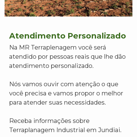
Atendimento Personalizado
Na MR Terraplenagem você será
atendido por pessoas reais que lhe dão
atendimento personalizado.
Nós vamos ouvir com atenção o que
você precisa e vamos propor o melhor
para atender suas necessidades.
Receba informações sobre
Terraplanagem Industrial em Jundiai.