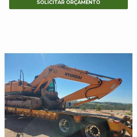
SOLICITAR ORÇAMENTO