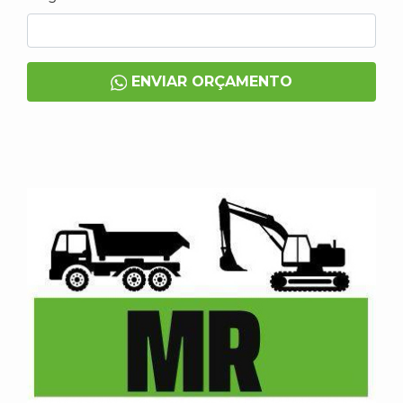
ENVIAR ORÇAMENTO