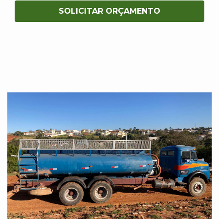
SOLICITAR ORÇAMENTO