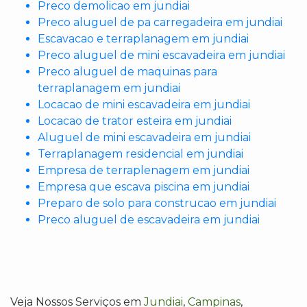
Preco demolicao em jundiai
Preco aluguel de pa carregadeira em jundiai
Escavacao e terraplanagem em jundiai
Preco aluguel de mini escavadeira em jundiai
Preco aluguel de maquinas para
terraplanagem em jundiai
Locacao de mini escavadeira em jundiai
Locacao de trator esteira em jundiai
Aluguel de mini escavadeira em jundiai
Terraplanagem residencial em jundiai
Empresa de terraplenagem em jundiai
Empresa que escava piscina em jundiai
Preparo de solo para construcao em jundiai
Preco aluguel de escavadeira em jundiai
Veja Nossos Serviços em
Jundiai
,
Campinas
,