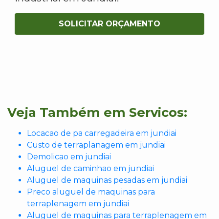
SOLICITAR ORÇAMENTO
Veja Também em Servicos:
Locacao de pa carregadeira em jundiai
Custo de terraplanagem em jundiai
Demolicao em jundiai
Aluguel de caminhao em jundiai
Aluguel de maquinas pesadas em jundiai
Preco aluguel de maquinas para
terraplenagem em jundiai
Aluguel de maquinas para terraplenagem em