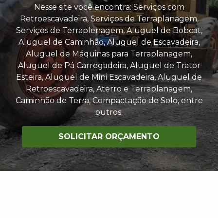
Nesse site você encontra: Serviços com
Retroescavadeira, Serviços de Terraplanagem,
Serviços de Terraplenagem, Aluguel de Bobcat,
Aluguel de Caminhão, Aluguel de Escavadeira,
Aluguel de Máquinas para Terraplanagem,
Aluguel de Pá Carregadeira, Aluguel de Trator
Esteira, Aluguel de Mini Escavadeira, Aluguel de
Retroescavadeira, Aterro e Terraplanagem,
Caminhão de Terra, Compactação de Solo, entre
outros.
SOLICITAR ORÇAMENTO