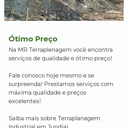
Ótimo Preço
Na MR Terraplenagem você encontra
serviços de qualidade e ótimo preço!
Fale conosco hoje mesmo e se
surpreenda! Prestamos serviços com
máxima qualidade e preços
excelentes!
Saiba mais sobre Terraplanagem
Industrial em Jundiai.