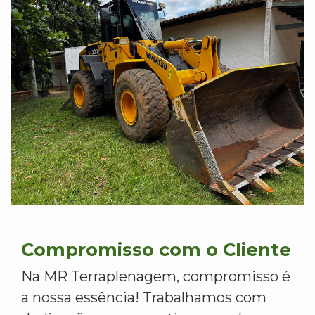
Compromisso com o Cliente
Na MR Terraplenagem, compromisso é
a nossa essência! Trabalhamos com