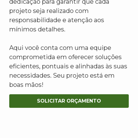
dedicação para garantir que cada
projeto seja realizado com
responsabilidade e atenção aos
mínimos detalhes.
Aqui você conta com uma equipe
comprometida em oferecer soluções
eficientes, pontuais e alinhadas às suas
necessidades. Seu projeto está em
boas mãos!
SOLICITAR ORÇAMENTO