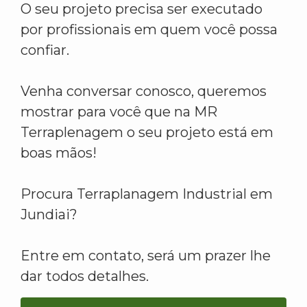
O seu projeto precisa ser executado
por profissionais em quem você possa
confiar.
Venha conversar conosco, queremos
mostrar para você que na MR
Terraplenagem o seu projeto está em
boas mãos!
Procura Terraplanagem Industrial em
Jundiai?
Entre em contato, será um prazer lhe
dar todos detalhes.