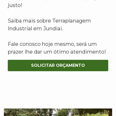
justo!
Saiba mais sobre Terraplanagem
Industrial em Jundiai.
Fale conosco hoje mesmo, será um
prazer lhe dar um ótimo atendimento!
SOLICITAR ORÇAMENTO