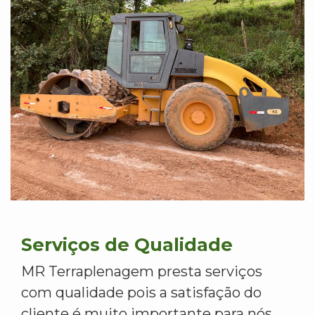
Serviços de Qualidade
MR Terraplenagem presta serviços
com qualidade pois a satisfação do
cliente é muito importante para nós.