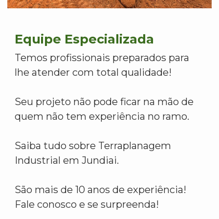
Equipe Especializada
Temos profissionais preparados para
lhe atender com total qualidade!
Seu projeto não pode ficar na mão de
quem não tem experiência no ramo.
Saiba tudo sobre Terraplanagem
Industrial em Jundiai.
São mais de 10 anos de experiência!
Fale conosco e se surpreenda!