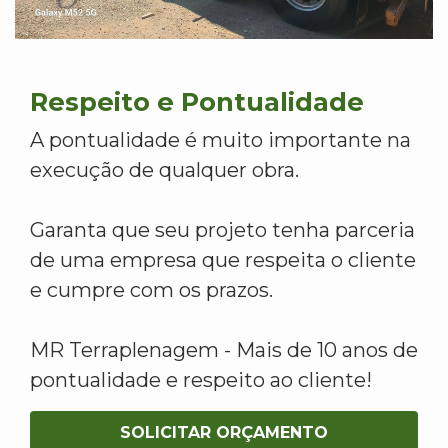
Respeito e Pontualidade
A pontualidade é muito importante na
execução de qualquer obra.
Garanta que seu projeto tenha parceria
de uma empresa que respeita o cliente
e cumpre com os prazos.
MR Terraplenagem - Mais de 10 anos de
pontualidade e respeito ao cliente!
SOLICITAR ORÇAMENTO