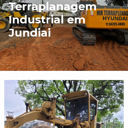
Terraplanagem
Industrial em
Jundiai