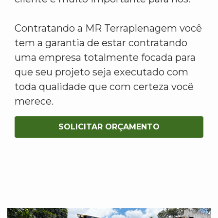
Contratando a MR Terraplenagem você
tem a garantia de estar contratando
uma empresa totalmente focada para
que seu projeto seja executado com
toda qualidade que com certeza você
merece.
SOLICITAR ORÇAMENTO