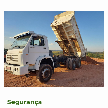
Segurança