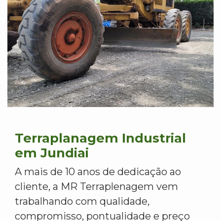
Terraplanagem Industrial
em Jundiai
A mais de 10 anos de dedicação ao
cliente, a MR Terraplenagem vem
trabalhando com qualidade,
compromisso, pontualidade e preço