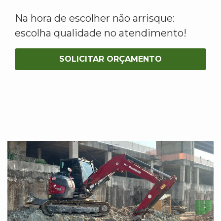
Na hora de escolher não arrisque:
escolha qualidade no atendimento!
SOLICITAR ORÇAMENTO