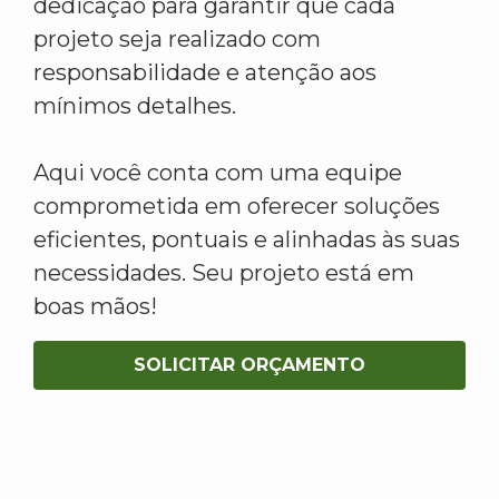
dedicação para garantir que cada
projeto seja realizado com
responsabilidade e atenção aos
mínimos detalhes.
Aqui você conta com uma equipe
comprometida em oferecer soluções
eficientes, pontuais e alinhadas às suas
necessidades. Seu projeto está em
boas mãos!
SOLICITAR ORÇAMENTO