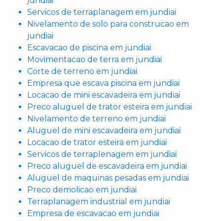
jundiai
Servicos de terraplanagem em jundiai
Nivelamento de solo para construcao em
jundiai
Escavacao de piscina em jundiai
Movimentacao de terra em jundiai
Corte de terreno em jundiai
Empresa que escava piscina em jundiai
Locacao de mini escavadeira em jundiai
Preco aluguel de trator esteira em jundiai
Nivelamento de terreno em jundiai
Aluguel de mini escavadeira em jundiai
Locacao de trator esteira em jundiai
Servicos de terraplenagem em jundiai
Preco aluguel de escavadeira em jundiai
Aluguel de maquinas pesadas em jundiai
Preco demolicao em jundiai
Terraplanagem industrial em jundiai
Empresa de escavacao em jundiai