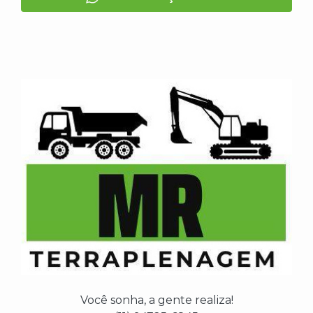
Você sonha, a gente realiza!