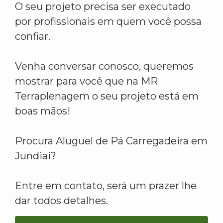
O seu projeto precisa ser executado
por profissionais em quem você possa
confiar.
Venha conversar conosco, queremos
mostrar para você que na MR
Terraplenagem o seu projeto está em
boas mãos!
Procura Aluguel de Pá Carregadeira em
Jundiai?
Entre em contato, será um prazer lhe
dar todos detalhes.