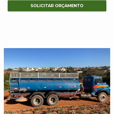
SOLICITAR ORÇAMENTO