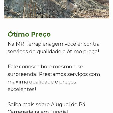
Ótimo Preço
Na MR Terraplenagem você encontra
serviços de qualidade e ótimo preço!
Fale conosco hoje mesmo e se
surpreenda! Prestamos serviços com
máxima qualidade e preços
excelentes!
Saiba mais sobre Aluguel de Pá
Carregadeira em Jundiai.