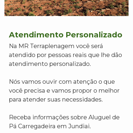
Atendimento Personalizado
Na MR Terraplenagem você será
atendido por pessoas reais que lhe dão
atendimento personalizado.
Nós vamos ouvir com atenção o que
você precisa e vamos propor o melhor
para atender suas necessidades.
Receba informações sobre Aluguel de
Pá Carregadeira em Jundiai.