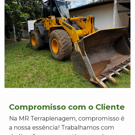
Compromisso com o Cliente
Na MR Terraplenagem, compromisso é
a nossa essência! Trabalhamos com