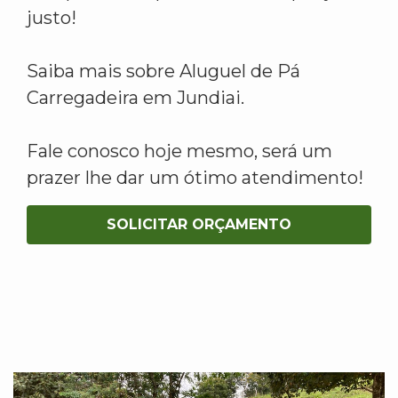
justo!
Saiba mais sobre Aluguel de Pá
Carregadeira em Jundiai.
Fale conosco hoje mesmo, será um
prazer lhe dar um ótimo atendimento!
SOLICITAR ORÇAMENTO