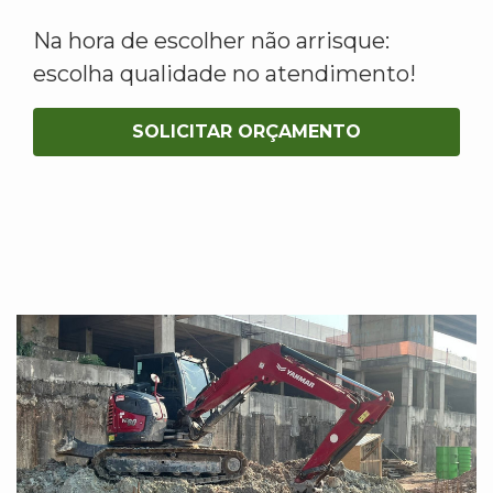
Na hora de escolher não arrisque:
escolha qualidade no atendimento!
SOLICITAR ORÇAMENTO