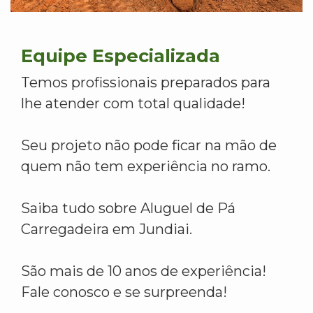
Equipe Especializada
Temos profissionais preparados para
lhe atender com total qualidade!
Seu projeto não pode ficar na mão de
quem não tem experiência no ramo.
Saiba tudo sobre Aluguel de Pá
Carregadeira em Jundiai.
São mais de 10 anos de experiência!
Fale conosco e se surpreenda!