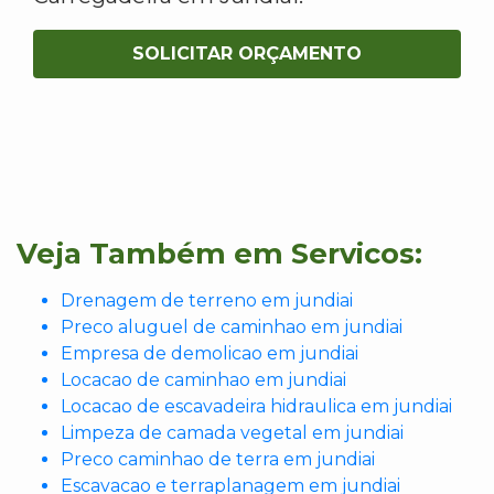
SOLICITAR ORÇAMENTO
Veja Também em Servicos:
Drenagem de terreno em jundiai
Preco aluguel de caminhao em jundiai
Empresa de demolicao em jundiai
Locacao de caminhao em jundiai
Locacao de escavadeira hidraulica em jundiai
Limpeza de camada vegetal em jundiai
Preco caminhao de terra em jundiai
Escavacao e terraplanagem em jundiai