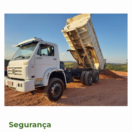
Segurança