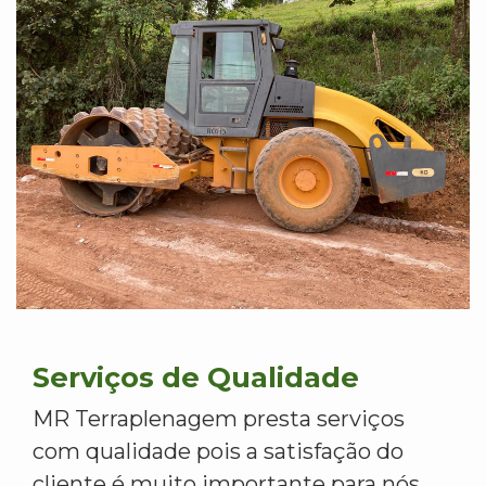
Serviços de Qualidade
MR Terraplenagem presta serviços
com qualidade pois a satisfação do
cliente é muito importante para nós.