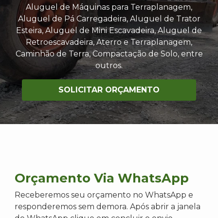
Aluguel de Máquinas para Terraplanagem,
Aluguel de Pá Carregadeira, Aluguel de Trator
Esteira, Aluguel de Mini Escavadeira, Aluguel de
Retroescavadeira, Aterro e Terraplanagem,
Caminhão de Terra, Compactação de Solo, entre
outros.
SOLICITAR ORÇAMENTO
Orçamento Via WhatsApp
Receberemos seu orçamento no WhatsApp e
responderemos sem demora. Após abrir a janela