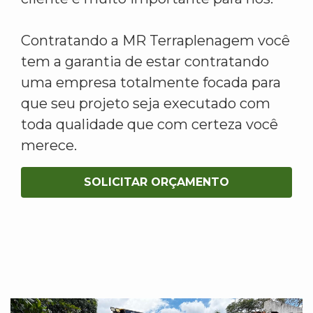
Contratando a MR Terraplenagem você
tem a garantia de estar contratando
uma empresa totalmente focada para
que seu projeto seja executado com
toda qualidade que com certeza você
merece.
SOLICITAR ORÇAMENTO