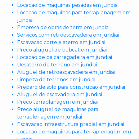
Locacao de maquinas pesadas em jundiai
Locacao de maquinas para terraplanagem em
jundiai
Empresa de obras de terra em jundiai
Servicos com retroescavadeira em jundiai
Escavacao corte e aterro em jundiai
Preco aluguel de bobcat em jundiai
Locacao de pa carregadeira em jundiai
Desaterro de terreno em jundiai
Aluguel de retroescavadeira em jundiai
Limpeza de terrenos em jundiai
Preparo de solo para construcao em jundiai
Aluguel de escavadeira em jundiai
Preco terraplanagem em jundiai
Preco aluguel de maquinas para
terraplenagem em jundiai
Escavacao infraestrutura predial em jundiai
Locacao de maquinas para terraplenagem em