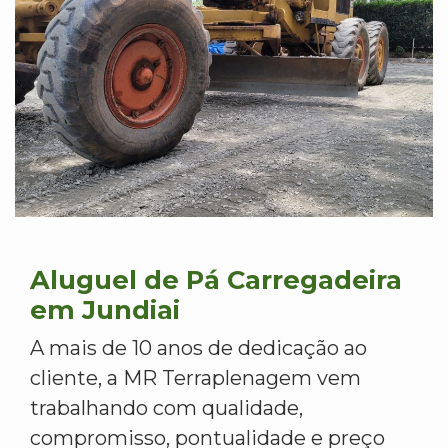
Aluguel de Pá Carregadeira
em Jundiai
A mais de 10 anos de dedicação ao
cliente, a MR Terraplenagem vem
trabalhando com qualidade,
compromisso, pontualidade e preço