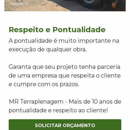
Respeito e Pontualidade
A pontualidade é muito importante na
execução de qualquer obra.
Garanta que seu projeto tenha parceria
de uma empresa que respeita o cliente
e cumpre com os prazos.
MR Terraplenagem - Mais de 10 anos de
pontualidade e respeito ao cliente!
SOLICITAR ORÇAMENTO