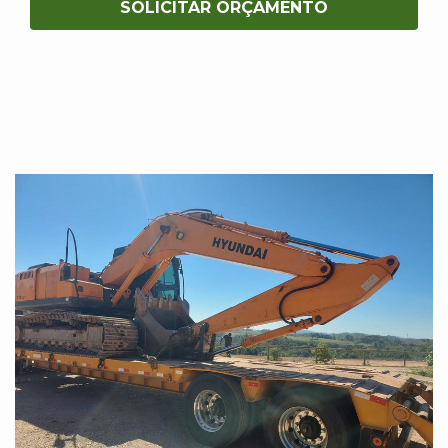
SOLICITAR ORÇAMENTO