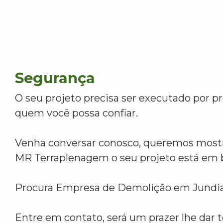
Segurança
O seu projeto precisa ser executado por pr
quem você possa confiar.
Venha conversar conosco, queremos mostr
MR Terraplenagem o seu projeto está em 
Procura Empresa de Demolição em Jundia
Entre em contato, será um prazer lhe dar t