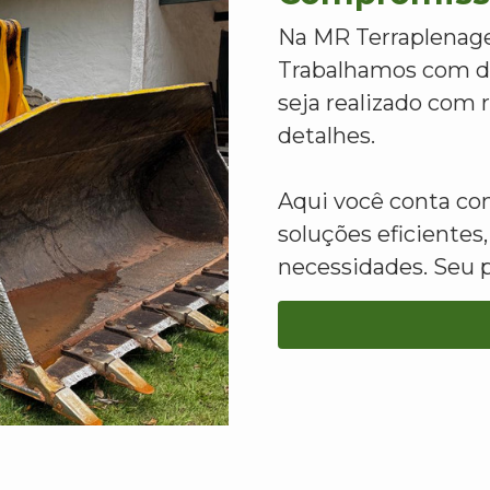
Na MR Terraplenage
Trabalhamos com de
seja realizado com
detalhes.
Aqui você conta c
soluções eficientes,
necessidades. Seu 