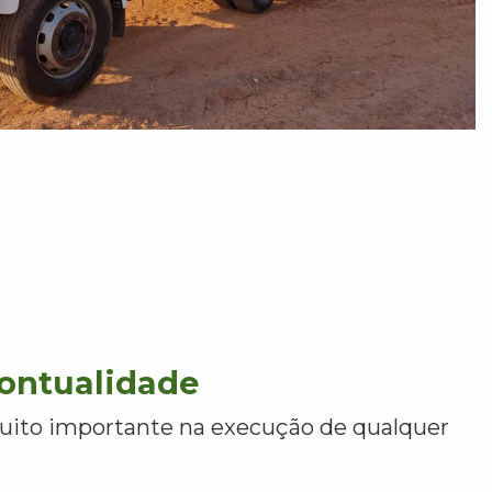
Pontualidade
uito importante na execução de qualquer