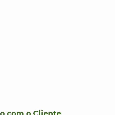
 com o Cliente