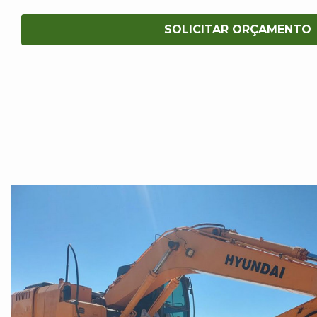
SOLICITAR ORÇAMENTO