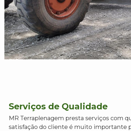
Serviços de Qualidade
MR Terraplenagem presta serviços com qu
satisfação do cliente é muito importante p