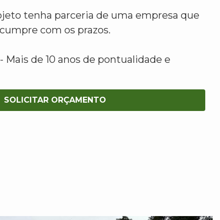
ojeto tenha parceria de uma empresa que
e cumpre com os prazos.
 Mais de 10 anos de pontualidade e
SOLICITAR ORÇAMENTO