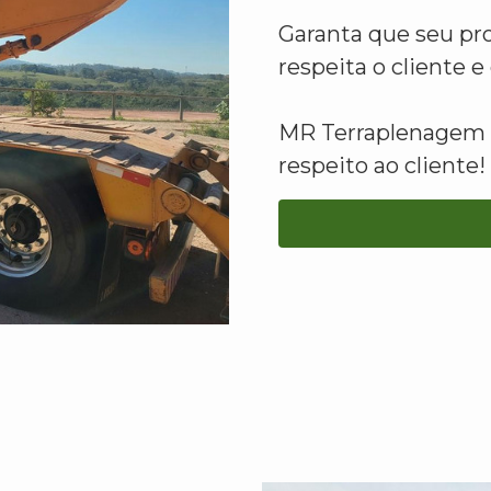
Garanta que seu pr
respeita o cliente 
MR Terraplenagem -
respeito ao cliente!