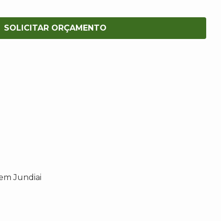
SOLICITAR ORÇAMENTO