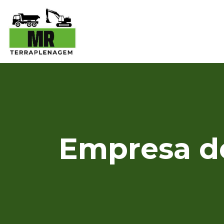
Empresa d