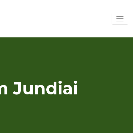
 Jundiai