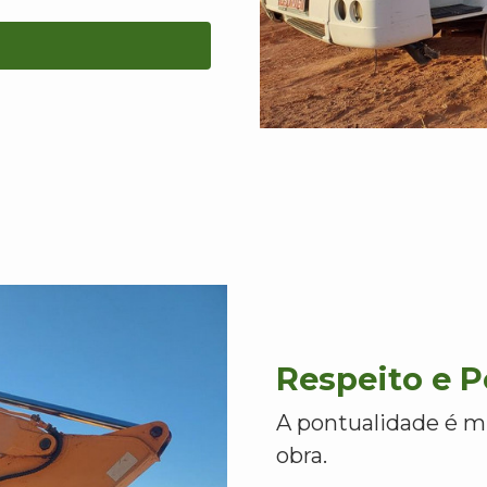
Respeito e 
A pontualidade é m
obra.