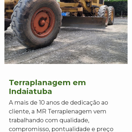
Terraplanagem em
Indaiatuba
A mais de 10 anos de dedicação ao
cliente, a MR Terraplenagem vem
trabalhando com qualidade,
compromisso, pontualidade e preço