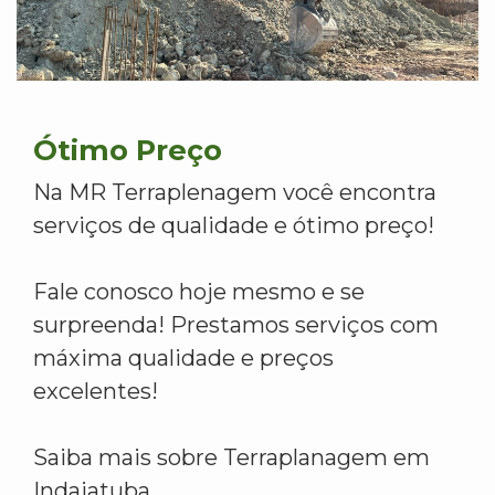
Ótimo Preço
Na MR Terraplenagem você encontra
serviços de qualidade e ótimo preço!
Fale conosco hoje mesmo e se
surpreenda! Prestamos serviços com
máxima qualidade e preços
excelentes!
Saiba mais sobre Terraplanagem em
Indaiatuba.