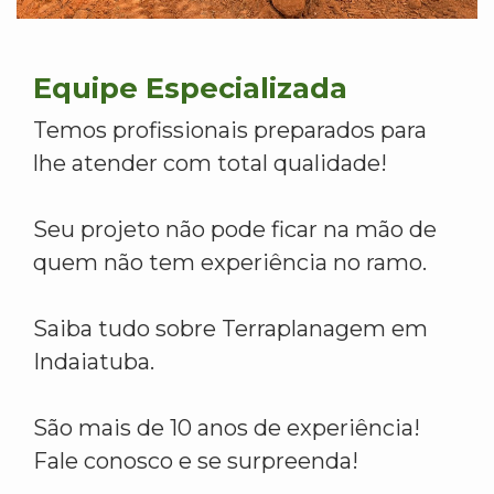
Equipe Especializada
Temos profissionais preparados para
lhe atender com total qualidade!
Seu projeto não pode ficar na mão de
quem não tem experiência no ramo.
Saiba tudo sobre Terraplanagem em
Indaiatuba.
São mais de 10 anos de experiência!
Fale conosco e se surpreenda!