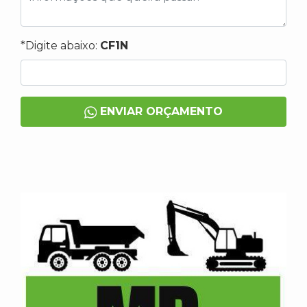
*Digite abaixo:
CF1N
ENVIAR ORÇAMENTO