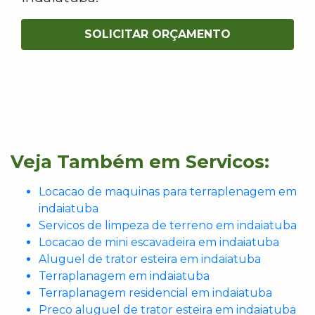
SOLICITAR ORÇAMENTO
Veja Também em Servicos:
Locacao de maquinas para terraplenagem em
indaiatuba
Servicos de limpeza de terreno em indaiatuba
Locacao de mini escavadeira em indaiatuba
Aluguel de trator esteira em indaiatuba
Terraplanagem em indaiatuba
Terraplanagem residencial em indaiatuba
Preco aluguel de trator esteira em indaiatuba