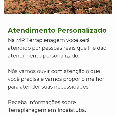
Atendimento Personalizado
Na MR Terraplenagem você será
atendido por pessoas reais que lhe dão
atendimento personalizado.
Nós vamos ouvir com atenção o que
você precisa e vamos propor o melhor
para atender suas necessidades.
Receba informações sobre
Terraplanagem em Indaiatuba.