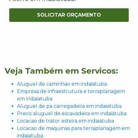
SOLICITAR ORÇAMENTO
Veja Também em Servicos:
Aluguel de caminhao em indaiatuba
Empresa de infraestrutura e terraplanagem
em indaiatuba
Aluguel de pa carregadeira em indaiatuba
Preco aluguel de escavadeira em indaiatuba
Locacao de trator esteira em indaiatuba
Locacao de maquinas para terraplanagem em
indaiatuba