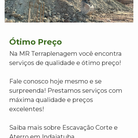
Ótimo Preço
Na MR Terraplenagem você encontra
serviços de qualidade e ótimo preço!
Fale conosco hoje mesmo e se
surpreenda! Prestamos serviços com
máxima qualidade e preços
excelentes!
Saiba mais sobre Escavação Corte e
Aterro em Indaiatuba.