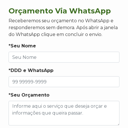
Orçamento Via WhatsApp
Receberemos seu orçamento no WhatsApp e
responderemos sem demora. Após abrir a janela
do WhatsApp clique em concluir o envio.
*Seu Nome
*DDD e WhatsApp
*Seu Orçamento