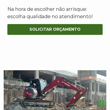
Na hora de escolher não arrisque:
escolha qualidade no atendimento!
SOLICITAR ORÇAMENTO