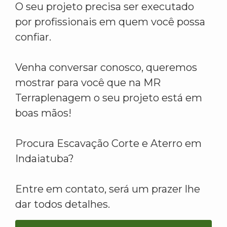
O seu projeto precisa ser executado
por profissionais em quem você possa
confiar.
Venha conversar conosco, queremos
mostrar para você que na MR
Terraplenagem o seu projeto está em
boas mãos!
Procura Escavação Corte e Aterro em
Indaiatuba?
Entre em contato, será um prazer lhe
dar todos detalhes.