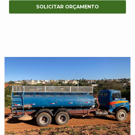
SOLICITAR ORÇAMENTO