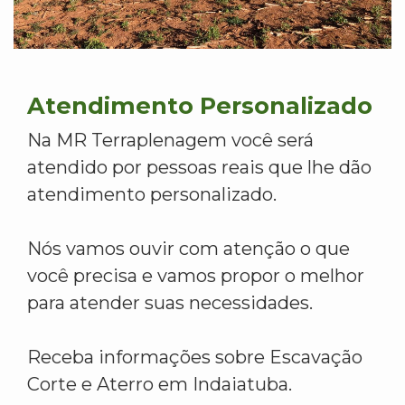
Atendimento Personalizado
Na MR Terraplenagem você será
atendido por pessoas reais que lhe dão
atendimento personalizado.
Nós vamos ouvir com atenção o que
você precisa e vamos propor o melhor
para atender suas necessidades.
Receba informações sobre Escavação
Corte e Aterro em Indaiatuba.