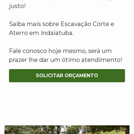
justo!
Saiba mais sobre Escavação Corte e
Aterro em Indaiatuba.
Fale conosco hoje mesmo, será um
prazer lhe dar um ótimo atendimento!
SOLICITAR ORÇAMENTO