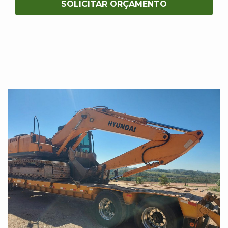
SOLICITAR ORÇAMENTO