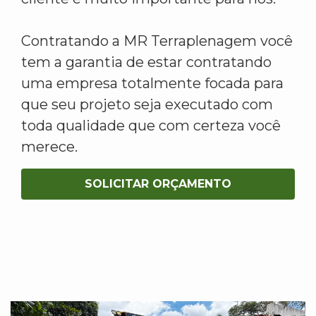
Contratando a MR Terraplenagem você
tem a garantia de estar contratando
uma empresa totalmente focada para
que seu projeto seja executado com
toda qualidade que com certeza você
merece.
SOLICITAR ORÇAMENTO