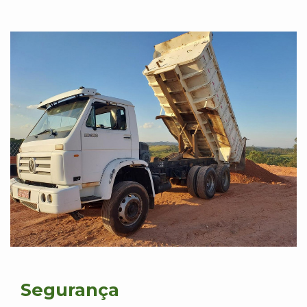
Segurança