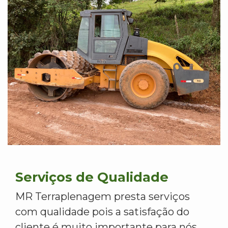
Serviços de Qualidade
MR Terraplenagem presta serviços
com qualidade pois a satisfação do
cliente é muito importante para nós.