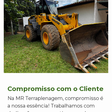
Compromisso com o Cliente
Na MR Terraplenagem, compromisso é
a nossa essência! Trabalhamos com