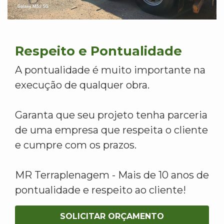
Respeito e Pontualidade
A pontualidade é muito importante na
execução de qualquer obra.
Garanta que seu projeto tenha parceria
de uma empresa que respeita o cliente
e cumpre com os prazos.
MR Terraplenagem - Mais de 10 anos de
pontualidade e respeito ao cliente!
SOLICITAR ORÇAMENTO