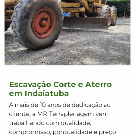
Escavação Corte e Aterro
em Indaiatuba
A mais de 10 anos de dedicação ao
cliente, a MR Terraplenagem vem
trabalhando com qualidade,
compromisso, pontualidade e preço