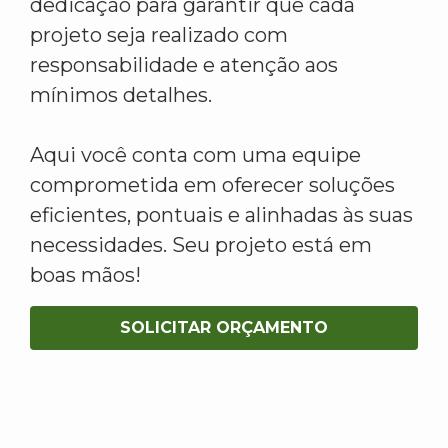
dedicação para garantir que cada
projeto seja realizado com
responsabilidade e atenção aos
mínimos detalhes.
Aqui você conta com uma equipe
comprometida em oferecer soluções
eficientes, pontuais e alinhadas às suas
necessidades. Seu projeto está em
boas mãos!
SOLICITAR ORÇAMENTO