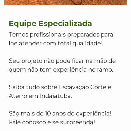
Equipe Especializada
Temos profissionais preparados para
lhe atender com total qualidade!
Seu projeto não pode ficar na mão de
quem não tem experiência no ramo.
Saiba tudo sobre Escavação Corte e
Aterro em Indaiatuba.
São mais de 10 anos de experiência!
Fale conosco e se surpreenda!