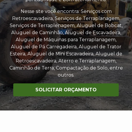
Nesse site você encontra: Serviços com
Retroescavadeira, Serviços de Terraplanagem,
Serviços de Terraplenagem, Aluguel de Bobcat,
Aluguel de Caminhão, Aluguel de Escavadeira,
Aluguel de Máquinas para Terraplanagem,
Aluguel de Pá Carregadeira, Aluguel de Trator
Esteira, Aluguel de Mini Escavadeira, Aluguel de
Retroescavadeira, Aterro e Terraplanagem,
Caminhão de Terra, Compactação de Solo, entre
outros.
SOLICITAR ORÇAMENTO