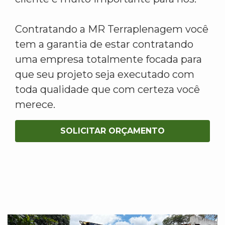
Contratando a MR Terraplenagem você
tem a garantia de estar contratando
uma empresa totalmente focada para
que seu projeto seja executado com
toda qualidade que com certeza você
merece.
SOLICITAR ORÇAMENTO