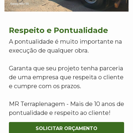
Respeito e Pontualidade
A pontualidade é muito importante na
execução de qualquer obra.
Garanta que seu projeto tenha parceria
de uma empresa que respeita o cliente
e cumpre com os prazos.
MR Terraplenagem - Mais de 10 anos de
pontualidade e respeito ao cliente!
SOLICITAR ORÇAMENTO