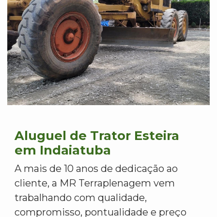
Aluguel de Trator Esteira
em Indaiatuba
A mais de 10 anos de dedicação ao
cliente, a MR Terraplenagem vem
trabalhando com qualidade,
compromisso, pontualidade e preço