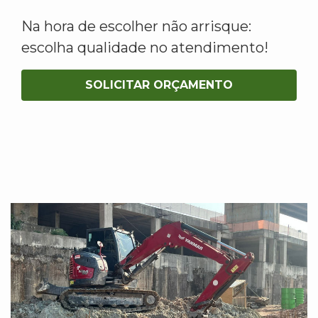
Na hora de escolher não arrisque:
escolha qualidade no atendimento!
SOLICITAR ORÇAMENTO