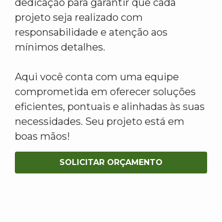
dedicação para garantir que cada
projeto seja realizado com
responsabilidade e atenção aos
mínimos detalhes.
Aqui você conta com uma equipe
comprometida em oferecer soluções
eficientes, pontuais e alinhadas às suas
necessidades. Seu projeto está em
boas mãos!
SOLICITAR ORÇAMENTO