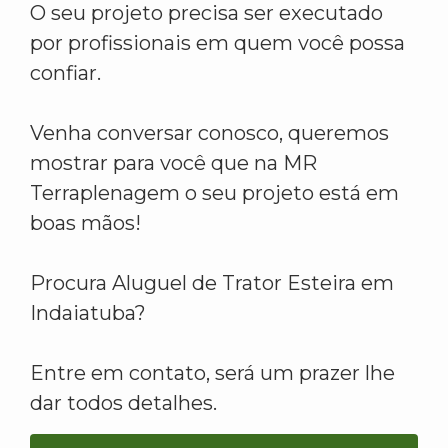
O seu projeto precisa ser executado
por profissionais em quem você possa
confiar.
Venha conversar conosco, queremos
mostrar para você que na MR
Terraplenagem o seu projeto está em
boas mãos!
Procura Aluguel de Trator Esteira em
Indaiatuba?
Entre em contato, será um prazer lhe
dar todos detalhes.