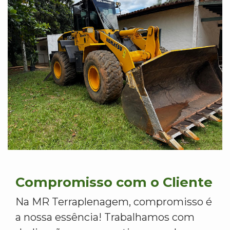
Compromisso com o Cliente
Na MR Terraplenagem, compromisso é
a nossa essência! Trabalhamos com