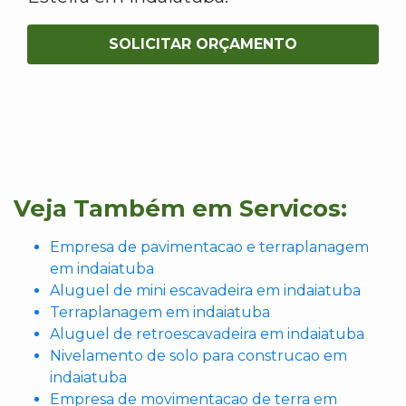
SOLICITAR ORÇAMENTO
Veja Também em Servicos:
Empresa de pavimentacao e terraplanagem
em indaiatuba
Aluguel de mini escavadeira em indaiatuba
Terraplanagem em indaiatuba
Aluguel de retroescavadeira em indaiatuba
Nivelamento de solo para construcao em
indaiatuba
Empresa de movimentacao de terra em