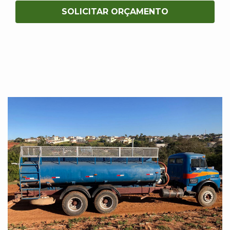
SOLICITAR ORÇAMENTO