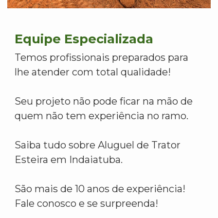
Equipe Especializada
Temos profissionais preparados para
lhe atender com total qualidade!
Seu projeto não pode ficar na mão de
quem não tem experiência no ramo.
Saiba tudo sobre Aluguel de Trator
Esteira em Indaiatuba.
São mais de 10 anos de experiência!
Fale conosco e se surpreenda!