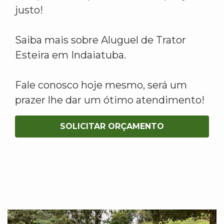
justo!
Saiba mais sobre Aluguel de Trator
Esteira em Indaiatuba.
Fale conosco hoje mesmo, será um
prazer lhe dar um ótimo atendimento!
SOLICITAR ORÇAMENTO