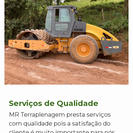
Serviços de Qualidade
MR Terraplenagem presta serviços
com qualidade pois a satisfação do
cliente é muito importante para nós.