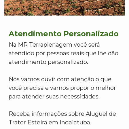
Atendimento Personalizado
Na MR Terraplenagem você será
atendido por pessoas reais que lhe dão
atendimento personalizado.
Nós vamos ouvir com atenção o que
você precisa e vamos propor o melhor
para atender suas necessidades.
Receba informações sobre Aluguel de
Trator Esteira em Indaiatuba.