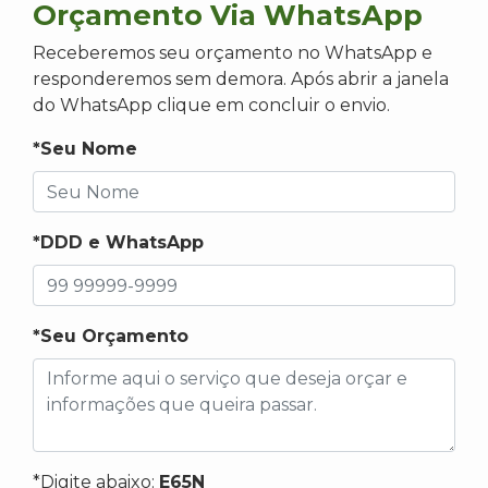
Orçamento Via WhatsApp
Receberemos seu orçamento no WhatsApp e
responderemos sem demora. Após abrir a janela
do WhatsApp clique em concluir o envio.
*Seu Nome
*DDD e WhatsApp
*Seu Orçamento
*Digite abaixo:
E65N