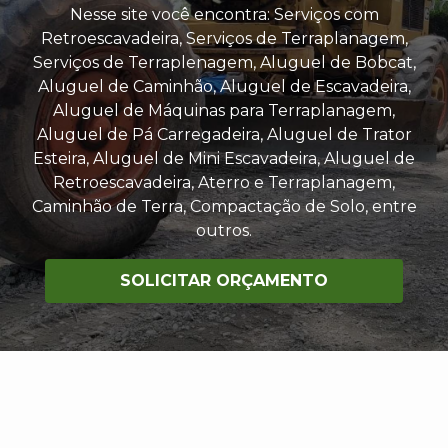
Nesse site você encontra: Serviços com
Retroescavadeira, Serviços de Terraplanagem,
Serviços de Terraplenagem, Aluguel de Bobcat,
Aluguel de Caminhão, Aluguel de Escavadeira,
Aluguel de Máquinas para Terraplanagem,
Aluguel de Pá Carregadeira, Aluguel de Trator
Esteira, Aluguel de Mini Escavadeira, Aluguel de
Retroescavadeira, Aterro e Terraplanagem,
Caminhão de Terra, Compactação de Solo, entre
outros.
SOLICITAR ORÇAMENTO