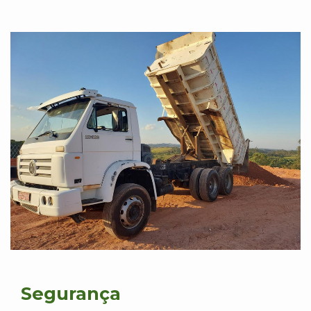
Segurança