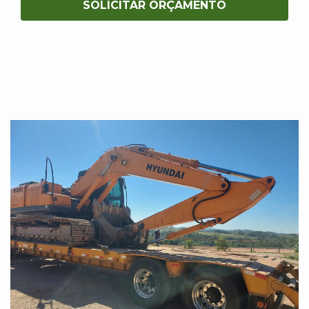
SOLICITAR ORÇAMENTO