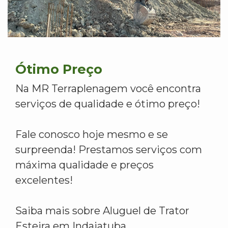
Ótimo Preço
Na MR Terraplenagem você encontra
serviços de qualidade e ótimo preço!
Fale conosco hoje mesmo e se
surpreenda! Prestamos serviços com
máxima qualidade e preços
excelentes!
Saiba mais sobre Aluguel de Trator
Esteira em Indaiatuba.