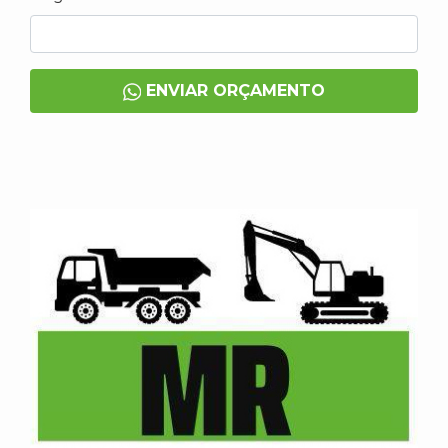
ENVIAR ORÇAMENTO