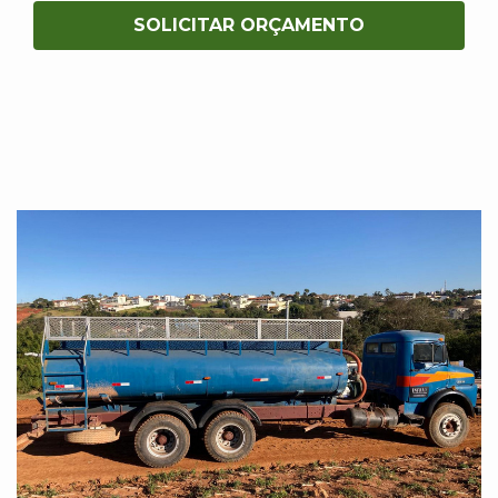
SOLICITAR ORÇAMENTO