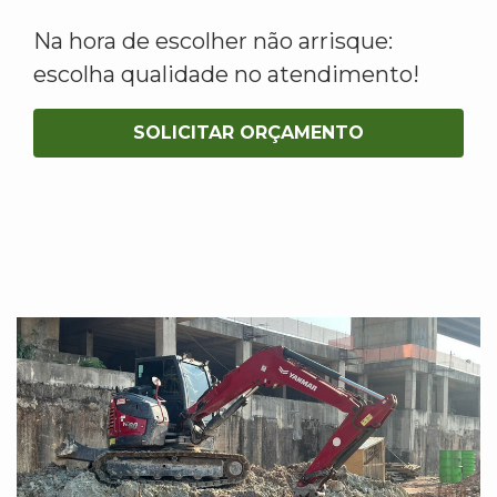
Na hora de escolher não arrisque:
escolha qualidade no atendimento!
SOLICITAR ORÇAMENTO