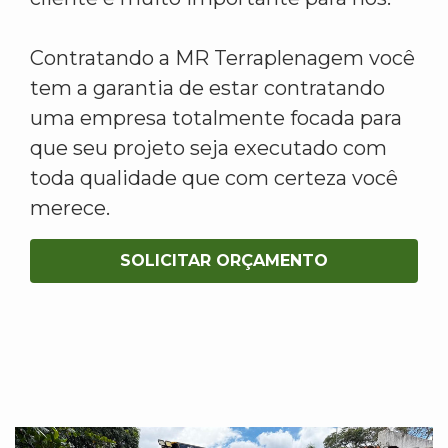
Contratando a MR Terraplenagem você
tem a garantia de estar contratando
uma empresa totalmente focada para
que seu projeto seja executado com
toda qualidade que com certeza você
merece.
SOLICITAR ORÇAMENTO