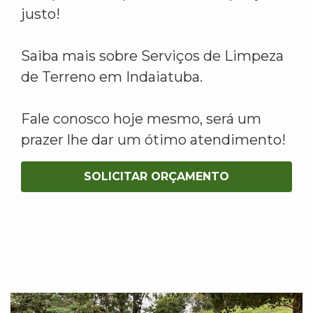
justo!
Saiba mais sobre Serviços de Limpeza
de Terreno em Indaiatuba.
Fale conosco hoje mesmo, será um
prazer lhe dar um ótimo atendimento!
SOLICITAR ORÇAMENTO