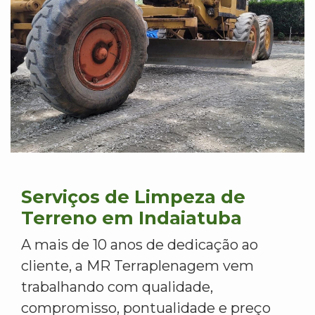
Serviços de Limpeza de
Terreno em Indaiatuba
A mais de 10 anos de dedicação ao
cliente, a MR Terraplenagem vem
trabalhando com qualidade,
compromisso, pontualidade e preço