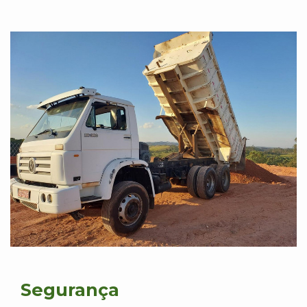
Segurança