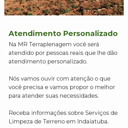
Atendimento Personalizado
Na MR Terraplenagem você será
atendido por pessoas reais que lhe dão
atendimento personalizado.
Nós vamos ouvir com atenção o que
você precisa e vamos propor o melhor
para atender suas necessidades.
Receba informações sobre Serviços de
Limpeza de Terreno em Indaiatuba.