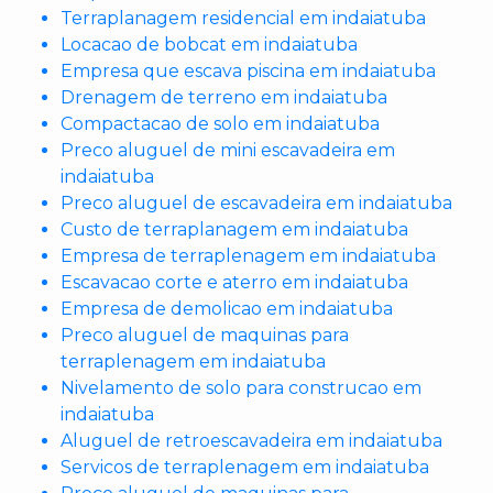
Terraplanagem residencial em indaiatuba
Locacao de bobcat em indaiatuba
Empresa que escava piscina em indaiatuba
Drenagem de terreno em indaiatuba
Compactacao de solo em indaiatuba
Preco aluguel de mini escavadeira em
indaiatuba
Preco aluguel de escavadeira em indaiatuba
Custo de terraplanagem em indaiatuba
Empresa de terraplenagem em indaiatuba
Escavacao corte e aterro em indaiatuba
Empresa de demolicao em indaiatuba
Preco aluguel de maquinas para
terraplenagem em indaiatuba
Nivelamento de solo para construcao em
indaiatuba
Aluguel de retroescavadeira em indaiatuba
Servicos de terraplenagem em indaiatuba