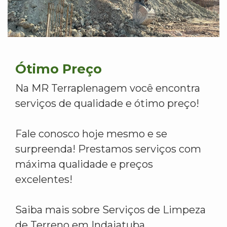
Ótimo Preço
Na MR Terraplenagem você encontra
serviços de qualidade e ótimo preço!
Fale conosco hoje mesmo e se
surpreenda! Prestamos serviços com
máxima qualidade e preços
excelentes!
Saiba mais sobre Serviços de Limpeza
de Terreno em Indaiatuba.