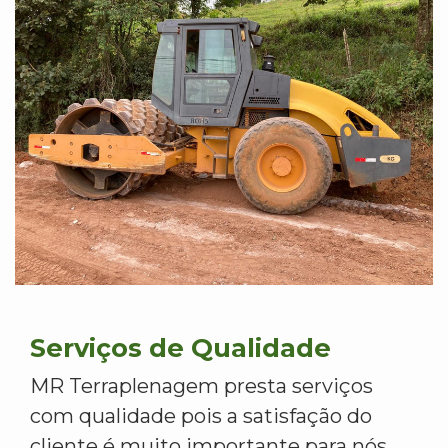
Serviços de Qualidade
MR Terraplenagem presta serviços
com qualidade pois a satisfação do
cliente é muito importante para nós.