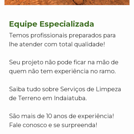
Equipe Especializada
Temos profissionais preparados para
lhe atender com total qualidade!
Seu projeto não pode ficar na mão de
quem não tem experiência no ramo.
Saiba tudo sobre Serviços de Limpeza
de Terreno em Indaiatuba.
São mais de 10 anos de experiência!
Fale conosco e se surpreenda!