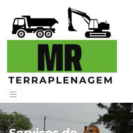
Serviços de