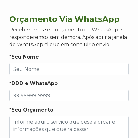
Orçamento Via WhatsApp
Receberemos seu orçamento no WhatsApp e
responderemos sem demora. Após abrir a janela
do WhatsApp clique em concluir o envio.
*Seu Nome
*DDD e WhatsApp
*Seu Orçamento