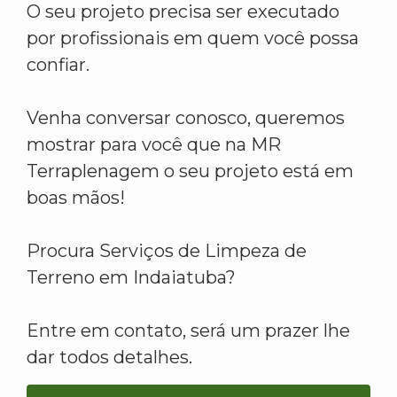
O seu projeto precisa ser executado
por profissionais em quem você possa
confiar.
Venha conversar conosco, queremos
mostrar para você que na MR
Terraplenagem o seu projeto está em
boas mãos!
Procura Serviços de Limpeza de
Terreno em Indaiatuba?
Entre em contato, será um prazer lhe
dar todos detalhes.