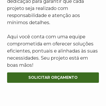
dedicação para garantir que cada
projeto seja realizado com
responsabilidade e atenção aos
mínimos detalhes.
Aqui você conta com uma equipe
comprometida em oferecer soluções
eficientes, pontuais e alinhadas às suas
necessidades. Seu projeto está em
boas mãos!
SOLICITAR ORÇAMENTO