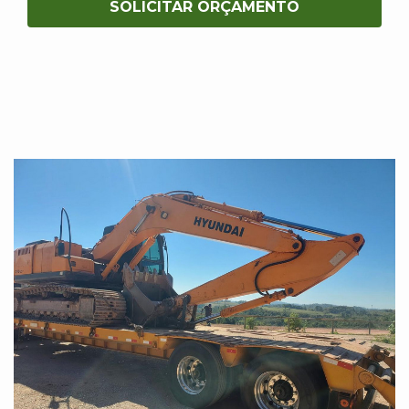
SOLICITAR ORÇAMENTO