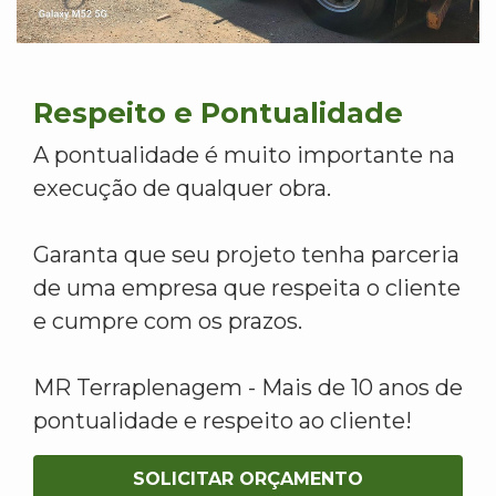
Respeito e Pontualidade
A pontualidade é muito importante na
execução de qualquer obra.
Garanta que seu projeto tenha parceria
de uma empresa que respeita o cliente
e cumpre com os prazos.
MR Terraplenagem - Mais de 10 anos de
pontualidade e respeito ao cliente!
SOLICITAR ORÇAMENTO