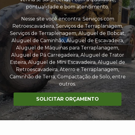
pontualidade e bom atendimento.
Nesse site você encontra: Serviços com
Retroescavadeira, Serviços de Terraplanagem,
Serviços de Terraplenagem, Aluguel de Bobcat,
Aluguel de Caminhão, Aluguel de Escavadeira,
Aluguel de Máquinas para Terraplanagem,
Aluguel de Pá Carregadeira, Aluguel de Trator
Esteira, Aluguel de Mini Escavadeira, Aluguel de
Retroescavadeira, Aterro e Terraplanagem,
Caminhão de Terra, Compactação de Solo, entre
outros.
SOLICITAR ORÇAMENTO