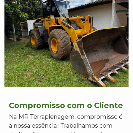
Compromisso com o Cliente
Na MR Terraplenagem, compromisso é
a nossa essência! Trabalhamos com