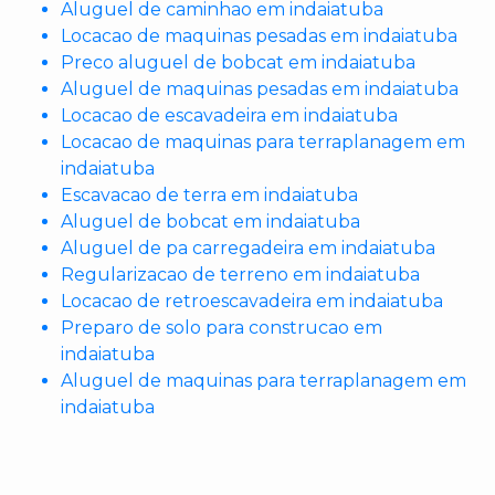
Aluguel de caminhao em indaiatuba
Locacao de maquinas pesadas em indaiatuba
Preco aluguel de bobcat em indaiatuba
Aluguel de maquinas pesadas em indaiatuba
Locacao de escavadeira em indaiatuba
Locacao de maquinas para terraplanagem em
indaiatuba
Escavacao de terra em indaiatuba
Aluguel de bobcat em indaiatuba
Aluguel de pa carregadeira em indaiatuba
Regularizacao de terreno em indaiatuba
Locacao de retroescavadeira em indaiatuba
Preparo de solo para construcao em
indaiatuba
Aluguel de maquinas para terraplanagem em
indaiatuba