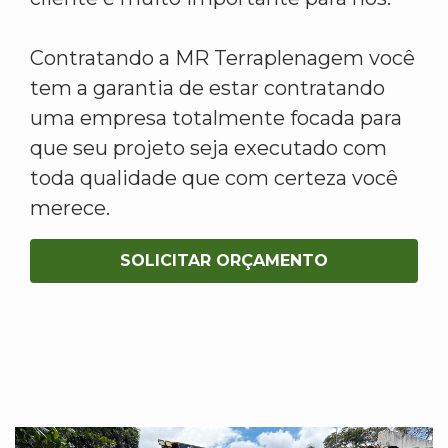
Contratando a MR Terraplenagem você
tem a garantia de estar contratando
uma empresa totalmente focada para
que seu projeto seja executado com
toda qualidade que com certeza você
merece.
SOLICITAR ORÇAMENTO