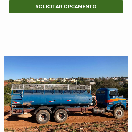
SOLICITAR ORÇAMENTO