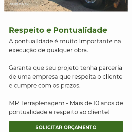
Respeito e Pontualidade
A pontualidade é muito importante na
execução de qualquer obra.
Garanta que seu projeto tenha parceria
de uma empresa que respeita o cliente
e cumpre com os prazos.
MR Terraplenagem - Mais de 10 anos de
pontualidade e respeito ao cliente!
SOLICITAR ORÇAMENTO