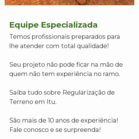
Equipe Especializada
Temos profissionais preparados para
lhe atender com total qualidade!
Seu projeto não pode ficar na mão de
quem não tem experiência no ramo.
Saiba tudo sobre Regularização de
Terreno em Itu.
São mais de 10 anos de experiência!
Fale conosco e se surpreenda!