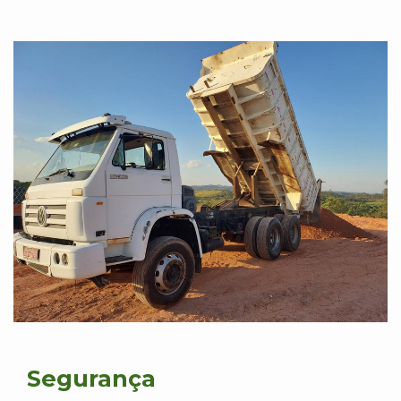
Segurança