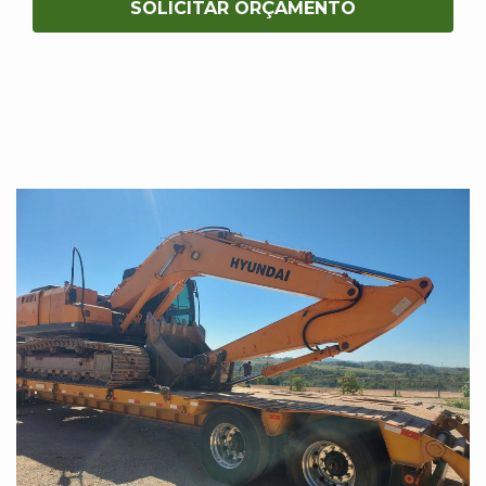
SOLICITAR ORÇAMENTO