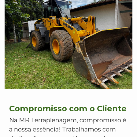
Compromisso com o Cliente
Na MR Terraplenagem, compromisso é
a nossa essência! Trabalhamos com