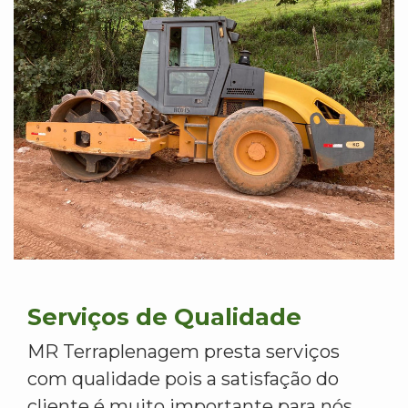
Serviços de Qualidade
MR Terraplenagem presta serviços
com qualidade pois a satisfação do
cliente é muito importante para nós.