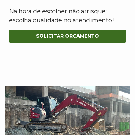
Na hora de escolher não arrisque:
escolha qualidade no atendimento!
SOLICITAR ORÇAMENTO