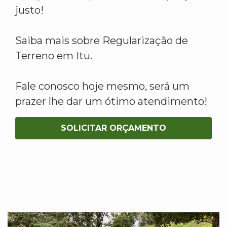
justo!
Saiba mais sobre Regularização de
Terreno em Itu.
Fale conosco hoje mesmo, será um
prazer lhe dar um ótimo atendimento!
SOLICITAR ORÇAMENTO