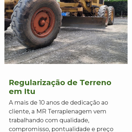
Regularização de Terreno
em Itu
A mais de 10 anos de dedicação ao
cliente, a MR Terraplenagem vem
trabalhando com qualidade,
compromisso, pontualidade e preço