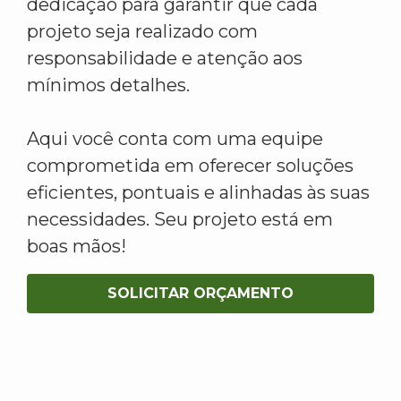
dedicação para garantir que cada
projeto seja realizado com
responsabilidade e atenção aos
mínimos detalhes.
Aqui você conta com uma equipe
comprometida em oferecer soluções
eficientes, pontuais e alinhadas às suas
necessidades. Seu projeto está em
boas mãos!
SOLICITAR ORÇAMENTO