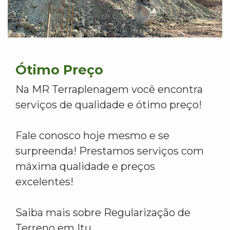
Ótimo Preço
Na MR Terraplenagem você encontra
serviços de qualidade e ótimo preço!
Fale conosco hoje mesmo e se
surpreenda! Prestamos serviços com
máxima qualidade e preços
excelentes!
Saiba mais sobre Regularização de
Terreno em Itu.