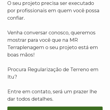
O seu projeto precisa ser executado
por profissionais em quem você possa
confiar.
Venha conversar conosco, queremos
mostrar para você que na MR
Terraplenagem o seu projeto está em
boas mãos!
Procura Regularização de Terreno em
Itu?
Entre em contato, será um prazer lhe
dar todos detalhes.