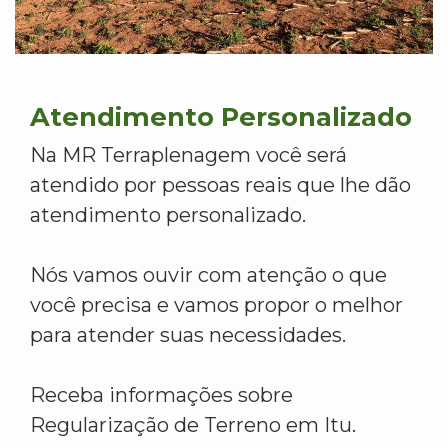
Atendimento Personalizado
Na MR Terraplenagem você será
atendido por pessoas reais que lhe dão
atendimento personalizado.
Nós vamos ouvir com atenção o que
você precisa e vamos propor o melhor
para atender suas necessidades.
Receba informações sobre
Regularização de Terreno em Itu.