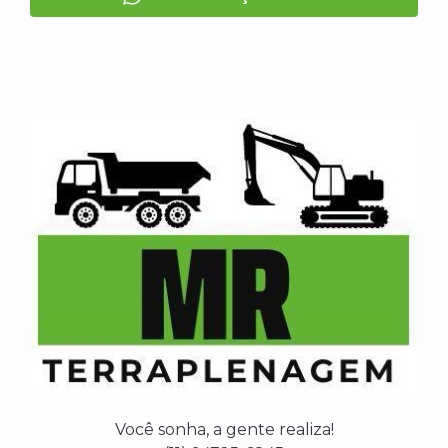
Você sonha, a gente realiza!