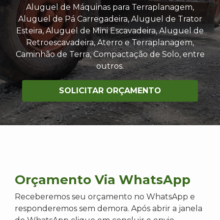
Aluguel de Máquinas para Terraplanagem,
Aluguel de Pá Carregadeira, Aluguel de Trator
Esteira, Aluguel de Mini Escavadeira, Aluguel de
Retroescavadeira, Aterro e Terraplanagem,
Caminhão de Terra, Compactação de Solo, entre
outros.
SOLICITAR ORÇAMENTO
Orçamento Via WhatsApp
Receberemos seu orçamento no WhatsApp e
responderemos sem demora. Após abrir a janela