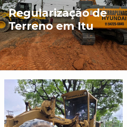
Regularização de
Terreno em Itu