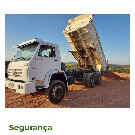
Segurança