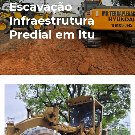
Escavação
Infraestrutura
Predial em Itu