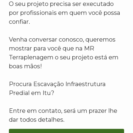
O seu projeto precisa ser executado
por profissionais em quem você possa
confiar.
Venha conversar conosco, queremos
mostrar para você que na MR
Terraplenagem o seu projeto está em
boas mãos!
Procura Escavação Infraestrutura
Predial em Itu?
Entre em contato, será um prazer lhe
dar todos detalhes.