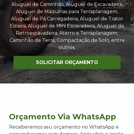
Aluguel de Caminhão, Aluguel de Escavadeira,
Aluguel de Máquinas para Terraplanagem,
Aluguel de Pá Carregadeira, Aluguel de Trator
Esteira, Aluguel de Mini Escavadeira, Aluguel de
Retroescavadeira, Aterro e Terraplanagem,
Caminhão de Terra, Compactação de Solo, entre
outros.
SOLICITAR ORÇAMENTO
Orçamento Via WhatsApp
Receberemos seu orçamento no WhatsApp e