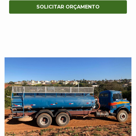
SOLICITAR ORÇAMENTO