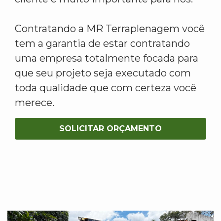
Contratando a MR Terraplenagem você
tem a garantia de estar contratando
uma empresa totalmente focada para
que seu projeto seja executado com
toda qualidade que com certeza você
merece.
SOLICITAR ORÇAMENTO