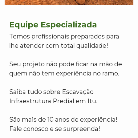
Equipe Especializada
Temos profissionais preparados para
lhe atender com total qualidade!
Seu projeto não pode ficar na mão de
quem não tem experiência no ramo.
Saiba tudo sobre Escavação
Infraestrutura Predial em Itu.
São mais de 10 anos de experiência!
Fale conosco e se surpreenda!