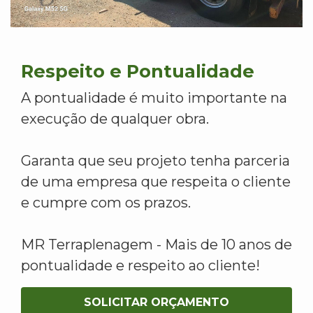
Respeito e Pontualidade
A pontualidade é muito importante na
execução de qualquer obra.
Garanta que seu projeto tenha parceria
de uma empresa que respeita o cliente
e cumpre com os prazos.
MR Terraplenagem - Mais de 10 anos de
pontualidade e respeito ao cliente!
SOLICITAR ORÇAMENTO