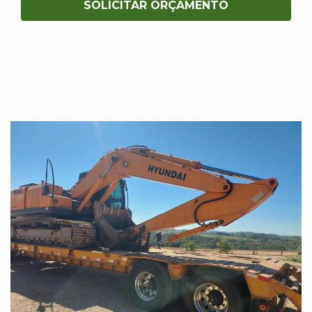
SOLICITAR ORÇAMENTO