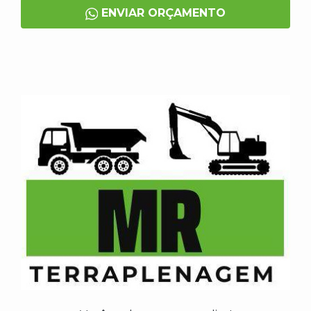
ENVIAR ORÇAMENTO