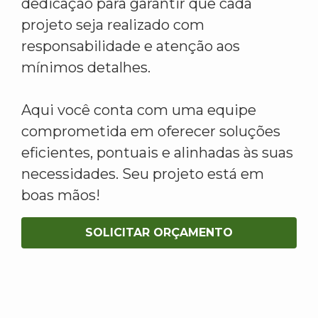
dedicação para garantir que cada
projeto seja realizado com
responsabilidade e atenção aos
mínimos detalhes.
Aqui você conta com uma equipe
comprometida em oferecer soluções
eficientes, pontuais e alinhadas às suas
necessidades. Seu projeto está em
boas mãos!
SOLICITAR ORÇAMENTO