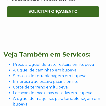
SOLICITAR ORÇAMENTO
Veja Também em Servicos:
Preco aluguel de trator esteira em itupeva
Aluguel de caminhao em itupeva
Servicos de terraplanagem em itupeva
Empresa que escava piscina em itu
Corte de terreno em itupeva
Locacao de maquinas pesadas em itupeva
Aluguel de maquinas para terraplenagem em
itupeva