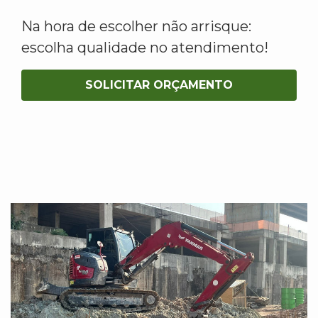
Na hora de escolher não arrisque:
escolha qualidade no atendimento!
SOLICITAR ORÇAMENTO