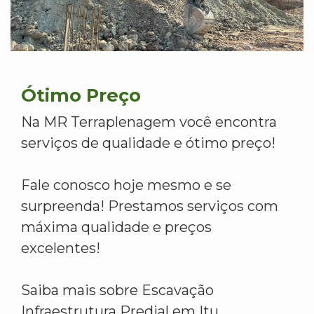
Ótimo Preço
Na MR Terraplenagem você encontra
serviços de qualidade e ótimo preço!
Fale conosco hoje mesmo e se
surpreenda! Prestamos serviços com
máxima qualidade e preços
excelentes!
Saiba mais sobre Escavação
Infraestrutura Predial em Itu.