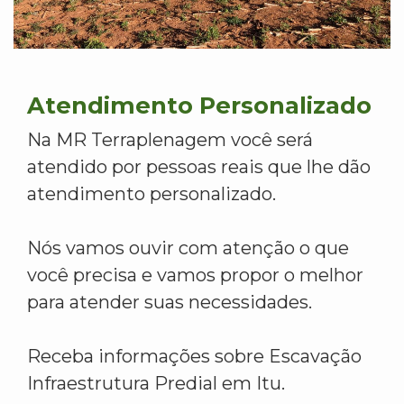
Atendimento Personalizado
Na MR Terraplenagem você será
atendido por pessoas reais que lhe dão
atendimento personalizado.
Nós vamos ouvir com atenção o que
você precisa e vamos propor o melhor
para atender suas necessidades.
Receba informações sobre Escavação
Infraestrutura Predial em Itu.