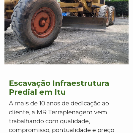
Escavação Infraestrutura
Predial em Itu
A mais de 10 anos de dedicação ao
cliente, a MR Terraplenagem vem
trabalhando com qualidade,
compromisso, pontualidade e preço