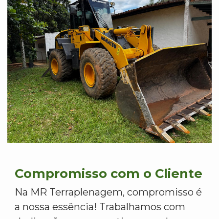
Compromisso com o Cliente
Na MR Terraplenagem, compromisso é
a nossa essência! Trabalhamos com