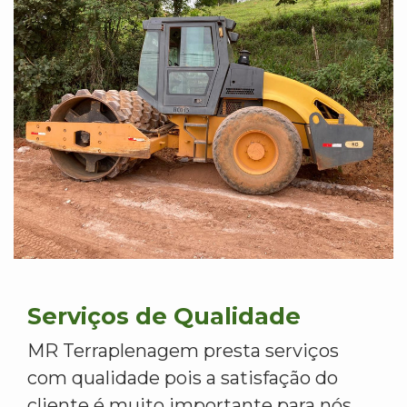
Serviços de Qualidade
MR Terraplenagem presta serviços
com qualidade pois a satisfação do
cliente é muito importante para nós.