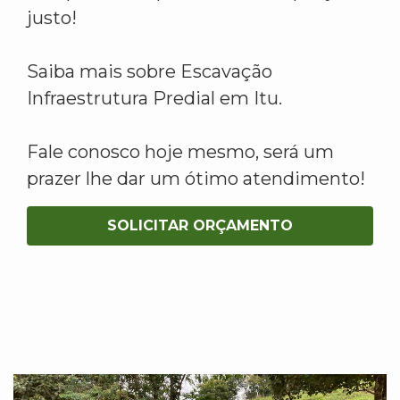
justo!
Saiba mais sobre Escavação
Infraestrutura Predial em Itu.
Fale conosco hoje mesmo, será um
prazer lhe dar um ótimo atendimento!
SOLICITAR ORÇAMENTO